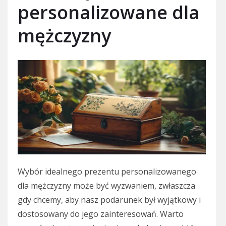
personalizowane dla
mężczyzny
Wybór idealnego prezentu personalizowanego
dla mężczyzny może być wyzwaniem, zwłaszcza
gdy chcemy, aby nasz podarunek był wyjątkowy i
dostosowany do jego zainteresowań. Warto