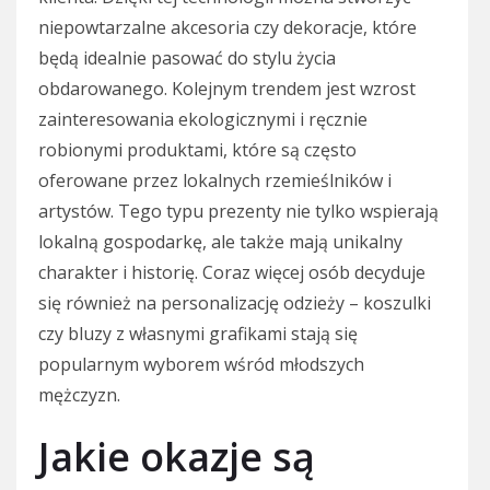
niepowtarzalne akcesoria czy dekoracje, które
będą idealnie pasować do stylu życia
obdarowanego. Kolejnym trendem jest wzrost
zainteresowania ekologicznymi i ręcznie
robionymi produktami, które są często
oferowane przez lokalnych rzemieślników i
artystów. Tego typu prezenty nie tylko wspierają
lokalną gospodarkę, ale także mają unikalny
charakter i historię. Coraz więcej osób decyduje
się również na personalizację odzieży – koszulki
czy bluzy z własnymi grafikami stają się
popularnym wyborem wśród młodszych
mężczyzn.
Jakie okazje są