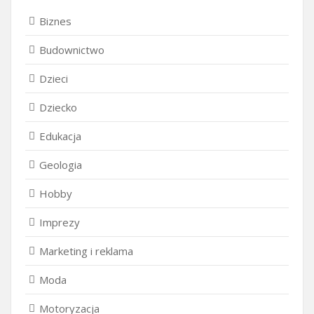
Biznes
Budownictwo
Dzieci
Dziecko
Edukacja
Geologia
Hobby
Imprezy
Marketing i reklama
Moda
Motoryzacja