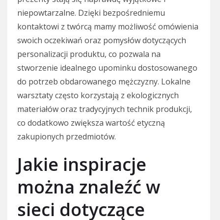
niepowtarzalne. Dzięki bezpośredniemu
kontaktowi z twórcą mamy możliwość omówienia
swoich oczekiwań oraz pomysłów dotyczących
personalizacji produktu, co pozwala na
stworzenie idealnego upominku dostosowanego
do potrzeb obdarowanego mężczyzny. Lokalne
warsztaty często korzystają z ekologicznych
materiałów oraz tradycyjnych technik produkcji,
co dodatkowo zwiększa wartość etyczną
zakupionych przedmiotów.
Jakie inspiracje
można znaleźć w
sieci dotyczące