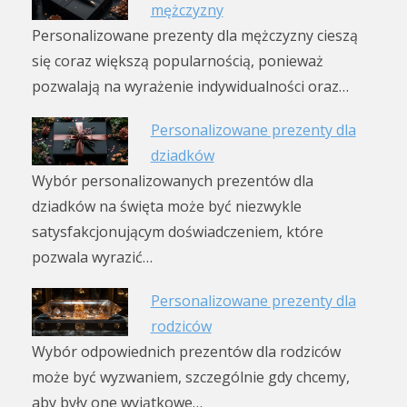
mężczyzny
Personalizowane prezenty dla mężczyzny cieszą
się coraz większą popularnością, ponieważ
pozwalają na wyrażenie indywidualności oraz…
Personalizowane prezenty dla
dziadków
Wybór personalizowanych prezentów dla
dziadków na święta może być niezwykle
satysfakcjonującym doświadczeniem, które
pozwala wyrazić…
Personalizowane prezenty dla
rodziców
Wybór odpowiednich prezentów dla rodziców
może być wyzwaniem, szczególnie gdy chcemy,
aby były one wyjątkowe…