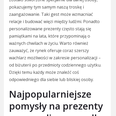
pokazujemy tym samym naszą troskę i
zaangażowanie. Taki gest może wzmacniać
relacje i budować więzi między ludźmi. Ponadto
personalizowane prezenty często stają się
pamiątkami na lata, które przypominają o
ważnych chwilach w życiu. Warto również
zauważyć, że rynek oferuje coraz szerszy
wachlarz możliwości w zakresie personalizacji –
od biżuterii po przedmioty codziennego użytku.
Dzięki temu każdy może znaleźć coś
odpowiedniego dla siebie lub bliskiej osoby.
Najpopularniejsze
pomysły na prezenty