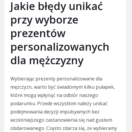
Jakie błędy unikać
przy wyborze
prezentów
personalizowanych
dla mężczyzny
Wybierając prezenty personalizowane dla
mężczyzn, warto być świadomym kilku pułapek,
które mogą wpłynąć na odbiór naszego
podarunku. Przede wszystkim należy unikać
podejmowania decyzji impulsywnych bez
wcześniejszego zastanowienia się nad gustem
obdarowanego. Często zdarza się, że wybieramy