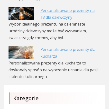
Personalizowane prezenty na
18 dla dziewczyny
Wybór idealnego prezentu na osiemnaste
urodziny dziewczyny może być wyzwaniem,
zwłaszcza gdy chcemy, aby był…
Personalizowane prezenty dla
kucharza
Personalizowane prezenty dla kucharza to
doskonały sposób na wyrażenie uznania dla pasji
i talentu kulinarnego…
Kategorie