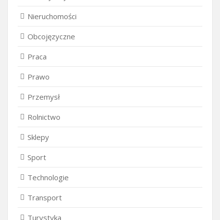
Nieruchomości
Obcojęzyczne
Praca
Prawo
Przemysł
Rolnictwo
Sklepy
Sport
Technologie
Transport
Turystyka