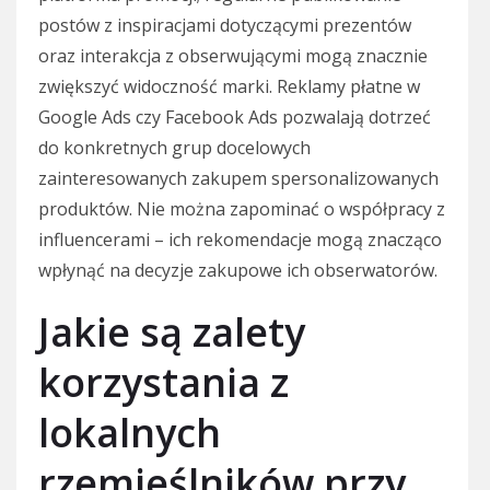
postów z inspiracjami dotyczącymi prezentów
oraz interakcja z obserwującymi mogą znacznie
zwiększyć widoczność marki. Reklamy płatne w
Google Ads czy Facebook Ads pozwalają dotrzeć
do konkretnych grup docelowych
zainteresowanych zakupem spersonalizowanych
produktów. Nie można zapominać o współpracy z
influencerami – ich rekomendacje mogą znacząco
wpłynąć na decyzje zakupowe ich obserwatorów.
Jakie są zalety
korzystania z
lokalnych
rzemieślników przy