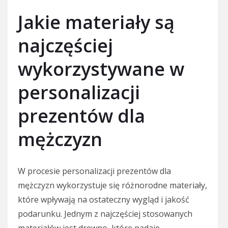
Jakie materiały są
najczęściej
wykorzystywane w
personalizacji
prezentów dla
mężczyzn
W procesie personalizacji prezentów dla
mężczyzn wykorzystuje się różnorodne materiały,
które wpływają na ostateczny wygląd i jakość
podarunku. Jednym z najczęściej stosowanych