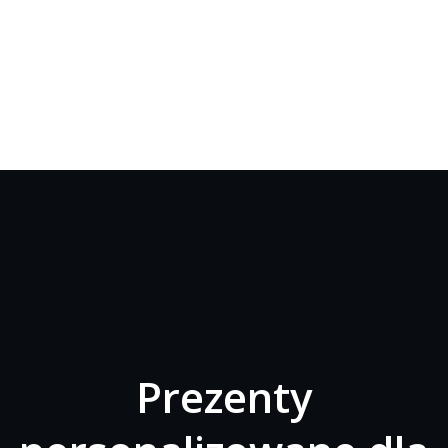
Prezenty