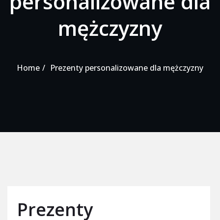
personalizowane dla
mężczyzny
Home
Prezenty personalizowane dla mężczyzny
Prezenty