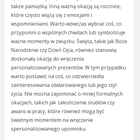
także pamiątką. Inną ważną okazją są rocznice,
które często wiążą się z emocjami i
wspomnieniami. Warto wówczas wybrać coś, co
przypomni o wspólnych chwilach lub symbolizuje
ważne momenty w związku. Święta, takie jak Boże
Narodzenie czy Dzień Ojca, również stanowią
doskonałą okazję do wręczenia
personalizowanych prezentów. W tym przypadku
warto postawić na coś, co odzwierciedla
zainteresowania obdarowanego lub jego styl
życia. Nie można zapominać o mniej formalnych
okazjach, takich jak zakończenie studiów czy
awans w pracy, które również mogą być
świetnym momentem na wręczenie
spersonalizowanego upominku.