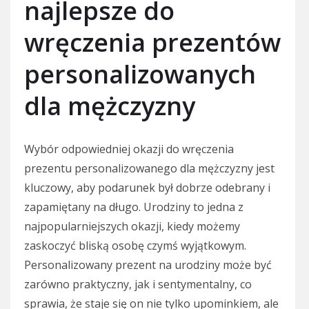
najlepsze do
wręczenia prezentów
personalizowanych
dla mężczyzny
Wybór odpowiedniej okazji do wręczenia
prezentu personalizowanego dla mężczyzny jest
kluczowy, aby podarunek był dobrze odebrany i
zapamiętany na długo. Urodziny to jedna z
najpopularniejszych okazji, kiedy możemy
zaskoczyć bliską osobę czymś wyjątkowym.
Personalizowany prezent na urodziny może być
zarówno praktyczny, jak i sentymentalny, co
sprawia, że staje się on nie tylko upominkiem, ale