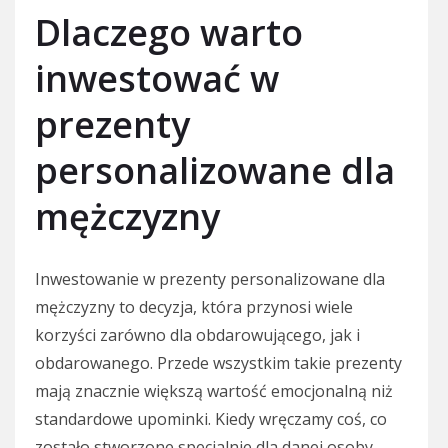
Dlaczego warto
inwestować w
prezenty
personalizowane dla
mężczyzny
Inwestowanie w prezenty personalizowane dla
mężczyzny to decyzja, która przynosi wiele
korzyści zarówno dla obdarowującego, jak i
obdarowanego. Przede wszystkim takie prezenty
mają znacznie większą wartość emocjonalną niż
standardowe upominki. Kiedy wręczamy coś, co
zostało stworzone specjalnie dla danej osoby,