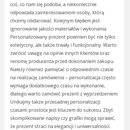
coś, co nam się podoba, a niekoniecznie
odpowiada zainteresowaniom osoby, którą
chcemy obdarować. Kolejnym błędem jest
ignorowanie jakości materiałów i wykonania.
Personalizowany prezent powinien być nie tylko
estetyczny, ale także trwały i funkcjonalny. Warto
zwrócić uwagę na opinie innych klientów oraz
renomę producenta przed dokonaniem zakupu.
Należy również pamiętać o odpowiednim czasie
na realizację zamówienia – personalizacja często
wymaga dodatkowego czasu na wykonanie,
dlatego warto zamówić prezent z wyprzedzeniem.
Unikajmy także przesadnej personalizacji;
czasami prostota jest kluczem do sukcesu. Zbyt
skomplikowane napisy czy grafiki mogą sprawić,
że prezent straci na elegancji i uniwersalności.