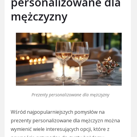
personalizowane dla
mężczyzny
Prezenty personalizowane dla mężczyzny
Wśród najpopularniejszych pomysłów na
prezenty personalizowane dla mężczyzn można
wymienić wiele interesujących opcji, które z