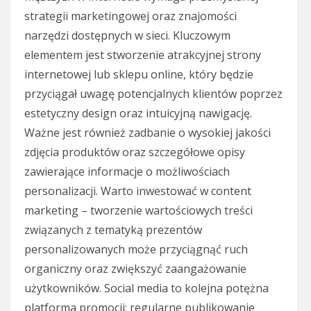
strategii marketingowej oraz znajomości
narzędzi dostępnych w sieci. Kluczowym
elementem jest stworzenie atrakcyjnej strony
internetowej lub sklepu online, który będzie
przyciągał uwagę potencjalnych klientów poprzez
estetyczny design oraz intuicyjną nawigację.
Ważne jest również zadbanie o wysokiej jakości
zdjęcia produktów oraz szczegółowe opisy
zawierające informacje o możliwościach
personalizacji. Warto inwestować w content
marketing – tworzenie wartościowych treści
związanych z tematyką prezentów
personalizowanych może przyciągnąć ruch
organiczny oraz zwiększyć zaangażowanie
użytkowników. Social media to kolejna potężna
platforma promocji; regularne publikowanie