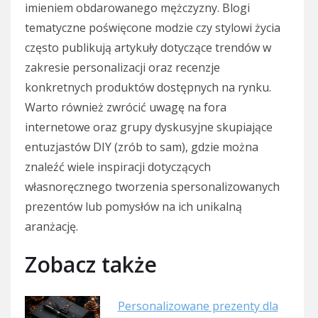
imieniem obdarowanego mężczyzny. Blogi
tematyczne poświęcone modzie czy stylowi życia
często publikują artykuły dotyczące trendów w
zakresie personalizacji oraz recenzje
konkretnych produktów dostępnych na rynku.
Warto również zwrócić uwagę na fora
internetowe oraz grupy dyskusyjne skupiające
entuzjastów DIY (zrób to sam), gdzie można
znaleźć wiele inspiracji dotyczących
własnoręcznego tworzenia spersonalizowanych
prezentów lub pomysłów na ich unikalną
aranżację.
Zobacz także
Personalizowane prezenty dla