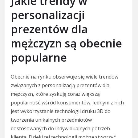
Jakie trendy w
personalizacji
prezentów dla
mężczyzn są obecnie
popularne
Obecnie na rynku obserwuje się wiele trendów
związanych z personalizacją prezentów dla
mężczyzn, które zyskują coraz większą
popularność wśród konsumentów. Jednym z nich
jest wykorzystanie technologii druku 3D do
tworzenia unikalnych przedmiotów
dostosowanych do indywidualnych potrzeb
klienta. Dzięki tej technologii można stworzyć