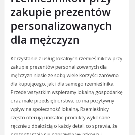
zakupie prezentów
personalizowanych
dla mężczyzn
Korzystanie z usług lokalnych rzemieślników przy
zakupie prezentów personalizowanych dla
mężczyzn niesie ze sobą wiele korzyści zarówno
dla kupującego, jak i dla samego rzemieślnika.
Przede wszystkim wspieramy lokalną gospodarkę
oraz małe przedsiębiorstwa, co ma pozytywny
wpływ na społeczność lokalną. Rzemieślnicy
często oferują unikalne produkty wykonane
ręcznie z dbałością o każdy detal, co sprawia, że
prezenty stają się naprawdę wyjątkowe i