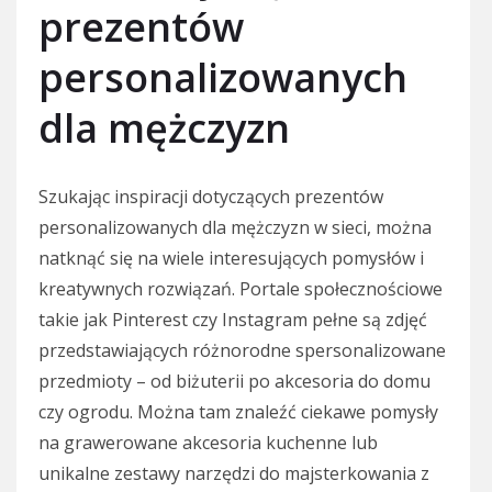
prezentów
personalizowanych
dla mężczyzn
Szukając inspiracji dotyczących prezentów
personalizowanych dla mężczyzn w sieci, można
natknąć się na wiele interesujących pomysłów i
kreatywnych rozwiązań. Portale społecznościowe
takie jak Pinterest czy Instagram pełne są zdjęć
przedstawiających różnorodne spersonalizowane
przedmioty – od biżuterii po akcesoria do domu
czy ogrodu. Można tam znaleźć ciekawe pomysły
na grawerowane akcesoria kuchenne lub
unikalne zestawy narzędzi do majsterkowania z