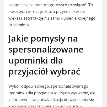
osiągnięcia za pomocą gotowych rozwiązań. To
inwestycja w relacje, która przynosi o wiele
większą satysfakcję niż samo kupienie kolejnego
przedmiotu.
Jakie pomysły na
spersonalizowane
upominki dla
przyjaciół wybrać
Wybór odpowiedniego, spersonalizowanego
upominku dla przyjaciela to często wyzwanie, ale
jednocześnie wspaniała okazja do wykazania się
kreatywnością i znajomością jego gustów.