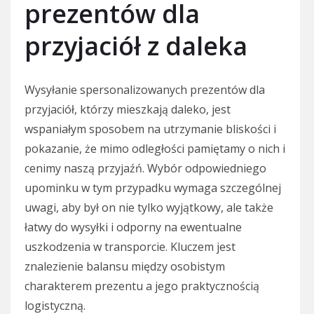
prezentów dla
przyjaciół z daleka
Wysyłanie spersonalizowanych prezentów dla
przyjaciół, którzy mieszkają daleko, jest
wspaniałym sposobem na utrzymanie bliskości i
pokazanie, że mimo odległości pamiętamy o nich i
cenimy naszą przyjaźń. Wybór odpowiedniego
upominku w tym przypadku wymaga szczególnej
uwagi, aby był on nie tylko wyjątkowy, ale także
łatwy do wysyłki i odporny na ewentualne
uszkodzenia w transporcie. Kluczem jest
znalezienie balansu między osobistym
charakterem prezentu a jego praktycznością
logistyczną.