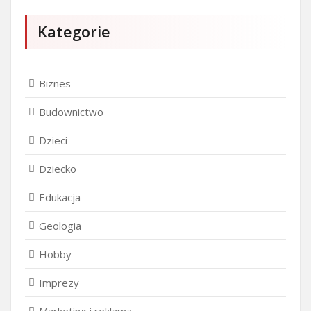
Kategorie
Biznes
Budownictwo
Dzieci
Dziecko
Edukacja
Geologia
Hobby
Imprezy