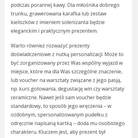
podczas porannej kawy. Dla miłośnika dobrego
trunku, grawerowana karafka lub zestaw
kieliszków z imieniem solenizanta będzie
eleganckim i praktycznym prezentem.
Warto również rozważyć prezenty
doświadczeniowe z nutką personalizacji. Może to
być zorganizowany przez Was wspólny wyjazd w
miejsce, które ma dla Was szczególne znaczenie,
lub voucher na warsztaty związane z jego pasją,
np. kurs gotowania, degustację win czy warsztaty
ceramiczne. Nawet jeśli sam voucher będzie
standardowy, to sposób jego wręczenia – w
ozdobnym, spersonalizowanym pudełku z
odręcznie napisaną kartką – doda mu osobistego
charakteru. Kluczem jest, aby prezent był