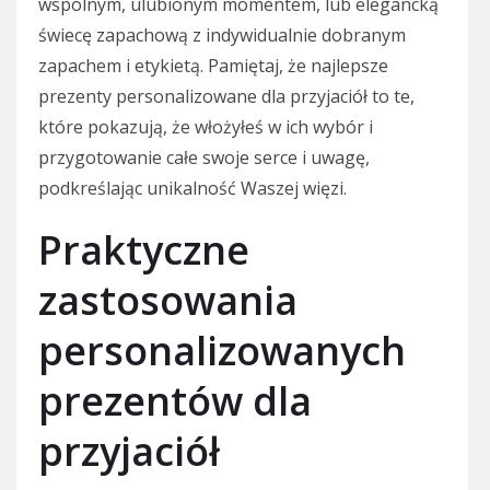
wspólnym, ulubionym momentem, lub elegancką
świecę zapachową z indywidualnie dobranym
zapachem i etykietą. Pamiętaj, że najlepsze
prezenty personalizowane dla przyjaciół to te,
które pokazują, że włożyłeś w ich wybór i
przygotowanie całe swoje serce i uwagę,
podkreślając unikalność Waszej więzi.
Praktyczne
zastosowania
personalizowanych
prezentów dla
przyjaciół