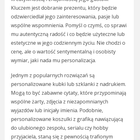
Kluczem jest dobranie prezentu, który będzie
odzwierciedlał jego zainteresowania, pasje lub
wspólne wspomnienia. Pomyśl o czymś, co sprawi
mu autentyczną radość i co będzie użyteczne lub
estetyczne w jego codziennym życiu. Nie chodzi o
cenę, ale o wartość sentymentalną i osobisty
wymiar, jaki nada mu personalizacja.
Jednym z popularnych rozwiązań są
personalizowane kubki lub szklanki z nadrukiem.
Mogą to być zabawne cytaty, które przypominają
wspólne żarty, zdjęcia z niezapomnianych
wyjazdów lub inicjały imienia. Podobnie,
personalizowane koszulki z grafiką nawiązującą
do ulubionego zespołu, serialu czy hobby
przyjaciela, staną się z pewnością trafionym