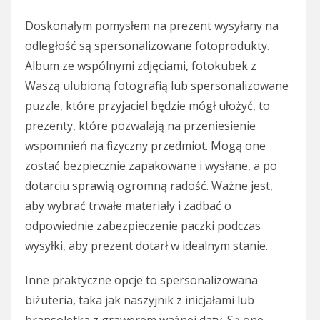
Doskonałym pomysłem na prezent wysyłany na
odległość są spersonalizowane fotoprodukty.
Album ze wspólnymi zdjęciami, fotokubek z
Waszą ulubioną fotografią lub spersonalizowane
puzzle, które przyjaciel będzie mógł ułożyć, to
prezenty, które pozwalają na przeniesienie
wspomnień na fizyczny przedmiot. Mogą one
zostać bezpiecznie zapakowane i wysłane, a po
dotarciu sprawią ogromną radość. Ważne jest,
aby wybrać trwałe materiały i zadbać o
odpowiednie zabezpieczenie paczki podczas
wysyłki, aby prezent dotarł w idealnym stanie.
Inne praktyczne opcje to spersonalizowana
biżuteria, taka jak naszyjnik z inicjałami lub