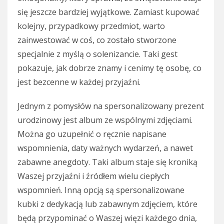
się jeszcze bardziej wyjątkowe. Zamiast kupować
kolejny, przypadkowy przedmiot, warto
zainwestować w coś, co zostało stworzone
specjalnie z myślą o solenizancie. Taki gest
pokazuje, jak dobrze znamy i cenimy tę osobę, co
jest bezcenne w każdej przyjaźni.
Jednym z pomysłów na spersonalizowany prezent
urodzinowy jest album ze wspólnymi zdjęciami.
Można go uzupełnić o ręcznie napisane
wspomnienia, daty ważnych wydarzeń, a nawet
zabawne anegdoty. Taki album staje się kroniką
Waszej przyjaźni i źródłem wielu ciepłych
wspomnień. Inną opcją są spersonalizowane
kubki z dedykacją lub zabawnym zdjęciem, które
będą przypominać o Waszej więzi każdego dnia,