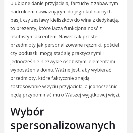
ulubione danie przyjaciela, fartuchy z zabawnym
nadrukiem nawiązującym do jego kulinarnych
pasji, czy zestawy kieliszków do wina z dedykacją,
to prezenty, które łączą funkcjonalność z
osobistym akcentem. Nawet tak proste
przedmioty jak personalizowane ręczniki, pościel
czy poduszki mogą stać się praktycznymi i
jednocześnie niezwykle osobistymi elementami
wyposażenia domu. Ważne jest, aby wybierać
przedmioty, które faktycznie znajdą
zastosowanie w życiu przyjaciela, a jednocześnie
będą przypominać mu o Waszej wyjątkowej więzi.
Wybór
spersonalizowanych