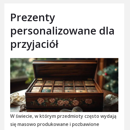
Prezenty
personalizowane dla
przyjaciół
W świecie, w którym przedmioty często wydają
się masowo produkowane i pozbawione