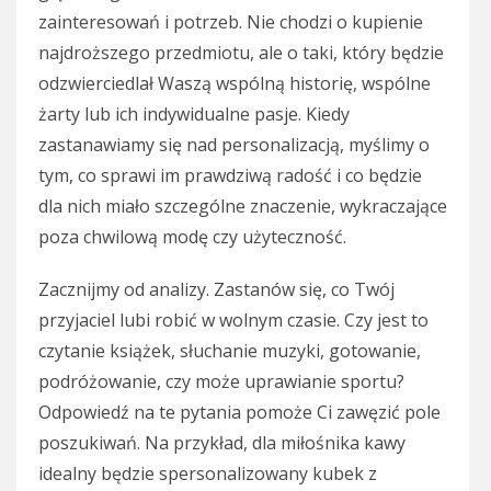
zainteresowań i potrzeb. Nie chodzi o kupienie
najdroższego przedmiotu, ale o taki, który będzie
odzwierciedlał Waszą wspólną historię, wspólne
żarty lub ich indywidualne pasje. Kiedy
zastanawiamy się nad personalizacją, myślimy o
tym, co sprawi im prawdziwą radość i co będzie
dla nich miało szczególne znaczenie, wykraczające
poza chwilową modę czy użyteczność.
Zacznijmy od analizy. Zastanów się, co Twój
przyjaciel lubi robić w wolnym czasie. Czy jest to
czytanie książek, słuchanie muzyki, gotowanie,
podróżowanie, czy może uprawianie sportu?
Odpowiedź na te pytania pomoże Ci zawęzić pole
poszukiwań. Na przykład, dla miłośnika kawy
idealny będzie spersonalizowany kubek z