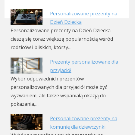
Personalizowane prezenty na
Dzień Dziecka
Personalizowane prezenty na Dzień Dziecka
cieszą się coraz większą popularnością wśród
rodziców i bliskich, którzy…
Prezenty personalizowane dla
przyjaciół
Wybór odpowiednich prezentów
personalizowanych dla przyjaciół może być
wyzwaniem, ale także wspaniałą okazją do
pokazania,…
Personalizowane prezenty na
komunię dla dziewczynki