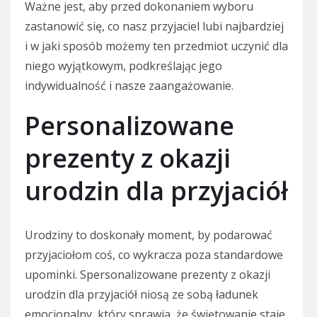
Ważne jest, aby przed dokonaniem wyboru
zastanowić się, co nasz przyjaciel lubi najbardziej
i w jaki sposób możemy ten przedmiot uczynić dla
niego wyjątkowym, podkreślając jego
indywidualność i nasze zaangażowanie.
Personalizowane
prezenty z okazji
urodzin dla przyjaciół
Urodziny to doskonały moment, by podarować
przyjaciołom coś, co wykracza poza standardowe
upominki. Spersonalizowane prezenty z okazji
urodzin dla przyjaciół niosą ze sobą ładunek
emocjonalny, który sprawia, że świętowanie staje