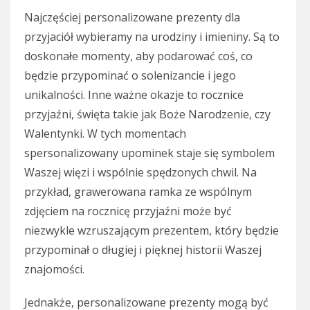
Najczęściej personalizowane prezenty dla
przyjaciół wybieramy na urodziny i imieniny. Są to
doskonałe momenty, aby podarować coś, co
będzie przypominać o solenizancie i jego
unikalności. Inne ważne okazje to rocznice
przyjaźni, święta takie jak Boże Narodzenie, czy
Walentynki. W tych momentach
spersonalizowany upominek staje się symbolem
Waszej więzi i wspólnie spędzonych chwil. Na
przykład, grawerowana ramka ze wspólnym
zdjęciem na rocznicę przyjaźni może być
niezwykle wzruszającym prezentem, który będzie
przypominał o długiej i pięknej historii Waszej
znajomości.
Jednakże, personalizowane prezenty mogą być