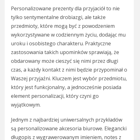
Personalizowane prezenty dla przyjaciół to nie
tylko sentymentalne drobiazgi, ale także
przedmioty, które mogą być z powodzeniem
wykorzystywane w codziennym życiu, dodając mu
uroku i osobistego charakteru. Praktyczne
zastosowania takich upominków sprawiają, że
obdarowany może cieszyć się nimi przez długi
czas, a każdy kontakt z nimi będzie przypominał o
Waszej przyjaźni. Kluczem jest wybór przedmiotu,
który jest funkcjonalny, a jednocześnie posiada
element personalizacji, który czyni go
wyjątkowym.
Jednym z najbardziej uniwersalnych przykładów
są personalizowane akcesoria biurowe. Elegancki
długopis z wygrawerowanym imieniem, notes z