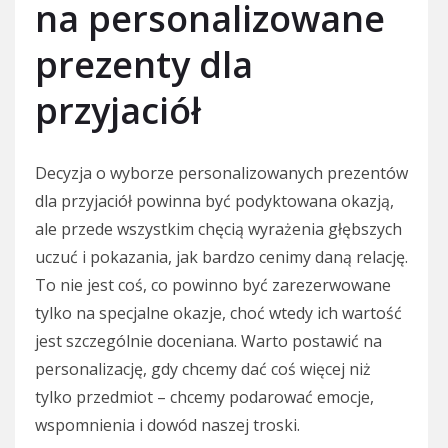
na personalizowane
prezenty dla
przyjaciół
Decyzja o wyborze personalizowanych prezentów
dla przyjaciół powinna być podyktowana okazją,
ale przede wszystkim chęcią wyrażenia głębszych
uczuć i pokazania, jak bardzo cenimy daną relację.
To nie jest coś, co powinno być zarezerwowane
tylko na specjalne okazje, choć wtedy ich wartość
jest szczególnie doceniana. Warto postawić na
personalizację, gdy chcemy dać coś więcej niż
tylko przedmiot – chcemy podarować emocje,
wspomnienia i dowód naszej troski.