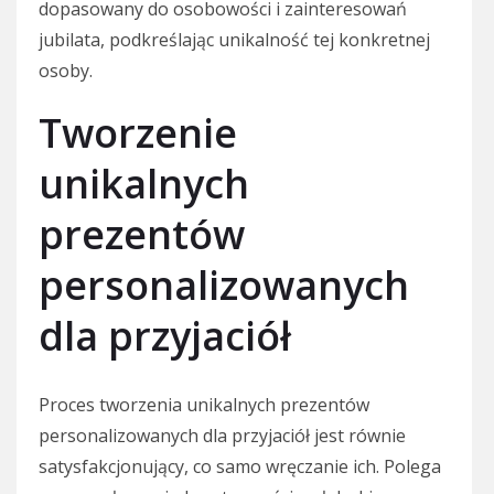
dopasowany do osobowości i zainteresowań
jubilata, podkreślając unikalność tej konkretnej
osoby.
Tworzenie
unikalnych
prezentów
personalizowanych
dla przyjaciół
Proces tworzenia unikalnych prezentów
personalizowanych dla przyjaciół jest równie
satysfakcjonujący, co samo wręczanie ich. Polega