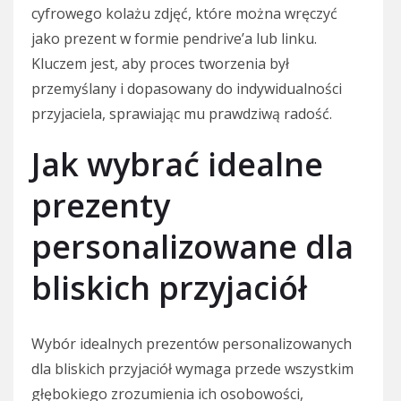
cyfrowego kolażu zdjęć, które można wręczyć
jako prezent w formie pendrive’a lub linku.
Kluczem jest, aby proces tworzenia był
przemyślany i dopasowany do indywidualności
przyjaciela, sprawiając mu prawdziwą radość.
Jak wybrać idealne
prezenty
personalizowane dla
bliskich przyjaciół
Wybór idealnych prezentów personalizowanych
dla bliskich przyjaciół wymaga przede wszystkim
głębokiego zrozumienia ich osobowości,