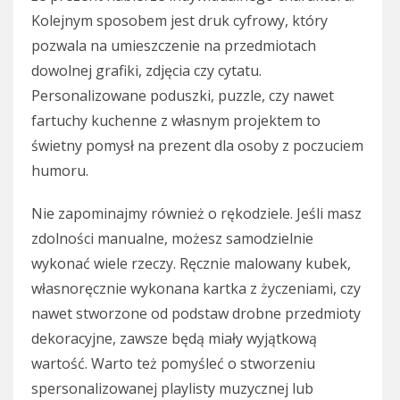
Kolejnym sposobem jest druk cyfrowy, który
pozwala na umieszczenie na przedmiotach
dowolnej grafiki, zdjęcia czy cytatu.
Personalizowane poduszki, puzzle, czy nawet
fartuchy kuchenne z własnym projektem to
świetny pomysł na prezent dla osoby z poczuciem
humoru.
Nie zapominajmy również o rękodziele. Jeśli masz
zdolności manualne, możesz samodzielnie
wykonać wiele rzeczy. Ręcznie malowany kubek,
własnoręcznie wykonana kartka z życzeniami, czy
nawet stworzone od podstaw drobne przedmioty
dekoracyjne, zawsze będą miały wyjątkową
wartość. Warto też pomyśleć o stworzeniu
spersonalizowanej playlisty muzycznej lub