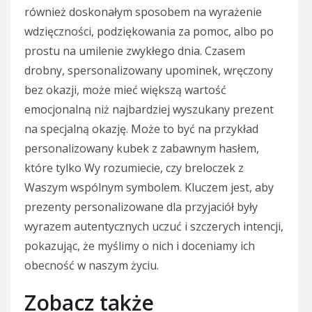
również doskonałym sposobem na wyrażenie
wdzięczności, podziękowania za pomoc, albo po
prostu na umilenie zwykłego dnia. Czasem
drobny, spersonalizowany upominek, wręczony
bez okazji, może mieć większą wartość
emocjonalną niż najbardziej wyszukany prezent
na specjalną okazję. Może to być na przykład
personalizowany kubek z zabawnym hasłem,
które tylko Wy rozumiecie, czy breloczek z
Waszym wspólnym symbolem. Kluczem jest, aby
prezenty personalizowane dla przyjaciół były
wyrazem autentycznych uczuć i szczerych intencji,
pokazując, że myślimy o nich i doceniamy ich
obecność w naszym życiu.
Zobacz także