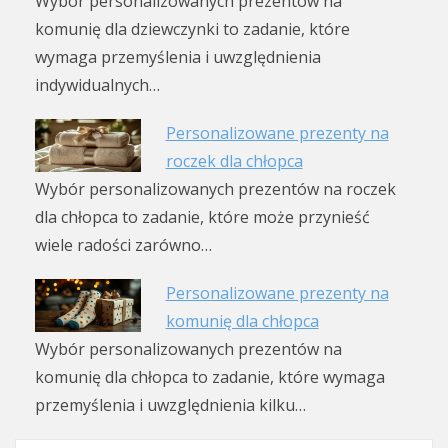
Wybór personalizowanych prezentów na
komunię dla dziewczynki to zadanie, które
wymaga przemyślenia i uwzględnienia
indywidualnych…
Personalizowane prezenty na
roczek dla chłopca
Wybór personalizowanych prezentów na roczek
dla chłopca to zadanie, które może przynieść
wiele radości zarówno…
Personalizowane prezenty na
komunię dla chłopca
Wybór personalizowanych prezentów na
komunię dla chłopca to zadanie, które wymaga
przemyślenia i uwzględnienia kilku…