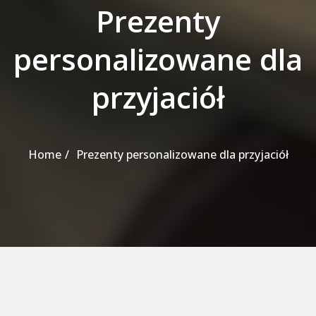
Prezenty
personalizowane dla
przyjaciół
Home
Prezenty personalizowane dla przyjaciół