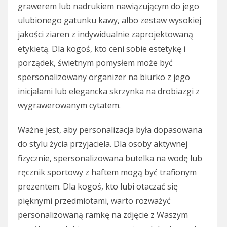
grawerem lub nadrukiem nawiązującym do jego
ulubionego gatunku kawy, albo zestaw wysokiej
jakości ziaren z indywidualnie zaprojektowaną
etykietą. Dla kogoś, kto ceni sobie estetykę i
porządek, świetnym pomysłem może być
spersonalizowany organizer na biurko z jego
inicjałami lub elegancka skrzynka na drobiazgi z
wygrawerowanym cytatem.
Ważne jest, aby personalizacja była dopasowana
do stylu życia przyjaciela. Dla osoby aktywnej
fizycznie, spersonalizowana butelka na wodę lub
ręcznik sportowy z haftem mogą być trafionym
prezentem. Dla kogoś, kto lubi otaczać się
pięknymi przedmiotami, warto rozważyć
personalizowaną ramkę na zdjęcie z Waszym