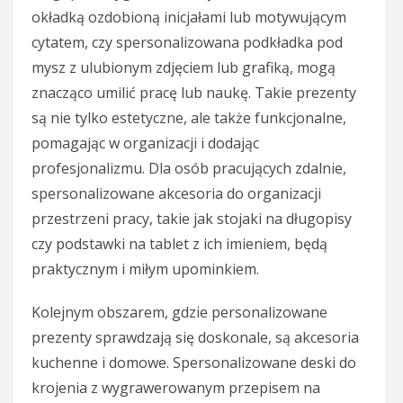
okładką ozdobioną inicjałami lub motywującym
cytatem, czy spersonalizowana podkładka pod
mysz z ulubionym zdjęciem lub grafiką, mogą
znacząco umilić pracę lub naukę. Takie prezenty
są nie tylko estetyczne, ale także funkcjonalne,
pomagając w organizacji i dodając
profesjonalizmu. Dla osób pracujących zdalnie,
spersonalizowane akcesoria do organizacji
przestrzeni pracy, takie jak stojaki na długopisy
czy podstawki na tablet z ich imieniem, będą
praktycznym i miłym upominkiem.
Kolejnym obszarem, gdzie personalizowane
prezenty sprawdzają się doskonale, są akcesoria
kuchenne i domowe. Spersonalizowane deski do
krojenia z wygrawerowanym przepisem na