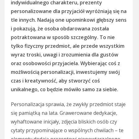
indywidualnego charakteru, prezenty
personalizowane dla przyjaciół wyróżniają się na
tle innych. Nadają one upominkowi głębszy sens
i pokazują, że osoba obdarowana została
potraktowana w sposób szczególny. To nie
tylko fizyczny przedmiot, ale przede wszystkim
wyraz troski, uwagi i zrozumienia dla gustów
oraz osobowości przyjaciela. Wybierając coś z
możliwością personalizacji, inwestujemy swój
czas i kreatywność, aby stworzyć coś
unikalnego, co będzie mówiło samo za siebie.
Personalizacja sprawia, że zwykły przedmiot staje
się pamiątką na lata. Grawerowane dedykacje,
wyhaftowane inicjały, zdjęcia bliskich osób czy
cytaty przypominające o wspólnych chwilach – te