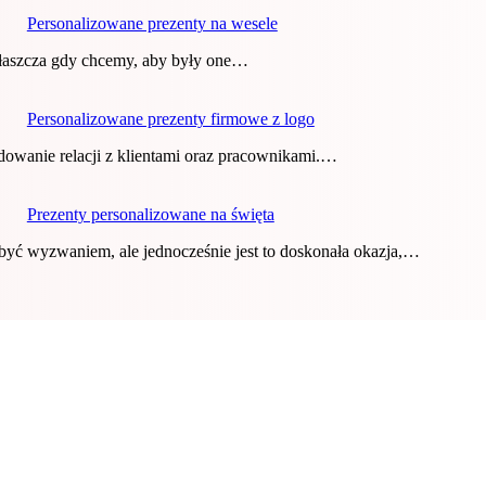
Personalizowane prezenty na wesele
łaszcza gdy chcemy, aby były one…
Personalizowane prezenty firmowe z logo
dowanie relacji z klientami oraz pracownikami.…
Prezenty personalizowane na święta
yć wyzwaniem, ale jednocześnie jest to doskonała okazja,…