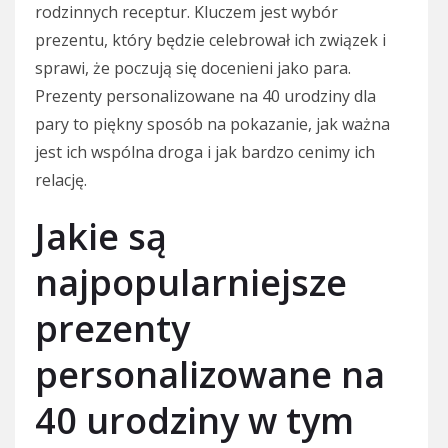
rodzinnych receptur. Kluczem jest wybór
prezentu, który będzie celebrował ich związek i
sprawi, że poczują się docenieni jako para.
Prezenty personalizowane na 40 urodziny dla
pary to piękny sposób na pokazanie, jak ważna
jest ich wspólna droga i jak bardzo cenimy ich
relację.
Jakie są
najpopularniejsze
prezenty
personalizowane na
40 urodziny w tym