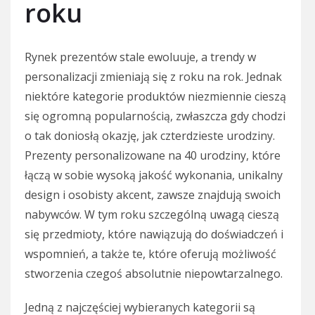
roku
Rynek prezentów stale ewoluuje, a trendy w
personalizacji zmieniają się z roku na rok. Jednak
niektóre kategorie produktów niezmiennie cieszą
się ogromną popularnością, zwłaszcza gdy chodzi
o tak doniosłą okazję, jak czterdzieste urodziny.
Prezenty personalizowane na 40 urodziny, które
łączą w sobie wysoką jakość wykonania, unikalny
design i osobisty akcent, zawsze znajdują swoich
nabywców. W tym roku szczególną uwagą cieszą
się przedmioty, które nawiązują do doświadczeń i
wspomnień, a także te, które oferują możliwość
stworzenia czegoś absolutnie niepowtarzalnego.
Jedną z najczęściej wybieranych kategorii są