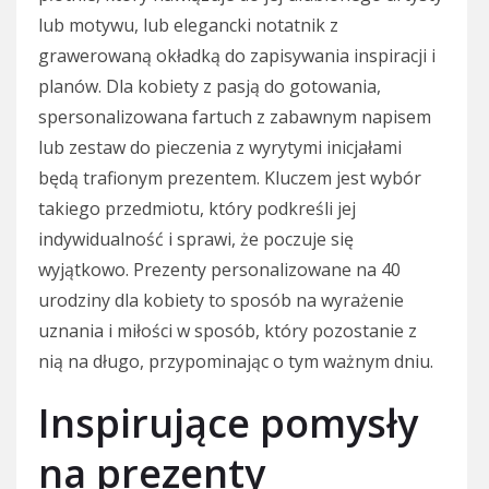
lub motywu, lub elegancki notatnik z
grawerowaną okładką do zapisywania inspiracji i
planów. Dla kobiety z pasją do gotowania,
spersonalizowana fartuch z zabawnym napisem
lub zestaw do pieczenia z wyrytymi inicjałami
będą trafionym prezentem. Kluczem jest wybór
takiego przedmiotu, który podkreśli jej
indywidualność i sprawi, że poczuje się
wyjątkowo. Prezenty personalizowane na 40
urodziny dla kobiety to sposób na wyrażenie
uznania i miłości w sposób, który pozostanie z
nią na długo, przypominając o tym ważnym dniu.
Inspirujące pomysły
na prezenty