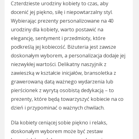
Czterdzieste urodziny kobiety to czas, aby
docenić jej piękno, siłę i niepowtarzalny styl.
Wybierając prezenty personalizowane na 40
urodziny dla kobiety, warto postawić na
elegancję, sentyment i przedmioty, które
podkreślą jej kobiecość. Biżuteria jest zawsze
doskonałym wyborem, a personalizacja dodaje jej
niezwykłej wartości. Delikatny naszyjnik z
zawieszką w kształcie inicjałów, bransoletka z
grawerowaną datą ważnego wydarzenia lub
pierścionek z wyrytą osobistą dedykacją – to
prezenty, które będą towarzyszyć kobiecie na co
dzień i przypominać o ważnych chwilach.
Dla kobiety ceniącej sobie piękno i relaks,
doskonałym wyborem może być zestaw