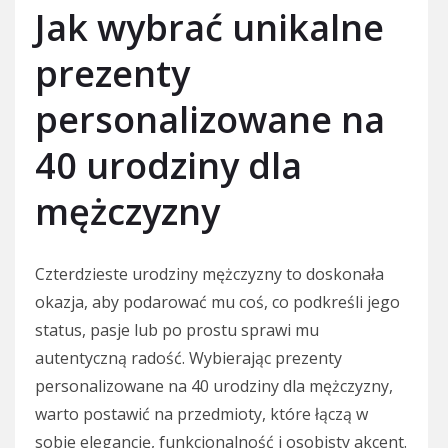
Jak wybrać unikalne
prezenty
personalizowane na
40 urodziny dla
mężczyzny
Czterdzieste urodziny mężczyzny to doskonała
okazja, aby podarować mu coś, co podkreśli jego
status, pasje lub po prostu sprawi mu
autentyczną radość. Wybierając prezenty
personalizowane na 40 urodziny dla mężczyzny,
warto postawić na przedmioty, które łączą w
sobie elegancję, funkcjonalność i osobisty akcent.