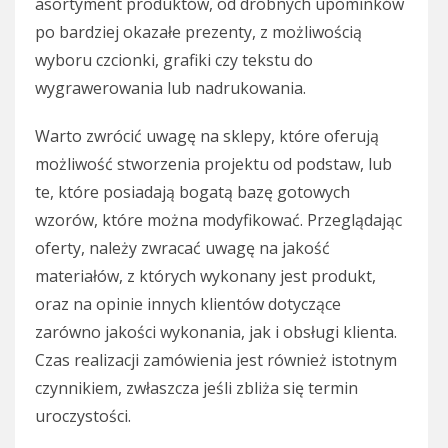
asortyment produktów, od drobnych upominków
po bardziej okazałe prezenty, z możliwością
wyboru czcionki, grafiki czy tekstu do
wygrawerowania lub nadrukowania.
Warto zwrócić uwagę na sklepy, które oferują
możliwość stworzenia projektu od podstaw, lub
te, które posiadają bogatą bazę gotowych
wzorów, które można modyfikować. Przeglądając
oferty, należy zwracać uwagę na jakość
materiałów, z których wykonany jest produkt,
oraz na opinie innych klientów dotyczące
zarówno jakości wykonania, jak i obsługi klienta.
Czas realizacji zamówienia jest również istotnym
czynnikiem, zwłaszcza jeśli zbliża się termin
uroczystości.