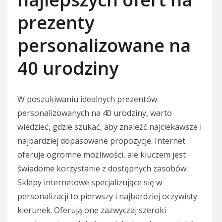
prezenty
personalizowane na
40 urodziny
W poszukiwaniu idealnych prezentów
personalizowanych na 40 urodziny, warto
wiedzieć, gdzie szukać, aby znaleźć najciekawsze i
najbardziej dopasowane propozycje. Internet
oferuje ogromne możliwości, ale kluczem jest
świadome korzystanie z dostępnych zasobów.
Sklepy internetowe specjalizujące się w
personalizacji to pierwszy i najbardziej oczywisty
kierunek. Oferują one zazwyczaj szeroki