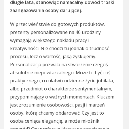
długie lata, stanowiąc namacalny dowód troski i
zaangażowania osoby darującej.
W przeciwieństwie do gotowych produktów,
prezenty personalizowane na 40 urodziny
wymagają większego nakładu pracy i
kreatywności. Nie chodzi tu jednak o trudność
procesu, lecz o wartość, jaką zyskujemy.
Personalizacja pozwala na stworzenie czegoś
absolutnie niepowtarzalnego. Może to być coś
praktycznego, co ułatwi codzienne życie jubilata,
albo przedmiot o charakterze sentymentalnym,
przypominający o ważnych momentach. Kluczem
jest zrozumienie osobowości, pasji i marzeń
osoby, którą chcemy obdarować. Czy jest to
osoba ceniąca elegancję, a może miłośnik