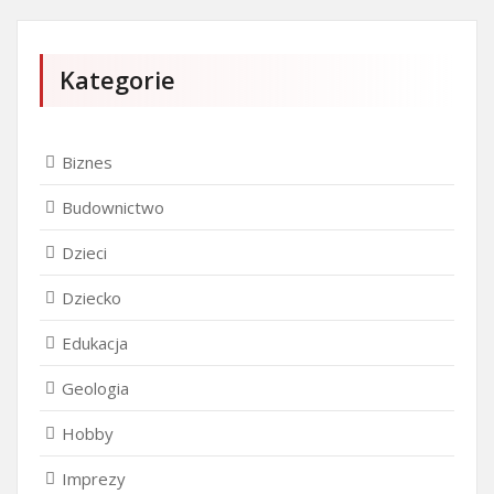
Kategorie
Biznes
Budownictwo
Dzieci
Dziecko
Edukacja
Geologia
Hobby
Imprezy