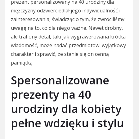
prezent personalizowany na 40 urodziny dla
mężczyzny odzwierciedlał jego indywidualność i
zainteresowania, świadcząc o tym, że zwróciliśmy
uwagę na to, co dla niego ważne. Nawet drobny,
ale trafiony detal, taki jak wygrawerowana krótka
wiadomość, może nadać przedmiotowi wyjątkowy
charakter i sprawić, że stanie się on cenną
pamiątką.
Spersonalizowane
prezenty na 40
urodziny dla kobiety
pełne wdzięku i stylu