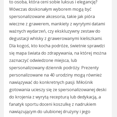
to osoba, która ceni sobie luksus i elegancję?
Wówczas doskonałym wyborem mogą być
spersonalizowane akcesoria, takie jak pióra
wieczne z grawerem, mankiety z wyrytymi datami
ważnych wydarzeń, czy ekskluzywny zestaw do
degustacji whisky z grawerowanymi kieliszkami.
Dla kogoś, kto kocha podróże, świetnie sprawdzi
się mapa świata do zdrapywania, na której można
zaznaczyć odwiedzone miejsca, lub
spersonalizowany dziennik podróży. Prezenty
personalizowane na 40 urodziny mogą również
nawiązywać do konkretnych pasji. Miłośnik
gotowania ucieszy się ze spersonalizowanej deski
do krojenia z wyrytą recepturą lub dedykacją, a
fanatyk sportu doceni koszulkę z nadrukiem
nawiązującym do ulubionej drużyny i jego