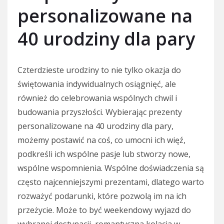
personalizowane na
40 urodziny dla pary
Czterdzieste urodziny to nie tylko okazja do
świętowania indywidualnych osiągnięć, ale
również do celebrowania wspólnych chwil i
budowania przyszłości. Wybierając prezenty
personalizowane na 40 urodziny dla pary,
możemy postawić na coś, co umocni ich więź,
podkreśli ich wspólne pasje lub stworzy nowe,
wspólne wspomnienia. Wspólne doświadczenia są
często najcenniejszymi prezentami, dlatego warto
rozważyć podarunki, które pozwolą im na ich
przeżycie. Może to być weekendowy wyjazd do