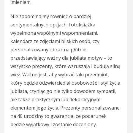
imieniem.
Nie zapominajmy również o bardziej
sentymentalnych opcjach. Fotoksiążka
wypełniona wspólnymi wspomnieniami,
kalendarz ze zdjęciami bliskich osób, czy
personalizowany obraz na płótnie
przedstawiający ważny dla jubilata motyw – to
wszystko prezenty, które wzruszają i budują silną
więź. Ważne jest, aby wybrać taki przedmiot,
który będzie odzwierciedlał osobowość i styl życia
jubilata, czyniąc go nie tylko dowodem sympatii,
ale także praktycznym lub dekoracyjnym
elementem jego życia. Prezenty personalizowane
na 40 urodziny to gwarancja, że podarunek
będzie wyjątkowy i zostanie doceniony.