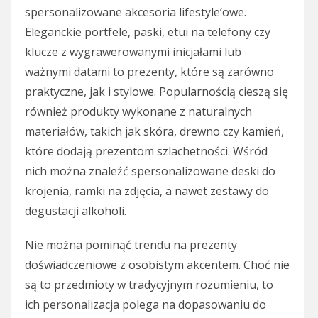
spersonalizowane akcesoria lifestyle’owe.
Eleganckie portfele, paski, etui na telefony czy
klucze z wygrawerowanymi inicjałami lub
ważnymi datami to prezenty, które są zarówno
praktyczne, jak i stylowe. Popularnością cieszą się
również produkty wykonane z naturalnych
materiałów, takich jak skóra, drewno czy kamień,
które dodają prezentom szlachetności. Wśród
nich można znaleźć spersonalizowane deski do
krojenia, ramki na zdjęcia, a nawet zestawy do
degustacji alkoholi.
Nie można pominąć trendu na prezenty
doświadczeniowe z osobistym akcentem. Choć nie
są to przedmioty w tradycyjnym rozumieniu, to
ich personalizacja polega na dopasowaniu do