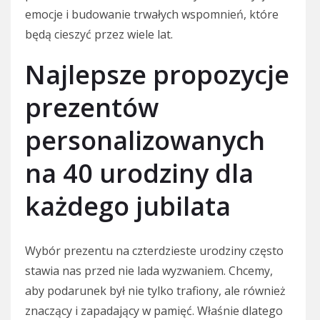
emocje i budowanie trwałych wspomnień, które
będą cieszyć przez wiele lat.
Najlepsze propozycje
prezentów
personalizowanych
na 40 urodziny dla
każdego jubilata
Wybór prezentu na czterdzieste urodziny często
stawia nas przed nie lada wyzwaniem. Chcemy,
aby podarunek był nie tylko trafiony, ale również
znaczący i zapadający w pamięć. Właśnie dlatego