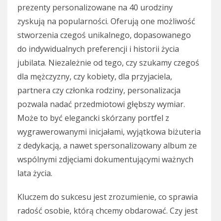
prezenty personalizowane na 40 urodziny
zyskują na popularności. Oferują one możliwość
stworzenia czegoś unikalnego, dopasowanego
do indywidualnych preferencji i historii życia
jubilata. Niezależnie od tego, czy szukamy czegoś
dla mężczyzny, czy kobiety, dla przyjaciela,
partnera czy członka rodziny, personalizacja
pozwala nadać przedmiotowi głębszy wymiar.
Może to być elegancki skórzany portfel z
wygrawerowanymi inicjałami, wyjątkowa biżuteria
z dedykacją, a nawet spersonalizowany album ze
wspólnymi zdjęciami dokumentującymi ważnych
lata życia.
Kluczem do sukcesu jest zrozumienie, co sprawia
radość osobie, którą chcemy obdarować. Czy jest