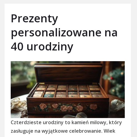
Prezenty
personalizowane na
40 urodziny
Czterdzieste urodziny to kamień milowy, który
zasługuje na wyjątkowe celebrowanie. Wiek