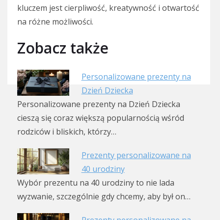
kluczem jest cierpliwość, kreatywność i otwartość
na różne możliwości.
Zobacz także
Personalizowane prezenty na
Dzień Dziecka
Personalizowane prezenty na Dzień Dziecka
cieszą się coraz większą popularnością wśród
rodziców i bliskich, którzy…
Prezenty personalizowane na
40 urodziny
Wybór prezentu na 40 urodziny to nie lada
wyzwanie, szczególnie gdy chcemy, aby był on…