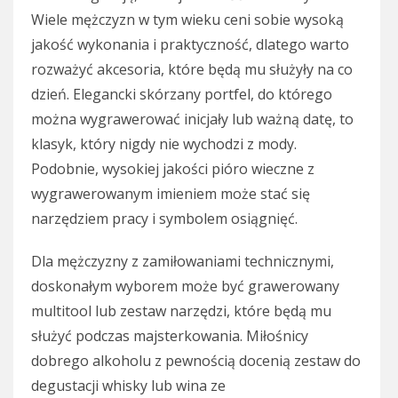
Wiele mężczyzn w tym wieku ceni sobie wysoką
jakość wykonania i praktyczność, dlatego warto
rozważyć akcesoria, które będą mu służyły na co
dzień. Elegancki skórzany portfel, do którego
można wygrawerować inicjały lub ważną datę, to
klasyk, który nigdy nie wychodzi z mody.
Podobnie, wysokiej jakości pióro wieczne z
wygrawerowanym imieniem może stać się
narzędziem pracy i symbolem osiągnięć.
Dla mężczyzny z zamiłowaniami technicznymi,
doskonałym wyborem może być grawerowany
multitool lub zestaw narzędzi, które będą mu
służyć podczas majsterkowania. Miłośnicy
dobrego alkoholu z pewnością docenią zestaw do
degustacji whisky lub wina ze