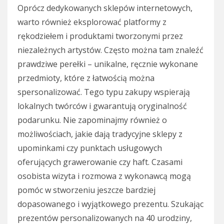
Oprócz dedykowanych sklepów internetowych,
warto również eksplorować platformy z
rękodziełem i produktami tworzonymi przez
niezależnych artystów. Często można tam znaleźć
prawdziwe perełki – unikalne, ręcznie wykonane
przedmioty, które z łatwością można
spersonalizować. Tego typu zakupy wspierają
lokalnych twórców i gwarantują oryginalność
podarunku. Nie zapominajmy również o
możliwościach, jakie dają tradycyjne sklepy z
upominkami czy punktach usługowych
oferujących grawerowanie czy haft. Czasami
osobista wizyta i rozmowa z wykonawcą mogą
pomóc w stworzeniu jeszcze bardziej
dopasowanego i wyjątkowego prezentu. Szukając
prezentów personalizowanych na 40 urodziny,