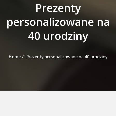
Prezenty
personalizowane na
40 urodziny
Home
Prezenty personalizowane na 40 urodziny