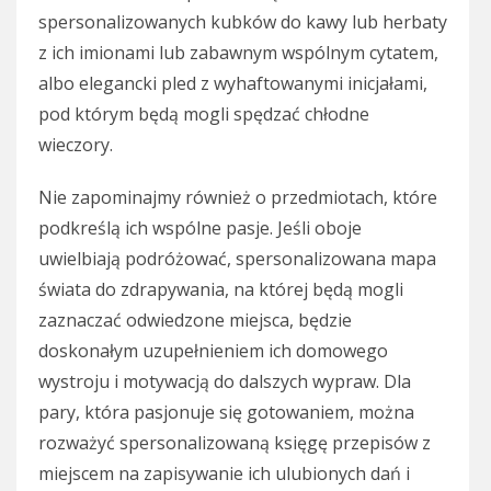
spersonalizowanych kubków do kawy lub herbaty
z ich imionami lub zabawnym wspólnym cytatem,
albo elegancki pled z wyhaftowanymi inicjałami,
pod którym będą mogli spędzać chłodne
wieczory.
Nie zapominajmy również o przedmiotach, które
podkreślą ich wspólne pasje. Jeśli oboje
uwielbiają podróżować, spersonalizowana mapa
świata do zdrapywania, na której będą mogli
zaznaczać odwiedzone miejsca, będzie
doskonałym uzupełnieniem ich domowego
wystroju i motywacją do dalszych wypraw. Dla
pary, która pasjonuje się gotowaniem, można
rozważyć spersonalizowaną księgę przepisów z
miejscem na zapisywanie ich ulubionych dań i