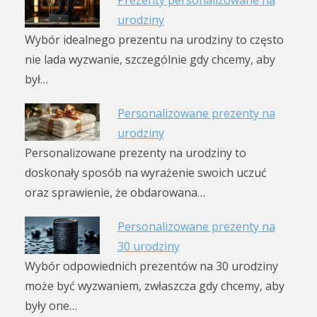
Prezenty personalizowane na
urodziny
Wybór idealnego prezentu na urodziny to często
nie lada wyzwanie, szczególnie gdy chcemy, aby
był…
Personalizowane prezenty na
urodziny
Personalizowane prezenty na urodziny to
doskonały sposób na wyrażenie swoich uczuć
oraz sprawienie, że obdarowana…
Personalizowane prezenty na
30 urodziny
Wybór odpowiednich prezentów na 30 urodziny
może być wyzwaniem, zwłaszcza gdy chcemy, aby
były one…