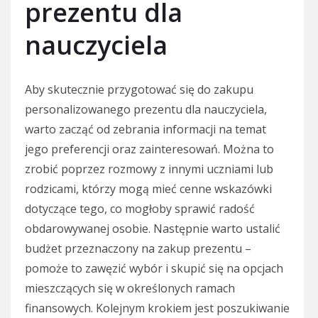
prezentu dla
nauczyciela
Aby skutecznie przygotować się do zakupu
personalizowanego prezentu dla nauczyciela,
warto zacząć od zebrania informacji na temat
jego preferencji oraz zainteresowań. Można to
zrobić poprzez rozmowy z innymi uczniami lub
rodzicami, którzy mogą mieć cenne wskazówki
dotyczące tego, co mogłoby sprawić radość
obdarowywanej osobie. Następnie warto ustalić
budżet przeznaczony na zakup prezentu –
pomoże to zawęzić wybór i skupić się na opcjach
mieszczących się w określonych ramach
finansowych. Kolejnym krokiem jest poszukiwanie