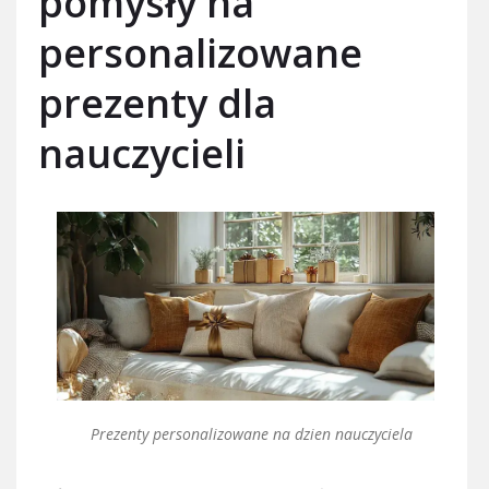
pomysły na
personalizowane
prezenty dla
nauczycieli
Prezenty personalizowane na dzien nauczyciela