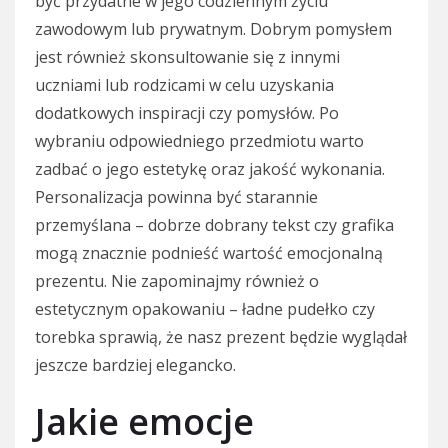
być przydatne w jego codziennym życiu
zawodowym lub prywatnym. Dobrym pomysłem
jest również skonsultowanie się z innymi
uczniami lub rodzicami w celu uzyskania
dodatkowych inspiracji czy pomysłów. Po
wybraniu odpowiedniego przedmiotu warto
zadbać o jego estetykę oraz jakość wykonania.
Personalizacja powinna być starannie
przemyślana – dobrze dobrany tekst czy grafika
mogą znacznie podnieść wartość emocjonalną
prezentu. Nie zapominajmy również o
estetycznym opakowaniu – ładne pudełko czy
torebka sprawią, że nasz prezent będzie wyglądał
jeszcze bardziej elegancko.
Jakie emocje