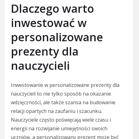
Dlaczego warto
inwestować w
personalizowane
prezenty dla
nauczycieli
Inwestowanie w personalizowane prezenty dla
nauczycieli to nie tylko sposób na okazanie
wdzięczności, ale także szansa na budowanie
relacji opartych na zaufaniu i szacunku.
Nauczyciele często poświęcają wiele czasu i
energii na rozwijanie umiejętności swoich
uczniów, a personalizowany prezent może być