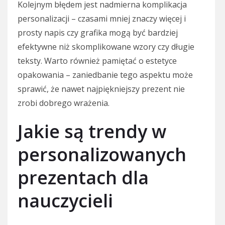
Kolejnym błędem jest nadmierna komplikacja
personalizacji – czasami mniej znaczy więcej i
prosty napis czy grafika mogą być bardziej
efektywne niż skomplikowane wzory czy długie
teksty. Warto również pamiętać o estetyce
opakowania – zaniedbanie tego aspektu może
sprawić, że nawet najpiękniejszy prezent nie
zrobi dobrego wrażenia.
Jakie są trendy w
personalizowanych
prezentach dla
nauczycieli