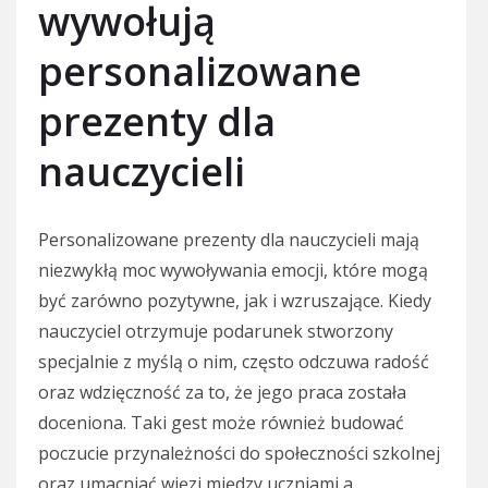
wywołują
personalizowane
prezenty dla
nauczycieli
Personalizowane prezenty dla nauczycieli mają
niezwykłą moc wywoływania emocji, które mogą
być zarówno pozytywne, jak i wzruszające. Kiedy
nauczyciel otrzymuje podarunek stworzony
specjalnie z myślą o nim, często odczuwa radość
oraz wdzięczność za to, że jego praca została
doceniona. Taki gest może również budować
poczucie przynależności do społeczności szkolnej
oraz umacniać więzi między uczniami a