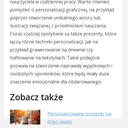
nauczyciela w codziennej pracy. Warto również
pomyśleć o personalizacji graficznej, na przykład
poprzez stworzenie unikalnego wzoru lub
ilustracji związanej z przedmiotem nauczania.
Coraz częściej spotykane są także prezenty, które
łączą różne techniki personalizacji, jak na
przykład grawerowanie na drewnie czy
haftowanie na tekstyliach. Takie podejście
pozwala na stworzenie naprawdę wyjątkowych i
osobistych upominków, które będą miały duże
znaczenie emocjonalne dla obdarowanego.
Zobacz także
Personalizowane prezenty na
dzień matki