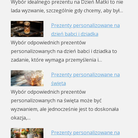
Wybór idealnego prezentu na Dzień Matki to nie
lada wyzwanie, szczególnie gdy chcemy, aby był…
Prezenty personalizowane na
dzień babci i dziadka
Wybór odpowiednich prezentów
personalizowanych na dzień babci i dziadka to
zadanie, które wymaga przemyślenia i…
Prezenty personalizowane na
święta
Wybór odpowiednich prezentów
personalizowanych na święta może być
wyzwaniem, ale jednocześnie jest to doskonała
okazja,…
Prezenty personalizowane na