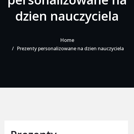
dzien nauczyciela
Home
Prezenty personalizowane na dzien nauczyciela