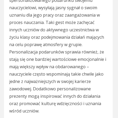
spersonalizowanego podarunku swojemu
nauczycielowi, wysyłają jasny sygnał o swoim
uznaniu dla jego pracy oraz zaangażowania w
proces nauczania. Taki gest może zachęcać
innych uczniów do aktywnego uczestnictwa w
życiu klasy oraz podejmowania działań mających
na celu poprawę atmosfery w grupie.
Personalizacja podarunków sprawia również, że
stają się one bardziej wartościowe emocjonalnie i
mają większy wpływ na obdarowanego –
nauczyciele często wspominają takie chwile jako
jedne z najważniejszych w swojej karierze
zawodowej. Dodatkowo personalizowane
prezenty mogą inspirować innych do działania
oraz promować kulturę wdzięczności i uznania
wśród uczniów.