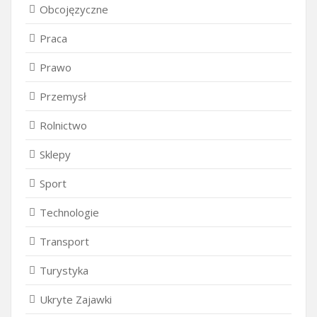
Obcojęzyczne
Praca
Prawo
Przemysł
Rolnictwo
Sklepy
Sport
Technologie
Transport
Turystyka
Ukryte Zajawki