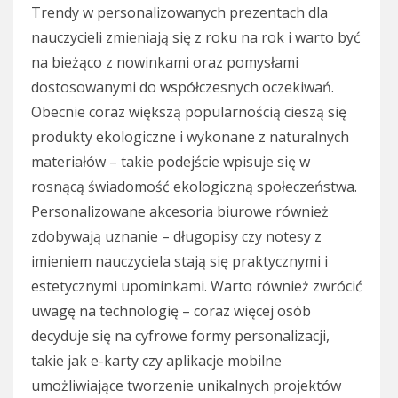
Trendy w personalizowanych prezentach dla
nauczycieli zmieniają się z roku na rok i warto być
na bieżąco z nowinkami oraz pomysłami
dostosowanymi do współczesnych oczekiwań.
Obecnie coraz większą popularnością cieszą się
produkty ekologiczne i wykonane z naturalnych
materiałów – takie podejście wpisuje się w
rosnącą świadomość ekologiczną społeczeństwa.
Personalizowane akcesoria biurowe również
zdobywają uznanie – długopisy czy notesy z
imieniem nauczyciela stają się praktycznymi i
estetycznymi upominkami. Warto również zwrócić
uwagę na technologię – coraz więcej osób
decyduje się na cyfrowe formy personalizacji,
takie jak e-karty czy aplikacje mobilne
umożliwiające tworzenie unikalnych projektów