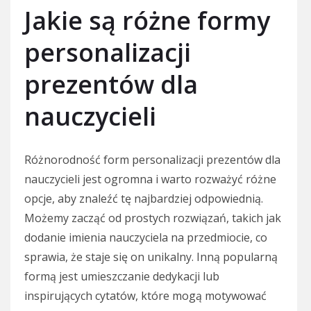
Jakie są różne formy
personalizacji
prezentów dla
nauczycieli
Różnorodność form personalizacji prezentów dla
nauczycieli jest ogromna i warto rozważyć różne
opcje, aby znaleźć tę najbardziej odpowiednią.
Możemy zacząć od prostych rozwiązań, takich jak
dodanie imienia nauczyciela na przedmiocie, co
sprawia, że staje się on unikalny. Inną popularną
formą jest umieszczanie dedykacji lub
inspirujących cytatów, które mogą motywować