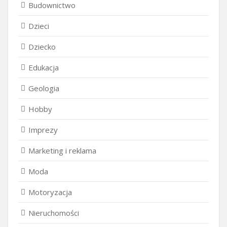
Budownictwo
Dzieci
Dziecko
Edukacja
Geologia
Hobby
Imprezy
Marketing i reklama
Moda
Motoryzacja
Nieruchomości