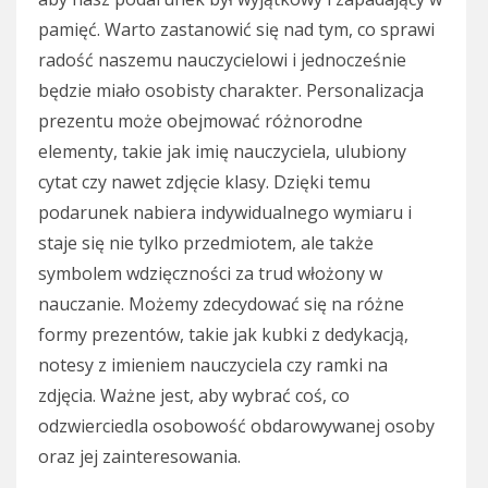
pamięć. Warto zastanowić się nad tym, co sprawi
radość naszemu nauczycielowi i jednocześnie
będzie miało osobisty charakter. Personalizacja
prezentu może obejmować różnorodne
elementy, takie jak imię nauczyciela, ulubiony
cytat czy nawet zdjęcie klasy. Dzięki temu
podarunek nabiera indywidualnego wymiaru i
staje się nie tylko przedmiotem, ale także
symbolem wdzięczności za trud włożony w
nauczanie. Możemy zdecydować się na różne
formy prezentów, takie jak kubki z dedykacją,
notesy z imieniem nauczyciela czy ramki na
zdjęcia. Ważne jest, aby wybrać coś, co
odzwierciedla osobowość obdarowywanej osoby
oraz jej zainteresowania.