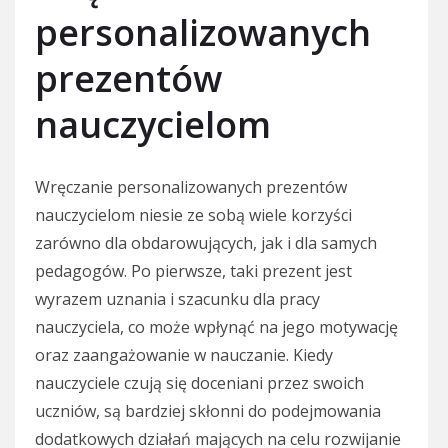
personalizowanych
prezentów
nauczycielom
Wręczanie personalizowanych prezentów
nauczycielom niesie ze sobą wiele korzyści
zarówno dla obdarowujących, jak i dla samych
pedagogów. Po pierwsze, taki prezent jest
wyrazem uznania i szacunku dla pracy
nauczyciela, co może wpłynąć na jego motywację
oraz zaangażowanie w nauczanie. Kiedy
nauczyciele czują się doceniani przez swoich
uczniów, są bardziej skłonni do podejmowania
dodatkowych działań mających na celu rozwijanie