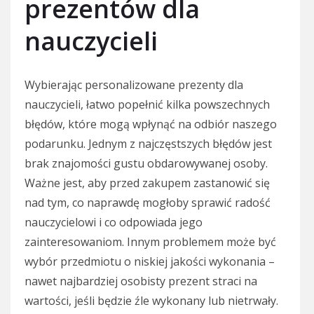
prezentów dla
nauczycieli
Wybierając personalizowane prezenty dla
nauczycieli, łatwo popełnić kilka powszechnych
błędów, które mogą wpłynąć na odbiór naszego
podarunku. Jednym z najczęstszych błędów jest
brak znajomości gustu obdarowywanej osoby.
Ważne jest, aby przed zakupem zastanowić się
nad tym, co naprawdę mogłoby sprawić radość
nauczycielowi i co odpowiada jego
zainteresowaniom. Innym problemem może być
wybór przedmiotu o niskiej jakości wykonania –
nawet najbardziej osobisty prezent straci na
wartości, jeśli będzie źle wykonany lub nietrwały.