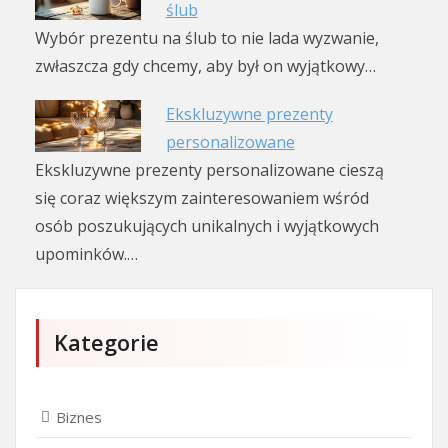
ślub
Wybór prezentu na ślub to nie lada wyzwanie,
zwłaszcza gdy chcemy, aby był on wyjątkowy…
Ekskluzywne prezenty
personalizowane
Ekskluzywne prezenty personalizowane cieszą
się coraz większym zainteresowaniem wśród
osób poszukujących unikalnych i wyjątkowych
upominków.…
Kategorie
Biznes