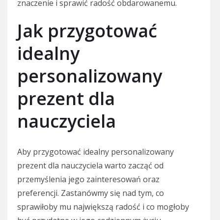
znaczenie i sprawić radość obdarowanemu.
Jak przygotować
idealny
personalizowany
prezent dla
nauczyciela
Aby przygotować idealny personalizowany
prezent dla nauczyciela warto zacząć od
przemyślenia jego zainteresowań oraz
preferencji. Zastanówmy się nad tym, co
sprawiłoby mu największą radość i co mogłoby