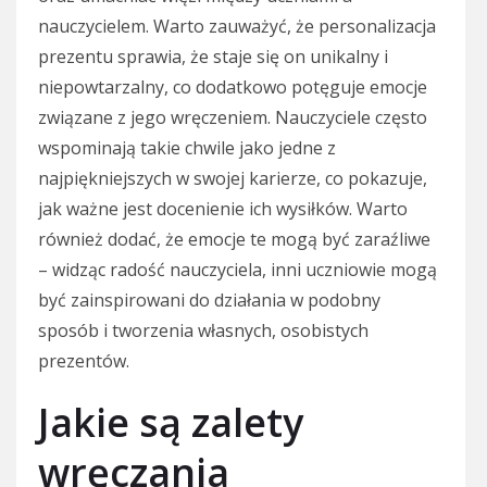
nauczycielem. Warto zauważyć, że personalizacja
prezentu sprawia, że staje się on unikalny i
niepowtarzalny, co dodatkowo potęguje emocje
związane z jego wręczeniem. Nauczyciele często
wspominają takie chwile jako jedne z
najpiękniejszych w swojej karierze, co pokazuje,
jak ważne jest docenienie ich wysiłków. Warto
również dodać, że emocje te mogą być zaraźliwe
– widząc radość nauczyciela, inni uczniowie mogą
być zainspirowani do działania w podobny
sposób i tworzenia własnych, osobistych
prezentów.
Jakie są zalety
wręczania