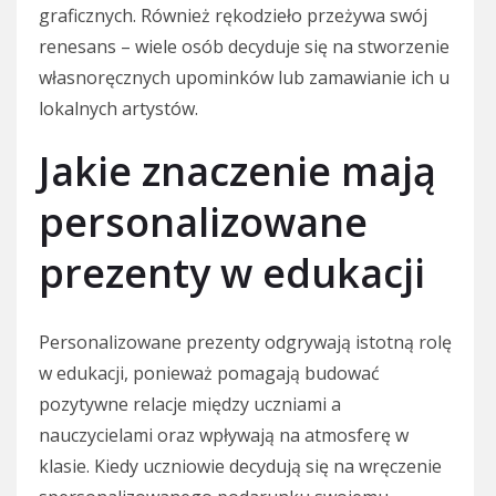
graficznych. Również rękodzieło przeżywa swój
renesans – wiele osób decyduje się na stworzenie
własnoręcznych upominków lub zamawianie ich u
lokalnych artystów.
Jakie znaczenie mają
personalizowane
prezenty w edukacji
Personalizowane prezenty odgrywają istotną rolę
w edukacji, ponieważ pomagają budować
pozytywne relacje między uczniami a
nauczycielami oraz wpływają na atmosferę w
klasie. Kiedy uczniowie decydują się na wręczenie