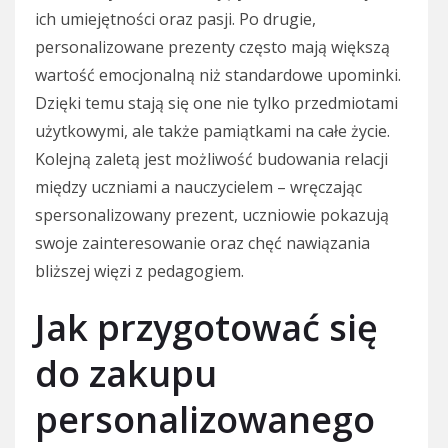
ich umiejętności oraz pasji. Po drugie,
personalizowane prezenty często mają większą
wartość emocjonalną niż standardowe upominki.
Dzięki temu stają się one nie tylko przedmiotami
użytkowymi, ale także pamiątkami na całe życie.
Kolejną zaletą jest możliwość budowania relacji
między uczniami a nauczycielem – wręczając
spersonalizowany prezent, uczniowie pokazują
swoje zainteresowanie oraz chęć nawiązania
bliższej więzi z pedagogiem.
Jak przygotować się
do zakupu
personalizowanego