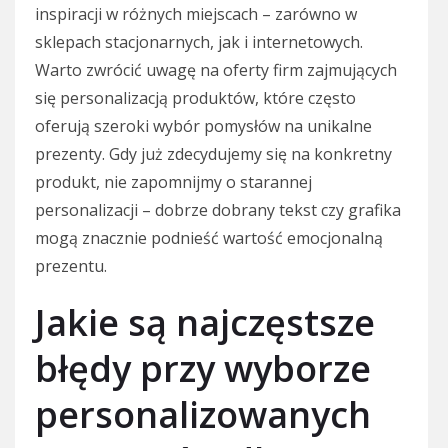
inspiracji w różnych miejscach – zarówno w
sklepach stacjonarnych, jak i internetowych.
Warto zwrócić uwagę na oferty firm zajmujących
się personalizacją produktów, które często
oferują szeroki wybór pomysłów na unikalne
prezenty. Gdy już zdecydujemy się na konkretny
produkt, nie zapomnijmy o starannej
personalizacji – dobrze dobrany tekst czy grafika
mogą znacznie podnieść wartość emocjonalną
prezentu.
Jakie są najczęstsze
błędy przy wyborze
personalizowanych