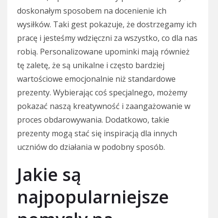
doskonałym sposobem na docenienie ich
wysiłków. Taki gest pokazuje, że dostrzegamy ich
pracę i jesteśmy wdzięczni za wszystko, co dla nas
robią. Personalizowane upominki mają również
tę zaletę, że są unikalne i często bardziej
wartościowe emocjonalnie niż standardowe
prezenty. Wybierając coś specjalnego, możemy
pokazać naszą kreatywność i zaangażowanie w
proces obdarowywania. Dodatkowo, takie
prezenty mogą stać się inspiracją dla innych
uczniów do działania w podobny sposób.
Jakie są
najpopularniejsze