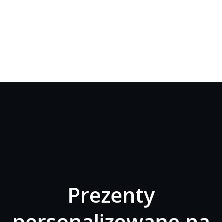
Prezenty
personalizowane na