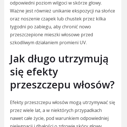
odpowiedni poziom wilgoci w skórze głowy.
Ważne jest również unikanie ekspozycji na słońce
oraz noszenie czapek lub chustek przez kilka
tygodni po zabiegu, aby chronić nowo
przeszczepione mieszki włosowe przed
szkodliwym działaniem promieni UV.
Jak długo utrzymują
się efekty
przeszczepu włosów?
Efekty przeszczepu włosów mogą utrzymywać się
przez wiele lat, a w niektórych przypadkach
nawet całe życie, pod warunkiem odpowiedniej
pielęgnacji i dbałości o zdrowie skóry głowy.