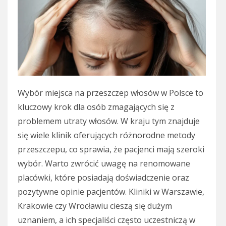
Wybór miejsca na przeszczep włosów w Polsce to
kluczowy krok dla osób zmagających się z
problemem utraty włosów. W kraju tym znajduje
się wiele klinik oferujących różnorodne metody
przeszczepu, co sprawia, że pacjenci mają szeroki
wybór. Warto zwrócić uwagę na renomowane
placówki, które posiadają doświadczenie oraz
pozytywne opinie pacjentów. Kliniki w Warszawie,
Krakowie czy Wrocławiu cieszą się dużym
uznaniem, a ich specjaliści często uczestniczą w