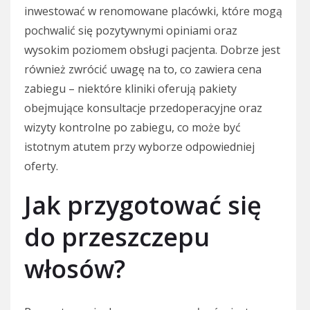
inwestować w renomowane placówki, które mogą
pochwalić się pozytywnymi opiniami oraz
wysokim poziomem obsługi pacjenta. Dobrze jest
również zwrócić uwagę na to, co zawiera cena
zabiegu – niektóre kliniki oferują pakiety
obejmujące konsultacje przedoperacyjne oraz
wizyty kontrolne po zabiegu, co może być
istotnym atutem przy wyborze odpowiedniej
oferty.
Jak przygotować się
do przeszczepu
włosów?