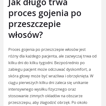
Jak długo trwa
proces gojenia po
przeszczepie
włosów?
Proces gojenia po przeszczepie włosów jest
różny dla każdego pacjenta, ale zazwyczaj trwa od
kilku dni do kilku tygodni. Bezpośrednio po
zabiegu pacjent może odczuwać dyskomfort, a
skóra głowy może być wrażliwa i obrzęknięta. W
ciągu pierwszych kilku dni zaleca się unikanie
intensywnego wysiłku fizycznego oraz
stosowanie zimnych okładów na obszarze
przeszczepu, aby złagodzić obrzęk. Po około