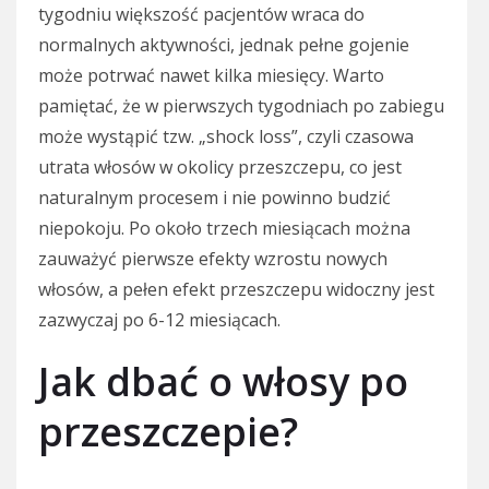
tygodniu większość pacjentów wraca do
normalnych aktywności, jednak pełne gojenie
może potrwać nawet kilka miesięcy. Warto
pamiętać, że w pierwszych tygodniach po zabiegu
może wystąpić tzw. „shock loss”, czyli czasowa
utrata włosów w okolicy przeszczepu, co jest
naturalnym procesem i nie powinno budzić
niepokoju. Po około trzech miesiącach można
zauważyć pierwsze efekty wzrostu nowych
włosów, a pełen efekt przeszczepu widoczny jest
zazwyczaj po 6-12 miesiącach.
Jak dbać o włosy po
przeszczepie?