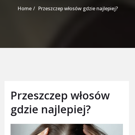
Home
Przeszczep włosów gdzie najlepiej?
Przeszczep włosów
gdzie najlepiej?