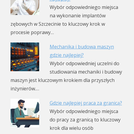
Wybór odpowiedniego miejsca
na wykonanie implantów
zębowych w Szczecinie to kluczowy krok w
procesie poprawy…
Mechanika i budowa maszyn
gdzie najlepiej?
Wybór odpowiedniej uczelni do
studiowania mechaniki i budowy
maszyn jest kluczowym krokiem dla przyszłych
inżynierów.…
Gdzie najlepiej praca za granicą?
Wybór odpowiedniego miejsca
do pracy za granicą to kluczowy
krok dla wielu osób