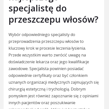
specjalistę do
przeszczepu włosów?
Wybór odpowiedniego specjalisty do
przeprowadzenia przeszczepu włosów to
kluczowy krok w procesie leczenia łysienia.
Przede wszystkim warto zwrócić uwagę na
doświadczenie lekarza oraz jego kwalifikacje
zawodowe. Specjalista powinien posiadać
odpowiednie certyfikaty oraz być członkiem
uznanych organizacji medycznych zajmujących się
chirurgią estetyczną i trychologią. Dobrym
pomysłem jest również zapoznanie się z opiniami
innych pacjentów oraz poszukiwanie