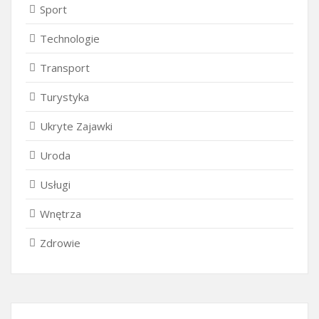
Sport
Technologie
Transport
Turystyka
Ukryte Zajawki
Uroda
Usługi
Wnętrza
Zdrowie