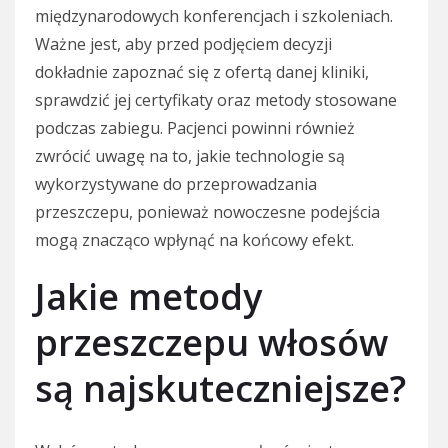
międzynarodowych konferencjach i szkoleniach.
Ważne jest, aby przed podjęciem decyzji
dokładnie zapoznać się z ofertą danej kliniki,
sprawdzić jej certyfikaty oraz metody stosowane
podczas zabiegu. Pacjenci powinni również
zwrócić uwagę na to, jakie technologie są
wykorzystywane do przeprowadzania
przeszczepu, ponieważ nowoczesne podejścia
mogą znacząco wpłynąć na końcowy efekt.
Jakie metody
przeszczepu włosów
są najskuteczniejsze?