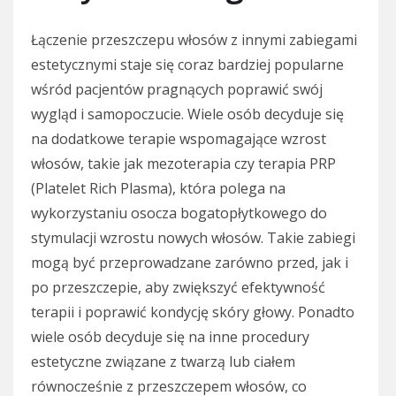
Łączenie przeszczepu włosów z innymi zabiegami
estetycznymi staje się coraz bardziej popularne
wśród pacjentów pragnących poprawić swój
wygląd i samopoczucie. Wiele osób decyduje się
na dodatkowe terapie wspomagające wzrost
włosów, takie jak mezoterapia czy terapia PRP
(Platelet Rich Plasma), która polega na
wykorzystaniu osocza bogatopłytkowego do
stymulacji wzrostu nowych włosów. Takie zabiegi
mogą być przeprowadzane zarówno przed, jak i
po przeszczepie, aby zwiększyć efektywność
terapii i poprawić kondycję skóry głowy. Ponadto
wiele osób decyduje się na inne procedury
estetyczne związane z twarzą lub ciałem
równocześnie z przeszczepem włosów, co