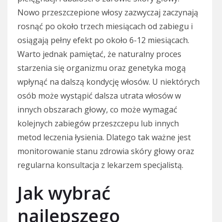
Nowo przeszczepione włosy zazwyczaj zaczynają
rosnąć po około trzech miesiącach od zabiegu i
osiągają pełny efekt po około 6-12 miesiącach.
Warto jednak pamiętać, że naturalny proces
starzenia się organizmu oraz genetyka mogą
wpłynąć na dalszą kondycję włosów. U niektórych
osób może wystąpić dalsza utrata włosów w
innych obszarach głowy, co może wymagać
kolejnych zabiegów przeszczepu lub innych
metod leczenia łysienia. Dlatego tak ważne jest
monitorowanie stanu zdrowia skóry głowy oraz
regularna konsultacja z lekarzem specjalistą.
Jak wybrać
najlepszego