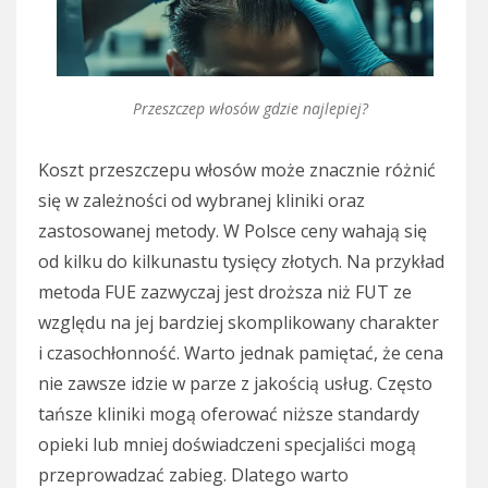
Przeszczep włosów gdzie najlepiej?
Koszt przeszczepu włosów może znacznie różnić
się w zależności od wybranej kliniki oraz
zastosowanej metody. W Polsce ceny wahają się
od kilku do kilkunastu tysięcy złotych. Na przykład
metoda FUE zazwyczaj jest droższa niż FUT ze
względu na jej bardziej skomplikowany charakter
i czasochłonność. Warto jednak pamiętać, że cena
nie zawsze idzie w parze z jakością usług. Często
tańsze kliniki mogą oferować niższe standardy
opieki lub mniej doświadczeni specjaliści mogą
przeprowadzać zabieg. Dlatego warto