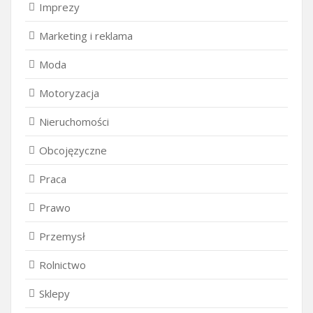
Imprezy
Marketing i reklama
Moda
Motoryzacja
Nieruchomości
Obcojęzyczne
Praca
Prawo
Przemysł
Rolnictwo
Sklepy