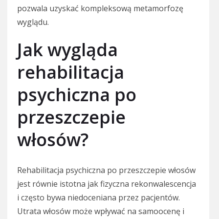
pozwala uzyskać kompleksową metamorfozę
wyglądu.
Jak wygląda
rehabilitacja
psychiczna po
przeszczepie
włosów?
Rehabilitacja psychiczna po przeszczepie włosów
jest równie istotna jak fizyczna rekonwalescencja
i często bywa niedoceniana przez pacjentów.
Utrata włosów może wpływać na samoocenę i