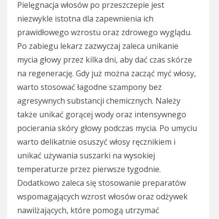
Pielęgnacja włosów po przeszczepie jest
niezwykle istotna dla zapewnienia ich
prawidłowego wzrostu oraz zdrowego wyglądu.
Po zabiegu lekarz zazwyczaj zaleca unikanie
mycia głowy przez kilka dni, aby dać czas skórze
na regenerację. Gdy już można zacząć myć włosy,
warto stosować łagodne szampony bez
agresywnych substancji chemicznych. Należy
także unikać gorącej wody oraz intensywnego
pocierania skóry głowy podczas mycia. Po umyciu
warto delikatnie osuszyć włosy ręcznikiem i
unikać używania suszarki na wysokiej
temperaturze przez pierwsze tygodnie.
Dodatkowo zaleca się stosowanie preparatów
wspomagających wzrost włosów oraz odżywek
nawilżających, które pomogą utrzymać