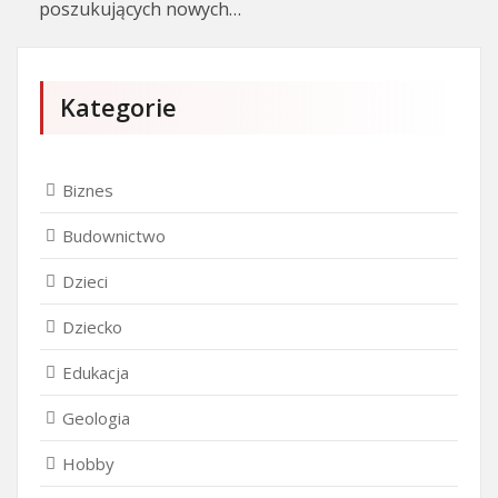
poszukujących nowych…
Kategorie
Biznes
Budownictwo
Dzieci
Dziecko
Edukacja
Geologia
Hobby