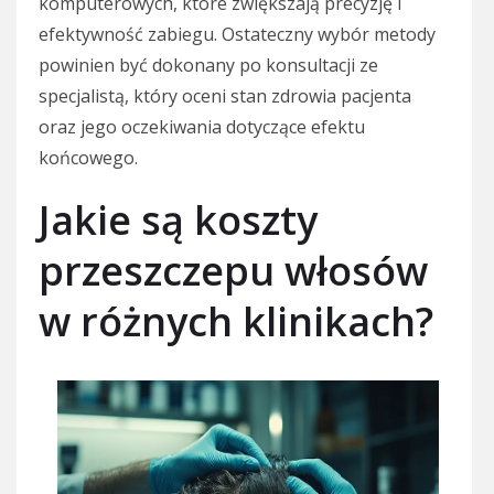
komputerowych, które zwiększają precyzję i
efektywność zabiegu. Ostateczny wybór metody
powinien być dokonany po konsultacji ze
specjalistą, który oceni stan zdrowia pacjenta
oraz jego oczekiwania dotyczące efektu
końcowego.
Jakie są koszty
przeszczepu włosów
w różnych klinikach?