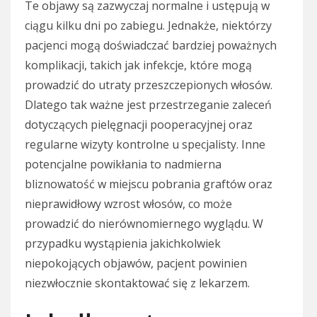
Te objawy są zazwyczaj normalne i ustępują w
ciągu kilku dni po zabiegu. Jednakże, niektórzy
pacjenci mogą doświadczać bardziej poważnych
komplikacji, takich jak infekcje, które mogą
prowadzić do utraty przeszczepionych włosów.
Dlatego tak ważne jest przestrzeganie zaleceń
dotyczących pielęgnacji pooperacyjnej oraz
regularne wizyty kontrolne u specjalisty. Inne
potencjalne powikłania to nadmierna
bliznowatość w miejscu pobrania graftów oraz
nieprawidłowy wzrost włosów, co może
prowadzić do nierównomiernego wyglądu. W
przypadku wystąpienia jakichkolwiek
niepokojących objawów, pacjent powinien
niezwłocznie skontaktować się z lekarzem.