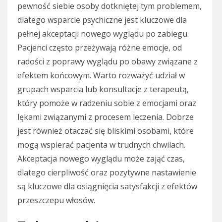
pewność siebie osoby dotkniętej tym problemem,
dlatego wsparcie psychiczne jest kluczowe dla
pełnej akceptacji nowego wyglądu po zabiegu.
Pacjenci często przeżywają różne emocje, od
radości z poprawy wyglądu po obawy związane z
efektem końcowym. Warto rozważyć udział w
grupach wsparcia lub konsultacje z terapeutą,
który pomoże w radzeniu sobie z emocjami oraz
lękami związanymi z procesem leczenia. Dobrze
jest również otaczać się bliskimi osobami, które
mogą wspierać pacjenta w trudnych chwilach.
Akceptacja nowego wyglądu może zająć czas,
dlatego cierpliwość oraz pozytywne nastawienie
są kluczowe dla osiągnięcia satysfakcji z efektów
przeszczepu włosów.