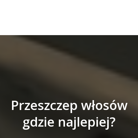
Przeszczep włosów
gdzie najlepiej?