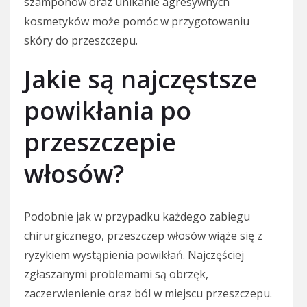
szamponów oraz unikanie agresywnych
kosmetyków może pomóc w przygotowaniu
skóry do przeszczepu.
Jakie są najczęstsze
powikłania po
przeszczepie
włosów?
Podobnie jak w przypadku każdego zabiegu
chirurgicznego, przeszczep włosów wiąże się z
ryzykiem wystąpienia powikłań. Najczęściej
zgłaszanymi problemami są obrzęk,
zaczerwienienie oraz ból w miejscu przeszczepu.