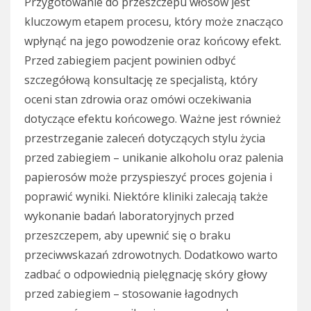
Przygotowanie do przeszczepu włosów jest
kluczowym etapem procesu, który może znacząco
wpłynąć na jego powodzenie oraz końcowy efekt.
Przed zabiegiem pacjent powinien odbyć
szczegółową konsultację ze specjalistą, który
oceni stan zdrowia oraz omówi oczekiwania
dotyczące efektu końcowego. Ważne jest również
przestrzeganie zaleceń dotyczących stylu życia
przed zabiegiem – unikanie alkoholu oraz palenia
papierosów może przyspieszyć proces gojenia i
poprawić wyniki. Niektóre kliniki zalecają także
wykonanie badań laboratoryjnych przed
przeszczepem, aby upewnić się o braku
przeciwwskazań zdrowotnych. Dodatkowo warto
zadbać o odpowiednią pielęgnację skóry głowy
przed zabiegiem – stosowanie łagodnych