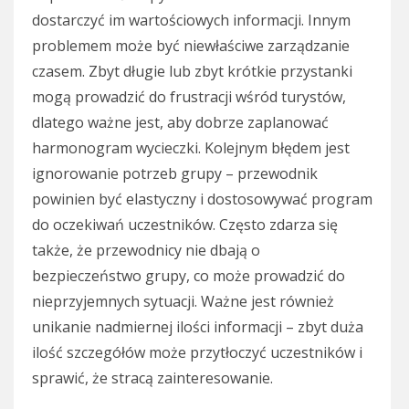
dostarczyć im wartościowych informacji. Innym
problemem może być niewłaściwe zarządzanie
czasem. Zbyt długie lub zbyt krótkie przystanki
mogą prowadzić do frustracji wśród turystów,
dlatego ważne jest, aby dobrze zaplanować
harmonogram wycieczki. Kolejnym błędem jest
ignorowanie potrzeb grupy – przewodnik
powinien być elastyczny i dostosowywać program
do oczekiwań uczestników. Często zdarza się
także, że przewodnicy nie dbają o
bezpieczeństwo grupy, co może prowadzić do
nieprzyjemnych sytuacji. Ważne jest również
unikanie nadmiernej ilości informacji – zbyt duża
ilość szczegółów może przytłoczyć uczestników i
sprawić, że stracą zainteresowanie.