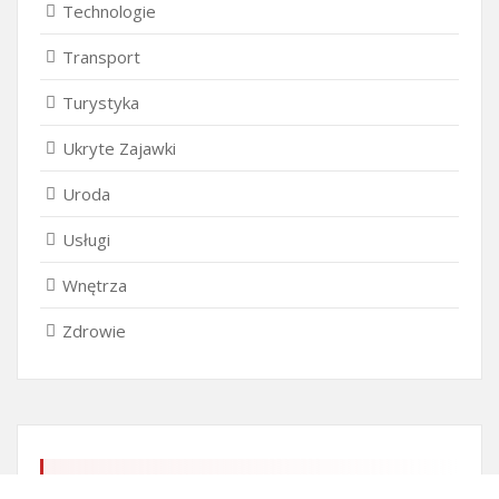
Technologie
Transport
Turystyka
Ukryte Zajawki
Uroda
Usługi
Wnętrza
Zdrowie
Ostatnie wpisy