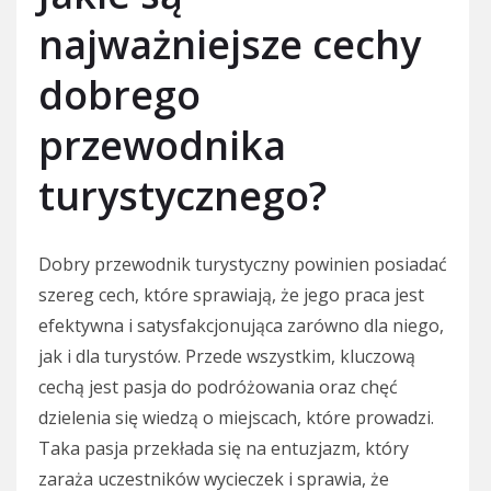
najważniejsze cechy
dobrego
przewodnika
turystycznego?
Dobry przewodnik turystyczny powinien posiadać
szereg cech, które sprawiają, że jego praca jest
efektywna i satysfakcjonująca zarówno dla niego,
jak i dla turystów. Przede wszystkim, kluczową
cechą jest pasja do podróżowania oraz chęć
dzielenia się wiedzą o miejscach, które prowadzi.
Taka pasja przekłada się na entuzjazm, który
zaraża uczestników wycieczek i sprawia, że