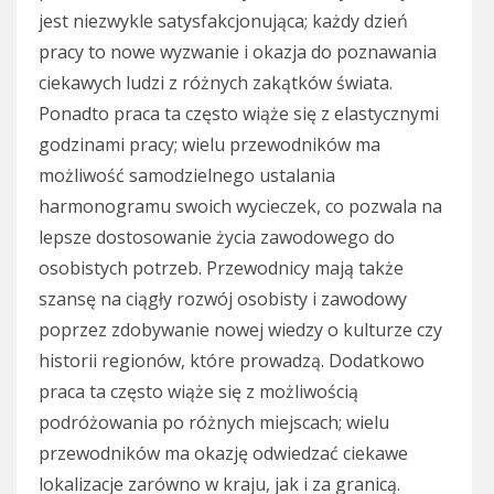
jest niezwykle satysfakcjonująca; każdy dzień
pracy to nowe wyzwanie i okazja do poznawania
ciekawych ludzi z różnych zakątków świata.
Ponadto praca ta często wiąże się z elastycznymi
godzinami pracy; wielu przewodników ma
możliwość samodzielnego ustalania
harmonogramu swoich wycieczek, co pozwala na
lepsze dostosowanie życia zawodowego do
osobistych potrzeb. Przewodnicy mają także
szansę na ciągły rozwój osobisty i zawodowy
poprzez zdobywanie nowej wiedzy o kulturze czy
historii regionów, które prowadzą. Dodatkowo
praca ta często wiąże się z możliwością
podróżowania po różnych miejscach; wielu
przewodników ma okazję odwiedzać ciekawe
lokalizacje zarówno w kraju, jak i za granicą.