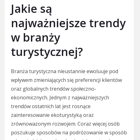
Jakie są
najważniejsze trendy
w branży
turystycznej?
Branża turystyczna nieustannie ewoluuje pod
wpływem zmieniających się preferencji klientów
oraz globalnych trendów społeczno-
ekonomicznych. Jednym z najważniejszych
trendów ostatnich lat jest rosnące
zainteresowanie ekoturystyką oraz
zrównoważonym rozwojem. Coraz więcej osób
poszukuje sposobów na podróżowanie w sposób