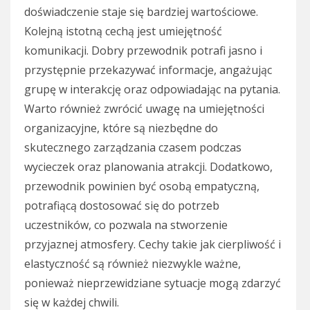
doświadczenie staje się bardziej wartościowe.
Kolejną istotną cechą jest umiejętność
komunikacji. Dobry przewodnik potrafi jasno i
przystępnie przekazywać informacje, angażując
grupę w interakcję oraz odpowiadając na pytania.
Warto również zwrócić uwagę na umiejętności
organizacyjne, które są niezbędne do
skutecznego zarządzania czasem podczas
wycieczek oraz planowania atrakcji. Dodatkowo,
przewodnik powinien być osobą empatyczną,
potrafiącą dostosować się do potrzeb
uczestników, co pozwala na stworzenie
przyjaznej atmosfery. Cechy takie jak cierpliwość i
elastyczność są również niezwykle ważne,
ponieważ nieprzewidziane sytuacje mogą zdarzyć
się w każdej chwili.