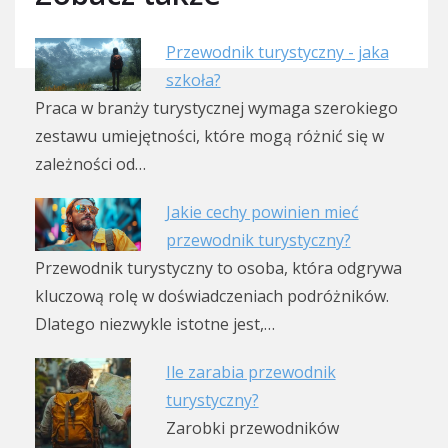
Przewodnik turystyczny - jaka
szkoła?
Praca w branży turystycznej wymaga szerokiego
zestawu umiejętności, które mogą różnić się w
zależności od…
Jakie cechy powinien mieć
przewodnik turystyczny?
Przewodnik turystyczny to osoba, która odgrywa
kluczową rolę w doświadczeniach podróżników.
Dlatego niezwykle istotne jest,…
Ile zarabia przewodnik
turystyczny?
Zarobki przewodników