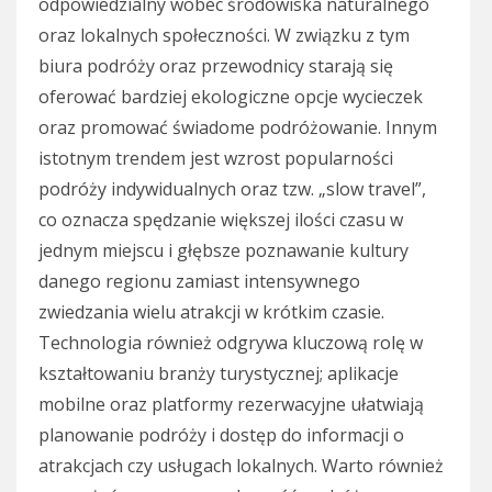
odpowiedzialny wobec środowiska naturalnego
oraz lokalnych społeczności. W związku z tym
biura podróży oraz przewodnicy starają się
oferować bardziej ekologiczne opcje wycieczek
oraz promować świadome podróżowanie. Innym
istotnym trendem jest wzrost popularności
podróży indywidualnych oraz tzw. „slow travel”,
co oznacza spędzanie większej ilości czasu w
jednym miejscu i głębsze poznawanie kultury
danego regionu zamiast intensywnego
zwiedzania wielu atrakcji w krótkim czasie.
Technologia również odgrywa kluczową rolę w
kształtowaniu branży turystycznej; aplikacje
mobilne oraz platformy rezerwacyjne ułatwiają
planowanie podróży i dostęp do informacji o
atrakcjach czy usługach lokalnych. Warto również