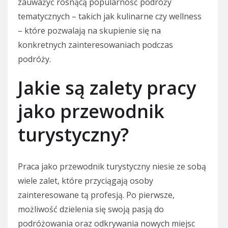
zauważyć rosnącą popularność podróży
tematycznych – takich jak kulinarne czy wellness
– które pozwalają na skupienie się na
konkretnych zainteresowaniach podczas
podróży.
Jakie są zalety pracy
jako przewodnik
turystyczny?
Praca jako przewodnik turystyczny niesie ze sobą
wiele zalet, które przyciągają osoby
zainteresowane tą profesją. Po pierwsze,
możliwość dzielenia się swoją pasją do
podróżowania oraz odkrywania nowych miejsc