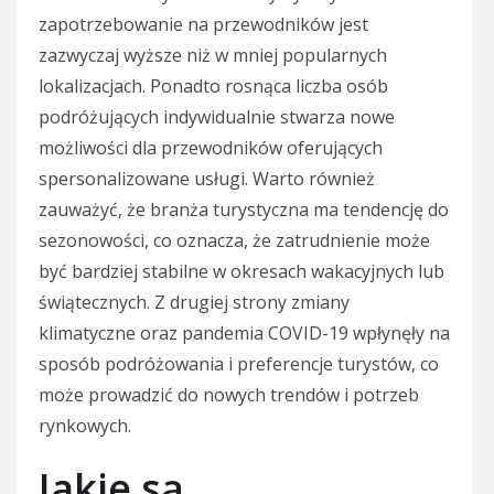
zapotrzebowanie na przewodników jest
zazwyczaj wyższe niż w mniej popularnych
lokalizacjach. Ponadto rosnąca liczba osób
podróżujących indywidualnie stwarza nowe
możliwości dla przewodników oferujących
spersonalizowane usługi. Warto również
zauważyć, że branża turystyczna ma tendencję do
sezonowości, co oznacza, że zatrudnienie może
być bardziej stabilne w okresach wakacyjnych lub
świątecznych. Z drugiej strony zmiany
klimatyczne oraz pandemia COVID-19 wpłynęły na
sposób podróżowania i preferencje turystów, co
może prowadzić do nowych trendów i potrzeb
rynkowych.
Jakie są