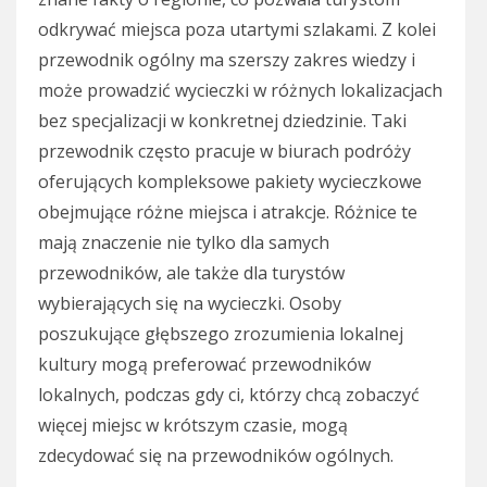
odkrywać miejsca poza utartymi szlakami. Z kolei
przewodnik ogólny ma szerszy zakres wiedzy i
może prowadzić wycieczki w różnych lokalizacjach
bez specjalizacji w konkretnej dziedzinie. Taki
przewodnik często pracuje w biurach podróży
oferujących kompleksowe pakiety wycieczkowe
obejmujące różne miejsca i atrakcje. Różnice te
mają znaczenie nie tylko dla samych
przewodników, ale także dla turystów
wybierających się na wycieczki. Osoby
poszukujące głębszego zrozumienia lokalnej
kultury mogą preferować przewodników
lokalnych, podczas gdy ci, którzy chcą zobaczyć
więcej miejsc w krótszym czasie, mogą
zdecydować się na przewodników ogólnych.