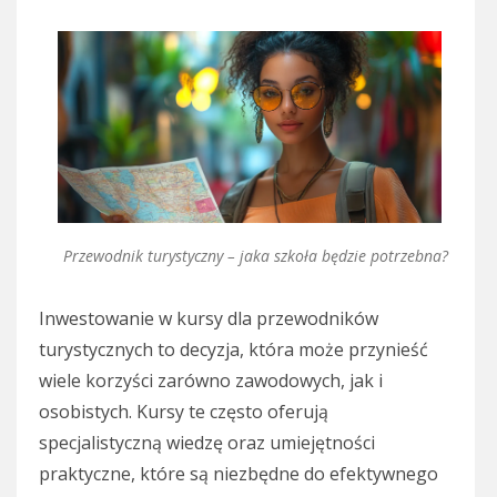
Przewodnik turystyczny – jaka szkoła będzie potrzebna?
Inwestowanie w kursy dla przewodników
turystycznych to decyzja, która może przynieść
wiele korzyści zarówno zawodowych, jak i
osobistych. Kursy te często oferują
specjalistyczną wiedzę oraz umiejętności
praktyczne, które są niezbędne do efektywnego