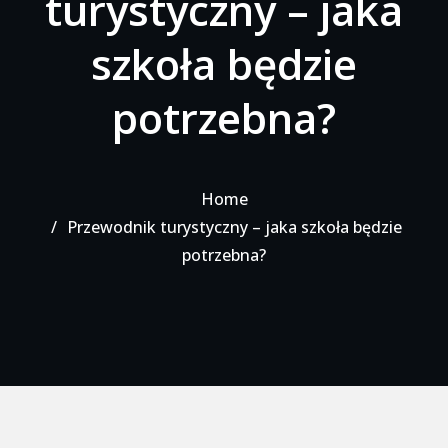
turystyczny – jaka
szkoła będzie
potrzebna?
Home
Przewodnik turystyczny – jaka szkoła będzie
potrzebna?