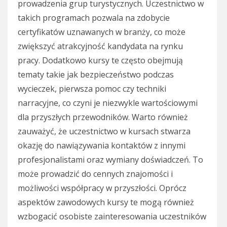
prowadzenia grup turystycznych. Uczestnictwo w
takich programach pozwala na zdobycie
certyfikatów uznawanych w branży, co może
zwiększyć atrakcyjność kandydata na rynku
pracy. Dodatkowo kursy te często obejmują
tematy takie jak bezpieczeństwo podczas
wycieczek, pierwsza pomoc czy techniki
narracyjne, co czyni je niezwykle wartościowymi
dla przyszłych przewodników. Warto również
zauważyć, że uczestnictwo w kursach stwarza
okazję do nawiązywania kontaktów z innymi
profesjonalistami oraz wymiany doświadczeń. To
może prowadzić do cennych znajomości i
możliwości współpracy w przyszłości. Oprócz
aspektów zawodowych kursy te mogą również
wzbogacić osobiste zainteresowania uczestników