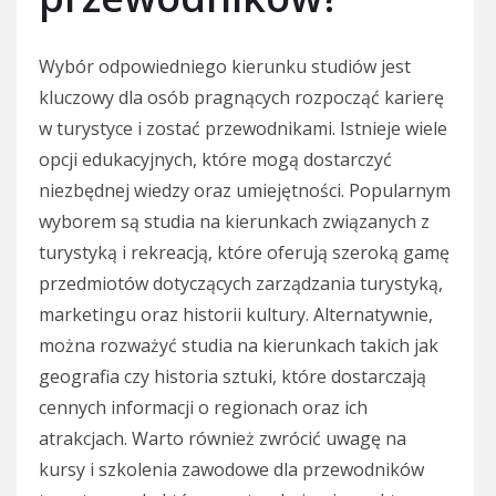
Wybór odpowiedniego kierunku studiów jest
kluczowy dla osób pragnących rozpocząć karierę
w turystyce i zostać przewodnikami. Istnieje wiele
opcji edukacyjnych, które mogą dostarczyć
niezbędnej wiedzy oraz umiejętności. Popularnym
wyborem są studia na kierunkach związanych z
turystyką i rekreacją, które oferują szeroką gamę
przedmiotów dotyczących zarządzania turystyką,
marketingu oraz historii kultury. Alternatywnie,
można rozważyć studia na kierunkach takich jak
geografia czy historia sztuki, które dostarczają
cennych informacji o regionach oraz ich
atrakcjach. Warto również zwrócić uwagę na
kursy i szkolenia zawodowe dla przewodników