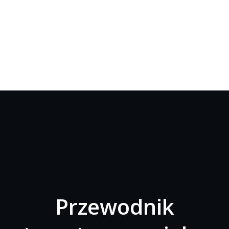
Przewodnik