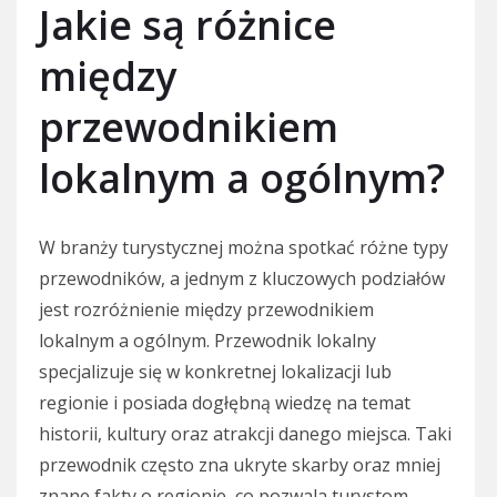
Jakie są różnice
między
przewodnikiem
lokalnym a ogólnym?
W branży turystycznej można spotkać różne typy
przewodników, a jednym z kluczowych podziałów
jest rozróżnienie między przewodnikiem
lokalnym a ogólnym. Przewodnik lokalny
specjalizuje się w konkretnej lokalizacji lub
regionie i posiada dogłębną wiedzę na temat
historii, kultury oraz atrakcji danego miejsca. Taki
przewodnik często zna ukryte skarby oraz mniej
znane fakty o regionie, co pozwala turystom