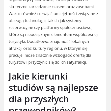
skuteczne zarządzanie czasem oraz zasobami.
Warto również rozwijać umiejętności związane z
obsługą technologii, takich jak systemy
rezerwacyjne czy platformy społecznościowe,
które są nieodłącznym elementem współczesnej
turystyki. Dodatkowo, znajomość lokalnych
atrakcji oraz kultury regionu, w którym się
pracuje, może znacznie wzbogacić ofertę dla
turystów i przyczynić się do ich satysfakcji.
Jakie kierunki
studiów są najlepsze
dla przyszłych
przewodników?