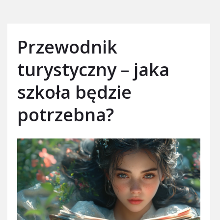
Przewodnik
turystyczny – jaka
szkoła będzie
potrzebna?