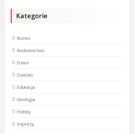
Kategorie
Biznes
Budownictwo
Dzieci
Dziecko
Edukacja
Geologia
Hobby
Imprezy