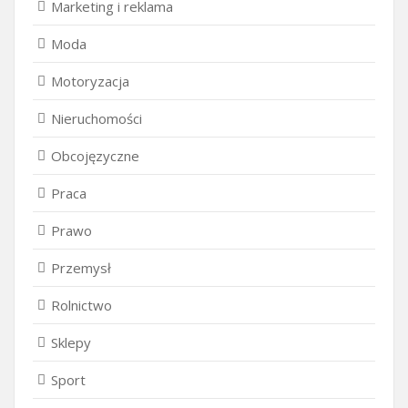
Marketing i reklama
Moda
Motoryzacja
Nieruchomości
Obcojęzyczne
Praca
Prawo
Przemysł
Rolnictwo
Sklepy
Sport