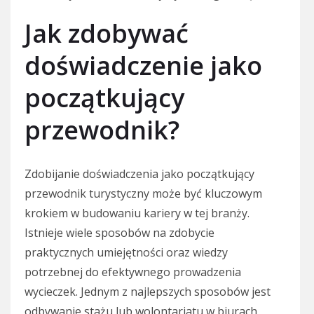
Jak zdobywać
doświadczenie jako
początkujący
przewodnik?
Zdobijanie doświadczenia jako początkujący
przewodnik turystyczny może być kluczowym
krokiem w budowaniu kariery w tej branży.
Istnieje wiele sposobów na zdobycie
praktycznych umiejętności oraz wiedzy
potrzebnej do efektywnego prowadzenia
wycieczek. Jednym z najlepszych sposobów jest
odbywanie stażu lub wolontariatu w biurach