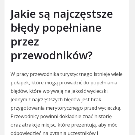
Jakie są najczęstsze
błędy popełniane
przez
przewodników?
W pracy przewodnika turystycznego istnieje wiele
pułapek, które mogą prowadzić do popełniania
błędów, które wpływają na jakość wycieczki.
Jednym z najczęstszych błędów jest brak
przygotowania merytorycznego przed wycieczką.
Przewodnicy powinni dokładnie znać historię
oraz atrakcje miejsc, które prezentują, aby móc
odpowiedzieć na pytania uczestników i