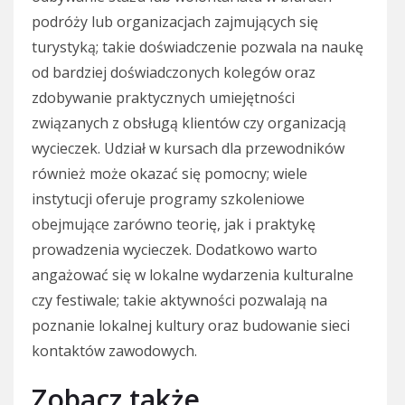
podróży lub organizacjach zajmujących się
turystyką; takie doświadczenie pozwala na naukę
od bardziej doświadczonych kolegów oraz
zdobywanie praktycznych umiejętności
związanych z obsługą klientów czy organizacją
wycieczek. Udział w kursach dla przewodników
również może okazać się pomocny; wiele
instytucji oferuje programy szkoleniowe
obejmujące zarówno teorię, jak i praktykę
prowadzenia wycieczek. Dodatkowo warto
angażować się w lokalne wydarzenia kulturalne
czy festiwale; takie aktywności pozwalają na
poznanie lokalnej kultury oraz budowanie sieci
kontaktów zawodowych.
Zobacz także