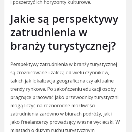
i poszerzyć ich horyzonty kulturowe.
Jakie są perspektywy
zatrudnienia w
branży turystycznej?
Perspektywy zatrudnienia w branży turystycznej
są zróżnicowane i zależą od wielu czynników,
takich jak lokalizacja geograficzna czy aktualne
trendy rynkowe. Po zakończeniu edukacji osoby
pragnące pracować jako przewodnicy turystyczni
mogą liczyć na różnorodne możliwości
zatrudnienia zarówno w biurach podróży, jak i
jako freelancerzy prowadzący własne wycieczki. W
miastach o dużym ruchu turystycznym