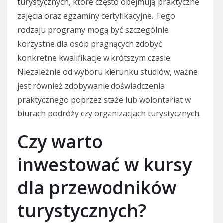
turystycznych, które często obejmują praktyczne
zajęcia oraz egzaminy certyfikacyjne. Tego
rodzaju programy mogą być szczególnie
korzystne dla osób pragnących zdobyć
konkretne kwalifikacje w krótszym czasie.
Niezależnie od wyboru kierunku studiów, ważne
jest również zdobywanie doświadczenia
praktycznego poprzez staże lub wolontariat w
biurach podróży czy organizacjach turystycznych.
Czy warto
inwestować w kursy
dla przewodników
turystycznych?