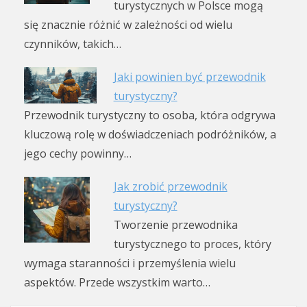
turystycznych w Polsce mogą
się znacznie różnić w zależności od wielu
czynników, takich…
Jaki powinien być przewodnik
turystyczny?
Przewodnik turystyczny to osoba, która odgrywa
kluczową rolę w doświadczeniach podróżników, a
jego cechy powinny…
Jak zrobić przewodnik
turystyczny?
Tworzenie przewodnika
turystycznego to proces, który
wymaga staranności i przemyślenia wielu
aspektów. Przede wszystkim warto…