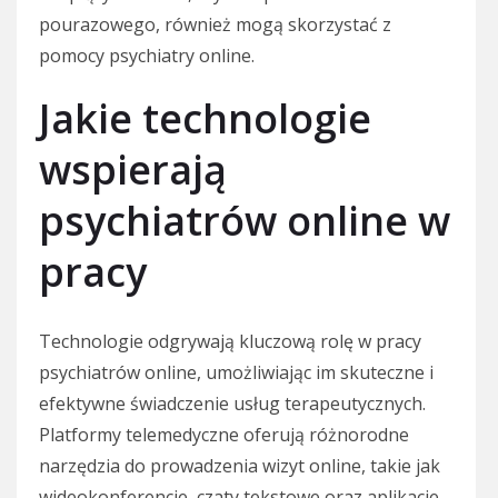
pourazowego, również mogą skorzystać z
pomocy psychiatry online.
Jakie technologie
wspierają
psychiatrów online w
pracy
Technologie odgrywają kluczową rolę w pracy
psychiatrów online, umożliwiając im skuteczne i
efektywne świadczenie usług terapeutycznych.
Platformy telemedyczne oferują różnorodne
narzędzia do prowadzenia wizyt online, takie jak
wideokonferencje, czaty tekstowe oraz aplikacje