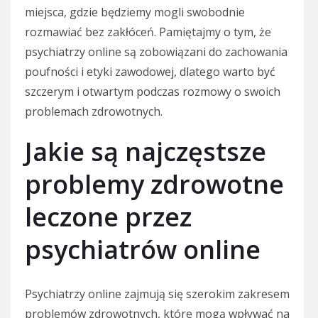
miejsca, gdzie będziemy mogli swobodnie
rozmawiać bez zakłóceń. Pamiętajmy o tym, że
psychiatrzy online są zobowiązani do zachowania
poufności i etyki zawodowej, dlatego warto być
szczerym i otwartym podczas rozmowy o swoich
problemach zdrowotnych.
Jakie są najczęstsze
problemy zdrowotne
leczone przez
psychiatrów online
Psychiatrzy online zajmują się szerokim zakresem
problemów zdrowotnych, które mogą wpływać na