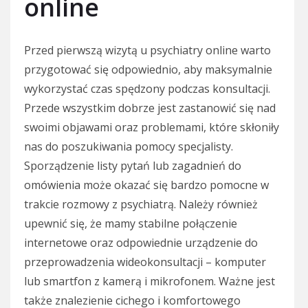
online
Przed pierwszą wizytą u psychiatry online warto
przygotować się odpowiednio, aby maksymalnie
wykorzystać czas spędzony podczas konsultacji.
Przede wszystkim dobrze jest zastanowić się nad
swoimi objawami oraz problemami, które skłoniły
nas do poszukiwania pomocy specjalisty.
Sporządzenie listy pytań lub zagadnień do
omówienia może okazać się bardzo pomocne w
trakcie rozmowy z psychiatrą. Należy również
upewnić się, że mamy stabilne połączenie
internetowe oraz odpowiednie urządzenie do
przeprowadzenia wideokonsultacji – komputer
lub smartfon z kamerą i mikrofonem. Ważne jest
także znalezienie cichego i komfortowego