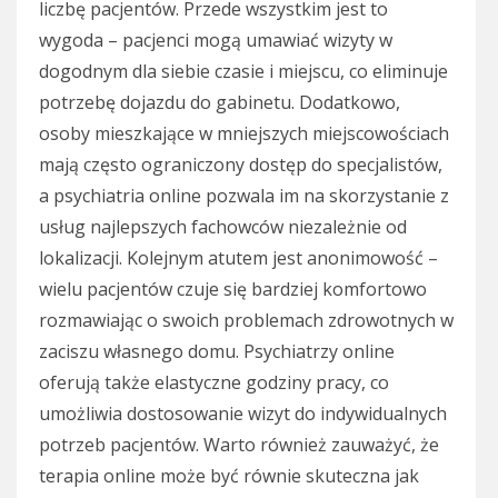
liczbę pacjentów. Przede wszystkim jest to
wygoda – pacjenci mogą umawiać wizyty w
dogodnym dla siebie czasie i miejscu, co eliminuje
potrzebę dojazdu do gabinetu. Dodatkowo,
osoby mieszkające w mniejszych miejscowościach
mają często ograniczony dostęp do specjalistów,
a psychiatria online pozwala im na skorzystanie z
usług najlepszych fachowców niezależnie od
lokalizacji. Kolejnym atutem jest anonimowość –
wielu pacjentów czuje się bardziej komfortowo
rozmawiając o swoich problemach zdrowotnych w
zaciszu własnego domu. Psychiatrzy online
oferują także elastyczne godziny pracy, co
umożliwia dostosowanie wizyt do indywidualnych
potrzeb pacjentów. Warto również zauważyć, że
terapia online może być równie skuteczna jak