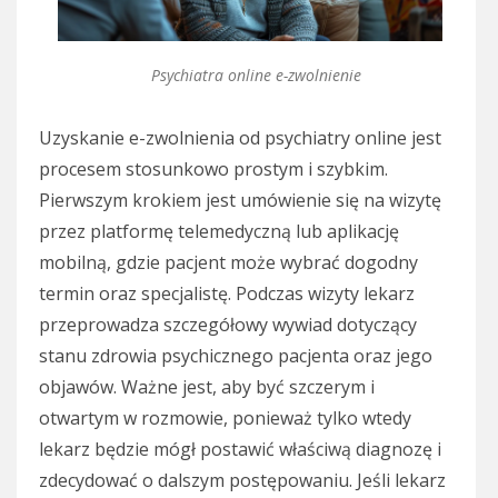
Psychiatra online e-zwolnienie
Uzyskanie e-zwolnienia od psychiatry online jest
procesem stosunkowo prostym i szybkim.
Pierwszym krokiem jest umówienie się na wizytę
przez platformę telemedyczną lub aplikację
mobilną, gdzie pacjent może wybrać dogodny
termin oraz specjalistę. Podczas wizyty lekarz
przeprowadza szczegółowy wywiad dotyczący
stanu zdrowia psychicznego pacjenta oraz jego
objawów. Ważne jest, aby być szczerym i
otwartym w rozmowie, ponieważ tylko wtedy
lekarz będzie mógł postawić właściwą diagnozę i
zdecydować o dalszym postępowaniu. Jeśli lekarz