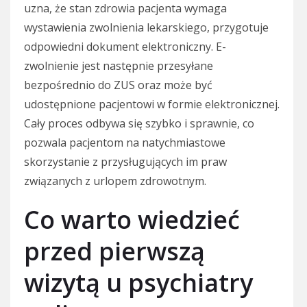
uzna, że stan zdrowia pacjenta wymaga
wystawienia zwolnienia lekarskiego, przygotuje
odpowiedni dokument elektroniczny. E-
zwolnienie jest następnie przesyłane
bezpośrednio do ZUS oraz może być
udostępnione pacjentowi w formie elektronicznej.
Cały proces odbywa się szybko i sprawnie, co
pozwala pacjentom na natychmiastowe
skorzystanie z przysługujących im praw
związanych z urlopem zdrowotnym.
Co warto wiedzieć
przed pierwszą
wizytą u psychiatry