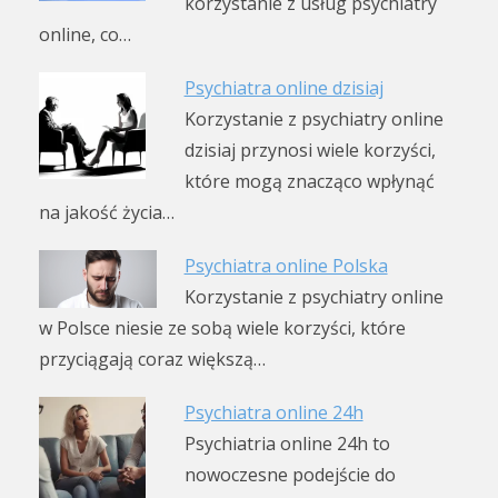
korzystanie z usług psychiatry
online, co…
Psychiatra online dzisiaj
Korzystanie z psychiatry online
dzisiaj przynosi wiele korzyści,
które mogą znacząco wpłynąć
na jakość życia…
Psychiatra online Polska
Korzystanie z psychiatry online
w Polsce niesie ze sobą wiele korzyści, które
przyciągają coraz większą…
Psychiatra online 24h
Psychiatria online 24h to
nowoczesne podejście do