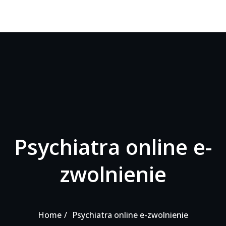
Psychiatra online e-
zwolnienie
Home
Psychiatra online e-zwolnienie