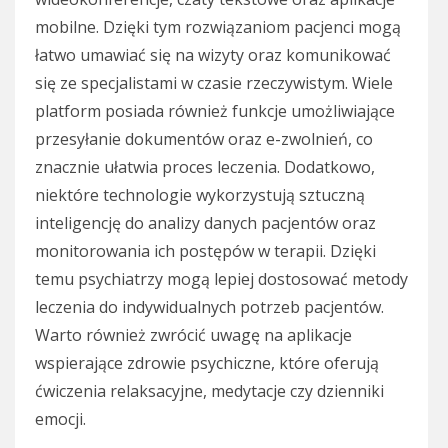
mobilne. Dzięki tym rozwiązaniom pacjenci mogą
łatwo umawiać się na wizyty oraz komunikować
się ze specjalistami w czasie rzeczywistym. Wiele
platform posiada również funkcje umożliwiające
przesyłanie dokumentów oraz e-zwolnień, co
znacznie ułatwia proces leczenia. Dodatkowo,
niektóre technologie wykorzystują sztuczną
inteligencję do analizy danych pacjentów oraz
monitorowania ich postępów w terapii. Dzięki
temu psychiatrzy mogą lepiej dostosować metody
leczenia do indywidualnych potrzeb pacjentów.
Warto również zwrócić uwagę na aplikacje
wspierające zdrowie psychiczne, które oferują
ćwiczenia relaksacyjne, medytacje czy dzienniki
emocji.