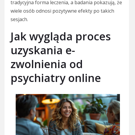
tradycyjna forma leczenia, a badania pokazują, że
wiele osób odnosi pozytywne efekty po takich
sesjach.
Jak wygląda proces
uzyskania e-
zwolnienia od
psychiatry online