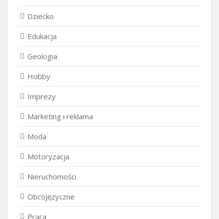
Dziecko
Edukacja
Geologia
Hobby
Imprezy
Marketing i reklama
Moda
Motoryzacja
Nieruchomości
Obcojęzyczne
Praca