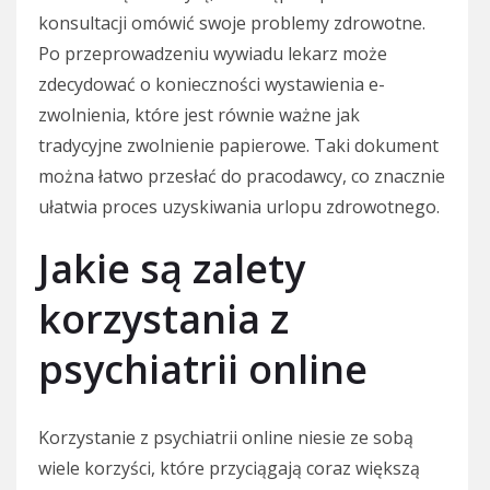
konsultacji omówić swoje problemy zdrowotne.
Po przeprowadzeniu wywiadu lekarz może
zdecydować o konieczności wystawienia e-
zwolnienia, które jest równie ważne jak
tradycyjne zwolnienie papierowe. Taki dokument
można łatwo przesłać do pracodawcy, co znacznie
ułatwia proces uzyskiwania urlopu zdrowotnego.
Jakie są zalety
korzystania z
psychiatrii online
Korzystanie z psychiatrii online niesie ze sobą
wiele korzyści, które przyciągają coraz większą