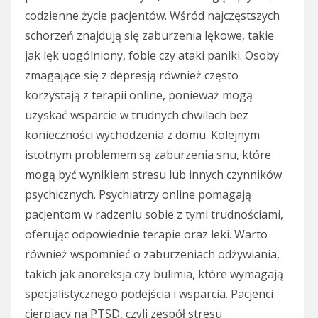
codzienne życie pacjentów. Wśród najczęstszych
schorzeń znajdują się zaburzenia lękowe, takie
jak lęk uogólniony, fobie czy ataki paniki. Osoby
zmagające się z depresją również często
korzystają z terapii online, ponieważ mogą
uzyskać wsparcie w trudnych chwilach bez
konieczności wychodzenia z domu. Kolejnym
istotnym problemem są zaburzenia snu, które
mogą być wynikiem stresu lub innych czynników
psychicznych. Psychiatrzy online pomagają
pacjentom w radzeniu sobie z tymi trudnościami,
oferując odpowiednie terapie oraz leki. Warto
również wspomnieć o zaburzeniach odżywiania,
takich jak anoreksja czy bulimia, które wymagają
specjalistycznego podejścia i wsparcia. Pacjenci
cierpiący na PTSD, czyli zespół stresu