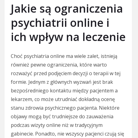
Jakie są ograniczenia
psychiatrii online i
ich wpływ na leczenie
Choć psychiatria online ma wiele zalet, istnieją
również pewne ograniczenia, które warto
rozważyć przed podjęciem decyzji o terapii w tej
formie. Jednym z głównych wyzwań jest brak
bezpośredniego kontaktu między pacjentem a
lekarzem, co może utrudniać dokładną ocenę
stanu zdrowia psychicznego pacjenta. Niektóre
objawy mogą być trudniejsze do zauważenia
podczas wizyty online niż w tradycyjnym
gabinecie. Ponadto, nie wszyscy pacjenci czują się