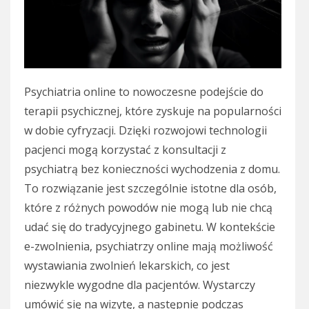
Psychiatria online to nowoczesne podejście do
terapii psychicznej, które zyskuje na popularności
w dobie cyfryzacji. Dzięki rozwojowi technologii
pacjenci mogą korzystać z konsultacji z
psychiatrą bez konieczności wychodzenia z domu.
To rozwiązanie jest szczególnie istotne dla osób,
które z różnych powodów nie mogą lub nie chcą
udać się do tradycyjnego gabinetu. W kontekście
e-zwolnienia, psychiatrzy online mają możliwość
wystawiania zwolnień lekarskich, co jest
niezwykle wygodne dla pacjentów. Wystarczy
umówić się na wizytę, a następnie podczas