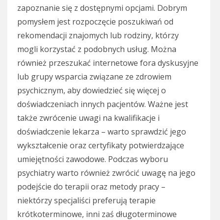
zapoznanie się z dostępnymi opcjami. Dobrym
pomysłem jest rozpoczęcie poszukiwań od
rekomendacji znajomych lub rodziny, którzy
mogli korzystać z podobnych usług. Można
również przeszukać internetowe fora dyskusyjne
lub grupy wsparcia związane ze zdrowiem
psychicznym, aby dowiedzieć się więcej o
doświadczeniach innych pacjentów. Ważne jest
także zwrócenie uwagi na kwalifikacje i
doświadczenie lekarza – warto sprawdzić jego
wykształcenie oraz certyfikaty potwierdzające
umiejętności zawodowe. Podczas wyboru
psychiatry warto również zwrócić uwagę na jego
podejście do terapii oraz metody pracy –
niektórzy specjaliści preferują terapie
krótkoterminowe, inni zaś długoterminowe