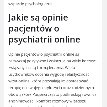
wsparcie psychologiczne.
Jakie są opinie
pacjentów o
psychiatrii online
Opinie pacjentów o psychiatrii online są
zazwyczaj pozytywne i wskazują na wiele korzyści
związanych z tą formą leczenia. Wielu
użytkowników docenia wygodę i elastyczność
wizyt online, które pozwalają im dostosować
terapię do swojego stylu życia oraz codziennych
obowiązków. Pacjenci często podkreślają również
anonimowość i komfort rozmowy w zaciszu