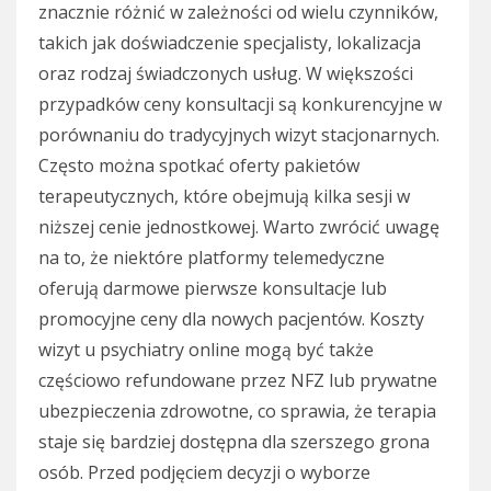
znacznie różnić w zależności od wielu czynników,
takich jak doświadczenie specjalisty, lokalizacja
oraz rodzaj świadczonych usług. W większości
przypadków ceny konsultacji są konkurencyjne w
porównaniu do tradycyjnych wizyt stacjonarnych.
Często można spotkać oferty pakietów
terapeutycznych, które obejmują kilka sesji w
niższej cenie jednostkowej. Warto zwrócić uwagę
na to, że niektóre platformy telemedyczne
oferują darmowe pierwsze konsultacje lub
promocyjne ceny dla nowych pacjentów. Koszty
wizyt u psychiatry online mogą być także
częściowo refundowane przez NFZ lub prywatne
ubezpieczenia zdrowotne, co sprawia, że terapia
staje się bardziej dostępna dla szerszego grona
osób. Przed podjęciem decyzji o wyborze