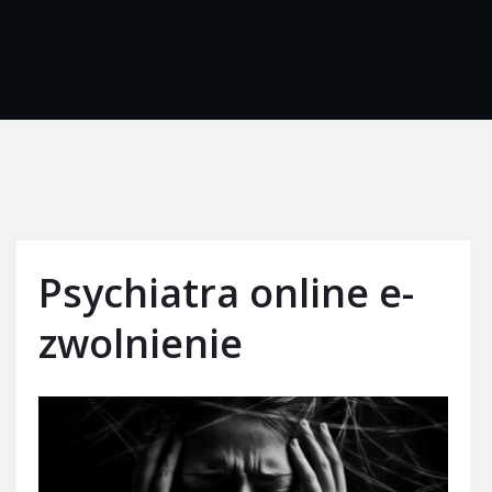
Psychiatra online e-
zwolnienie