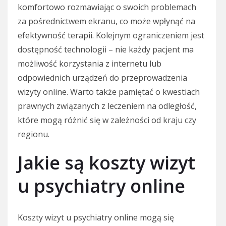
komfortowo rozmawiając o swoich problemach
za pośrednictwem ekranu, co może wpłynąć na
efektywność terapii. Kolejnym ograniczeniem jest
dostępność technologii – nie każdy pacjent ma
możliwość korzystania z internetu lub
odpowiednich urządzeń do przeprowadzenia
wizyty online. Warto także pamiętać o kwestiach
prawnych związanych z leczeniem na odległość,
które mogą różnić się w zależności od kraju czy
regionu.
Jakie są koszty wizyt
u psychiatry online
Koszty wizyt u psychiatry online mogą się