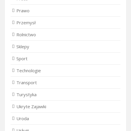
Prawo
Przemysł
Rolnictwo
Sklepy
Sport
Technologie
Transport
Turystyka
Ukryte Zajawki
Uroda
Usługi