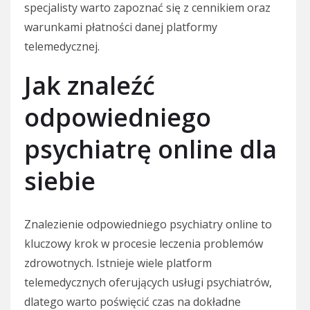
specjalisty warto zapoznać się z cennikiem oraz
warunkami płatności danej platformy
telemedycznej.
Jak znaleźć
odpowiedniego
psychiatrę online dla
siebie
Znalezienie odpowiedniego psychiatry online to
kluczowy krok w procesie leczenia problemów
zdrowotnych. Istnieje wiele platform
telemedycznych oferujących usługi psychiatrów,
dlatego warto poświęcić czas na dokładne