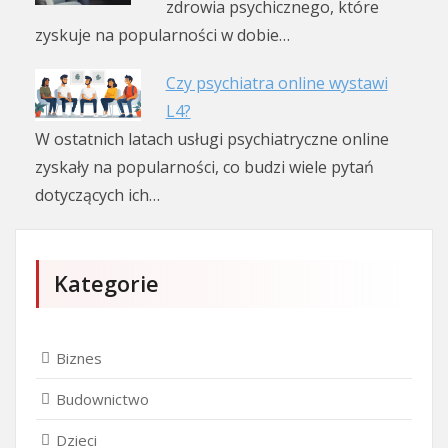
zdrowia psychicznego, które
zyskuje na popularności w dobie…
Czy psychiatra online wystawi
L4?
W ostatnich latach usługi psychiatryczne online
zyskały na popularności, co budzi wiele pytań
dotyczących ich…
Kategorie
Biznes
Budownictwo
Dzieci