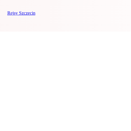
Rejsy Szczecin