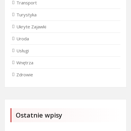
Transport
Turystyka
Ukryte Zajawki
Uroda
Usługi
Wnętrza
Zdrowie
Ostatnie wpisy