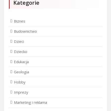
Kategorie
Biznes
Budownictwo
Dzieci
Dziecko
Edukacja
Geologia
Hobby
Imprezy
Marketing i reklama