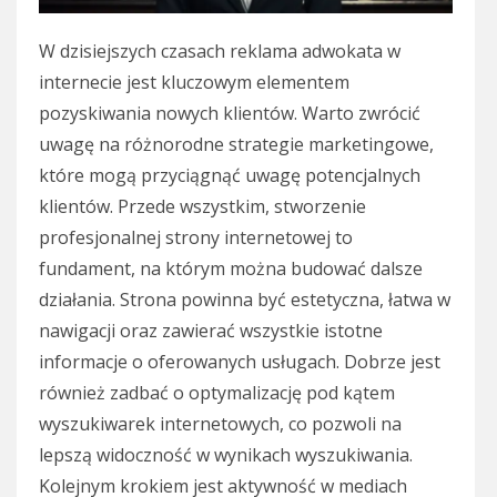
W dzisiejszych czasach reklama adwokata w
internecie jest kluczowym elementem
pozyskiwania nowych klientów. Warto zwrócić
uwagę na różnorodne strategie marketingowe,
które mogą przyciągnąć uwagę potencjalnych
klientów. Przede wszystkim, stworzenie
profesjonalnej strony internetowej to
fundament, na którym można budować dalsze
działania. Strona powinna być estetyczna, łatwa w
nawigacji oraz zawierać wszystkie istotne
informacje o oferowanych usługach. Dobrze jest
również zadbać o optymalizację pod kątem
wyszukiwarek internetowych, co pozwoli na
lepszą widoczność w wynikach wyszukiwania.
Kolejnym krokiem jest aktywność w mediach