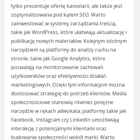
tylko prezentuje ofertę kancelarii, ale także jest
zoptymalizowana pod kątem SEO. Warto
zainwestować w systemy zarządzania treścią,
takie jak WordPress, które ułatwiają aktualizację i
publikację nowych materiałów. Kolejnym istotnym
narzędziem są platformy do analizy ruchu na
stronie, takie jak Google Analytics, które
pozwalają na monitorowanie zachowań
użytkowników oraz efektywności działań
marketingowych. Dzięki tym informacjom można
dostosować strategię do potrzeb klientów. Media
społecznościowe stanowią również potężne
narzędzie w rękach adwokata; platformy takie jak
Facebook, Instagram czy LinkedIn umożliwiają
interakcję z potencjalnymi klientami oraz
budowanie społeczności wokół marki. Warto