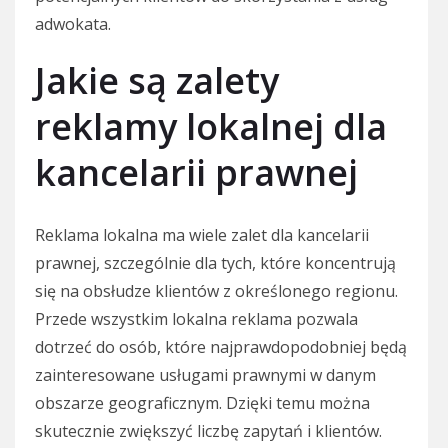
adwokata.
Jakie są zalety
reklamy lokalnej dla
kancelarii prawnej
Reklama lokalna ma wiele zalet dla kancelarii
prawnej, szczególnie dla tych, które koncentrują
się na obsłudze klientów z określonego regionu.
Przede wszystkim lokalna reklama pozwala
dotrzeć do osób, które najprawdopodobniej będą
zainteresowane usługami prawnymi w danym
obszarze geograficznym. Dzięki temu można
skutecznie zwiększyć liczbę zapytań i klientów.