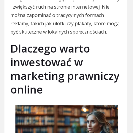
i zwiększyć ruch na stronie internetowej. Nie
można zapominać o tradycyjnych formach
reklamy, takich jak ulotki czy plakaty, które mogą
być skuteczne w lokalnych społecznościach.
Dlaczego warto
inwestować w
marketing prawniczy
online