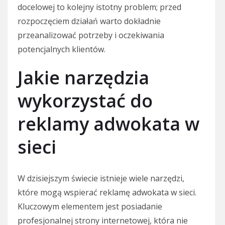
docelowej to kolejny istotny problem; przed
rozpoczęciem działań warto dokładnie
przeanalizować potrzeby i oczekiwania
potencjalnych klientów.
Jakie narzędzia
wykorzystać do
reklamy adwokata w
sieci
W dzisiejszym świecie istnieje wiele narzędzi,
które mogą wspierać reklamę adwokata w sieci.
Kluczowym elementem jest posiadanie
profesjonalnej strony internetowej, która nie