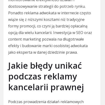
dostosowywanie strategii do potrzeb rynku.
Ponadto reklama adwokata w internecie często
wiąże się z niższymi kosztami niż tradycyjne
formy promocji, co czyni ją bardziej opłacalną
opcją dla wielu kancelarii. Inwestycja w SEO oraz
content marketing pozwala na długotrwałe
efekty i budowanie marki osobistej adwokata
jako eksperta w danej dziedzinie prawa.
Jakie błędy unikać
podczas reklamy
kancelarii prawnej
Podczas prowadzenia działań reklamowych