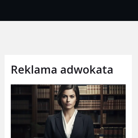
Reklama adwokata