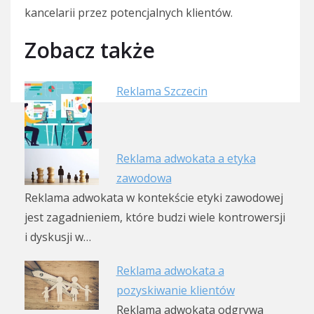
kancelarii przez potencjalnych klientów.
Zobacz także
Reklama Szczecin
Reklama adwokata a etyka
zawodowa
Reklama adwokata w kontekście etyki zawodowej
jest zagadnieniem, które budzi wiele kontrowersji
i dyskusji w…
Reklama adwokata a
pozyskiwanie klientów
Reklama adwokata odgrywa