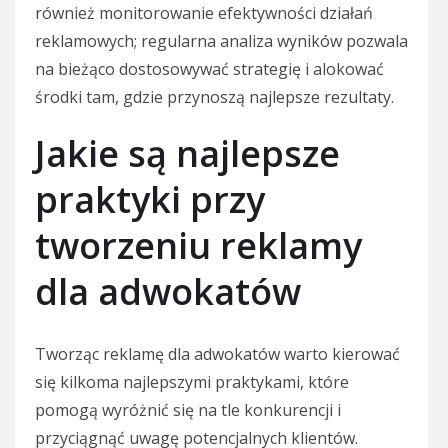
również monitorowanie efektywności działań
reklamowych; regularna analiza wyników pozwala
na bieżąco dostosowywać strategię i alokować
środki tam, gdzie przynoszą najlepsze rezultaty.
Jakie są najlepsze
praktyki przy
tworzeniu reklamy
dla adwokatów
Tworząc reklamę dla adwokatów warto kierować
się kilkoma najlepszymi praktykami, które
pomogą wyróżnić się na tle konkurencji i
przyciągnąć uwagę potencjalnych klientów.