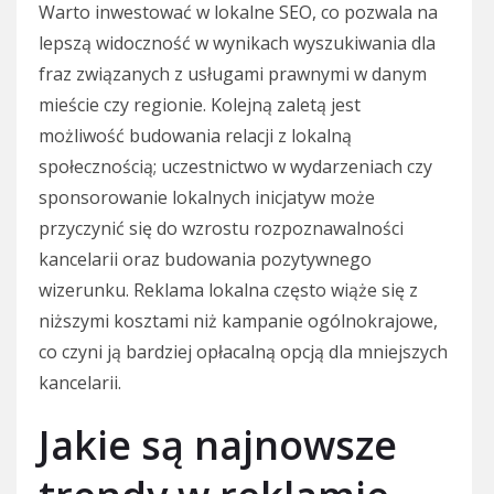
Warto inwestować w lokalne SEO, co pozwala na
lepszą widoczność w wynikach wyszukiwania dla
fraz związanych z usługami prawnymi w danym
mieście czy regionie. Kolejną zaletą jest
możliwość budowania relacji z lokalną
społecznością; uczestnictwo w wydarzeniach czy
sponsorowanie lokalnych inicjatyw może
przyczynić się do wzrostu rozpoznawalności
kancelarii oraz budowania pozytywnego
wizerunku. Reklama lokalna często wiąże się z
niższymi kosztami niż kampanie ogólnokrajowe,
co czyni ją bardziej opłacalną opcją dla mniejszych
kancelarii.
Jakie są najnowsze