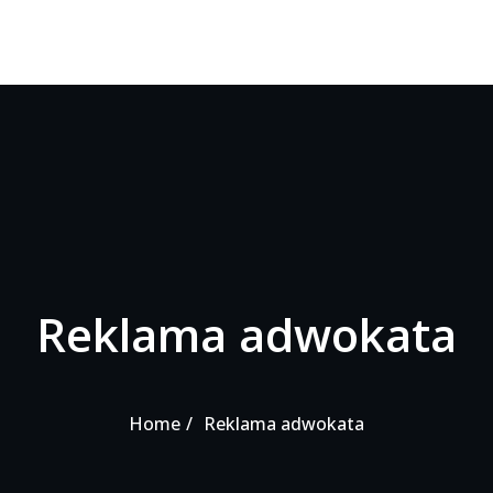
Reklama adwokata
Home
Reklama adwokata