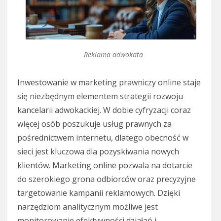
Reklama adwokata
Inwestowanie w marketing prawniczy online staje
się niezbędnym elementem strategii rozwoju
kancelarii adwokackiej. W dobie cyfryzacji coraz
więcej osób poszukuje usług prawnych za
pośrednictwem internetu, dlatego obecność w
sieci jest kluczowa dla pozyskiwania nowych
klientów. Marketing online pozwala na dotarcie
do szerokiego grona odbiorców oraz precyzyjne
targetowanie kampanii reklamowych. Dzięki
narzędziom analitycznym możliwe jest
monitorowanie efektywności działań i