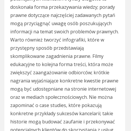
doskonała forma przekazywania wiedzy; porady
prawne dotyczące najczęściej zadawanych pytań
mogą przyciągnąć uwagę osób poszukujących
informacji na temat swoich problemów prawnych.
Warto również tworzyć infografiki, które w
przystępny sposób przedstawiają
skomplikowane zagadnienia prawne. Filmy
edukacyjne to kolejna forma treści, która może
zwiększyć zaangażowanie odbiorców; krótkie
nagrania wyjaśniające konkretne kwestie prawne
mogą być udostępniane na stronie internetowej
oraz w mediach społecznościowych. Nie można
zapominać o case studies, które pokazują
konkretne przykłady sukcesów kancelarii; takie
historie mogą budować zaufanie i przekonywać
potencjalnych klientów do skorzystania z usług