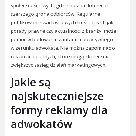
społecznościowych, gdzie można dotrzeć do
szerszego grona odbiorców. Regularne
publikowanie wartościowych treści, takich jak
porady prawne czy aktualności z branży, może
pomóc w budowaniu zaufania i pozytywnego
wizerunku adwokata. Nie można zapominać o
reklamach płatnych, które mogą skutecznie
zwiększyć zasięg działań marketingowych.
Jakie są
najskuteczniejsze
formy reklamy dla
adwokatów