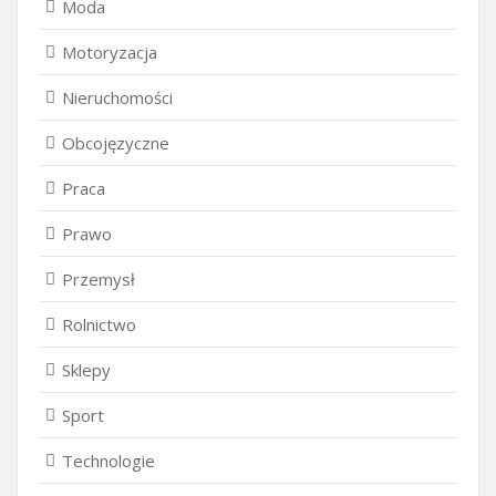
Moda
Motoryzacja
Nieruchomości
Obcojęzyczne
Praca
Prawo
Przemysł
Rolnictwo
Sklepy
Sport
Technologie