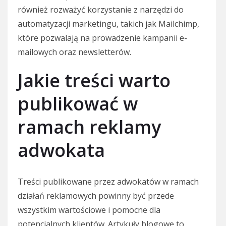
również rozważyć korzystanie z narzędzi do
automatyzacji marketingu, takich jak Mailchimp,
które pozwalają na prowadzenie kampanii e-
mailowych oraz newsletterów.
Jakie treści warto
publikować w
ramach reklamy
adwokata
Treści publikowane przez adwokatów w ramach
działań reklamowych powinny być przede
wszystkim wartościowe i pomocne dla
potencjalnych klientów. Artykuły blogowe to