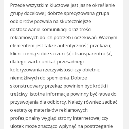
Przede wszystkim kluczowe jest jasne określenie
grupy docelowej; dobrze sprecyzowana grupa
odbiorców pozwala na skuteczniejsze
dostosowanie komunikacji oraz treści
reklamowych do ich potrzeb i oczekiwań. Ważnym
elementem jest także autentyczność przekazu;
klienci cenią sobie szczerość i transparentność,
dlatego warto unikać przesadnego
koloryzowania rzeczywistości czy obietnic
niemożliwych do spełnienia. Dobrze
skonstruowany przekaz powinien być krótki i
treściwy; istotne informacje powinny być łatwe do
przyswojenia dla odbiorcy. Należy również zadbać
o estetykę materiałów reklamowych;
profesjonalny wygląd strony internetowej czy
ulotek może znacząco wpłynąć na postrzeganie