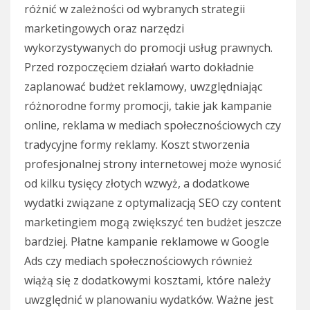
różnić w zależności od wybranych strategii
marketingowych oraz narzędzi
wykorzystywanych do promocji usług prawnych.
Przed rozpoczęciem działań warto dokładnie
zaplanować budżet reklamowy, uwzględniając
różnorodne formy promocji, takie jak kampanie
online, reklama w mediach społecznościowych czy
tradycyjne formy reklamy. Koszt stworzenia
profesjonalnej strony internetowej może wynosić
od kilku tysięcy złotych wzwyż, a dodatkowe
wydatki związane z optymalizacją SEO czy content
marketingiem mogą zwiększyć ten budżet jeszcze
bardziej. Płatne kampanie reklamowe w Google
Ads czy mediach społecznościowych również
wiążą się z dodatkowymi kosztami, które należy
uwzględnić w planowaniu wydatków. Ważne jest