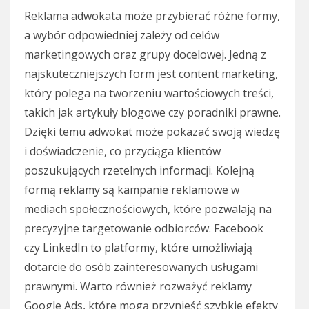
Reklama adwokata może przybierać różne formy,
a wybór odpowiedniej zależy od celów
marketingowych oraz grupy docelowej. Jedną z
najskuteczniejszych form jest content marketing,
który polega na tworzeniu wartościowych treści,
takich jak artykuły blogowe czy poradniki prawne.
Dzięki temu adwokat może pokazać swoją wiedzę
i doświadczenie, co przyciąga klientów
poszukujących rzetelnych informacji. Kolejną
formą reklamy są kampanie reklamowe w
mediach społecznościowych, które pozwalają na
precyzyjne targetowanie odbiorców. Facebook
czy LinkedIn to platformy, które umożliwiają
dotarcie do osób zainteresowanych usługami
prawnymi. Warto również rozważyć reklamy
Google Ads, które mogą przynieść szybkie efekty