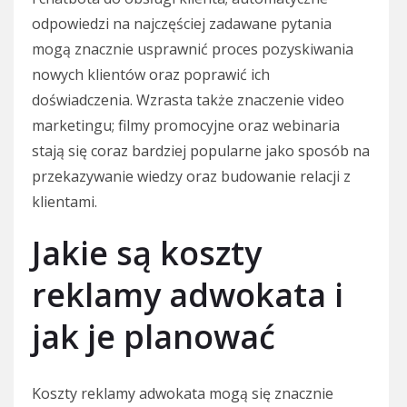
odpowiedzi na najczęściej zadawane pytania
mogą znacznie usprawnić proces pozyskiwania
nowych klientów oraz poprawić ich
doświadczenia. Wzrasta także znaczenie video
marketingu; filmy promocyjne oraz webinaria
stają się coraz bardziej popularne jako sposób na
przekazywanie wiedzy oraz budowanie relacji z
klientami.
Jakie są koszty
reklamy adwokata i
jak je planować
Koszty reklamy adwokata mogą się znacznie