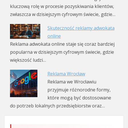
kluczową rolę w procesie pozyskiwania klientów,
zwłaszcza w dzisiejszym cyfrowym świecie, gdzie…
Skuteczność reklamy adwokata
online
Reklama adwokata online staje się coraz bardziej
popularna w dzisiejszym cyfrowym świecie, gdzie
większość ludzi…
Reklama Wrocław
Reklama we Wrocławiu
przyjmuje różnorodne formy,
które mogą być dostosowane
do potrzeb lokalnych przedsiębiorstw oraz…