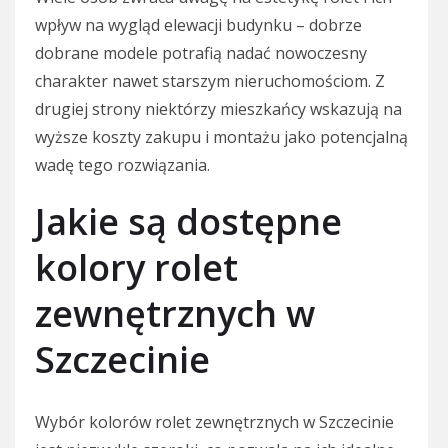
wpływ na wygląd elewacji budynku – dobrze
dobrane modele potrafią nadać nowoczesny
charakter nawet starszym nieruchomościom. Z
drugiej strony niektórzy mieszkańcy wskazują na
wyższe koszty zakupu i montażu jako potencjalną
wadę tego rozwiązania.
Jakie są dostępne
kolory rolet
zewnętrznych w
Szczecinie
Wybór kolorów rolet zewnętrznych w Szczecinie