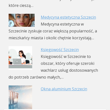
które cieszą…
Medycyna estetyczna Szczecin
Medycyna estetyczna w
Szczecinie zyskuje coraz większą popularność, a
mieszkańcy miasta i okolic chętnie korzystają…
Księgowość Szczecin
Księgowość w Szczecinie to
obszar, który oferuje szeroki
wachlarz usług dostosowanych
do potrzeb zarówno małych,…
Okna aluminium Szczecin