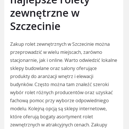
zewnętrzne w
Szczecinie
Zakup rolet zewnętrznych w Szczecinie można
przeprowadzić w wielu miejscach, zarówno
stacjonarnie, jak i online. Warto odwiedzić lokalne
sklepy budowlane oraz salony oferujące
produkty do aranżacji wnętrz i elewacji
budynków. Często można tam znaleźć szeroki
wybór rolet różnych producentów oraz uzyskać
fachową pomoc przy wyborze odpowiedniego
modelu. Kolejną opcją są sklepy internetowe,
które oferują bogaty asortyment rolet
zewnętrznych w atrakcyjnych cenach. Zakupy