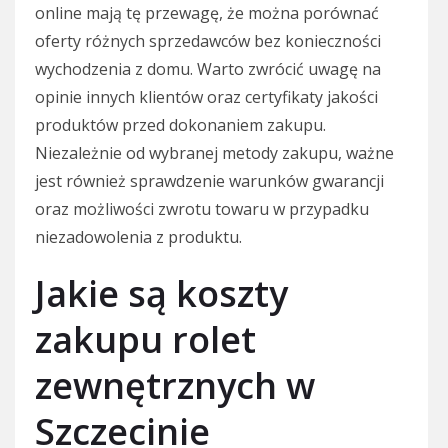
online mają tę przewagę, że można porównać
oferty różnych sprzedawców bez konieczności
wychodzenia z domu. Warto zwrócić uwagę na
opinie innych klientów oraz certyfikaty jakości
produktów przed dokonaniem zakupu.
Niezależnie od wybranej metody zakupu, ważne
jest również sprawdzenie warunków gwarancji
oraz możliwości zwrotu towaru w przypadku
niezadowolenia z produktu.
Jakie są koszty
zakupu rolet
zewnętrznych w
Szczecinie