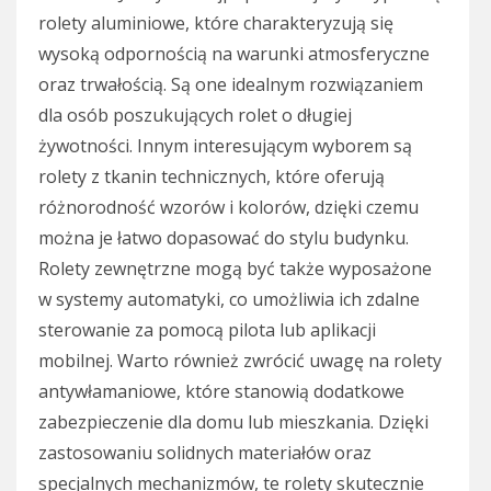
rolety aluminiowe, które charakteryzują się
wysoką odpornością na warunki atmosferyczne
oraz trwałością. Są one idealnym rozwiązaniem
dla osób poszukujących rolet o długiej
żywotności. Innym interesującym wyborem są
rolety z tkanin technicznych, które oferują
różnorodność wzorów i kolorów, dzięki czemu
można je łatwo dopasować do stylu budynku.
Rolety zewnętrzne mogą być także wyposażone
w systemy automatyki, co umożliwia ich zdalne
sterowanie za pomocą pilota lub aplikacji
mobilnej. Warto również zwrócić uwagę na rolety
antywłamaniowe, które stanowią dodatkowe
zabezpieczenie dla domu lub mieszkania. Dzięki
zastosowaniu solidnych materiałów oraz
specjalnych mechanizmów, te rolety skutecznie