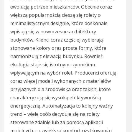
ewolucją potrzeb mieszkańców. Obecnie coraz
większą popularnością cieszą się rolety o
minimalistycznym designie, które doskonale
wpisują się w nowoczesne architektury
budynków. Klienci coraz częściej wybierają
stonowane kolory oraz proste formy, które
harmonizują z elewacją budynku. Również
ekologia staje się istotnym czynnikiem
wpływającym na wybór rolet. Producenci oferują
coraz więcej modeli wykonanych z materiałów
przyjaznych dla środowiska oraz takich, które
charakteryzują się wysoką efektywnością
energetyczną. Automatyzacja to kolejny ważny
trend – wiele osób decyduje się na rolety
sterowane zdalnie lub za pomocą aplikacji
mobilnych, co zwiększa komfort użytkowania i