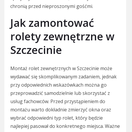
chronią przed nieproszonymi gośćmi.
Jak zamontować
rolety zewnętrzne w
Szczecinie
Montaż rolet zewnętrznych w Szczecinie może
wydawać się skomplikowanym zadaniem, jednak
przy odpowiednich wskazówkach można go
przeprowadzić samodzielnie lub skorzystać z
usług fachowców. Przed przystąpieniem do
montażu warto dokładnie zmierzyć okna oraz
wybrać odpowiedni typ rolet, który będzie
najlepiej pasował do konkretnego miejsca. Ważne