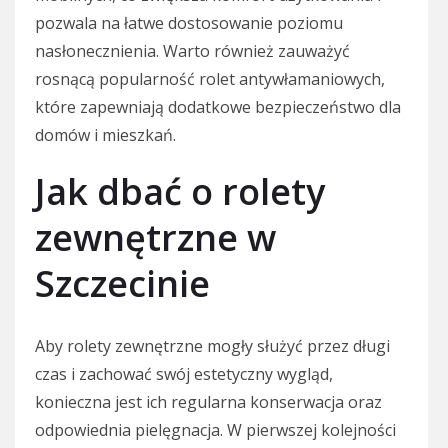
pozwala na łatwe dostosowanie poziomu
nasłonecznienia. Warto również zauważyć
rosnącą popularność rolet antywłamaniowych,
które zapewniają dodatkowe bezpieczeństwo dla
domów i mieszkań.
Jak dbać o rolety
zewnętrzne w
Szczecinie
Aby rolety zewnętrzne mogły służyć przez długi
czas i zachować swój estetyczny wygląd,
konieczna jest ich regularna konserwacja oraz
odpowiednia pielęgnacja. W pierwszej kolejności