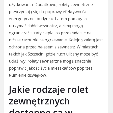
użytkowania. Dodatkowo, rolety zewnętrzne
przyczyniają się do poprawy efektywności
energetycznej budynku. Latem pomagają
utrzymać chłód wewnątrz, a zimą mogą
ograniczać straty ciepła, co przekłada się na
niższe rachunki za ogrzewanie. Kolejną zaletą jest
ochrona przed hałasem z zewnątrz. W miastach
takich jak Szczecin, gdzie ruch uliczny może być
uciążliwy, rolety zewnętrzne mogą znacznie
poprawić jakość życia mieszkańców poprzez
tłumienie dźwięków.
Jakie rodzaje rolet
zewnętrznych
dostępne są w