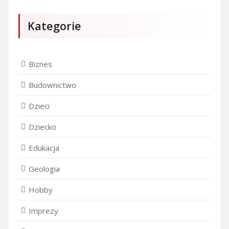
Kategorie
Biznes
Budownictwo
Dzieci
Dziecko
Edukacja
Geologia
Hobby
Imprezy