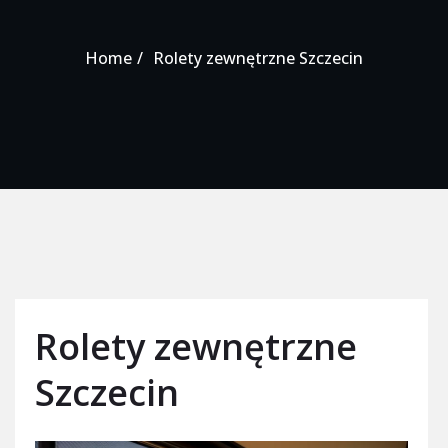
Home
Rolety zewnętrzne Szczecin
Rolety zewnętrzne
Szczecin