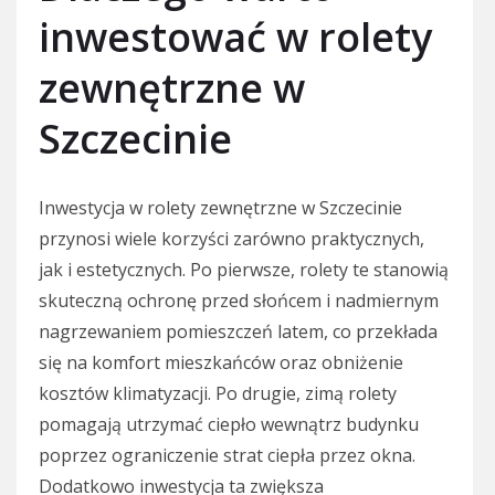
inwestować w rolety
zewnętrzne w
Szczecinie
Inwestycja w rolety zewnętrzne w Szczecinie
przynosi wiele korzyści zarówno praktycznych,
jak i estetycznych. Po pierwsze, rolety te stanowią
skuteczną ochronę przed słońcem i nadmiernym
nagrzewaniem pomieszczeń latem, co przekłada
się na komfort mieszkańców oraz obniżenie
kosztów klimatyzacji. Po drugie, zimą rolety
pomagają utrzymać ciepło wewnątrz budynku
poprzez ograniczenie strat ciepła przez okna.
Dodatkowo inwestycja ta zwiększa