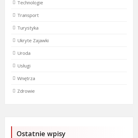
Technologie
Transport
Turystyka
Ukryte Zajawki
Uroda
Usługi
Wnętrza
Zdrowie
Ostatnie wpisy