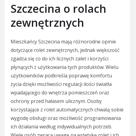
Szczecina o rolach
zewnętrznych
Mieszkańcy Szczecina mają różnorodne opinie
dotyczące rolet zewnętrznych, jednak większość
zgadza się co do ich licznych zalet i korzyści
płynących z użytkowania tych produktów. Wielu
użytkowników podkreśla poprawę komfortu
życia dzięki możliwości regulacji ilości światła
wpadającego do wnętrza pomieszczeń oraz
ochrony przed hałasem ulicznym. Osoby
korzystające z rolet automatycznych chwalą sobie
wygodę obsługi oraz możliwość programowania
ich działania według indywidualnych potrzeb.
Wiele osób zwraca uwagę na estetykę rolet i ich