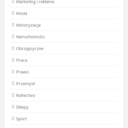
Marketing i reklama
Moda
Motoryzacja
Nieruchomości
Obcojęzyczne
Praca
Prawo
Przemysł
Rolnictwo
Sklepy
Sport