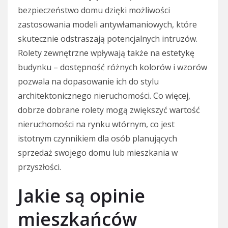
bezpieczeństwo domu dzięki możliwości
zastosowania modeli antywłamaniowych, które
skutecznie odstraszają potencjalnych intruzów.
Rolety zewnętrzne wpływają także na estetykę
budynku – dostępność różnych kolorów i wzorów
pozwala na dopasowanie ich do stylu
architektonicznego nieruchomości. Co więcej,
dobrze dobrane rolety mogą zwiększyć wartość
nieruchomości na rynku wtórnym, co jest
istotnym czynnikiem dla osób planujących
sprzedaż swojego domu lub mieszkania w
przyszłości.
Jakie są opinie
mieszkańców