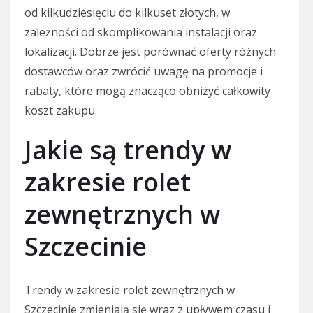
od kilkudziesięciu do kilkuset złotych, w
zależności od skomplikowania instalacji oraz
lokalizacji. Dobrze jest porównać oferty różnych
dostawców oraz zwrócić uwagę na promocje i
rabaty, które mogą znacząco obniżyć całkowity
koszt zakupu.
Jakie są trendy w
zakresie rolet
zewnętrznych w
Szczecinie
Trendy w zakresie rolet zewnętrznych w
Szczecinie zmieniają się wraz z upływem czasu i