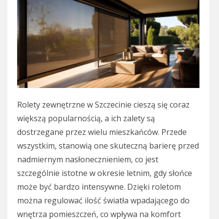
Rolety zewnętrzne w Szczecinie cieszą się coraz
większą popularnością, a ich zalety są
dostrzegane przez wielu mieszkańców. Przede
wszystkim, stanowią one skuteczną barierę przed
nadmiernym nasłonecznieniem, co jest
szczególnie istotne w okresie letnim, gdy słońce
może być bardzo intensywne. Dzięki roletom
można regulować ilość światła wpadającego do
wnętrza pomieszczeń, co wpływa na komfort