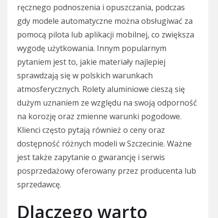
ręcznego podnoszenia i opuszczania, podczas
gdy modele automatyczne można obsługiwać za
pomocą pilota lub aplikacji mobilnej, co zwiększa
wygodę użytkowania. Innym popularnym
pytaniem jest to, jakie materiały najlepiej
sprawdzają się w polskich warunkach
atmosferycznych. Rolety aluminiowe cieszą się
dużym uznaniem ze względu na swoją odporność
na korozję oraz zmienne warunki pogodowe.
Klienci często pytają również o ceny oraz
dostępność różnych modeli w Szczecinie. Ważne
jest także zapytanie o gwarancję i serwis
posprzedażowy oferowany przez producenta lub
sprzedawcę.
Dlaczego warto