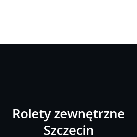
Rolety zewnętrzne
Szczecin