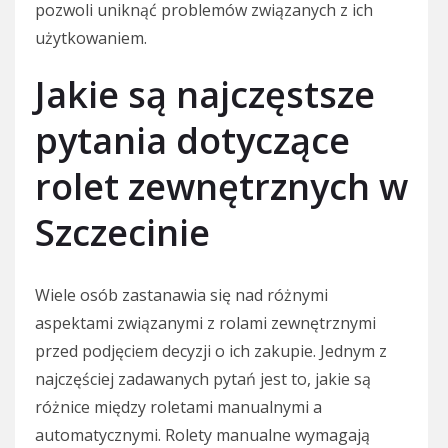
pozwoli uniknąć problemów związanych z ich
użytkowaniem.
Jakie są najczęstsze
pytania dotyczące
rolet zewnętrznych w
Szczecinie
Wiele osób zastanawia się nad różnymi
aspektami związanymi z rolami zewnętrznymi
przed podjęciem decyzji o ich zakupie. Jednym z
najczęściej zadawanych pytań jest to, jakie są
różnice między roletami manualnymi a
automatycznymi. Rolety manualne wymagają