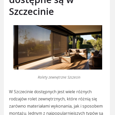
Szczecinie
Rolety zewnętrzne Szczecin
W Szczecinie dostępnych jest wiele różnych
rodzajów rolet zewnętrznych, które różnią się
zarówno materiałami wykonania, jak i sposobem
montażu. Jednym z najpopularniejszych typów są