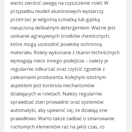
warto zwrócić uwagę na czyszczenie rolet. W
przypadku modeli aluminiowych wystarczy
przetrzeć je wilgotną szmatką lub gąbką
nasączoną delikatnym detergentem. Ważne jest
unikanie agresywnych środków chemicznych,
które mogą uszkodzić powłokę ochronną
materiału. Rolety wykonane z tkanin technicznych
wymagają nieco innego podejścia – należy je
regularnie odkurzać oraz czyścić zgodnie z
zaleceniami producenta. Kolejnym istotnym
aspektem jest kontrola mechanizmów
działających w roletach. Należy regularnie
sprawdzać stan prowadnic oraz systemów
automatyki, aby upewnić się, że działają one
prawidłowo. Warto także zadbać o smarowanie
ruchomych elementów raz na jakiś czas, co