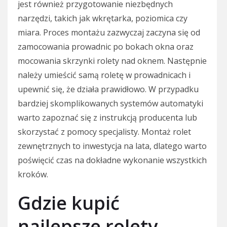
jest również przygotowanie niezbędnych
narzędzi, takich jak wkrętarka, poziomica czy
miara. Proces montażu zazwyczaj zaczyna się od
zamocowania prowadnic po bokach okna oraz
mocowania skrzynki rolety nad oknem. Następnie
należy umieścić samą roletę w prowadnicach i
upewnić się, że działa prawidłowo. W przypadku
bardziej skomplikowanych systemów automatyki
warto zapoznać się z instrukcją producenta lub
skorzystać z pomocy specjalisty. Montaż rolet
zewnętrznych to inwestycja na lata, dlatego warto
poświęcić czas na dokładne wykonanie wszystkich
kroków.
Gdzie kupić
najlepsze rolety