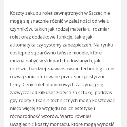
Koszty zakupu rolet zewnętrznych w Szczecinie
mogą się znacznie różnić w zależności od wielu
czynników, takich jak rodzaj materiału, rozmiar
rolet oraz dodatkowe funkcje, takie jak
automatyka czy systemy zabezpieczeń. Na rynku
dostępne są zarówno tańsze modele, które
można nabyć w sklepach budowlanych, jak i
droższe, bardziej zaawansowane technologicznie
rozwiązania oferowane przez specjalistyczne
firmy. Ceny rolet aluminiowych zaczynają się
zazwyczaj od kilkuset złotych za sztukę, podczas
gdy rolety z tkanin technicznych mogą kosztować
nieco więcej ze względu na ich estetykę i
różnorodność wzorów. Warto również
uwzględnić koszty montażu, które mogą wynosić