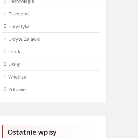
Technologie
Transport
Turystyka
Ukryte Zajawki
Uroda
Usługi
Wnętrza
Zdrowie
Ostatnie wpisy