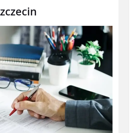
zczecin