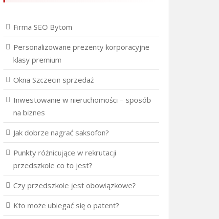
Firma SEO Bytom
Personalizowane prezenty korporacyjne
klasy premium
Okna Szczecin sprzedaż
Inwestowanie w nieruchomości – sposób
na biznes
Jak dobrze nagrać saksofon?
Punkty różnicujące w rekrutacji
przedszkole co to jest?
Czy przedszkole jest obowiązkowe?
Kto może ubiegać się o patent?