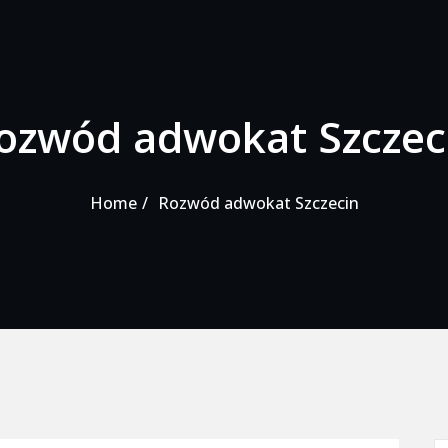
ozwód adwokat Szczec
Home
Rozwód adwokat Szczecin