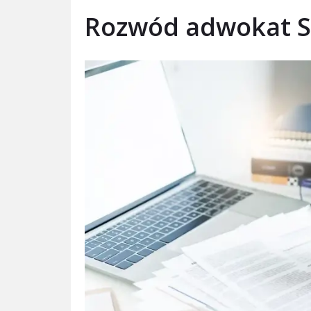
Rozwód adwokat S