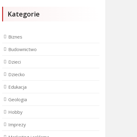
Kategorie
Biznes
Budownictwo
Dzieci
Dziecko
Edukacja
Geologia
Hobby
Imprezy