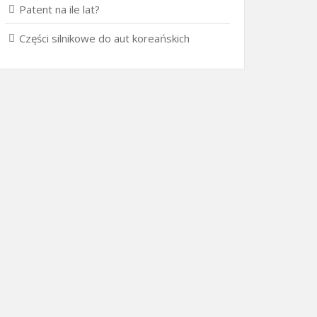
Patent na ile lat?
Części silnikowe do aut koreańskich