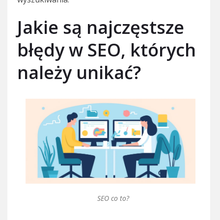
Jakie są najczęstsze
błędy w SEO, których
należy unikać?
SEO co to?