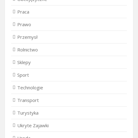
Praca
Prawo
Przemysł
Rolnictwo
Sklepy
Sport
Technologie
Transport
Turystyka
Ukryte Zajawki