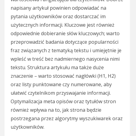
napisany artykuł powinien odpowiadać na
pytania użytkowników oraz dostarczać im
użytecznych informacji. Kluczowe jest również
odpowiednie dobieranie słów kluczowych; warto
przeprowadzić badania dotyczące popularności
fraz związanych z tematyką tekstu i umiejętnie je
wpleść w treść bez nadmiernego nasycenia nimi
tekstu. Struktura artykułu ma także duże
znaczenie – warto stosować nagłówki (H1, H2)
oraz listy punktowane czy numerowane, aby
ułatwić czytelnikom przyswajanie informacji.
Optymalizacja meta opisów oraz tytułów stron
również wpływa na to, jak strona będzie
postrzegana przez algorytmy wyszukiwarek oraz
użytkowników.