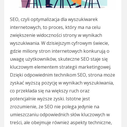
SEO, czyli optymalizacja dla wyszukiwarek
internetowych, to proces, który ma na celu
zwiększenie widoczności strony w wynikach
wyszukiwania. W dzisiejszym cyfrowym świecie,
gdzie miliony stron internetowych konkurują o
uwagę użytkowników, skuteczne SEO staje się
kluczowym elementem strategii marketingowej.
Dzięki odpowiednim technikom SEO, strona może
zyskać wyższą pozycję w wynikach wyszukiwania,
co przekłada się na większy ruch oraz
potencjalnie wyższe zyski. Istotne jest
zrozumienie, że SEO nie polega jedynie na
umieszczaniu odpowiednich słów kluczowych w
treści, ale obejmuje również aspekty techniczne,