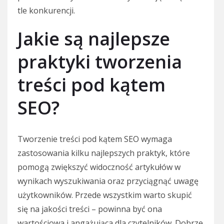
tle konkurencji.
Jakie są najlepsze
praktyki tworzenia
treści pod kątem
SEO?
Tworzenie treści pod kątem SEO wymaga
zastosowania kilku najlepszych praktyk, które
pomogą zwiększyć widoczność artykułów w
wynikach wyszukiwania oraz przyciągnąć uwagę
użytkowników. Przede wszystkim warto skupić
się na jakości treści – powinna być ona
wartościowa i angażująca dla czytelników. Dobrze