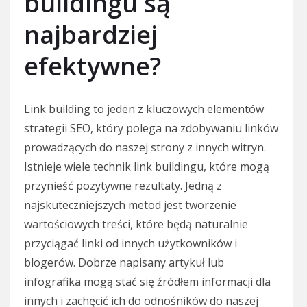
buildingu są
najbardziej
efektywne?
Link building to jeden z kluczowych elementów
strategii SEO, który polega na zdobywaniu linków
prowadzących do naszej strony z innych witryn.
Istnieje wiele technik link buildingu, które mogą
przynieść pozytywne rezultaty. Jedną z
najskuteczniejszych metod jest tworzenie
wartościowych treści, które będą naturalnie
przyciągać linki od innych użytkowników i
blogerów. Dobrze napisany artykuł lub
infografika mogą stać się źródłem informacji dla
innych i zachęcić ich do odnośników do naszej