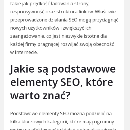
takie jak prędkość ładowania strony,
responsywność oraz struktura linków. Właściwie
przeprowadzone działania SEO mogą przyciągnąć
nowych użytkowników i zwiększyć ich
zaangażowanie, co jest niezwykle istotne dla
każdej firmy pragnącej rozwijać swoją obecność
w Internecie.
Jakie są podstawowe
elementy SEO, które
warto znać?
Podstawowe elementy SEO można podzielić na
kilka kluczowych kategorii, które mają ogromny
wpływ na efektywność działań optymalizacyjnych.