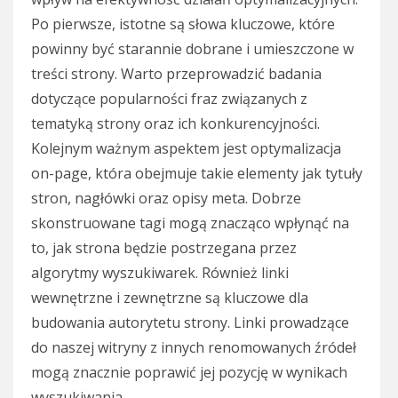
Po pierwsze, istotne są słowa kluczowe, które
powinny być starannie dobrane i umieszczone w
treści strony. Warto przeprowadzić badania
dotyczące popularności fraz związanych z
tematyką strony oraz ich konkurencyjności.
Kolejnym ważnym aspektem jest optymalizacja
on-page, która obejmuje takie elementy jak tytuły
stron, nagłówki oraz opisy meta. Dobrze
skonstruowane tagi mogą znacząco wpłynąć na
to, jak strona będzie postrzegana przez
algorytmy wyszukiwarek. Również linki
wewnętrzne i zewnętrzne są kluczowe dla
budowania autorytetu strony. Linki prowadzące
do naszej witryny z innych renomowanych źródeł
mogą znacznie poprawić jej pozycję w wynikach
wyszukiwania.