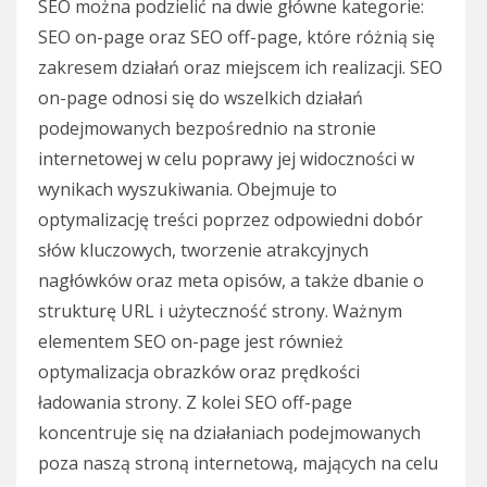
SEO można podzielić na dwie główne kategorie:
SEO on-page oraz SEO off-page, które różnią się
zakresem działań oraz miejscem ich realizacji. SEO
on-page odnosi się do wszelkich działań
podejmowanych bezpośrednio na stronie
internetowej w celu poprawy jej widoczności w
wynikach wyszukiwania. Obejmuje to
optymalizację treści poprzez odpowiedni dobór
słów kluczowych, tworzenie atrakcyjnych
nagłówków oraz meta opisów, a także dbanie o
strukturę URL i użyteczność strony. Ważnym
elementem SEO on-page jest również
optymalizacja obrazków oraz prędkości
ładowania strony. Z kolei SEO off-page
koncentruje się na działaniach podejmowanych
poza naszą stroną internetową, mających na celu