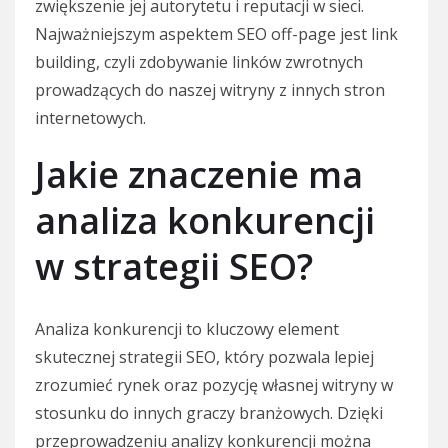
zwiększenie jej autorytetu i reputacji w sieci.
Najważniejszym aspektem SEO off-page jest link
building, czyli zdobywanie linków zwrotnych
prowadzących do naszej witryny z innych stron
internetowych.
Jakie znaczenie ma
analiza konkurencji
w strategii SEO?
Analiza konkurencji to kluczowy element
skutecznej strategii SEO, który pozwala lepiej
zrozumieć rynek oraz pozycję własnej witryny w
stosunku do innych graczy branżowych. Dzięki
przeprowadzeniu analizy konkurencji można