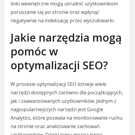
linki wewnętrzne mogą utrudnić użytkownikom
poruszanie się po stronie oraz wpłynąć
negatywnie na indeksację przez wyszukiwarki.
Jakie narzędzia mogą
pomóc w
optymalizacji SEO?
W procesie optymalizacji SEO istnieje wiele
narzędzi dostępnych zarówno dla początkujących,
jak i zaawansowanych użytkowników. Jednym z
najpopularniejszych narzędzi jest Google
Analytics, które pozwala na monitorowanie ruchu
na stronie oraz analizowanie zachowań
użytkowników. Dzięki temu można lepiej