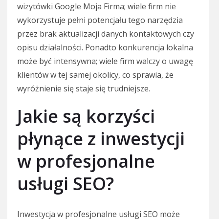
wizytówki Google Moja Firma; wiele firm nie
wykorzystuje pełni potencjału tego narzędzia
przez brak aktualizacji danych kontaktowych czy
opisu działalności. Ponadto konkurencja lokalna
może być intensywna; wiele firm walczy o uwagę
klientów w tej samej okolicy, co sprawia, że
wyróżnienie się staje się trudniejsze.
Jakie są korzyści
płynące z inwestycji
w profesjonalne
usługi SEO?
Inwestycja w profesjonalne usługi SEO może