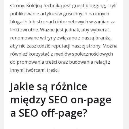
strony. Kolejną techniką jest guest blogging, czyli
publikowanie artykułów gościnnych na innych
blogach lub stronach internetowych w zamian za
linki zwrotne. Ważne jest jednak, aby wybierać
renomowane witryny związane z naszą branżą,
aby nie zaszkodzić reputacji naszej strony. Można
również korzystać z mediów społecznościowych
do promowania treści oraz budowania relacji z
innymi twórcami treści.
Jakie są różnice
między SEO on-page
a SEO off-page?