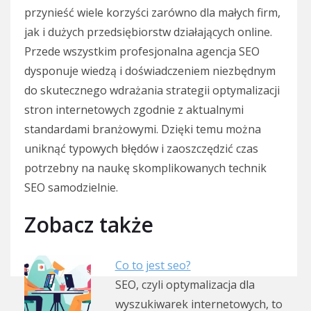
przynieść wiele korzyści zarówno dla małych firm,
jak i dużych przedsiębiorstw działających online.
Przede wszystkim profesjonalna agencja SEO
dysponuje wiedzą i doświadczeniem niezbędnym
do skutecznego wdrażania strategii optymalizacji
stron internetowych zgodnie z aktualnymi
standardami branżowymi. Dzięki temu można
uniknąć typowych błędów i zaoszczędzić czas
potrzebny na naukę skomplikowanych technik
SEO samodzielnie.
Zobacz także
Co to jest seo?
SEO, czyli optymalizacja dla
wyszukiwarek internetowych, to