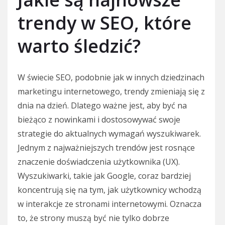
trendy w SEO, które
warto śledzić?
W świecie SEO, podobnie jak w innych dziedzinach
marketingu internetowego, trendy zmieniają się z
dnia na dzień. Dlatego ważne jest, aby być na
bieżąco z nowinkami i dostosowywać swoje
strategie do aktualnych wymagań wyszukiwarek.
Jednym z najważniejszych trendów jest rosnące
znaczenie doświadczenia użytkownika (UX).
Wyszukiwarki, takie jak Google, coraz bardziej
koncentrują się na tym, jak użytkownicy wchodzą
w interakcje ze stronami internetowymi. Oznacza
to, że strony muszą być nie tylko dobrze