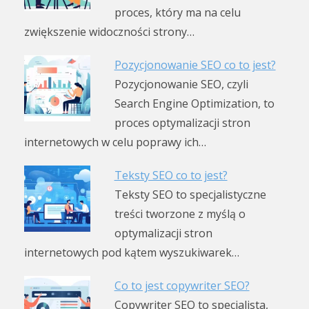
proces, który ma na celu
zwiększenie widoczności strony…
Pozycjonowanie SEO co to jest?
Pozycjonowanie SEO, czyli
Search Engine Optimization, to
proces optymalizacji stron
internetowych w celu poprawy ich…
Teksty SEO co to jest?
Teksty SEO to specjalistyczne
treści tworzone z myślą o
optymalizacji stron
internetowych pod kątem wyszukiwarek…
Co to jest copywriter SEO?
Copywriter SEO to specjalista,