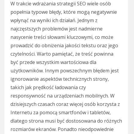
W trakcie wdrażania strategii SEO wiele osób
popełnia typowe błędy, które mogą negatywnie
wpłynąć na wyniki ich działań. Jednym z
najczęstszych problemów jest nadmierne
nasycenie treści słowami kluczowymi, co może
prowadzić do obniżenia jakości tekstu oraz jego
czytelności. Warto pamiętać, że treść powinna
być przede wszystkim wartościowa dla
użytkowników. Innym powszechnym błędem jest
ignorowanie aspektów technicznych strony,
takich jak prędkość ładowania czy
responsywność na urządzeniach mobilnych. W
dzisiejszych czasach coraz więcej osób korzysta z
Internetu za pomocą smartfonów i tabletów,
dlatego strona musi być dostosowana do różnych
rozmiarów ekranów. Ponadto nieodpowiednie