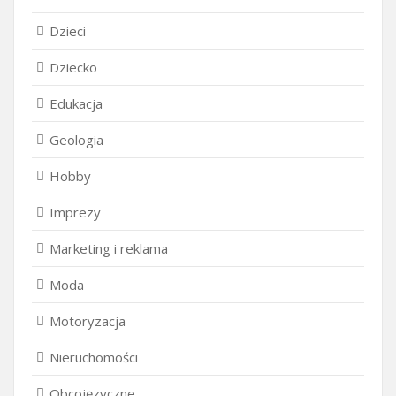
Dzieci
Dziecko
Edukacja
Geologia
Hobby
Imprezy
Marketing i reklama
Moda
Motoryzacja
Nieruchomości
Obcojęzyczne