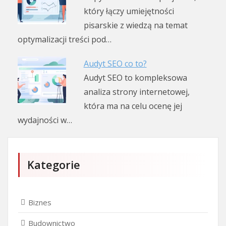
który łączy umiejętności
pisarskie z wiedzą na temat
optymalizacji treści pod…
Audyt SEO co to?
Audyt SEO to kompleksowa
analiza strony internetowej,
która ma na celu ocenę jej
wydajności w…
Kategorie
Biznes
Budownictwo