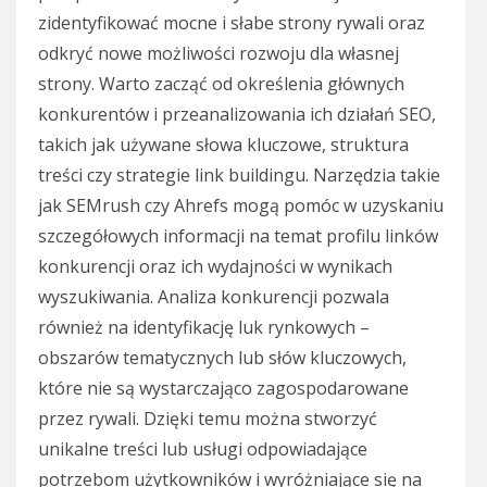
zidentyfikować mocne i słabe strony rywali oraz
odkryć nowe możliwości rozwoju dla własnej
strony. Warto zacząć od określenia głównych
konkurentów i przeanalizowania ich działań SEO,
takich jak używane słowa kluczowe, struktura
treści czy strategie link buildingu. Narzędzia takie
jak SEMrush czy Ahrefs mogą pomóc w uzyskaniu
szczegółowych informacji na temat profilu linków
konkurencji oraz ich wydajności w wynikach
wyszukiwania. Analiza konkurencji pozwala
również na identyfikację luk rynkowych –
obszarów tematycznych lub słów kluczowych,
które nie są wystarczająco zagospodarowane
przez rywali. Dzięki temu można stworzyć
unikalne treści lub usługi odpowiadające
potrzebom użytkowników i wyróżniające się na