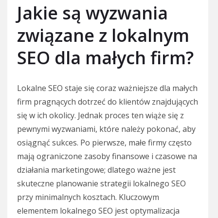
Jakie są wyzwania
związane z lokalnym
SEO dla małych firm?
Lokalne SEO staje się coraz ważniejsze dla małych
firm pragnących dotrzeć do klientów znajdujących
się w ich okolicy. Jednak proces ten wiąże się z
pewnymi wyzwaniami, które należy pokonać, aby
osiągnąć sukces. Po pierwsze, małe firmy często
mają ograniczone zasoby finansowe i czasowe na
działania marketingowe; dlatego ważne jest
skuteczne planowanie strategii lokalnego SEO
przy minimalnych kosztach. Kluczowym
elementem lokalnego SEO jest optymalizacja