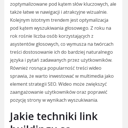
zoptymalizowane pod kątem słów kluczowych, ale
także łatwe w nawigacji i atrakcyjne wizualnie.
Kolejnym istotnym trendem jest optymalizacja
pod kątem wyszukiwania głosowego. Z roku na
rok rośnie liczba osób korzystających z
asystentów głosowych, co wymusza na twórcach
treści dostosowanie ich do bardziej naturalnego
języka i pytań zadawanych przez użytkowników.
Również rosnąca popularność treści wideo
sprawia, że warto inwestować w multimedia jako
element strategii SEO. Wideo może zwiększyć
zaangażowanie użytkowników oraz poprawić
pozycję strony w wynikach wyszukiwania.
Jakie techniki link