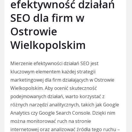
efektywność działań
SEO dla firm w
Ostrowie
Wielkopolskim
Mierzenie efektywności działań SEO jest
kluczowym elementem każdej strategii
marketingowej dla firm działających w Ostrowie
Wielkopolskim. Aby ocenić skuteczność
podejmowanych działań, warto korzystać z
różnych narzędzi analitycznych, takich jak Google
Analytics czy Google Search Console. Dzięki nim
można monitorować ruch na stronie
internetowej oraz analizować źródła tego ruchu –