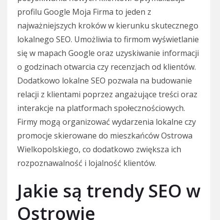
profilu Google Moja Firma to jeden z
najważniejszych kroków w kierunku skutecznego
lokalnego SEO. Umożliwia to firmom wyświetlanie
się w mapach Google oraz uzyskiwanie informacji
o godzinach otwarcia czy recenzjach od klientów.
Dodatkowo lokalne SEO pozwala na budowanie
relacji z klientami poprzez angażujące treści oraz
interakcje na platformach społecznościowych.
Firmy mogą organizować wydarzenia lokalne czy
promocje skierowane do mieszkańców Ostrowa
Wielkopolskiego, co dodatkowo zwiększa ich
rozpoznawalność i lojalność klientów.
Jakie są trendy SEO w
Ostrowie