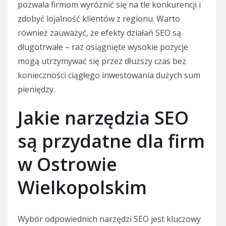
pozwala firmom wyróżnić się na tle konkurencji i
zdobyć lojalność klientów z regionu. Warto
również zauważyć, że efekty działań SEO są
długotrwałe – raz osiągnięte wysokie pozycje
mogą utrzymywać się przez dłuższy czas bez
konieczności ciągłego inwestowania dużych sum
pieniędzy.
Jakie narzędzia SEO
są przydatne dla firm
w Ostrowie
Wielkopolskim
Wybór odpowiednich narzędzi SEO jest kluczowy