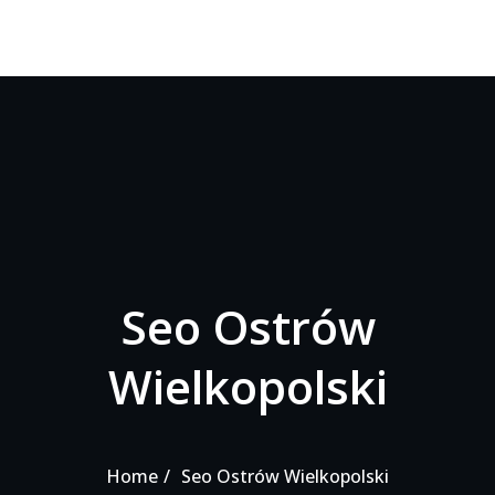
Seo Ostrów
Wielkopolski
Home
Seo Ostrów Wielkopolski