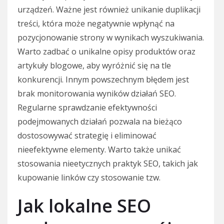
urządzeń. Ważne jest również unikanie duplikacji
treści, która może negatywnie wpłynąć na
pozycjonowanie strony w wynikach wyszukiwania.
Warto zadbać o unikalne opisy produktów oraz
artykuły blogowe, aby wyróżnić się na tle
konkurencji. Innym powszechnym błędem jest
brak monitorowania wyników działań SEO.
Regularne sprawdzanie efektywności
podejmowanych działań pozwala na bieżąco
dostosowywać strategię i eliminować
nieefektywne elementy. Warto także unikać
stosowania nieetycznych praktyk SEO, takich jak
kupowanie linków czy stosowanie tzw.
Jak lokalne SEO