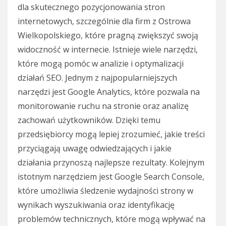
dla skutecznego pozycjonowania stron
internetowych, szczególnie dla firm z Ostrowa
Wielkopolskiego, które pragną zwiększyć swoją
widoczność w internecie. Istnieje wiele narzędzi,
które mogą pomóc w analizie i optymalizacji
działań SEO. Jednym z najpopularniejszych
narzędzi jest Google Analytics, które pozwala na
monitorowanie ruchu na stronie oraz analizę
zachowań użytkowników. Dzięki temu
przedsiębiorcy mogą lepiej zrozumieć, jakie treści
przyciągają uwagę odwiedzających i jakie
działania przynoszą najlepsze rezultaty. Kolejnym
istotnym narzędziem jest Google Search Console,
które umożliwia śledzenie wydajności strony w
wynikach wyszukiwania oraz identyfikację
problemów technicznych, które mogą wpływać na