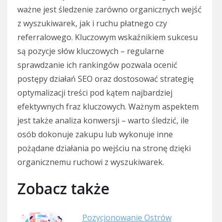
ważne jest śledzenie zarówno organicznych wejść
z wyszukiwarek, jak i ruchu płatnego czy
referralowego. Kluczowym wskaźnikiem sukcesu
są pozycje słów kluczowych – regularne
sprawdzanie ich rankingów pozwala ocenić
postępy działań SEO oraz dostosować strategię
optymalizacji treści pod kątem najbardziej
efektywnych fraz kluczowych. Ważnym aspektem
jest także analiza konwersji – warto śledzić, ile
osób dokonuje zakupu lub wykonuje inne
pożądane działania po wejściu na stronę dzięki
organicznemu ruchowi z wyszukiwarek.
Zobacz także
Pozycjonowanie Ostrów