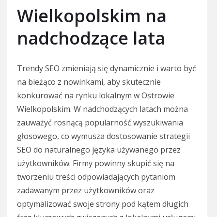
Wielkopolskim na
nadchodzące lata
Trendy SEO zmieniają się dynamicznie i warto być
na bieżąco z nowinkami, aby skutecznie
konkurować na rynku lokalnym w Ostrowie
Wielkopolskim. W nadchodzących latach można
zauważyć rosnącą popularność wyszukiwania
głosowego, co wymusza dostosowanie strategii
SEO do naturalnego języka używanego przez
użytkowników. Firmy powinny skupić się na
tworzeniu treści odpowiadających pytaniom
zadawanym przez użytkowników oraz
optymalizować swoje strony pod kątem długich