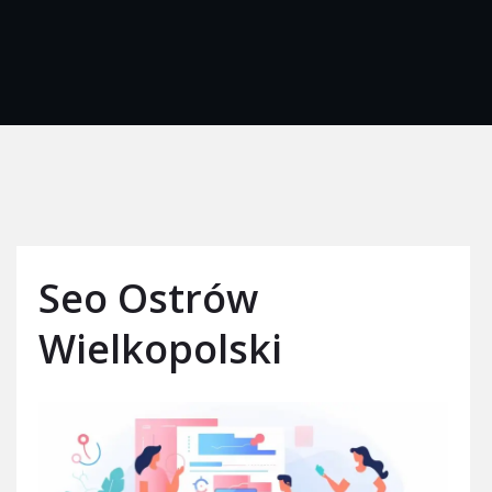
Seo Ostrów
Wielkopolski