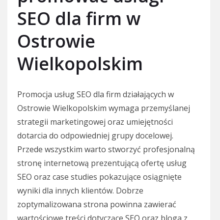
SEO dla firm w
Ostrowie
Wielkopolskim
Promocja usług SEO dla firm działających w
Ostrowie Wielkopolskim wymaga przemyślanej
strategii marketingowej oraz umiejętności
dotarcia do odpowiedniej grupy docelowej.
Przede wszystkim warto stworzyć profesjonalną
stronę internetową prezentującą ofertę usług
SEO oraz case studies pokazujące osiągnięte
wyniki dla innych klientów. Dobrze
zoptymalizowana strona powinna zawierać
wartościowe treści dotyczące SEO oraz bloga z