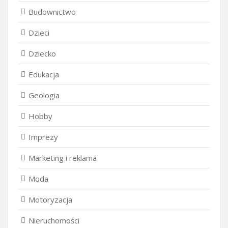
Budownictwo
Dzieci
Dziecko
Edukacja
Geologia
Hobby
Imprezy
Marketing i reklama
Moda
Motoryzacja
Nieruchomości