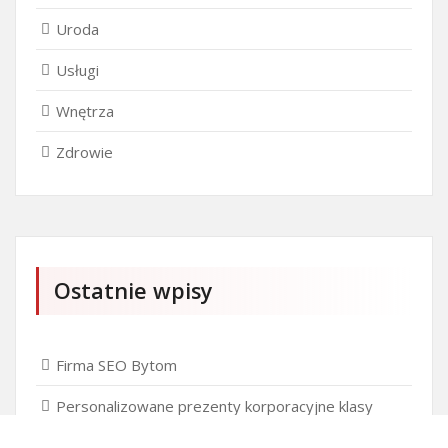
Uroda
Usługi
Wnętrza
Zdrowie
Ostatnie wpisy
Firma SEO Bytom
Personalizowane prezenty korporacyjne klasy
premium