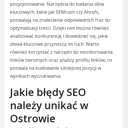
pozycjonowanie. Narzędzia do badania słów
kluczowych, takie jak SEMrush czy Ahrefs,
pozwalają na znalezienie odpowiednich fraz do
optymalizacji treści. Dzięki nim można również
analizować konkurencję i dowiedzieć się, jakie
słowa kluczowe przynoszą im ruch. Warto
również korzystać z narzędzi do monitorowania
linków zwrotnych oraz analizy profilu linków, co
pozwala na budowanie silniejszej pozycji w
wynikach wyszukiwania.
Jakie błędy SEO
należy unikać w
Ostrowie