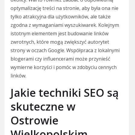
optymalizację treści na stronie, aby była ona nie
tylko atrakcyjna dla użytkowników, ale także
zgodna z wymaganiami wyszukiwarek. Kolejnym
istotnym elementem jest budowanie linków
zwrotnych, które mogą zwiększyć autorytet
strony w oczach Google. Współpraca z lokalnymi
blogerami czy influencerami może przynieść
wymierne korzyści i pomóc w zdobyciu cennych
linków.
Jakie techniki SEO są
skuteczne w
Ostrowie
Wielkopolskim