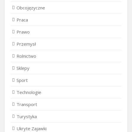
Obcojęzyczne
Praca
Prawo
Przemysł
Rolnictwo
Sklepy
Sport
Technologie
Transport
Turystyka
Ukryte Zajawki