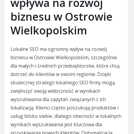
wpływa na rozwój
biznesu w Ostrowie
Wielkopolskim
Lokalne SEO ma ogromny wpływ na rozwój
biznesu w Ostrowie Wielkopolskim, szczególnie
dla małych i średnich przedsiębiorstw, które chcą
dotrzeć do klientów w swoim regionie. Dzięki
skutecznej strategii lokalnego SEO firmy mogą
zwiększyć swoją widoczność w wynikach
wyszukiwania dla zapytań związanych z ich
lokalizacją. Klienci często poszukują produktów i
usług blisko siebie, dlatego obecność w lokalnych
wynikach wyszukiwania jest kluczowa dla
pozyskiwania nowych klientów. Optymalizacja