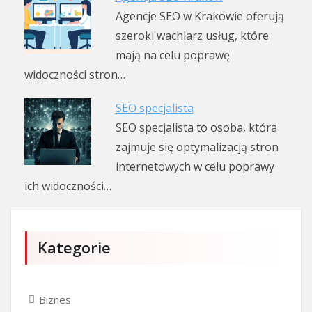
Agencje SEO w Krakowie oferują
szeroki wachlarz usług, które
mają na celu poprawę
widoczności stron…
SEO specjalista
SEO specjalista to osoba, która
zajmuje się optymalizacją stron
internetowych w celu poprawy
ich widoczności…
Kategorie
Biznes