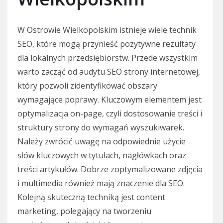
W Ostrowie Wielkopolskim istnieje wiele technik
SEO, które mogą przynieść pozytywne rezultaty
dla lokalnych przedsiębiorstw. Przede wszystkim
warto zacząć od audytu SEO strony internetowej,
który pozwoli zidentyfikować obszary
wymagające poprawy. Kluczowym elementem jest
optymalizacja on-page, czyli dostosowanie treści i
struktury strony do wymagań wyszukiwarek.
Należy zwrócić uwagę na odpowiednie użycie
słów kluczowych w tytułach, nagłówkach oraz
treści artykułów. Dobrze zoptymalizowane zdjęcia
i multimedia również mają znaczenie dla SEO.
Kolejną skuteczną techniką jest content
marketing, polegający na tworzeniu