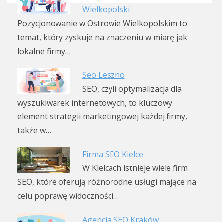
Wielkopolski
Pozycjonowanie w Ostrowie Wielkopolskim to
temat, który zyskuje na znaczeniu w miarę jak
lokalne firmy…
Seo Leszno
SEO, czyli optymalizacja dla
wyszukiwarek internetowych, to kluczowy
element strategii marketingowej każdej firmy,
także w…
Firma SEO Kielce
W Kielcach istnieje wiele firm
SEO, które oferują różnorodne usługi mające na
celu poprawę widoczności…
Agencja SEO Kraków