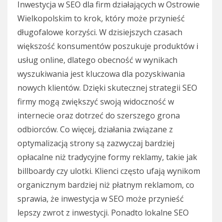
Inwestycja w SEO dla firm działających w Ostrowie
Wielkopolskim to krok, który może przynieść
długofalowe korzyści. W dzisiejszych czasach
większość konsumentów poszukuje produktów i
usług online, dlatego obecność w wynikach
wyszukiwania jest kluczowa dla pozyskiwania
nowych klientów. Dzięki skutecznej strategii SEO
firmy mogą zwiększyć swoją widoczność w
internecie oraz dotrzeć do szerszego grona
odbiorców. Co więcej, działania związane z
optymalizacją strony są zazwyczaj bardziej
opłacalne niż tradycyjne formy reklamy, takie jak
billboardy czy ulotki. Klienci często ufają wynikom
organicznym bardziej niż płatnym reklamom, co
sprawia, że inwestycja w SEO może przynieść
lepszy zwrot z inwestycji. Ponadto lokalne SEO