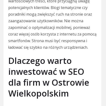
wartościowych treści, które przyciągną uwagę
potencjalnych klientów. Blogi tematyczne czy
poradniki mogą zwiększyć ruch na stronie oraz
zaangażowanie użytkowników. Nie można
zapominać o optymalizacji mobilnej, ponieważ
coraz więcej osób korzysta z internetu za pomocą
smartfonów. Strona musi być responsywna i
ładować się szybko na różnych urządzeniach.
Dlaczego warto
inwestować w SEO
dla firm w Ostrowie
Wielkopolskim