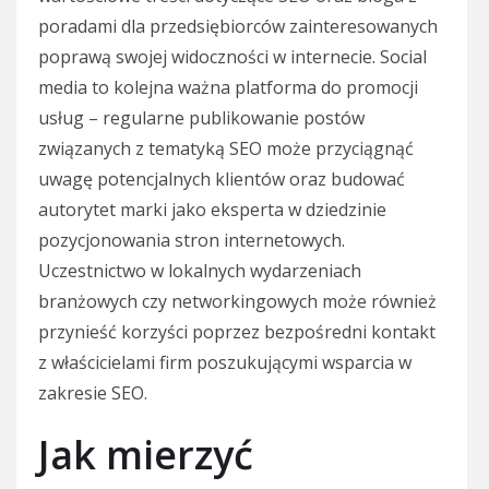
poradami dla przedsiębiorców zainteresowanych
poprawą swojej widoczności w internecie. Social
media to kolejna ważna platforma do promocji
usług – regularne publikowanie postów
związanych z tematyką SEO może przyciągnąć
uwagę potencjalnych klientów oraz budować
autorytet marki jako eksperta w dziedzinie
pozycjonowania stron internetowych.
Uczestnictwo w lokalnych wydarzeniach
branżowych czy networkingowych może również
przynieść korzyści poprzez bezpośredni kontakt
z właścicielami firm poszukującymi wsparcia w
zakresie SEO.
Jak mierzyć