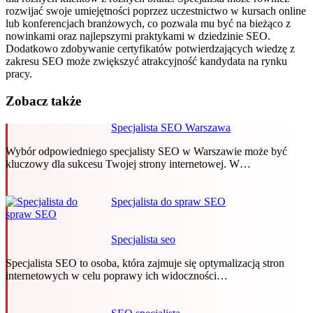
rozwijać swoje umiejętności poprzez uczestnictwo w kursach online
lub konferencjach branżowych, co pozwala mu być na bieżąco z
nowinkami oraz najlepszymi praktykami w dziedzinie SEO.
Dodatkowo zdobywanie certyfikatów potwierdzających wiedzę z
zakresu SEO może zwiększyć atrakcyjność kandydata na rynku
pracy.
Zobacz także
Specjalista SEO Warszawa
Wybór odpowiedniego specjalisty SEO w Warszawie może być
kluczowy dla sukcesu Twojej strony internetowej. W…
Specjalista do spraw SEO
Specjalista seo
Specjalista SEO to osoba, która zajmuje się optymalizacją stron
internetowych w celu poprawy ich widoczności…