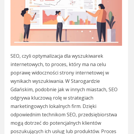
SEO, czyli optymalizacja dla wyszukiwarek
internetowych, to proces, który ma na celu
poprawę widoczności strony internetowej w
wynikach wyszukiwania. W Starogardzie
Gdańskim, podobnie jak w innych miastach, SEO
odgrywa kluczową rolę w strategiach
marketingowych lokalnych firm. Dzięki
odpowiednim technikom SEO, przedsiębiorstwa
mogą dotrzeć do potencjalnych klientów
poszukujących ich usług lub produktów. Proces