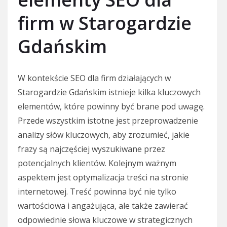
firm w Starogardzie
Gdańskim
W kontekście SEO dla firm działających w
Starogardzie Gdańskim istnieje kilka kluczowych
elementów, które powinny być brane pod uwagę.
Przede wszystkim istotne jest przeprowadzenie
analizy słów kluczowych, aby zrozumieć, jakie
frazy są najczęściej wyszukiwane przez
potencjalnych klientów. Kolejnym ważnym
aspektem jest optymalizacja treści na stronie
internetowej. Treść powinna być nie tylko
wartościowa i angażująca, ale także zawierać
odpowiednie słowa kluczowe w strategicznych