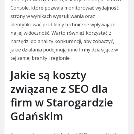
Console, które pozwala monitorować wydajność
strony w wynikach wyszukiwania oraz
identyfikować problemy techniczne wpływające
na jej widoczność. Warto również korzystać z
narzędzi do analizy konkurencji, aby zobaczyć,
jakie działania podejmują inne firmy działające w
tej samej branży i regionie.
Jakie są koszty
związane z SEO dla
firm w Starogardzie
Gdańskim