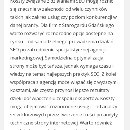
Koszty związane z działaniami SEO mogą różnić
się znacznie w zależności od wielu czynników,
takich jak zakres usług czy poziom konkurencji w
danej branży. Dla firm z Starogardu Gdańskiego
warto rozważyć różnorodne opcje dostępne na
rynku – od samodzielnego prowadzenia działań
SEO po zatrudnienie specjalistycznej agencji
marketingowej. Samodzielna optymalizacja
strony może być tańsza, jednak wymaga czasu i
wiedzy na temat najlepszych praktyk SEO. Z kolei
współpraca z agencją może wiązać się z wyższymi
kosztami, ale często przynosi lepsze rezultaty
dzięki doświadczeniu zespołu ekspertów. Koszty
mogą obejmować różnorodne usługi – od analizy
słów kluczowych przez tworzenie treści po audyty
techniczne strony internetowej. Warto również