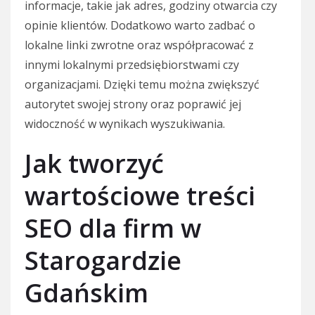
informacje, takie jak adres, godziny otwarcia czy
opinie klientów. Dodatkowo warto zadbać o
lokalne linki zwrotne oraz współpracować z
innymi lokalnymi przedsiębiorstwami czy
organizacjami. Dzięki temu można zwiększyć
autorytet swojej strony oraz poprawić jej
widoczność w wynikach wyszukiwania.
Jak tworzyć
wartościowe treści
SEO dla firm w
Starogardzie
Gdańskim