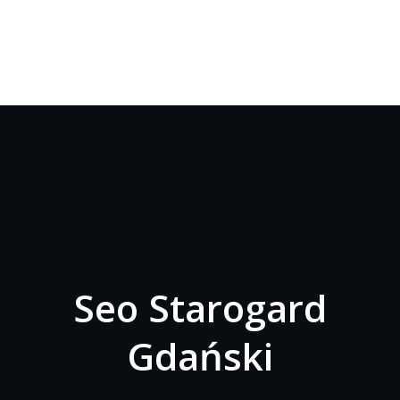
Seo Starogard
Gdański