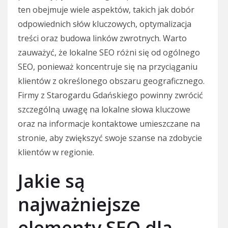
ten obejmuje wiele aspektów, takich jak dobór
odpowiednich słów kluczowych, optymalizacja
treści oraz budowa linków zwrotnych. Warto
zauważyć, że lokalne SEO różni się od ogólnego
SEO, ponieważ koncentruje się na przyciąganiu
klientów z określonego obszaru geograficznego.
Firmy z Starogardu Gdańskiego powinny zwrócić
szczególną uwagę na lokalne słowa kluczowe
oraz na informacje kontaktowe umieszczane na
stronie, aby zwiększyć swoje szanse na zdobycie
klientów w regionie.
Jakie są
najważniejsze
elementy SEO dla