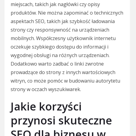
miejscach, takich jak nagłówki czy opisy
produktów. Nie można zapominać o technicznych
aspektach SEO, takich jak szybkość ładowania
strony czy responsywność na urządzeniach
mobilnych. Współczesny użytkownik internetu
oczekuje szybkiego dostępu do informacji i
wygodnej obsługi na różnych urządzeniach.
Dodatkowo warto zadbać o linki zwrotne
prowadzące do strony z innych wartościowych
witryn, co może pomóc w budowaniu autorytetu
strony w oczach wyszukiwarek.
Jakie korzyści
przynosi skuteczne
SEO dla biznesu w