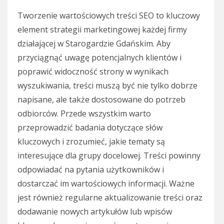
Tworzenie wartościowych treści SEO to kluczowy
element strategii marketingowej każdej firmy
działającej w Starogardzie Gdańskim. Aby
przyciągnąć uwagę potencjalnych klientów i
poprawić widoczność strony w wynikach
wyszukiwania, treści muszą być nie tylko dobrze
napisane, ale także dostosowane do potrzeb
odbiorców. Przede wszystkim warto
przeprowadzić badania dotyczące słów
kluczowych i zrozumieć, jakie tematy są
interesujące dla grupy docelowej. Treści powinny
odpowiadać na pytania użytkowników i
dostarczać im wartościowych informacji. Ważne
jest również regularne aktualizowanie treści oraz
dodawanie nowych artykułów lub wpisów