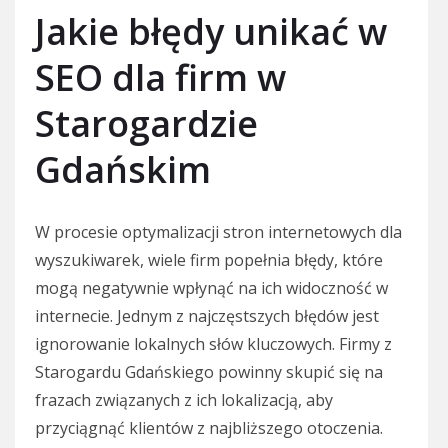
Jakie błędy unikać w
SEO dla firm w
Starogardzie
Gdańskim
W procesie optymalizacji stron internetowych dla
wyszukiwarek, wiele firm popełnia błędy, które
mogą negatywnie wpłynąć na ich widoczność w
internecie. Jednym z najczęstszych błędów jest
ignorowanie lokalnych słów kluczowych. Firmy z
Starogardu Gdańskiego powinny skupić się na
frazach związanych z ich lokalizacją, aby
przyciągnąć klientów z najbliższego otoczenia.