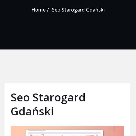
Home
Seo Starogard Gdański
Seo Starogard
Gdański