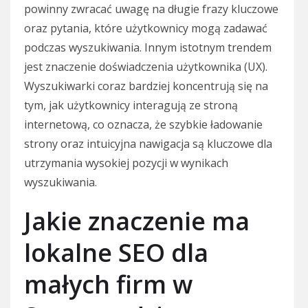
powinny zwracać uwagę na długie frazy kluczowe
oraz pytania, które użytkownicy mogą zadawać
podczas wyszukiwania. Innym istotnym trendem
jest znaczenie doświadczenia użytkownika (UX).
Wyszukiwarki coraz bardziej koncentrują się na
tym, jak użytkownicy interagują ze stroną
internetową, co oznacza, że szybkie ładowanie
strony oraz intuicyjna nawigacja są kluczowe dla
utrzymania wysokiej pozycji w wynikach
wyszukiwania.
Jakie znaczenie ma
lokalne SEO dla
małych firm w