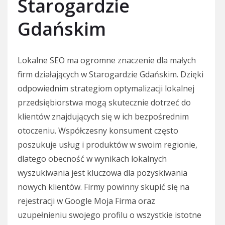
Starogardzie
Gdańskim
Lokalne SEO ma ogromne znaczenie dla małych
firm działających w Starogardzie Gdańskim. Dzięki
odpowiednim strategiom optymalizacji lokalnej
przedsiębiorstwa mogą skutecznie dotrzeć do
klientów znajdujących się w ich bezpośrednim
otoczeniu. Współczesny konsument często
poszukuje usług i produktów w swoim regionie,
dlatego obecność w wynikach lokalnych
wyszukiwania jest kluczowa dla pozyskiwania
nowych klientów. Firmy powinny skupić się na
rejestracji w Google Moja Firma oraz
uzupełnieniu swojego profilu o wszystkie istotne