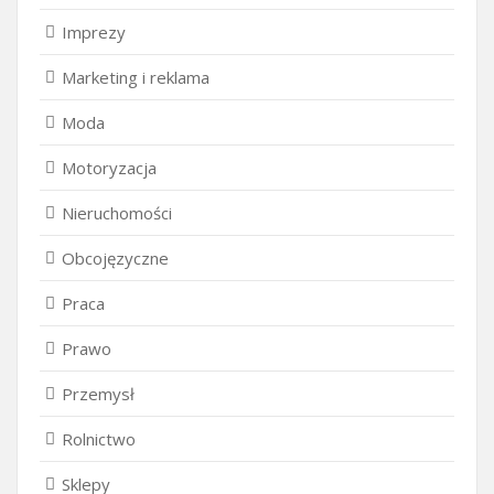
Imprezy
Marketing i reklama
Moda
Motoryzacja
Nieruchomości
Obcojęzyczne
Praca
Prawo
Przemysł
Rolnictwo
Sklepy