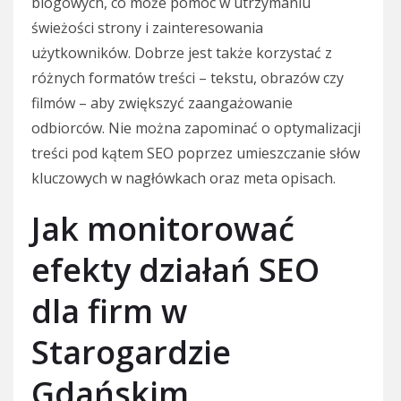
blogowych, co może pomóc w utrzymaniu
świeżości strony i zainteresowania
użytkowników. Dobrze jest także korzystać z
różnych formatów treści – tekstu, obrazów czy
filmów – aby zwiększyć zaangażowanie
odbiorców. Nie można zapominać o optymalizacji
treści pod kątem SEO poprzez umieszczanie słów
kluczowych w nagłówkach oraz meta opisach.
Jak monitorować
efekty działań SEO
dla firm w
Starogardzie
Gdańskim