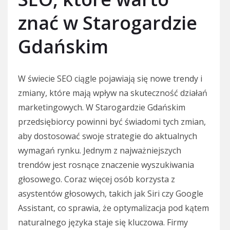
znać w Starogardzie
Gdańskim
W świecie SEO ciągle pojawiają się nowe trendy i
zmiany, które mają wpływ na skuteczność działań
marketingowych. W Starogardzie Gdańskim
przedsiębiorcy powinni być świadomi tych zmian,
aby dostosować swoje strategie do aktualnych
wymagań rynku. Jednym z najważniejszych
trendów jest rosnące znaczenie wyszukiwania
głosowego. Coraz więcej osób korzysta z
asystentów głosowych, takich jak Siri czy Google
Assistant, co sprawia, że optymalizacja pod kątem
naturalnego języka staje się kluczowa. Firmy