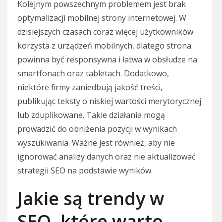
Kolejnym powszechnym problemem jest brak
optymalizacji mobilnej strony internetowej. W
dzisiejszych czasach coraz więcej użytkowników
korzysta z urządzeń mobilnych, dlatego strona
powinna być responsywna i łatwa w obsłudze na
smartfonach oraz tabletach. Dodatkowo,
niektóre firmy zaniedbują jakość treści,
publikując teksty o niskiej wartości merytorycznej
lub zduplikowane. Takie działania mogą
prowadzić do obniżenia pozycji w wynikach
wyszukiwania. Ważne jest również, aby nie
ignorować analizy danych oraz nie aktualizować
strategii SEO na podstawie wyników.
Jakie są trendy w
SEO, które warto