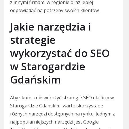
z innymi firmami w regionie oraz lepiej
odpowiadać na potrzeby swoich klientów.
Jakie narzędzia i
strategie
wykorzystać do SEO
w Starogardzie
Gdańskim
Aby skutecznie wdrożyć strategie SEO dla firm w
Starogardzie Gdańskim, warto skorzystać z
różnych narzędzi dostępnych na rynku. Jednym z
najpopularniejszych narzędzi jest Google