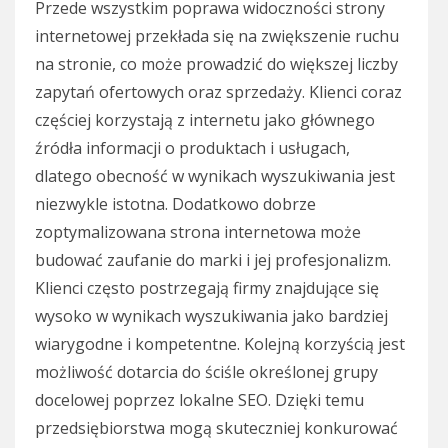
Przede wszystkim poprawa widoczności strony
internetowej przekłada się na zwiększenie ruchu
na stronie, co może prowadzić do większej liczby
zapytań ofertowych oraz sprzedaży. Klienci coraz
częściej korzystają z internetu jako głównego
źródła informacji o produktach i usługach,
dlatego obecność w wynikach wyszukiwania jest
niezwykle istotna. Dodatkowo dobrze
zoptymalizowana strona internetowa może
budować zaufanie do marki i jej profesjonalizm.
Klienci często postrzegają firmy znajdujące się
wysoko w wynikach wyszukiwania jako bardziej
wiarygodne i kompetentne. Kolejną korzyścią jest
możliwość dotarcia do ściśle określonej grupy
docelowej poprzez lokalne SEO. Dzięki temu
przedsiębiorstwa mogą skuteczniej konkurować