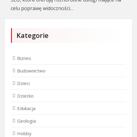
celu poprawę widoczności…
Kategorie
Biznes
Budownictwo
Dzieci
Dziecko
Edukacja
Geologia
Hobby