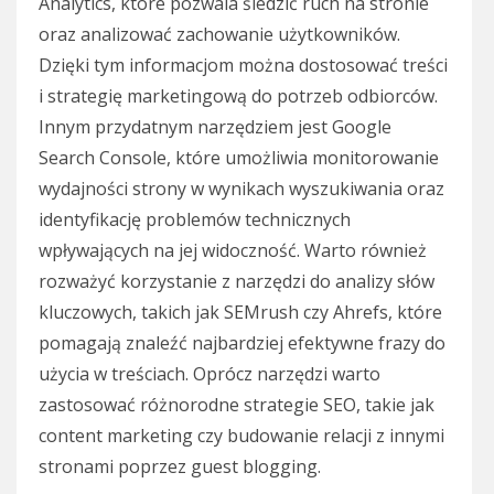
Analytics, które pozwala śledzić ruch na stronie
oraz analizować zachowanie użytkowników.
Dzięki tym informacjom można dostosować treści
i strategię marketingową do potrzeb odbiorców.
Innym przydatnym narzędziem jest Google
Search Console, które umożliwia monitorowanie
wydajności strony w wynikach wyszukiwania oraz
identyfikację problemów technicznych
wpływających na jej widoczność. Warto również
rozważyć korzystanie z narzędzi do analizy słów
kluczowych, takich jak SEMrush czy Ahrefs, które
pomagają znaleźć najbardziej efektywne frazy do
użycia w treściach. Oprócz narzędzi warto
zastosować różnorodne strategie SEO, takie jak
content marketing czy budowanie relacji z innymi
stronami poprzez guest blogging.