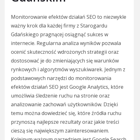
Monitorowanie efektów działań SEO to niezwykle
ważny krok dla każdej firmy z Starogardu
Gdańskiego pragnącej osiągnąć sukces w
internecie. Regularna analiza wyników pozwala
ocenić skuteczność wdrożonych strategii oraz
dostosować je do zmieniających się warunków
rynkowych i algorytmów wyszukiwarek. Jednym z
podstawowych narzędzi do monitorowania
efektów działań SEO jest Google Analytics, które
umożliwia śledzenie ruchu na stronie oraz
analizowanie zachowań użytkowników. Dzięki
temu można dowiedzieć się, które źródła ruchu
przynoszą najlepsze rezultaty oraz jakie treści
cieszą się największym zainteresowaniem.
Kolejnym ważnym narzędziem jest Google Search