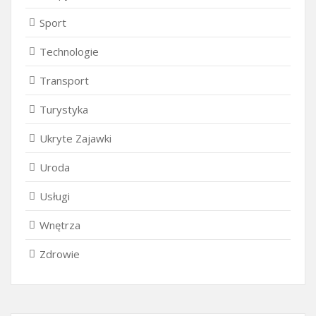
Sport
Technologie
Transport
Turystyka
Ukryte Zajawki
Uroda
Usługi
Wnętrza
Zdrowie