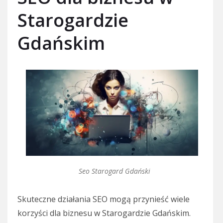
Starogardzie
Gdańskim
Seo Starogard Gdański
Skuteczne działania SEO mogą przynieść wiele
korzyści dla biznesu w Starogardzie Gdańskim.