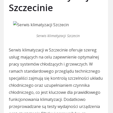
Szczecinie
Serwis klimatyzacji Szczecin
Serwis klimatyzacji w Szczecinie oferuje szereg
usług mających na celu zapewnienie optymalnej
pracy systemów chłodzących i grzewczych. W
ramach standardowego przeglądu technicznego
specjaliści zajmują się kontrolą szczelności układu
chłodniczego oraz uzupełnianiem czynnika
chłodniczego, co jest kluczowe dla prawidłowego
funkcjonowania klimatyzacji. Dodatkowo
przeprowadzane są testy wydajności urządzenia