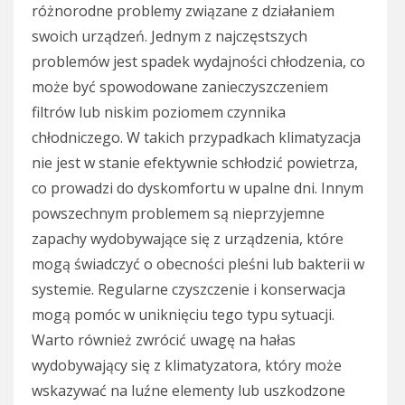
różnorodne problemy związane z działaniem
swoich urządzeń. Jednym z najczęstszych
problemów jest spadek wydajności chłodzenia, co
może być spowodowane zanieczyszczeniem
filtrów lub niskim poziomem czynnika
chłodniczego. W takich przypadkach klimatyzacja
nie jest w stanie efektywnie schłodzić powietrza,
co prowadzi do dyskomfortu w upalne dni. Innym
powszechnym problemem są nieprzyjemne
zapachy wydobywające się z urządzenia, które
mogą świadczyć o obecności pleśni lub bakterii w
systemie. Regularne czyszczenie i konserwacja
mogą pomóc w uniknięciu tego typu sytuacji.
Warto również zwrócić uwagę na hałas
wydobywający się z klimatyzatora, który może
wskazywać na luźne elementy lub uszkodzone