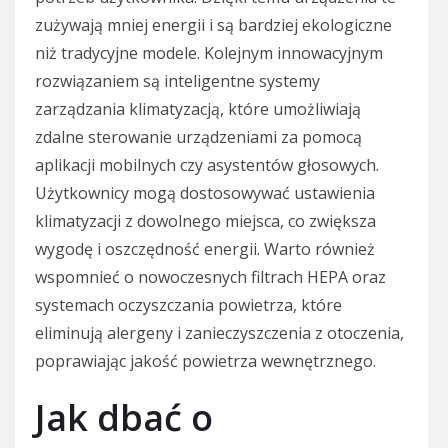
zużywają mniej energii i są bardziej ekologiczne
niż tradycyjne modele. Kolejnym innowacyjnym
rozwiązaniem są inteligentne systemy
zarządzania klimatyzacją, które umożliwiają
zdalne sterowanie urządzeniami za pomocą
aplikacji mobilnych czy asystentów głosowych.
Użytkownicy mogą dostosowywać ustawienia
klimatyzacji z dowolnego miejsca, co zwiększa
wygodę i oszczędność energii. Warto również
wspomnieć o nowoczesnych filtrach HEPA oraz
systemach oczyszczania powietrza, które
eliminują alergeny i zanieczyszczenia z otoczenia,
poprawiając jakość powietrza wewnętrznego.
Jak dbać o