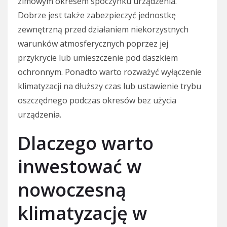
zimowym okresem spoczynku urządzenia.
Dobrze jest także zabezpieczyć jednostkę
zewnętrzną przed działaniem niekorzystnych
warunków atmosferycznych poprzez jej
przykrycie lub umieszczenie pod daszkiem
ochronnym. Ponadto warto rozważyć wyłączenie
klimatyzacji na dłuższy czas lub ustawienie trybu
oszczędnego podczas okresów bez użycia
urządzenia.
Dlaczego warto
inwestować w
nowoczesną
klimatyzację w