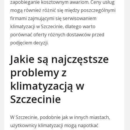
zapobieganie kosztownym awariom. Ceny usług
mogą również różnić się między poszczególnymi
firmami zajmującymi się serwisowaniem
klimatyzacji w Szczecinie, dlatego warto
porównać oferty różnych dostawców przed
podjęciem decyzji.
Jakie są najczęstsze
problemy z
klimatyzacją w
Szczecinie
W Szczecinie, podobnie jak w innych miastach,
użytkownicy klimatyzacji mogą napotkać