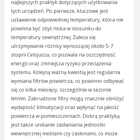
najlepszych praktyk dotyczących użytkowania
tych urządzeń. Po pierwsze, kluczowe jest
ustawienie odpowiedniej temperatury, która nie
powinna być zbyt niska w stosunku do
temperatury zewnętrznej. Zaleca się
utrzymywanie różnicy wynoszącej około 5-7
stopni Celsjusza, co pozwala na oszczędność
energii oraz zmniejsza ryzyko przeciążenia
systemu. Kolejną ważną kwestią jest regularna
wymiana filtrów powietrza, co powinno odbywać
się co kilka miesięcy, szczególnie w sezonie
letnim. Zabrudzone filtry mogą znacznie obniżyć
wydajność klimatyzacji oraz wpłynąć na jakość
powietrza w pomieszczeniach. Dobrą praktyką
jest także unikanie zasłaniania jednostki
wewnętrznej meblami czy zasłonami, co może