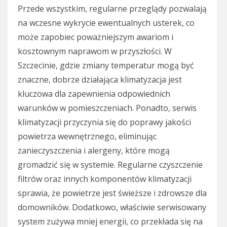
Przede wszystkim, regularne przeglądy pozwalają
na wczesne wykrycie ewentualnych usterek, co
może zapobiec poważniejszym awariom i
kosztownym naprawom w przyszłości. W
Szczecinie, gdzie zmiany temperatur mogą być
znaczne, dobrze działająca klimatyzacja jest
kluczowa dla zapewnienia odpowiednich
warunków w pomieszczeniach. Ponadto, serwis
klimatyzacji przyczynia się do poprawy jakości
powietrza wewnętrznego, eliminując
zanieczyszczenia i alergeny, które mogą
gromadzić się w systemie. Regularne czyszczenie
filtrów oraz innych komponentów klimatyzacji
sprawia, że powietrze jest świeższe i zdrowsze dla
domowników. Dodatkowo, właściwie serwisowany
system zużywa mniej energii, co przekłada się na