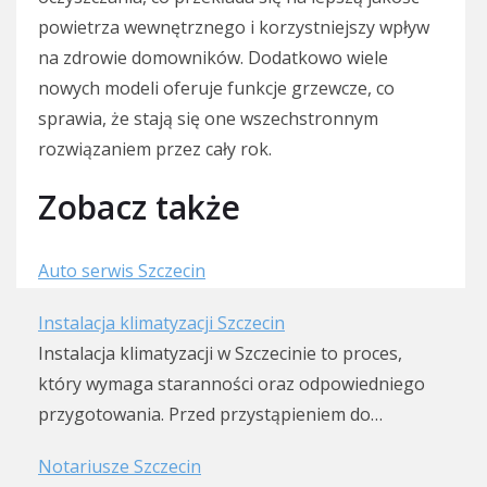
powietrza wewnętrznego i korzystniejszy wpływ
na zdrowie domowników. Dodatkowo wiele
nowych modeli oferuje funkcje grzewcze, co
sprawia, że stają się one wszechstronnym
rozwiązaniem przez cały rok.
Zobacz także
Auto serwis Szczecin
Instalacja klimatyzacji Szczecin
Instalacja klimatyzacji w Szczecinie to proces,
który wymaga staranności oraz odpowiedniego
przygotowania. Przed przystąpieniem do…
Notariusze Szczecin