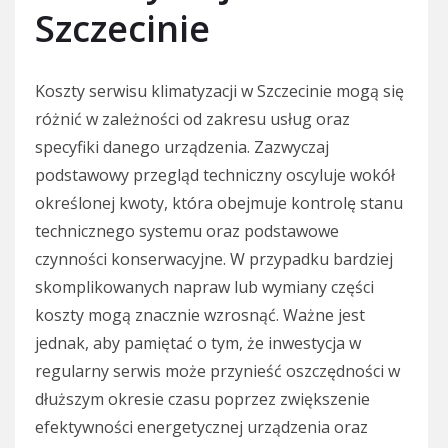
Szczecinie
Koszty serwisu klimatyzacji w Szczecinie mogą się
różnić w zależności od zakresu usług oraz
specyfiki danego urządzenia. Zazwyczaj
podstawowy przegląd techniczny oscyluje wokół
określonej kwoty, która obejmuje kontrolę stanu
technicznego systemu oraz podstawowe
czynności konserwacyjne. W przypadku bardziej
skomplikowanych napraw lub wymiany części
koszty mogą znacznie wzrosnąć. Ważne jest
jednak, aby pamiętać o tym, że inwestycja w
regularny serwis może przynieść oszczędności w
dłuższym okresie czasu poprzez zwiększenie
efektywności energetycznej urządzenia oraz