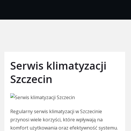
Serwis klimatyzacji
Szczecin
Regularny serwis klimatyzacji w Szczecinie
przynosi wiele korzyści, które wpływają na
komfort użytkowania oraz efektywność systemu.