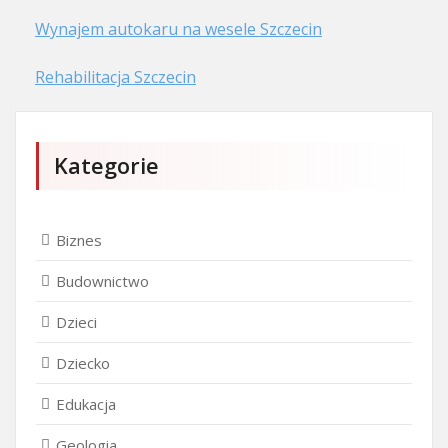
Wynajem autokaru na wesele Szczecin
Rehabilitacja Szczecin
Kategorie
Biznes
Budownictwo
Dzieci
Dziecko
Edukacja
Geologia