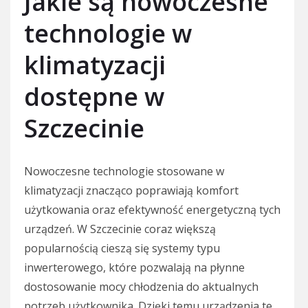
Jakie są nowoczesne
technologie w
klimatyzacji
dostępne w
Szczecinie
Nowoczesne technologie stosowane w
klimatyzacji znacząco poprawiają komfort
użytkowania oraz efektywność energetyczną tych
urządzeń. W Szczecinie coraz większą
popularnością cieszą się systemy typu
inwerterowego, które pozwalają na płynne
dostosowanie mocy chłodzenia do aktualnych
potrzeb użytkownika. Dzięki temu urządzenia te