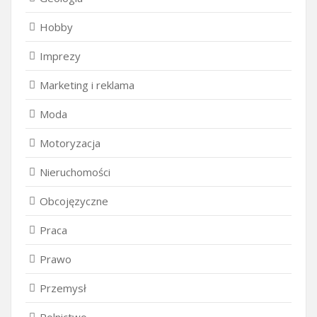
Hobby
Imprezy
Marketing i reklama
Moda
Motoryzacja
Nieruchomości
Obcojęzyczne
Praca
Prawo
Przemysł