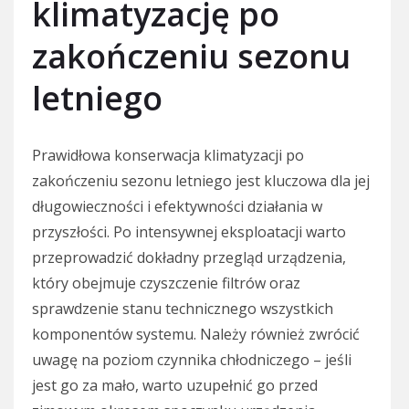
klimatyzację po
zakończeniu sezonu
letniego
Prawidłowa konserwacja klimatyzacji po
zakończeniu sezonu letniego jest kluczowa dla jej
długowieczności i efektywności działania w
przyszłości. Po intensywnej eksploatacji warto
przeprowadzić dokładny przegląd urządzenia,
który obejmuje czyszczenie filtrów oraz
sprawdzenie stanu technicznego wszystkich
komponentów systemu. Należy również zwrócić
uwagę na poziom czynnika chłodniczego – jeśli
jest go za mało, warto uzupełnić go przed