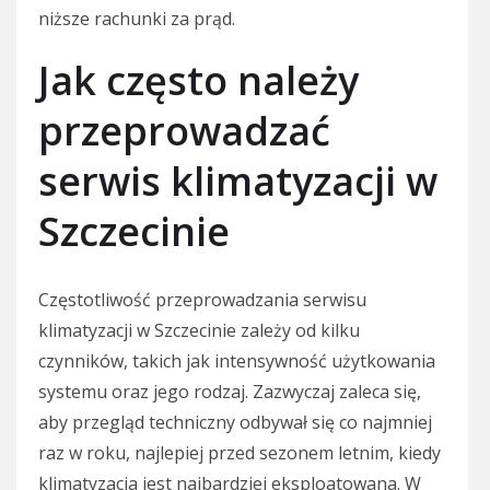
niższe rachunki za prąd.
Jak często należy
przeprowadzać
serwis klimatyzacji w
Szczecinie
Częstotliwość przeprowadzania serwisu
klimatyzacji w Szczecinie zależy od kilku
czynników, takich jak intensywność użytkowania
systemu oraz jego rodzaj. Zazwyczaj zaleca się,
aby przegląd techniczny odbywał się co najmniej
raz w roku, najlepiej przed sezonem letnim, kiedy
klimatyzacja jest najbardziej eksploatowana. W