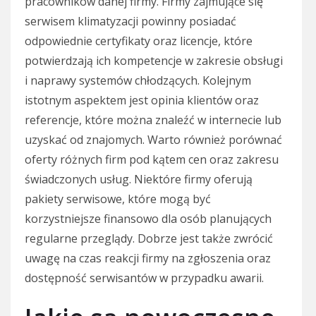
pracowników danej firmy. Firmy zajmujące się
serwisem klimatyzacji powinny posiadać
odpowiednie certyfikaty oraz licencje, które
potwierdzają ich kompetencje w zakresie obsługi
i naprawy systemów chłodzących. Kolejnym
istotnym aspektem jest opinia klientów oraz
referencje, które można znaleźć w internecie lub
uzyskać od znajomych. Warto również porównać
oferty różnych firm pod kątem cen oraz zakresu
świadczonych usług. Niektóre firmy oferują
pakiety serwisowe, które mogą być
korzystniejsze finansowo dla osób planujących
regularne przeglądy. Dobrze jest także zwrócić
uwagę na czas reakcji firmy na zgłoszenia oraz
dostępność serwisantów w przypadku awarii.