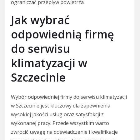
ograniczać przepływ powietrza.
Jak wybrać
odpowiednią firmę
do serwisu
klimatyzacji w
Szczecinie
Wybór odpowiedniej firmy do serwisu klimatyzacji
w Szczecinie jest kluczowy dla zapewnienia
wysokiej jakości usług oraz satysfakcji z
wykonanej pracy. Przede wszystkim warto
zwrócić uwagę na doświadczenie i kwalifikacje