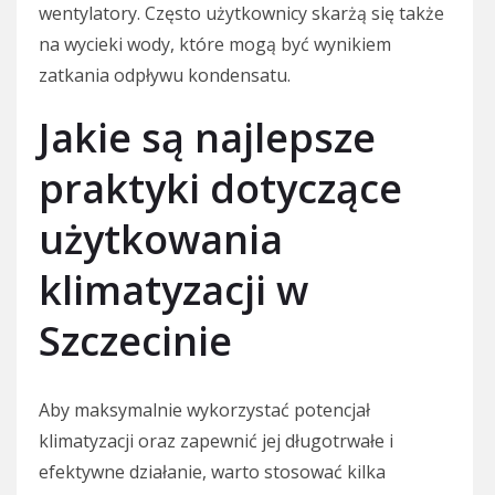
wentylatory. Często użytkownicy skarżą się także
na wycieki wody, które mogą być wynikiem
zatkania odpływu kondensatu.
Jakie są najlepsze
praktyki dotyczące
użytkowania
klimatyzacji w
Szczecinie
Aby maksymalnie wykorzystać potencjał
klimatyzacji oraz zapewnić jej długotrwałe i
efektywne działanie, warto stosować kilka