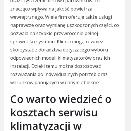
oraz czyszczenie filtrów i parowników, co
znacząco wpływa na jakość powietrza
wewnętrznego. Wiele firm oferuje także usługi
naprawcze oraz wymianę uszkodzonych części, co
pozwala na szybkie przywrócenie pełnej
sprawności systemu. Klienci mogą również
skorzystać z doradztwa dotyczącego wyboru
odpowiednich modeli klimatyzatorów oraz ich
instalacji. Dzięki temu można dostosować
rozwiązania do indywidualnych potrzeb oraz
warunków panujących w danym obiekcie.
Co warto wiedzieć o
kosztach serwisu
klimatyzacji w