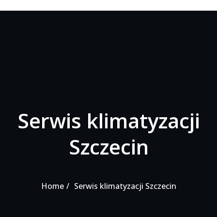
Serwis klimatyzacji
Szczecin
Home
Serwis klimatyzacji Szczecin