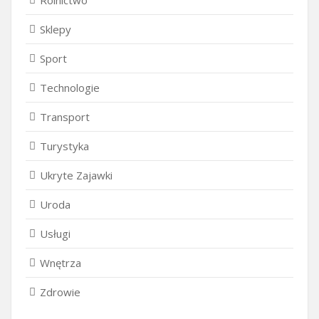
Rolnictwo
Sklepy
Sport
Technologie
Transport
Turystyka
Ukryte Zajawki
Uroda
Usługi
Wnętrza
Zdrowie