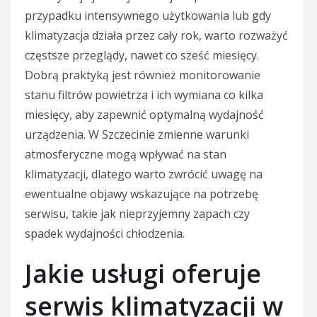
przypadku intensywnego użytkowania lub gdy
klimatyzacja działa przez cały rok, warto rozważyć
częstsze przeglądy, nawet co sześć miesięcy.
Dobrą praktyką jest również monitorowanie
stanu filtrów powietrza i ich wymiana co kilka
miesięcy, aby zapewnić optymalną wydajność
urządzenia. W Szczecinie zmienne warunki
atmosferyczne mogą wpływać na stan
klimatyzacji, dlatego warto zwrócić uwagę na
ewentualne objawy wskazujące na potrzebę
serwisu, takie jak nieprzyjemny zapach czy
spadek wydajności chłodzenia.
Jakie usługi oferuje
serwis klimatyzacji w