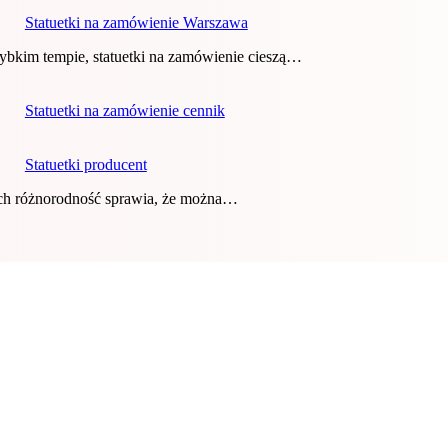
Statuetki na zamówienie Warszawa
ybkim tempie, statuetki na zamówienie cieszą…
Statuetki na zamówienie cennik
Statuetki producent
 ich różnorodność sprawia, że można…