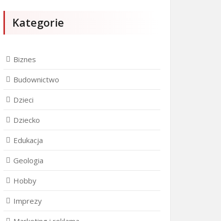
Kategorie
Biznes
Budownictwo
Dzieci
Dziecko
Edukacja
Geologia
Hobby
Imprezy