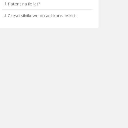
Patent na ile lat?
Części silnikowe do aut koreańskich