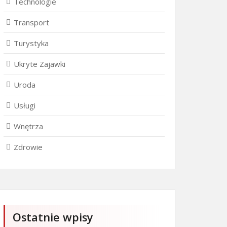
Technologie
Transport
Turystyka
Ukryte Zajawki
Uroda
Usługi
Wnętrza
Zdrowie
Ostatnie wpisy