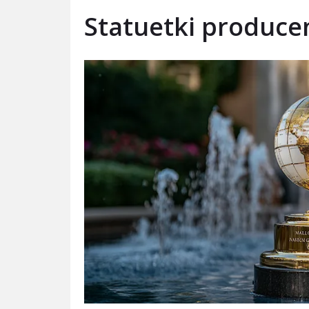
Statuetki produce