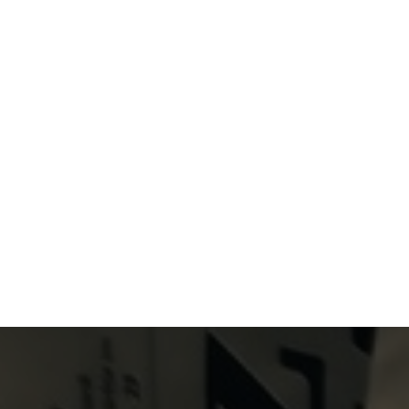
Primary Menu