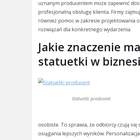
uznanym producentem może zapewnić dost
profesjonalną obsługę klienta. Firmy zajmuj
również pomoc w zakresie projektowania o
rozwiązań dla konkretnego wydarzenia.
Jakie znaczenie m
statuetki w biznes
Statuetki producent
osobiste. To sprawia, że odbiorcy czują się
osiągania lepszych wyników. Personalizacja