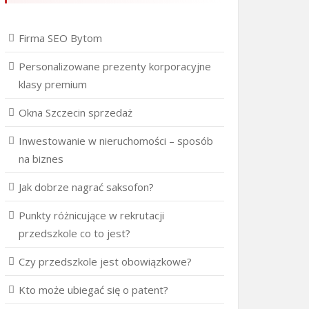
Firma SEO Bytom
Personalizowane prezenty korporacyjne
klasy premium
Okna Szczecin sprzedaż
Inwestowanie w nieruchomości – sposób
na biznes
Jak dobrze nagrać saksofon?
Punkty różnicujące w rekrutacji
przedszkole co to jest?
Czy przedszkole jest obowiązkowe?
Kto może ubiegać się o patent?