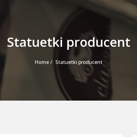
Statuetki producent
Home
Statuetki producent