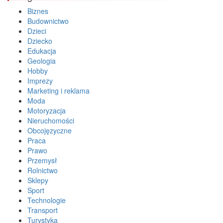
Biznes
Budownictwo
Dzieci
Dziecko
Edukacja
Geologia
Hobby
Imprezy
Marketing i reklama
Moda
Motoryzacja
Nieruchomości
Obcojęzyczne
Praca
Prawo
Przemysł
Rolnictwo
Sklepy
Sport
Technologie
Transport
Turystyka