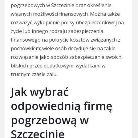
pogrzebowych w Szczecinie oraz określenie
własnych możliwości finansowych. Można także
rozważyć wykupienie polisy ubezpieczeniowej na
życie lub innego rodzaju zabezpieczenia
finansowego na pokrycie kosztów związanych z
pochówkiem; wiele osób decyduje się na takie
rozwiązanie jako sposób zabezpieczenia swoich
bliskich przed dodatkowymi wydatkami w
trudnym czasie żalu.
Jak wybrać
odpowiednią firmę
pogrzebową w
Szczecinie