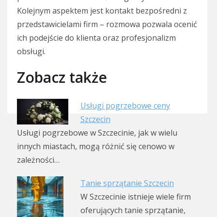
Kolejnym aspektem jest kontakt bezpośredni z
przedstawicielami firm – rozmowa pozwala ocenić
ich podejście do klienta oraz profesjonalizm
obsługi.
Zobacz także
Usługi pogrzebowe ceny
Szczecin
Usługi pogrzebowe w Szczecinie, jak w wielu
innych miastach, mogą różnić się cenowo w
zależności…
Tanie sprzątanie Szczecin
W Szczecinie istnieje wiele firm
oferujących tanie sprzątanie,