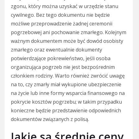
zgonu, który można uzyskać w urzędzie stanu
cywilnego. Bez tego dokumentu nie będzie
możliwe przeprowadzenie żadnej ceremonii
pogrzebowej ani pochowanie zmarłego. Kolejnym
ważnym dokumentem może być dowód osobisty
zmarłego oraz ewentualnie dokumenty
potwierdzające pokrewieństwo, jeśli osoba
organizująca pogrzeb nie jest bezpośrednim
członkiem rodziny. Warto również zwrócić uwagę
na to, czy zmarły miał wykupione ubezpieczenie
na życie lub inne formy wsparcia finansowego na
pokrycie kosztów pogrzebu; w takim przypadku
konieczne będzie przedstawienie odpowiednich
dokumentów związanych z polisą.
Jakie są średnie ceny