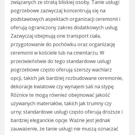
związanych ze stratą bliskiej osoby. Tanie usługi
pogrzebowe zazwyczaj koncentrują się na
podstawowych aspektach organizacji ceremonii i
oferują ograniczony zakres dodatkowych usług.
Zazwyczaj obejmują one transport ciała,
przygotowanie do pochówku oraz organizację
ceremonii w kościele lub na cmentarzu. W
przeciwieństwie do tego standardowe usługi
pogrzebowe często oferują szerszy wachlarz
opcji, takich jak bardziej rozbudowane ceremonie,
dekoracje kwiatowe czy wynajem sali na stypę.
Różnice te mogą również obejmować jakość
używanych materiałów, takich jak trumny czy
urny; standardowe usługi często oferują droższe i
bardziej eleganckie opcje. Ważne jest jednak
zauważenie, że tanie usługi nie muszą oznaczać