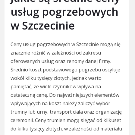
usług pogrzebowych
w Szczecinie
Ceny usług pogrzebowych w Szczecinie mogą się
znacznie różnić w zależności od zakresu
oferowanych usług oraz renomy danej firmy.
Średnio koszt podstawowego pogrzebu oscyluje
wokół kilku tysięcy złotych, jednak warto
pamiętać, że wiele czynników wpływa na
ostateczną cenę. Do najważniejszych elementów
wpływających na koszt należy zaliczyć wybór
trumny lub urny, transport ciała oraz organizację
ceremonii. Ceny trumien mogą sięgać od kilkuset
do kilku tysięcy złotych, w zależności od materiału