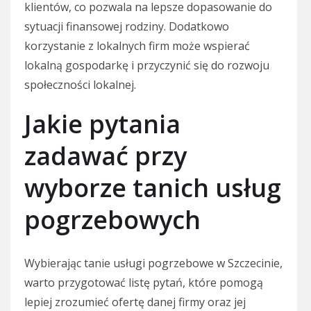
klientów, co pozwala na lepsze dopasowanie do
sytuacji finansowej rodziny. Dodatkowo
korzystanie z lokalnych firm może wspierać
lokalną gospodarkę i przyczynić się do rozwoju
społeczności lokalnej.
Jakie pytania
zadawać przy
wyborze tanich usług
pogrzebowych
Wybierając tanie usługi pogrzebowe w Szczecinie,
warto przygotować listę pytań, które pomogą
lepiej zrozumieć ofertę danej firmy oraz jej