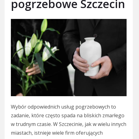
pogrzebowe Szczecin
Wybór odpowiednich usług pogrzebowych to
zadanie, które często spada na bliskich zmarłego
w trudnym czasie. W Szczecinie, jak w wielu innych
miastach, istnieje wiele firm oferujących