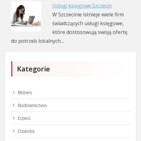
Usługi księgowe Szczecin
W Szczecinie istnieje wiele firm
świadczących usługi księgowe,
które dostosowują swoją ofertę
do potrzeb lokalnych…
Kategorie
Biznes
Budownictwo
Dzieci
Dziecko