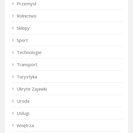
Przemysł
Rolnictwo
Sklepy
Sport
Technologie
Transport
Turystyka
Ukryte Zajawki
Uroda
Usługi
Wnętrza