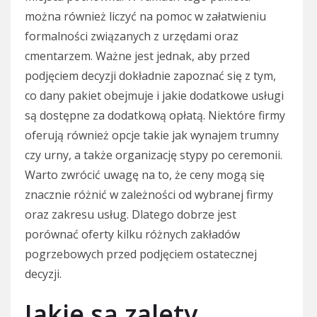
można również liczyć na pomoc w załatwieniu
formalności związanych z urzędami oraz
cmentarzem. Ważne jest jednak, aby przed
podjęciem decyzji dokładnie zapoznać się z tym,
co dany pakiet obejmuje i jakie dodatkowe usługi
są dostępne za dodatkową opłatą. Niektóre firmy
oferują również opcje takie jak wynajem trumny
czy urny, a także organizację stypy po ceremonii.
Warto zwrócić uwagę na to, że ceny mogą się
znacznie różnić w zależności od wybranej firmy
oraz zakresu usług. Dlatego dobrze jest
porównać oferty kilku różnych zakładów
pogrzebowych przed podjęciem ostatecznej
decyzji.
Jakie są zalety