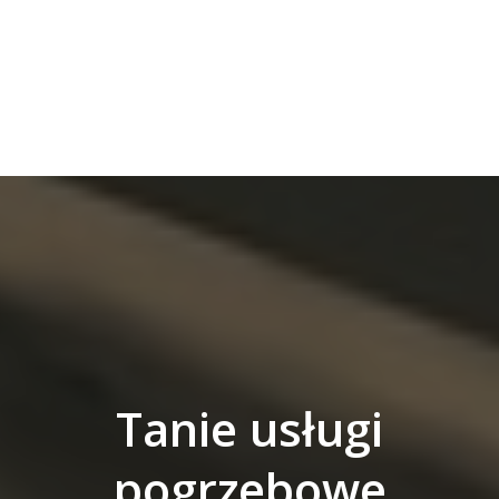
Tanie usługi
pogrzebowe