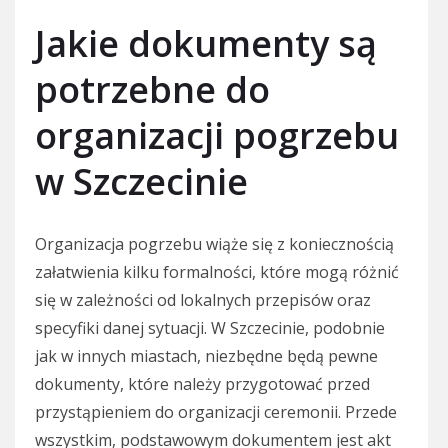
Jakie dokumenty są
potrzebne do
organizacji pogrzebu
w Szczecinie
Organizacja pogrzebu wiąże się z koniecznością
załatwienia kilku formalności, które mogą różnić
się w zależności od lokalnych przepisów oraz
specyfiki danej sytuacji. W Szczecinie, podobnie
jak w innych miastach, niezbędne będą pewne
dokumenty, które należy przygotować przed
przystąpieniem do organizacji ceremonii. Przede
wszystkim, podstawowym dokumentem jest akt