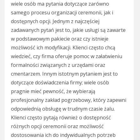
wiele osób ma pytania dotyczące zarówno
samego procesu organizacji ceremonii, jak i
dostępnych opcji. Jednym z najczęściej
zadawanych pytań jest to, jakie usługi są zawarte
w podstawowym pakiecie oraz czy istnieje
możliwość ich modyfikacji. Klienci często chcą
wiedzieć, czy firma oferuje pomoc w załatwieniu
formalności związanych z urzędami oraz
cmentarzem. Innym istotnym pytaniem jest to
dotyczące doświadczenia firmy; wiele osób
pragnie mieć pewność, że wybierają
profesjonalny zakład pogrzebowy, który zapewni
odpowiednią obsługę w trudnym czasie żalu.
Klienci często pytają również o dostępność
różnych opcji ceremonii oraz możliwość
dostosowania ich do indywidualnych potrzeb