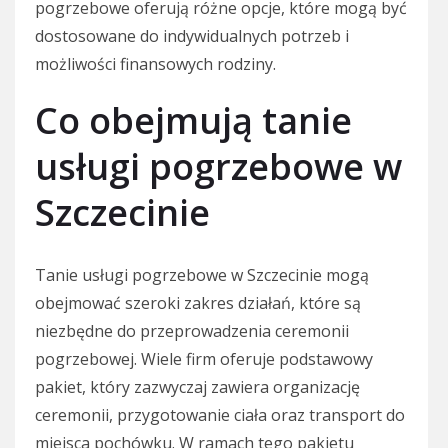
pogrzebowe oferują różne opcje, które mogą być
dostosowane do indywidualnych potrzeb i
możliwości finansowych rodziny.
Co obejmują tanie
usługi pogrzebowe w
Szczecinie
Tanie usługi pogrzebowe w Szczecinie mogą
obejmować szeroki zakres działań, które są
niezbędne do przeprowadzenia ceremonii
pogrzebowej. Wiele firm oferuje podstawowy
pakiet, który zazwyczaj zawiera organizację
ceremonii, przygotowanie ciała oraz transport do
miejsca pochówku. W ramach tego pakietu