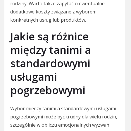
rodziny. Warto także zapytać o ewentualne
dodatkowe koszty związane z wyborem
konkretnych usług lub produktów.
Jakie są różnice
między tanimi a
standardowymi
usługami
pogrzebowymi
Wybór między tanimi a standardowymi usługami
pogrzebowymi może być trudny dla wielu rodzin,
szczególnie w obliczu emocjonalnych wyzwań