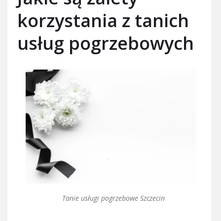
korzystania z tanich
usług pogrzebowych
Tanie usługi pogrzebowe Szczecin