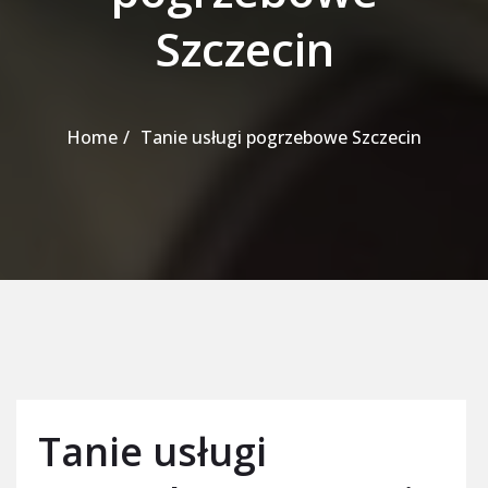
Szczecin
Home
Tanie usługi pogrzebowe Szczecin
Tanie usługi