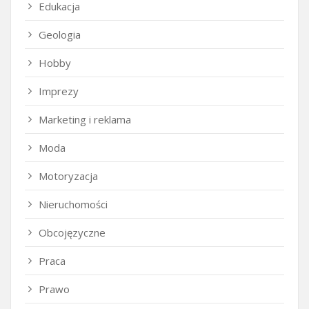
Edukacja
Geologia
Hobby
Imprezy
Marketing i reklama
Moda
Motoryzacja
Nieruchomości
Obcojęzyczne
Praca
Prawo