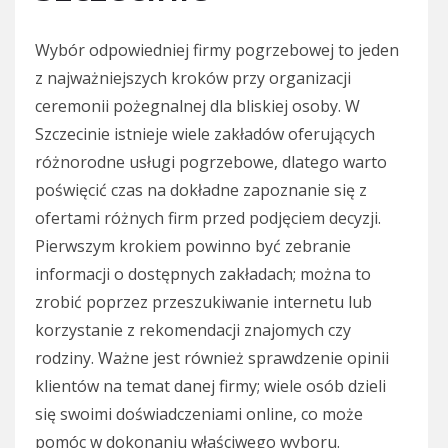
Wybór odpowiedniej firmy pogrzebowej to jeden
z najważniejszych kroków przy organizacji
ceremonii pożegnalnej dla bliskiej osoby. W
Szczecinie istnieje wiele zakładów oferujących
różnorodne usługi pogrzebowe, dlatego warto
poświęcić czas na dokładne zapoznanie się z
ofertami różnych firm przed podjęciem decyzji.
Pierwszym krokiem powinno być zebranie
informacji o dostępnych zakładach; można to
zrobić poprzez przeszukiwanie internetu lub
korzystanie z rekomendacji znajomych czy
rodziny. Ważne jest również sprawdzenie opinii
klientów na temat danej firmy; wiele osób dzieli
się swoimi doświadczeniami online, co może
pomóc w dokonaniu właściwego wyboru.