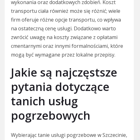
wykonania oraz dodatkowych zdobień. Koszt
transportu ciała również może się różnić; wiele
firm oferuje różne opcje transportu, co wpływa
na ostateczną cenę usługi. Dodatkowo warto
zwrócić uwagę na koszty związane z opłatami
cmentarnymi oraz innymi formalnościami, które
mogą być wymagane przez lokalne przepisy.
Jakie są najczęstsze
pytania dotyczące
tanich usług
pogrzebowych
Wybierając tanie usługi pogrzebowe w Szczecinie,