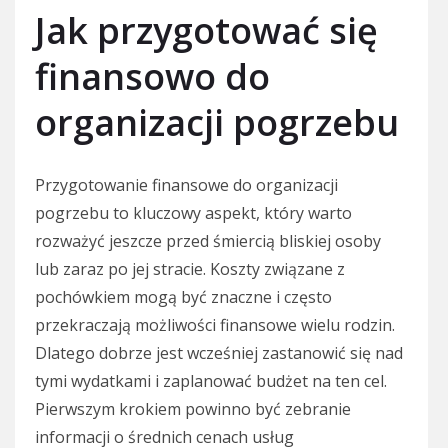
Jak przygotować się
finansowo do
organizacji pogrzebu
Przygotowanie finansowe do organizacji
pogrzebu to kluczowy aspekt, który warto
rozważyć jeszcze przed śmiercią bliskiej osoby
lub zaraz po jej stracie. Koszty związane z
pochówkiem mogą być znaczne i często
przekraczają możliwości finansowe wielu rodzin.
Dlatego dobrze jest wcześniej zastanowić się nad
tymi wydatkami i zaplanować budżet na ten cel.
Pierwszym krokiem powinno być zebranie
informacji o średnich cenach usług