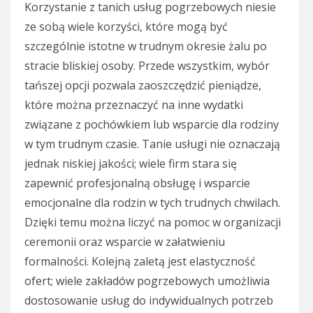
Korzystanie z tanich usług pogrzebowych niesie
ze sobą wiele korzyści, które mogą być
szczególnie istotne w trudnym okresie żalu po
stracie bliskiej osoby. Przede wszystkim, wybór
tańszej opcji pozwala zaoszczędzić pieniądze,
które można przeznaczyć na inne wydatki
związane z pochówkiem lub wsparcie dla rodziny
w tym trudnym czasie. Tanie usługi nie oznaczają
jednak niskiej jakości; wiele firm stara się
zapewnić profesjonalną obsługę i wsparcie
emocjonalne dla rodzin w tych trudnych chwilach.
Dzięki temu można liczyć na pomoc w organizacji
ceremonii oraz wsparcie w załatwieniu
formalności. Kolejną zaletą jest elastyczność
ofert; wiele zakładów pogrzebowych umożliwia
dostosowanie usług do indywidualnych potrzeb