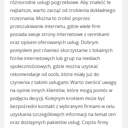
różnorodne usługi pogrzebowe. Aby znaleźć te
najtańsze, warto zacząć od zrobienia dokładnego
rozeznania. Można to zrobić poprzez
przeszukiwanie internetu, gdzie wiele firm
posiada swoje strony internetowe z cennikami
oraz opisem oferowanych usług. Dobrym
pomysłem jest również skorzystanie z lokalnych
forów internetowych lub grup na mediach
społecznościowych, gdzie można uzyskać
rekomendacje od osób, które miały już do
czynienia z takimi usługami. Warto zwrócić uwagę
na opinie innych klientów, które mogą pomóc w
podjęciu decyzji. Kolejnym krokiem może być
bezpośredni kontakt z wybranymi firmami w celu
uzyskania szczegółowych informacji na temat cen
oraz dostępnych pakietów usług. Często firmy