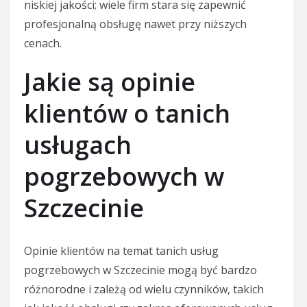
niskiej jakości; wiele firm stara się zapewnić
profesjonalną obsługę nawet przy niższych
cenach.
Jakie są opinie
klientów o tanich
usługach
pogrzebowych w
Szczecinie
Opinie klientów na temat tanich usług
pogrzebowych w Szczecinie mogą być bardzo
różnorodne i zależą od wielu czynników, takich