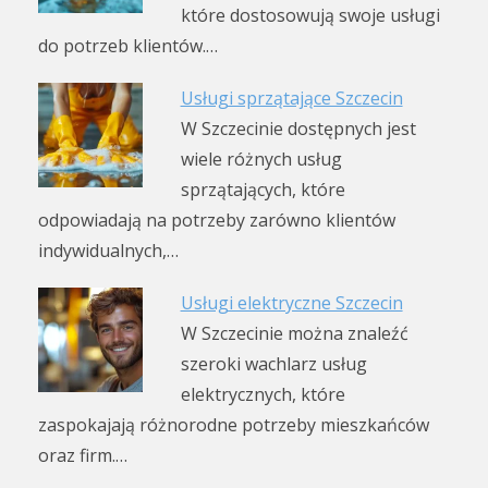
które dostosowują swoje usługi
do potrzeb klientów.…
Usługi sprzątające Szczecin
W Szczecinie dostępnych jest
wiele różnych usług
sprzątających, które
odpowiadają na potrzeby zarówno klientów
indywidualnych,…
Usługi elektryczne Szczecin
W Szczecinie można znaleźć
szeroki wachlarz usług
elektrycznych, które
zaspokajają różnorodne potrzeby mieszkańców
oraz firm.…