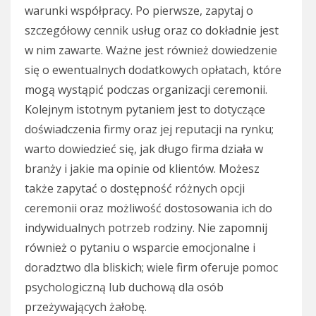
warunki współpracy. Po pierwsze, zapytaj o
szczegółowy cennik usług oraz co dokładnie jest
w nim zawarte. Ważne jest również dowiedzenie
się o ewentualnych dodatkowych opłatach, które
mogą wystąpić podczas organizacji ceremonii.
Kolejnym istotnym pytaniem jest to dotyczące
doświadczenia firmy oraz jej reputacji na rynku;
warto dowiedzieć się, jak długo firma działa w
branży i jakie ma opinie od klientów. Możesz
także zapytać o dostępność różnych opcji
ceremonii oraz możliwość dostosowania ich do
indywidualnych potrzeb rodziny. Nie zapomnij
również o pytaniu o wsparcie emocjonalne i
doradztwo dla bliskich; wiele firm oferuje pomoc
psychologiczną lub duchową dla osób
przeżywających żałobę.