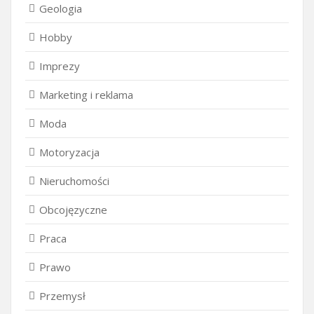
Geologia
Hobby
Imprezy
Marketing i reklama
Moda
Motoryzacja
Nieruchomości
Obcojęzyczne
Praca
Prawo
Przemysł