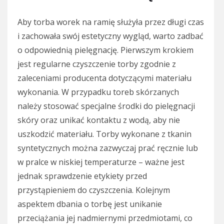
Aby torba worek na ramię służyła przez długi czas
i zachowała swój estetyczny wygląd, warto zadbać
o odpowiednią pielęgnację. Pierwszym krokiem
jest regularne czyszczenie torby zgodnie z
zaleceniami producenta dotyczącymi materiału
wykonania. W przypadku toreb skórzanych
należy stosować specjalne środki do pielęgnacji
skóry oraz unikać kontaktu z wodą, aby nie
uszkodzić materiału. Torby wykonane z tkanin
syntetycznych można zazwyczaj prać ręcznie lub
w pralce w niskiej temperaturze – ważne jest
jednak sprawdzenie etykiety przed
przystąpieniem do czyszczenia. Kolejnym
aspektem dbania o torbę jest unikanie
przeciążania jej nadmiernymi przedmiotami, co