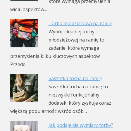
które wymaga przemyślenia
wielu aspektów.…
Torba młodzieżowa na ramię
Wybór idealnej torby
młodzieżowej na ramię to
zadanie, które wymaga
przemyślenia kilku kluczowych aspektów.
Przede…
Saszetka torba na ramię
Saszetka torba na ramię to
niezwykle funkcjonalny
dodatek, który zyskuje coraz
większą popularność wśród osób…
Jak podaje sie wymiary torby?