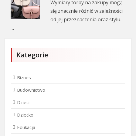
Wymiary torby na zakupy mogą
się znacznie różnić w zależności
od jej przeznaczenia oraz stylu.
…
Kategorie
Biznes
Budownictwo
Dzieci
Dziecko
Edukacja