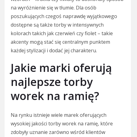
na wyróżnienie się w tłumie. Dla osób
poszukujących czegoś naprawdę wyjątkowego
dostępne są także torby w intensywnych
kolorach takich jak czerwień czy fiolet – takie
akcenty mogą stać się centralnym punktem
każdej stylizacji i dodać jej charakteru.
Jakie marki oferują
najlepsze torby
worek na ramię?
Na rynku istnieje wiele marek oferujących
wysokiej jakości torby worek na ramię, które
zdobyły uznanie zarówno wśród klientów