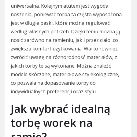
uniwersalna. Kolejnym atutem jest wygoda
noszenia, ponieważ torba ta często wyposażona
jest w długie paski, które można regulować
według własnych potrzeb. Dzięki temu można ją
nosić zarówno na ramieniu, jak i przez ciało, co
zwiększa komfort użytkowania. Warto również
zwrócić uwagę na różnorodność materiałów, z
jakich torby te są wykonane. Można znaleźć
modele skórzane, materiałowe czy ekologiczne,
co pozwala na dopasowanie torby do
indywidualnych preferencji oraz stylu.
Jak wybrać idealną
torbę worek na
ramię?