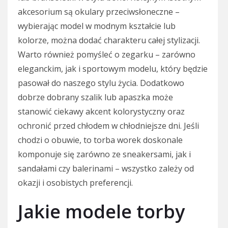
akcesorium są okulary przeciwsłoneczne –
wybierając model w modnym kształcie lub
kolorze, można dodać charakteru całej stylizacji.
Warto również pomyśleć o zegarku – zarówno
eleganckim, jak i sportowym modelu, który będzie
pasował do naszego stylu życia. Dodatkowo
dobrze dobrany szalik lub apaszka może
stanowić ciekawy akcent kolorystyczny oraz
ochronić przed chłodem w chłodniejsze dni. Jeśli
chodzi o obuwie, to torba worek doskonale
komponuje się zarówno ze sneakersami, jak i
sandałami czy balerinami – wszystko zależy od
okazji i osobistych preferencji.
Jakie modele torby