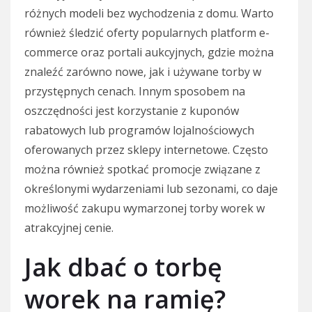
różnych modeli bez wychodzenia z domu. Warto
również śledzić oferty popularnych platform e-
commerce oraz portali aukcyjnych, gdzie można
znaleźć zarówno nowe, jak i używane torby w
przystępnych cenach. Innym sposobem na
oszczędności jest korzystanie z kuponów
rabatowych lub programów lojalnościowych
oferowanych przez sklepy internetowe. Często
można również spotkać promocje związane z
określonymi wydarzeniami lub sezonami, co daje
możliwość zakupu wymarzonej torby worek w
atrakcyjnej cenie.
Jak dbać o torbę
worek na ramię?