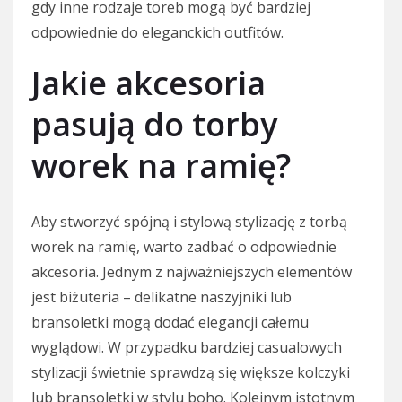
gdy inne rodzaje toreb mogą być bardziej
odpowiednie do eleganckich outfitów.
Jakie akcesoria
pasują do torby
worek na ramię?
Aby stworzyć spójną i stylową stylizację z torbą
worek na ramię, warto zadbać o odpowiednie
akcesoria. Jednym z najważniejszych elementów
jest biżuteria – delikatne naszyjniki lub
bransoletki mogą dodać elegancji całemu
wyglądowi. W przypadku bardziej casualowych
stylizacji świetnie sprawdzą się większe kolczyki
lub bransoletki w stylu boho. Kolejnym istotnym