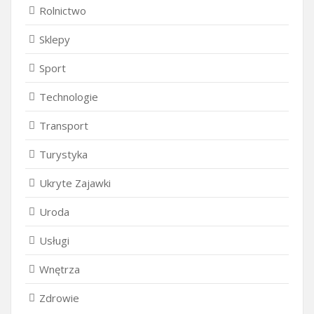
Rolnictwo
Sklepy
Sport
Technologie
Transport
Turystyka
Ukryte Zajawki
Uroda
Usługi
Wnętrza
Zdrowie