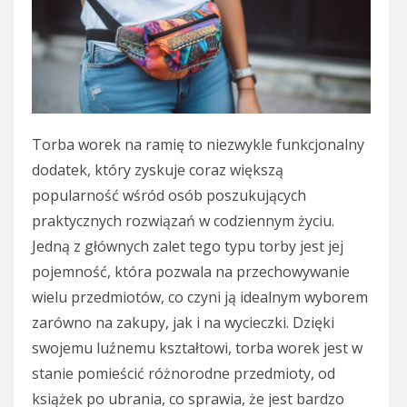
Torba worek na ramię to niezwykle funkcjonalny
dodatek, który zyskuje coraz większą
popularność wśród osób poszukujących
praktycznych rozwiązań w codziennym życiu.
Jedną z głównych zalet tego typu torby jest jej
pojemność, która pozwala na przechowywanie
wielu przedmiotów, co czyni ją idealnym wyborem
zarówno na zakupy, jak i na wycieczki. Dzięki
swojemu luźnemu kształtowi, torba worek jest w
stanie pomieścić różnorodne przedmioty, od
książek po ubrania, co sprawia, że jest bardzo