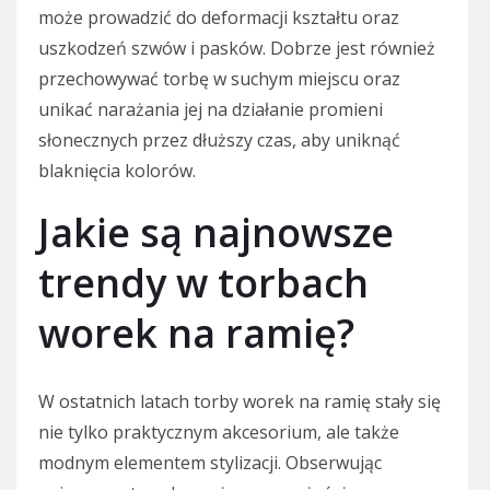
może prowadzić do deformacji kształtu oraz
uszkodzeń szwów i pasków. Dobrze jest również
przechowywać torbę w suchym miejscu oraz
unikać narażania jej na działanie promieni
słonecznych przez dłuższy czas, aby uniknąć
blaknięcia kolorów.
Jakie są najnowsze
trendy w torbach
worek na ramię?
W ostatnich latach torby worek na ramię stały się
nie tylko praktycznym akcesorium, ale także
modnym elementem stylizacji. Obserwując