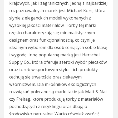
krajowych, jak i zagranicznych. Jedną z najbardziej
rozpoznawalnych marek jest Michael Kors, która
słynie z eleganckich modeli wykonanych z
wysokiej jakości materiałów. Torby tej marki
często charakteryzują się minimalistycznym
designem oraz funkcjonalnością, co czyni je
idealnym wyborem dla osób ceniących sobie klasę
i wygodę. Inną popularną marką jest Herschel
Supply Co., która oferuje szeroki wybór plecaków
oraz toreb w sportowym stylu – ich produkty
cechują się trwałością oraz ciekawym
wzornictwem. Dla miłośników ekologicznych
rozwiązań polecane są marki takie jak Matt & Nat
czy Freitag, które produkują torby z materiałów
pochodzących z recyklingu oraz dbają o
środowisko naturalne. Warto również zwrócić