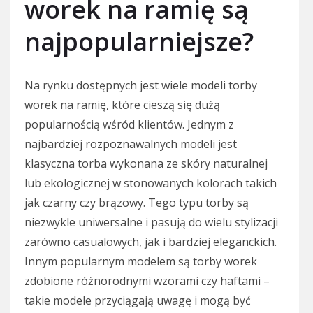
worek na ramię są
najpopularniejsze?
Na rynku dostępnych jest wiele modeli torby
worek na ramię, które cieszą się dużą
popularnością wśród klientów. Jednym z
najbardziej rozpoznawalnych modeli jest
klasyczna torba wykonana ze skóry naturalnej
lub ekologicznej w stonowanych kolorach takich
jak czarny czy brązowy. Tego typu torby są
niezwykle uniwersalne i pasują do wielu stylizacji
zarówno casualowych, jak i bardziej eleganckich.
Innym popularnym modelem są torby worek
zdobione różnorodnymi wzorami czy haftami –
takie modele przyciągają uwagę i mogą być