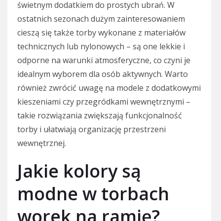
świetnym dodatkiem do prostych ubrań. W
ostatnich sezonach dużym zainteresowaniem
cieszą się także torby wykonane z materiałów
technicznych lub nylonowych – są one lekkie i
odporne na warunki atmosferyczne, co czyni je
idealnym wyborem dla osób aktywnych. Warto
również zwrócić uwagę na modele z dodatkowymi
kieszeniami czy przegródkami wewnętrznymi –
takie rozwiązania zwiększają funkcjonalność
torby i ułatwiają organizację przestrzeni
wewnętrznej.
Jakie kolory są
modne w torbach
worek na ramię?