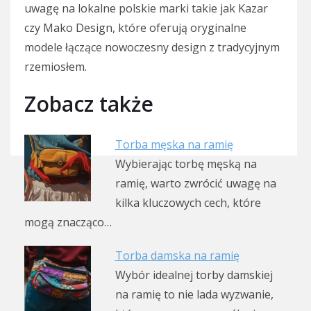
uwagę na lokalne polskie marki takie jak Kazar
czy Mako Design, które oferują oryginalne
modele łączące nowoczesny design z tradycyjnym
rzemiosłem.
Zobacz także
Torba męska na ramię
Wybierając torbę męską na
ramię, warto zwrócić uwagę na
kilka kluczowych cech, które
mogą znacząco…
Torba damska na ramię
Wybór idealnej torby damskiej
na ramię to nie lada wyzwanie,