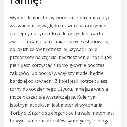
Wybór idealnej torby worek na ramię może być
wyzwaniem ze względu na szeroki asortyment
dostępny na rynku. Przede wszystkim warto
zwrócić uwagę na rozmiar torby. Zastanów się,
do jakich celów będziesz jej używać i jakie
przedmioty najczęściej będziesz w niej nosić. Jeśli
planujesz korzystać z torby głównie podczas
zakupów lub podróży, większy model będzie
bardziej odpowiedni. Z kolei jeśli potrzebujesz
torby do codziennego użytku, mniejsza wersja
może okazać się wystarczająca. Kolejnym
istotnym aspektem jest materiał wykonania.
Torby skórzane są eleganckie i trwałe, natomiast
te wykonane z materiałów syntetycznych mogą