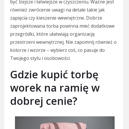
być lżejsze i łatwiejsze w czyszczeniu. Ważne jest
również zwrócenie uwagi na detale takie jak
zapięcia czy kieszenie wewnętrzne. Dobrze
zaprojektowana torba powinna mieć dodatkowe
przegródki, które ułatwiają organizację
przestrzeni wewnętrznej. Nie zapomnij również o
kolorze i wzorze – wybierz coś, co pasuje do
Twojego stylu i osobowości.
Gdzie kupić torbę
worek na ramię w
dobrej cenie?