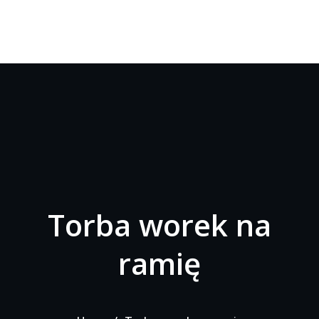
Torba worek na
ramię