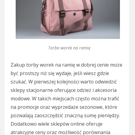
Torba worek na ramię
Zakup torby worek na ramię w dobrej cenie może
być prostszy niż się wydaje, jeśli wiesz gdzie
szukać. W pierwszej kolejności warto odwiedzić
sklepy stacjonarne oferujące odzież i akcesoria
modowe. W takich miejscach często można trafić
na promocje oraz wyprzedaże sezonowe, które
pozwalają zaoszczędzić znaczną sumę pieniędzy.
Dodatkowo wiele sklepów online oferuje
atrakcyjne ceny oraz możliwość porównania