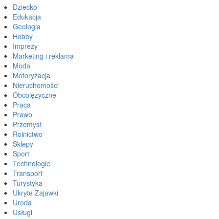
Dziecko
Edukacja
Geologia
Hobby
Imprezy
Marketing i reklama
Moda
Motoryzacja
Nieruchomości
Obcojęzyczne
Praca
Prawo
Przemysł
Rolnictwo
Sklepy
Sport
Technologie
Transport
Turystyka
Ukryte Zajawki
Uroda
Usługi