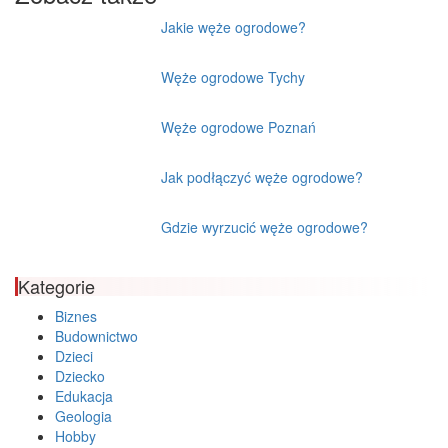
Jakie węże ogrodowe?
Węże ogrodowe Tychy
Węże ogrodowe Poznań
Jak podłączyć węże ogrodowe?
Gdzie wyrzucić węże ogrodowe?
Kategorie
Biznes
Budownictwo
Dzieci
Dziecko
Edukacja
Geologia
Hobby