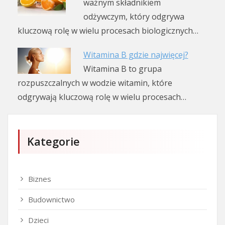
ważnym składnikiem
odżywczym, który odgrywa
kluczową rolę w wielu procesach biologicznych…
Witamina B gdzie najwięcej?
Witamina B to grupa
rozpuszczalnych w wodzie witamin, które
odgrywają kluczową rolę w wielu procesach…
Kategorie
Biznes
Budownictwo
Dzieci