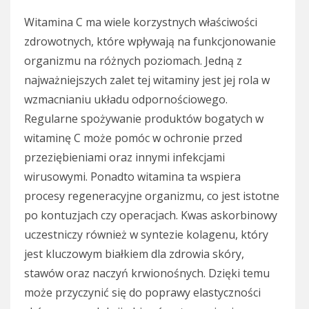
Witamina C ma wiele korzystnych właściwości
zdrowotnych, które wpływają na funkcjonowanie
organizmu na różnych poziomach. Jedną z
najważniejszych zalet tej witaminy jest jej rola w
wzmacnianiu układu odpornościowego.
Regularne spożywanie produktów bogatych w
witaminę C może pomóc w ochronie przed
przeziębieniami oraz innymi infekcjami
wirusowymi. Ponadto witamina ta wspiera
procesy regeneracyjne organizmu, co jest istotne
po kontuzjach czy operacjach. Kwas askorbinowy
uczestniczy również w syntezie kolagenu, który
jest kluczowym białkiem dla zdrowia skóry,
stawów oraz naczyń krwionośnych. Dzięki temu
może przyczynić się do poprawy elastyczności