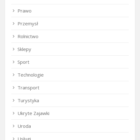
Prawo
Przemysł
Rolnictwo
Sklepy
Sport
Technologie
Transport
Turystyka
Ukryte Zajawki
Uroda
Usługi