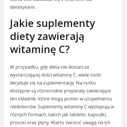
dietetykiem.
Jakie suplementy
diety zawierają
witaminę C?
W przypadku, gdy dieta nie dostarcza
wystarczającej ilości witaminy C, wiele osób
decyduje się na suplementację. Na rynku
dostępne są różnorodne preparaty zawierające
ten składnik, które mogą pomóc w uzupełnieniu
niedoborów. Suplementy witaminy C występują w
różnych formach, takich jak tabletki, kapsułki,
proszki oraz płyny. Warto zwrócić uwagę na ich