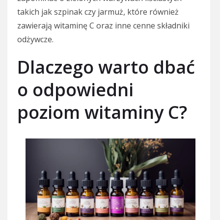
takich jak szpinak czy jarmuż, które również
zawierają witaminę C oraz inne cenne składniki
odżywcze.
Dlaczego warto dbać
o odpowiedni
poziom witaminy C?