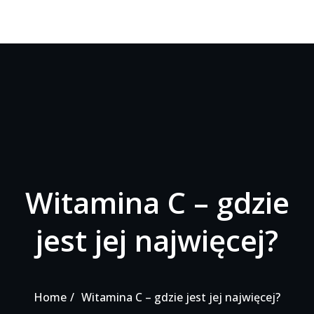
Witamina C – gdzie
jest jej najwięcej?
Home
Witamina C – gdzie jest jej najwięcej?