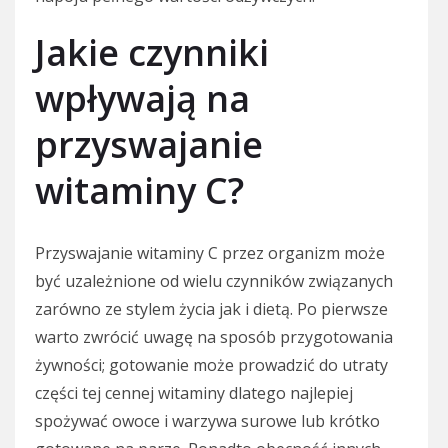
Jakie czynniki
wpływają na
przyswajanie
witaminy C?
Przyswajanie witaminy C przez organizm może
być uzależnione od wielu czynników związanych
zarówno ze stylem życia jak i dietą. Po pierwsze
warto zwrócić uwagę na sposób przygotowania
żywności; gotowanie może prowadzić do utraty
części tej cennej witaminy dlatego najlepiej
spożywać owoce i warzywa surowe lub krótko