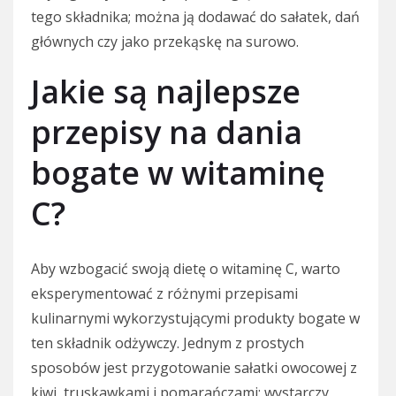
tego składnika; można ją dodawać do sałatek, dań
głównych czy jako przekąskę na surowo.
Jakie są najlepsze
przepisy na dania
bogate w witaminę
C?
Aby wzbogacić swoją dietę o witaminę C, warto
eksperymentować z różnymi przepisami
kulinarnymi wykorzystującymi produkty bogate w
ten składnik odżywczy. Jednym z prostych
sposobów jest przygotowanie sałatki owocowej z
kiwi, truskawkami i pomarańczami; wystarczy