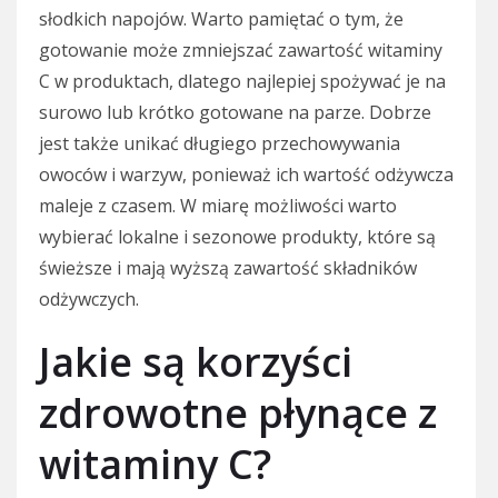
słodkich napojów. Warto pamiętać o tym, że
gotowanie może zmniejszać zawartość witaminy
C w produktach, dlatego najlepiej spożywać je na
surowo lub krótko gotowane na parze. Dobrze
jest także unikać długiego przechowywania
owoców i warzyw, ponieważ ich wartość odżywcza
maleje z czasem. W miarę możliwości warto
wybierać lokalne i sezonowe produkty, które są
świeższe i mają wyższą zawartość składników
odżywczych.
Jakie są korzyści
zdrowotne płynące z
witaminy C?