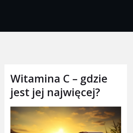
Witamina C – gdzie
jest jej najwięcej?