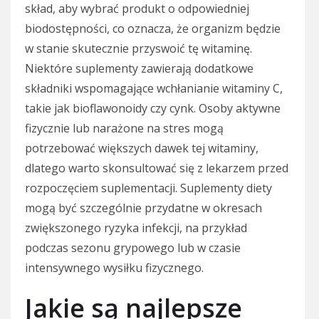
skład, aby wybrać produkt o odpowiedniej
biodostępności, co oznacza, że organizm będzie
w stanie skutecznie przyswoić tę witaminę.
Niektóre suplementy zawierają dodatkowe
składniki wspomagające wchłanianie witaminy C,
takie jak bioflawonoidy czy cynk. Osoby aktywne
fizycznie lub narażone na stres mogą
potrzebować większych dawek tej witaminy,
dlatego warto skonsultować się z lekarzem przed
rozpoczęciem suplementacji. Suplementy diety
mogą być szczególnie przydatne w okresach
zwiększonego ryzyka infekcji, na przykład
podczas sezonu grypowego lub w czasie
intensywnego wysiłku fizycznego.
Jakie są najlepsze