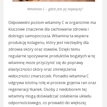
Witamina C – gdzie jest jej najwięcej?
Odpowiedni poziom witaminy C w organizmie ma
kluczowe znaczenie dla zachowania zdrowia i
dobrego samopoczucia. Witamina ta wspiera
produkcję kolagenu, który jest niezbędny dla
zdrowia skóry oraz stawów. Dzięki temu
regularne spożywanie produktów bogatych w tę
witaminę może przyczynić się do poprawy
elastyczności skóry oraz zmniejszenia
widoczności zmarszczek. Ponadto witamina C
odgrywa istotną rolę w procesie gojenia ran oraz
regeneracji tkanek. Osoby z niedoborem tej
witaminy mogą doświadczać osłabienia układu
odpornościowego, co prowadzi do większej