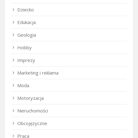
Dziecko
Edukacja
Geologia
Hobby
Imprezy
Marketing i reklama
Moda
Motoryzacja
Nieruchomości
Obcojęzyczne
Praca