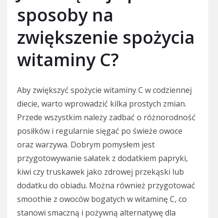
sposoby na
zwiększenie spożycia
witaminy C?
Aby zwiększyć spożycie witaminy C w codziennej
diecie, warto wprowadzić kilka prostych zmian.
Przede wszystkim należy zadbać o różnorodność
posiłków i regularnie sięgać po świeże owoce
oraz warzywa. Dobrym pomysłem jest
przygotowywanie sałatek z dodatkiem papryki,
kiwi czy truskawek jako zdrowej przekąski lub
dodatku do obiadu. Można również przygotować
smoothie z owoców bogatych w witaminę C, co
stanowi smaczną i pożywną alternatywę dla