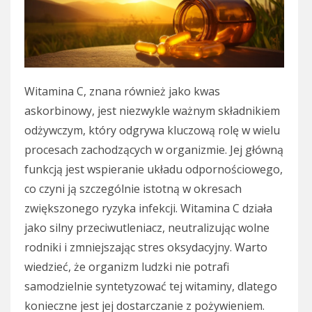
Witamina C, znana również jako kwas
askorbinowy, jest niezwykle ważnym składnikiem
odżywczym, który odgrywa kluczową rolę w wielu
procesach zachodzących w organizmie. Jej główną
funkcją jest wspieranie układu odpornościowego,
co czyni ją szczególnie istotną w okresach
zwiększonego ryzyka infekcji. Witamina C działa
jako silny przeciwutleniacz, neutralizując wolne
rodniki i zmniejszając stres oksydacyjny. Warto
wiedzieć, że organizm ludzki nie potrafi
samodzielnie syntetyzować tej witaminy, dlatego
konieczne jest jej dostarczanie z pożywieniem.