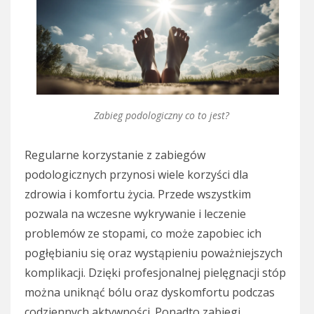
Zabieg podologiczny co to jest?
Regularne korzystanie z zabiegów
podologicznych przynosi wiele korzyści dla
zdrowia i komfortu życia. Przede wszystkim
pozwala na wczesne wykrywanie i leczenie
problemów ze stopami, co może zapobiec ich
pogłębianiu się oraz wystąpieniu poważniejszych
komplikacji. Dzięki profesjonalnej pielęgnacji stóp
można uniknąć bólu oraz dyskomfortu podczas
codziennych aktywności. Ponadto zabiegi