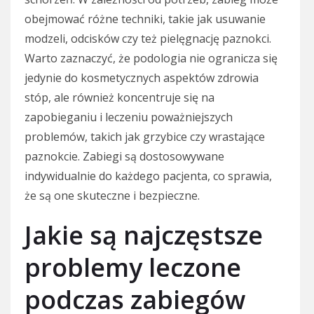
obejmować różne techniki, takie jak usuwanie
modzeli, odcisków czy też pielęgnację paznokci.
Warto zaznaczyć, że podologia nie ogranicza się
jedynie do kosmetycznych aspektów zdrowia
stóp, ale również koncentruje się na
zapobieganiu i leczeniu poważniejszych
problemów, takich jak grzybice czy wrastające
paznokcie. Zabiegi są dostosowywane
indywidualnie do każdego pacjenta, co sprawia,
że są one skuteczne i bezpieczne.
Jakie są najczęstsze
problemy leczone
podczas zabiegów