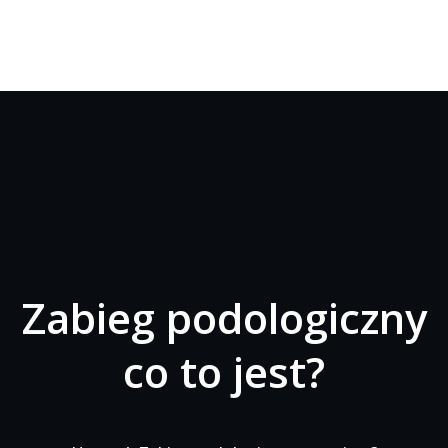
Zabieg podologiczny
co to jest?