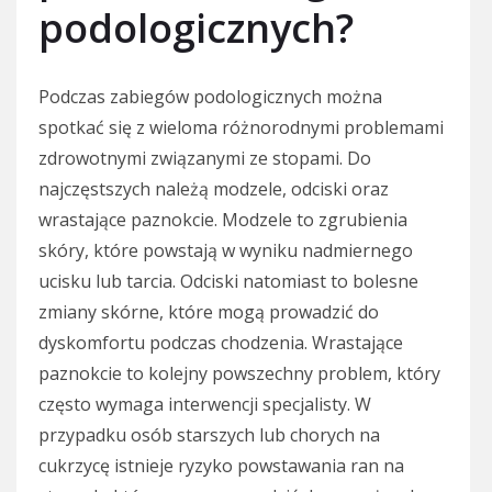
podologicznych?
Podczas zabiegów podologicznych można
spotkać się z wieloma różnorodnymi problemami
zdrowotnymi związanymi ze stopami. Do
najczęstszych należą modzele, odciski oraz
wrastające paznokcie. Modzele to zgrubienia
skóry, które powstają w wyniku nadmiernego
ucisku lub tarcia. Odciski natomiast to bolesne
zmiany skórne, które mogą prowadzić do
dyskomfortu podczas chodzenia. Wrastające
paznokcie to kolejny powszechny problem, który
często wymaga interwencji specjalisty. W
przypadku osób starszych lub chorych na
cukrzycę istnieje ryzyko powstawania ran na