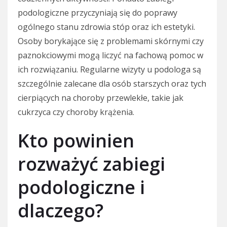
podologiczne przyczyniają się do poprawy
ogólnego stanu zdrowia stóp oraz ich estetyki.
Osoby borykające się z problemami skórnymi czy
paznokciowymi mogą liczyć na fachową pomoc w
ich rozwiązaniu. Regularne wizyty u podologa są
szczególnie zalecane dla osób starszych oraz tych
cierpiących na choroby przewlekłe, takie jak
cukrzyca czy choroby krążenia.
Kto powinien
rozważyć zabiegi
podologiczne i
dlaczego?