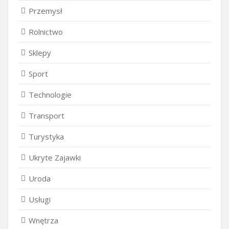
Przemysł
Rolnictwo
Sklepy
Sport
Technologie
Transport
Turystyka
Ukryte Zajawki
Uroda
Usługi
Wnętrza