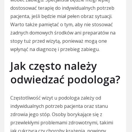
dostosować terapię do indywidualnych potrzeb
pacjenta, jeśli będzie miał pełen obraz sytuacji.
Warto także pamiętać o tym, aby nie stosować
żadnych domowych środków ani preparatów na
stopy tuż przed wizytą, ponieważ mogą one
wpłynąć na diagnozę i przebieg zabiegu.
Jak często należy
odwiedzać podologa?
Częstotliwość wizyt u podologa zależy od
indywidualnych potrzeb pacjenta oraz stanu
zdrowia jego stóp. Osoby borykające się z
przewlekłymi problemami zdrowotnymi, takimi
jak cukrzyca czy choroby krążenia, powinny