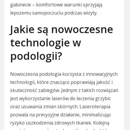
gabinecie – komfortowe warunki sprzyjają
lepszemu samopoczuciu podczas wizyty.
Jakie są nowoczesne
technologie w
podologii?
Nowoczesna podologia korzysta z innowacyjnych
technologii, które znacząco poprawiają jakość i
skuteczność zabiegów. Jednym z takich rozwiązań
jest wykorzystanie laserów do leczenia grzybic
oraz usuwania zmian skórnych. Laseroterapia
pozwala na precyzyjne działanie, minimalizując
ryzyko uszkodzenia zdrowych tkanek. Kolejną