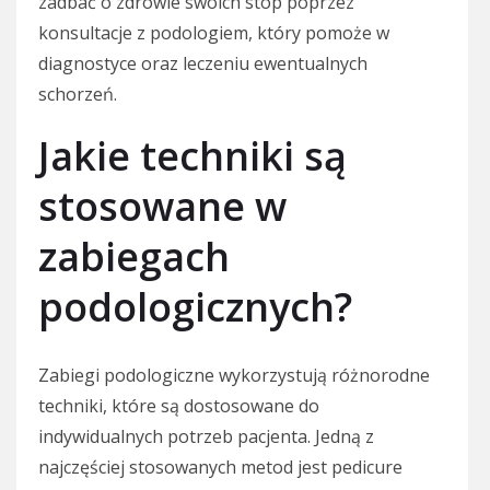
zadbać o zdrowie swoich stóp poprzez
konsultacje z podologiem, który pomoże w
diagnostyce oraz leczeniu ewentualnych
schorzeń.
Jakie techniki są
stosowane w
zabiegach
podologicznych?
Zabiegi podologiczne wykorzystują różnorodne
techniki, które są dostosowane do
indywidualnych potrzeb pacjenta. Jedną z
najczęściej stosowanych metod jest pedicure