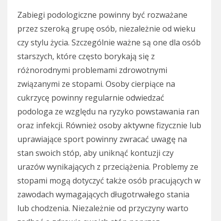
Zabiegi podologiczne powinny być rozważane
przez szeroką grupę osób, niezależnie od wieku
czy stylu życia. Szczególnie ważne są one dla osób
starszych, które często borykają się z
różnorodnymi problemami zdrowotnymi
związanymi ze stopami. Osoby cierpiące na
cukrzycę powinny regularnie odwiedzać
podologa ze względu na ryzyko powstawania ran
oraz infekcji. Również osoby aktywne fizycznie lub
uprawiające sport powinny zwracać uwagę na
stan swoich stóp, aby uniknąć kontuzji czy
urazów wynikających z przeciążenia. Problemy ze
stopami mogą dotyczyć także osób pracujących w
zawodach wymagających długotrwałego stania
lub chodzenia. Niezależnie od przyczyny warto