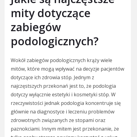
mity dotyczące
zabiegów
podologicznych?
Wokół zabiegów podologicznych krąży wiele
mitów, które mogą wpływać na decyzje pacjentów
dotyczące ich zdrowia stóp. Jednym z
najczęstszych przekonań jest to, że podologia
dotyczy wyłącznie estetyki i kosmetyki stóp. W
rzeczywistości jednak podologia koncentruje się
głównie na diagnostyce i leczeniu problemów
zdrowotnych związanych ze stopami oraz
paznokciami. Innym mitem jest przekonanie, że