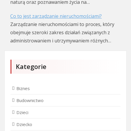
naturą oraz poznawaniem życia na…
Co to jest zarządzanie nieruchomościami?
Zarządzanie nieruchomościami to proces, który
obejmuje szeroki zakres działań związanych z
administrowaniem i utrzymywaniem różnych…
Kategorie
Biznes
Budownictwo
Dzieci
Dziecko