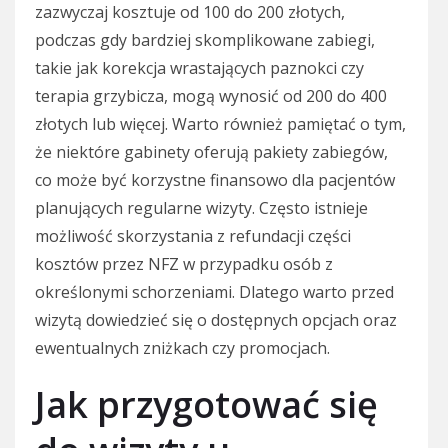
zazwyczaj kosztuje od 100 do 200 złotych,
podczas gdy bardziej skomplikowane zabiegi,
takie jak korekcja wrastających paznokci czy
terapia grzybicza, mogą wynosić od 200 do 400
złotych lub więcej. Warto również pamiętać o tym,
że niektóre gabinety oferują pakiety zabiegów,
co może być korzystne finansowo dla pacjentów
planujących regularne wizyty. Często istnieje
możliwość skorzystania z refundacji części
kosztów przez NFZ w przypadku osób z
określonymi schorzeniami. Dlatego warto przed
wizytą dowiedzieć się o dostępnych opcjach oraz
ewentualnych zniżkach czy promocjach.
Jak przygotować się