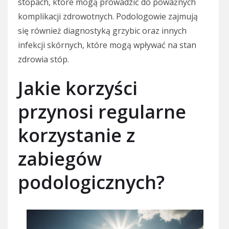
stopach, które mogą prowadzić do poważnych
komplikacji zdrowotnych. Podologowie zajmują
się również diagnostyką grzybic oraz innych
infekcji skórnych, które mogą wpływać na stan
zdrowia stóp.
Jakie korzyści
przynosi regularne
korzystanie z
zabiegów
podologicznych?