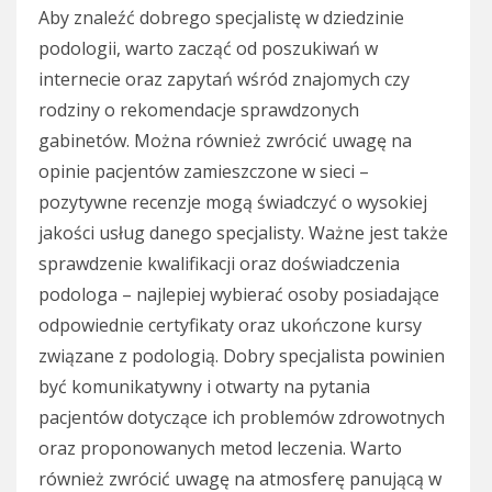
Aby znaleźć dobrego specjalistę w dziedzinie
podologii, warto zacząć od poszukiwań w
internecie oraz zapytań wśród znajomych czy
rodziny o rekomendacje sprawdzonych
gabinetów. Można również zwrócić uwagę na
opinie pacjentów zamieszczone w sieci –
pozytywne recenzje mogą świadczyć o wysokiej
jakości usług danego specjalisty. Ważne jest także
sprawdzenie kwalifikacji oraz doświadczenia
podologa – najlepiej wybierać osoby posiadające
odpowiednie certyfikaty oraz ukończone kursy
związane z podologią. Dobry specjalista powinien
być komunikatywny i otwarty na pytania
pacjentów dotyczące ich problemów zdrowotnych
oraz proponowanych metod leczenia. Warto
również zwrócić uwagę na atmosferę panującą w