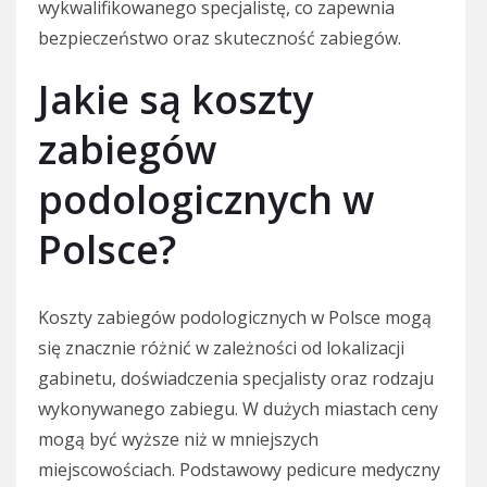
wykwalifikowanego specjalistę, co zapewnia
bezpieczeństwo oraz skuteczność zabiegów.
Jakie są koszty
zabiegów
podologicznych w
Polsce?
Koszty zabiegów podologicznych w Polsce mogą
się znacznie różnić w zależności od lokalizacji
gabinetu, doświadczenia specjalisty oraz rodzaju
wykonywanego zabiegu. W dużych miastach ceny
mogą być wyższe niż w mniejszych
miejscowościach. Podstawowy pedicure medyczny