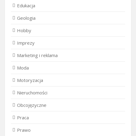
Edukacja
Geologia
Hobby
Imprezy
Marketing i reklama
Moda
Motoryzacja
Nieruchomości
Obcojęzyczne
Praca
Prawo