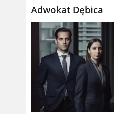
Adwokat Dębica