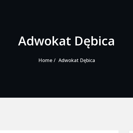
Adwokat Dębica
Home
Adwokat Dębica