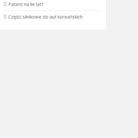
Patent na ile lat?
Części silnikowe do aut koreańskich