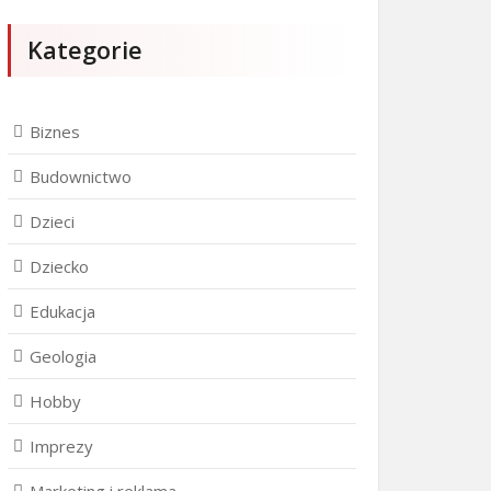
Kategorie
Biznes
Budownictwo
Dzieci
Dziecko
Edukacja
Geologia
Hobby
Imprezy