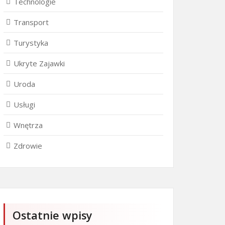
Technologie
Transport
Turystyka
Ukryte Zajawki
Uroda
Usługi
Wnętrza
Zdrowie
Ostatnie wpisy