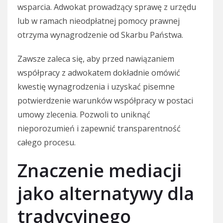
wsparcia. Adwokat prowadzący sprawę z urzędu
lub w ramach nieodpłatnej pomocy prawnej
otrzyma wynagrodzenie od Skarbu Państwa.
Zawsze zaleca się, aby przed nawiązaniem
współpracy z adwokatem dokładnie omówić
kwestię wynagrodzenia i uzyskać pisemne
potwierdzenie warunków współpracy w postaci
umowy zlecenia. Pozwoli to uniknąć
nieporozumień i zapewnić transparentność
całego procesu.
Znaczenie mediacji
jako alternatywy dla
tradycyjnego