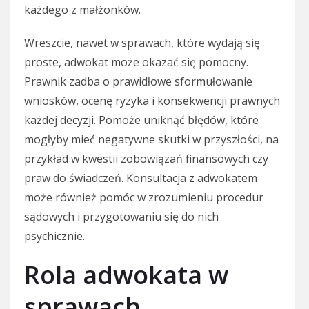
każdego z małżonków.
Wreszcie, nawet w sprawach, które wydają się
proste, adwokat może okazać się pomocny.
Prawnik zadba o prawidłowe sformułowanie
wniosków, ocenę ryzyka i konsekwencji prawnych
każdej decyzji. Pomoże uniknąć błędów, które
mogłyby mieć negatywne skutki w przyszłości, na
przykład w kwestii zobowiązań finansowych czy
praw do świadczeń. Konsultacja z adwokatem
może również pomóc w zrozumieniu procedur
sądowych i przygotowaniu się do nich
psychicznie.
Rola adwokata w
sprawach