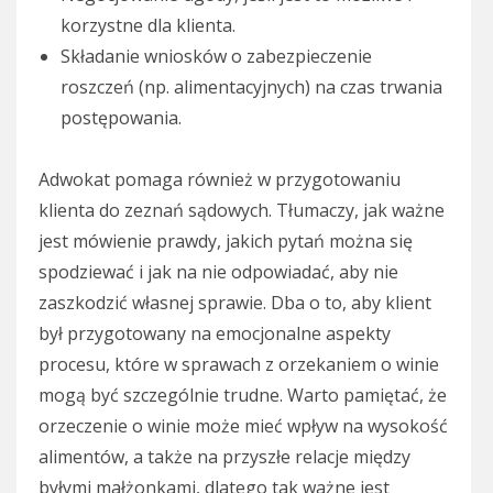
korzystne dla klienta.
Składanie wniosków o zabezpieczenie
roszczeń (np. alimentacyjnych) na czas trwania
postępowania.
Adwokat pomaga również w przygotowaniu
klienta do zeznań sądowych. Tłumaczy, jak ważne
jest mówienie prawdy, jakich pytań można się
spodziewać i jak na nie odpowiadać, aby nie
zaszkodzić własnej sprawie. Dba o to, aby klient
był przygotowany na emocjonalne aspekty
procesu, które w sprawach z orzekaniem o winie
mogą być szczególnie trudne. Warto pamiętać, że
orzeczenie o winie może mieć wpływ na wysokość
alimentów, a także na przyszłe relacje między
byłymi małżonkami, dlatego tak ważne jest