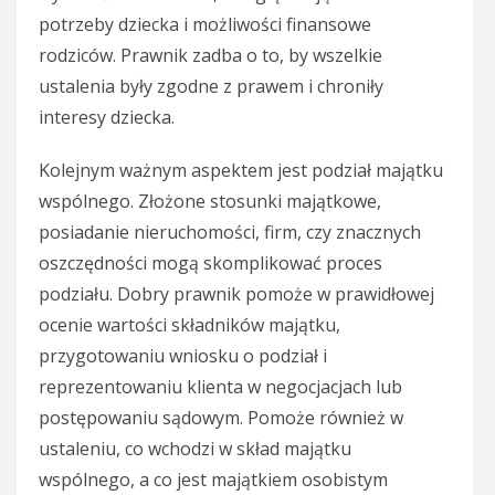
potrzeby dziecka i możliwości finansowe
rodziców. Prawnik zadba o to, by wszelkie
ustalenia były zgodne z prawem i chroniły
interesy dziecka.
Kolejnym ważnym aspektem jest podział majątku
wspólnego. Złożone stosunki majątkowe,
posiadanie nieruchomości, firm, czy znacznych
oszczędności mogą skomplikować proces
podziału. Dobry prawnik pomoże w prawidłowej
ocenie wartości składników majątku,
przygotowaniu wniosku o podział i
reprezentowaniu klienta w negocjacjach lub
postępowaniu sądowym. Pomoże również w
ustaleniu, co wchodzi w skład majątku
wspólnego, a co jest majątkiem osobistym