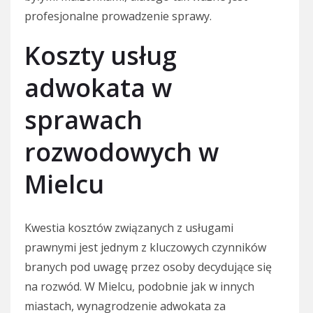
profesjonalne prowadzenie sprawy.
Koszty usług
adwokata w
sprawach
rozwodowych w
Mielcu
Kwestia kosztów związanych z usługami
prawnymi jest jednym z kluczowych czynników
branych pod uwagę przez osoby decydujące się
na rozwód. W Mielcu, podobnie jak w innych
miastach, wynagrodzenie adwokata za