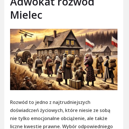
Adwokat rozwód
Mielec
Rozwód to jedno z najtrudniejszych
doświadczeń życiowych, które niesie ze sobą
nie tylko emocjonalne obciążenie, ale także
liczne kwestie prawne. Wybór odpowiedniego