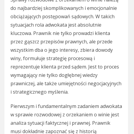
do najbardziej skomplikowanych i emocjonalnie
obciążających postępowań sądowych. W takich
sytuacjach rola adwokata jest absolutnie
kluczowa. Prawnik nie tylko prowadzi klienta
przez gąszcz przepisów prawnych, ale przede
wszystkim dba o jego interesy, zbiera dowody
winy, formułuje strategię procesową i
reprezentuje klienta przed sądem. Jest to proces
wymagający nie tylko dogłębnej wiedzy
prawniczej, ale także umiejętności negocjacyjnych
i strategicznego myślenia.
Pierwszym i fundamentalnym zadaniem adwokata
w sprawie rozwodowej z orzekaniem o winie jest
analiza sytuacji faktycznej i prawnej. Prawnik
musi dokładnie zapoznać się z historią