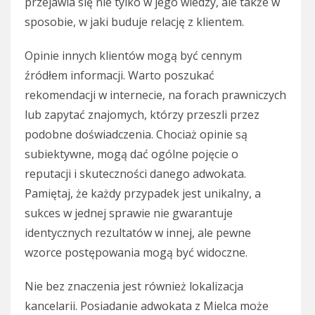
przejawia się nie tylko w jego wiedzy, ale także w
sposobie, w jaki buduje relację z klientem.
Opinie innych klientów mogą być cennym
źródłem informacji. Warto poszukać
rekomendacji w internecie, na forach prawniczych
lub zapytać znajomych, którzy przeszli przez
podobne doświadczenia. Chociaż opinie są
subiektywne, mogą dać ogólne pojęcie o
reputacji i skuteczności danego adwokata.
Pamiętaj, że każdy przypadek jest unikalny, a
sukces w jednej sprawie nie gwarantuje
identycznych rezultatów w innej, ale pewne
wzorce postępowania mogą być widoczne.
Nie bez znaczenia jest również lokalizacja
kancelarii. Posiadanie adwokata z Mielca może