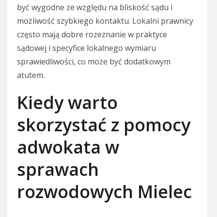
być wygodne ze względu na bliskość sądu i
możliwość szybkiego kontaktu. Lokalni prawnicy
często mają dobre rozeznanie w praktyce
sądowej i specyfice lokalnego wymiaru
sprawiedliwości, co może być dodatkowym
atutem.
Kiedy warto
skorzystać z pomocy
adwokata w
sprawach
rozwodowych Mielec