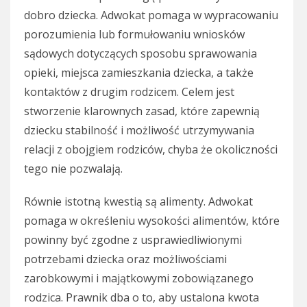
dobro dziecka. Adwokat pomaga w wypracowaniu
porozumienia lub formułowaniu wniosków
sądowych dotyczących sposobu sprawowania
opieki, miejsca zamieszkania dziecka, a także
kontaktów z drugim rodzicem. Celem jest
stworzenie klarownych zasad, które zapewnią
dziecku stabilność i możliwość utrzymywania
relacji z obojgiem rodziców, chyba że okoliczności
tego nie pozwalają.
Równie istotną kwestią są alimenty. Adwokat
pomaga w określeniu wysokości alimentów, które
powinny być zgodne z usprawiedliwionymi
potrzebami dziecka oraz możliwościami
zarobkowymi i majątkowymi zobowiązanego
rodzica. Prawnik dba o to, aby ustalona kwota