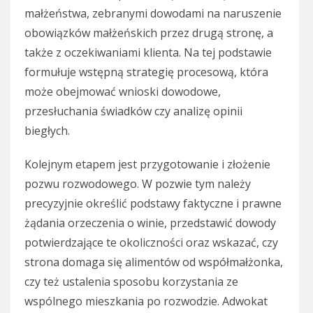
małżeństwa, zebranymi dowodami na naruszenie
obowiązków małżeńskich przez drugą stronę, a
także z oczekiwaniami klienta. Na tej podstawie
formułuje wstępną strategię procesową, która
może obejmować wnioski dowodowe,
przesłuchania świadków czy analizę opinii
biegłych.
Kolejnym etapem jest przygotowanie i złożenie
pozwu rozwodowego. W pozwie tym należy
precyzyjnie określić podstawy faktyczne i prawne
żądania orzeczenia o winie, przedstawić dowody
potwierdzające te okoliczności oraz wskazać, czy
strona domaga się alimentów od współmałżonka,
czy też ustalenia sposobu korzystania ze
wspólnego mieszkania po rozwodzie. Adwokat