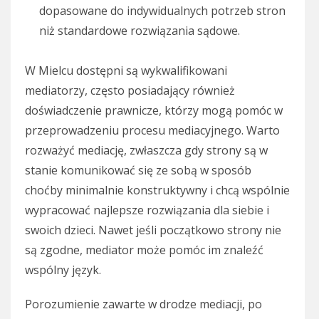
dopasowane do indywidualnych potrzeb stron
niż standardowe rozwiązania sądowe.
W Mielcu dostępni są wykwalifikowani
mediatorzy, często posiadający również
doświadczenie prawnicze, którzy mogą pomóc w
przeprowadzeniu procesu mediacyjnego. Warto
rozważyć mediację, zwłaszcza gdy strony są w
stanie komunikować się ze sobą w sposób
choćby minimalnie konstruktywny i chcą wspólnie
wypracować najlepsze rozwiązania dla siebie i
swoich dzieci. Nawet jeśli początkowo strony nie
są zgodne, mediator może pomóc im znaleźć
wspólny język.
Porozumienie zawarte w drodze mediacji, po