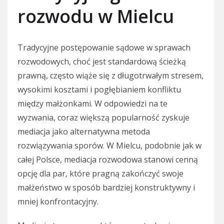
rozwodu w Mielcu
Tradycyjne postępowanie sądowe w sprawach
rozwodowych, choć jest standardową ścieżką
prawną, często wiąże się z długotrwałym stresem,
wysokimi kosztami i pogłębianiem konfliktu
między małżonkami. W odpowiedzi na te
wyzwania, coraz większą popularność zyskuje
mediacja jako alternatywna metoda
rozwiązywania sporów. W Mielcu, podobnie jak w
całej Polsce, mediacja rozwodowa stanowi cenną
opcję dla par, które pragną zakończyć swoje
małżeństwo w sposób bardziej konstruktywny i
mniej konfrontacyjny.