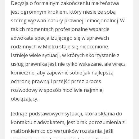
Decyzja o formalnym zakończeniu małżeństwa
jest ogromnym krokiem, który niesie ze sobą
szereg wyzwań natury prawnej i emocjonalnej. W
takich momentach profesjonalne wsparcie
adwokata specjalizującego się w sprawach
rodzinnych w Mielcu staje się nieocenione.
Istnieje wiele sytuacji, w których skorzystanie z
usług prawnika jest nie tylko wskazane, ale wręcz
konieczne, aby zapewnić sobie jak najlepszą
ochronę prawną i przejść przez proces
rozwodowy w sposób możliwie najmniej
obciążający.
Jedną z podstawowych sytuacji, która skłania do
kontaktu z adwokatem, jest brak porozumienia z
małżonkiem co do warunków rozstania. Jeśli