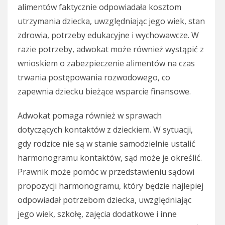
alimentów faktycznie odpowiadała kosztom
utrzymania dziecka, uwzględniając jego wiek, stan
zdrowia, potrzeby edukacyjne i wychowawcze. W
razie potrzeby, adwokat może również wystąpić z
wnioskiem o zabezpieczenie alimentów na czas
trwania postępowania rozwodowego, co
zapewnia dziecku bieżące wsparcie finansowe.
Adwokat pomaga również w sprawach
dotyczących kontaktów z dzieckiem. W sytuacji,
gdy rodzice nie są w stanie samodzielnie ustalić
harmonogramu kontaktów, sąd może je określić.
Prawnik może pomóc w przedstawieniu sądowi
propozycji harmonogramu, który będzie najlepiej
odpowiadał potrzebom dziecka, uwzględniając
jego wiek, szkołę, zajęcia dodatkowe i inne