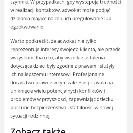
czynniki. W przypadkach, gdy występują trudności
w realizacji kontaktów, adwokat może podjąć
działania mające na celu ich uregulowanie lub
egzekwowanie.
Warto podkreślić, że adwokat nie tylko
reprezentuje interesy swojego klienta, ale przede
wszystkim dba o to, aby wszelkie ustalenia
dotyczące dzieci były zgodne z prawem i służyły
ich najlepszemu interesowi. Profesjonalne
doradztwo prawne w tym zakresie pozwala na
uniknięcie wielu potencjalnych konfliktów i
problemów w przyszłości, zapewniając dziecku
poczucie bezpieczeństwa i stabilności w nowej
sytuacji rodzinnej.
Zobacz także