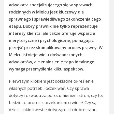
adwokata specjalizującego się w sprawach
rodzinnych w Mielcu jest kluczowy dla
sprawnego i sprawiedliwego zakończenia tego
etapu. Dobry prawnik nie tylko reprezentuje
interesy klienta, ale także oferuje wsparcie
merytoryczne i psychologiczne, pomagając
przejść przez skomplikowany proces prawny. W
Mielcu istnieje wielu doświadczonych
adwokatów, ale znalezienie tego idealnego
wymaga przemyślenia kilku aspektów.
Pierwszym krokiem jest dokładne określenie
własnych potrzeb i oczekiwań. Czy sprawa
dotyczy rozwodu za porozumieniem stron, czy też
będzie to proces z orzekaniem o winie? Czy są
dzieci i jakie kwestie dotyczące ich dobrostanu