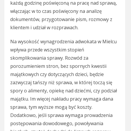
każdą godzinę poświęconą na pracę nad sprawą,
włączając w to czas poświęcony na analizę
dokumentów, przygotowanie pism, rozmowy z
klientem i udział w rozprawach.
Na wysokość wynagrodzenia adwokata w Mielcu
wpływa przede wszystkim stopień
skomplikowania sprawy. Rozwód za
porozumieniem stron, bez spornych kwestii
majątkowych czy dotyczących dzieci, będzie
zazwyczaj tańszy niż sprawa, w której toczą się
spory o alimenty, opiekę nad dziećmi, czy podział
majątku. Im więcej nakładu pracy wymaga dana
sprawa, tym wyższe mogą być koszty.
Dodatkowo, jeśli sprawa wymaga prowadzenia
postępowania dowodowego, powoływania