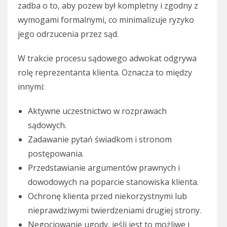
zadba o to, aby pozew był kompletny i zgodny z
wymogami formalnymi, co minimalizuje ryzyko
jego odrzucenia przez sąd.
W trakcie procesu sądowego adwokat odgrywa
rolę reprezentanta klienta. Oznacza to między
innymi:
Aktywne uczestnictwo w rozprawach
sądowych.
Zadawanie pytań świadkom i stronom
postępowania.
Przedstawianie argumentów prawnych i
dowodowych na poparcie stanowiska klienta.
Ochronę klienta przed niekorzystnymi lub
nieprawdziwymi twierdzeniami drugiej strony.
Negocjowanie ugody, jeśli jest to możliwe i