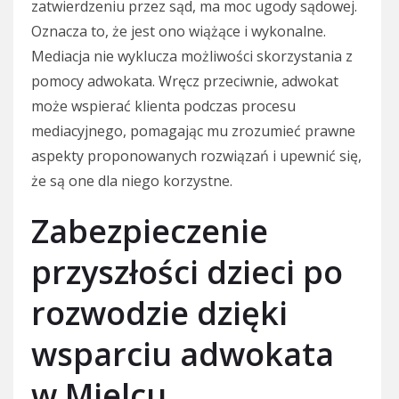
zatwierdzeniu przez sąd, ma moc ugody sądowej.
Oznacza to, że jest ono wiążące i wykonalne.
Mediacja nie wyklucza możliwości skorzystania z
pomocy adwokata. Wręcz przeciwnie, adwokat
może wspierać klienta podczas procesu
mediacyjnego, pomagając mu zrozumieć prawne
aspekty proponowanych rozwiązań i upewnić się,
że są one dla niego korzystne.
Zabezpieczenie
przyszłości dzieci po
rozwodzie dzięki
wsparciu adwokata
w Mielcu