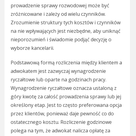
prowadzenie sprawy rozwodowej może być
zróżnicowane i zależy od wielu czynników.
Zrozumienie struktury tych kosztów i czynników
na nie wpływających jest niezbędne, aby uniknąć
nieporozumień i świadomie podjąć decyzję o
wyborze kancelarii.
Podstawową formą rozliczenia między klientem a
adwokatem jest zazwyczaj wynagrodzenie
ryczałtowe lub oparte na godzinach pracy.
Wynagrodzenie ryczałtowe oznacza ustaloną z
góry kwotę za całość prowadzenia sprawy lub jej
określony etap. Jest to często preferowana opcja
przez klientów, ponieważ daje pewność co do
ostatecznego kosztu. Rozliczenie godzinowe
polega na tym, że adwokat nalicza opłatę za