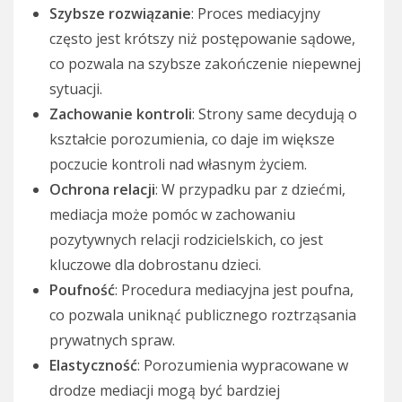
Szybsze rozwiązanie
: Proces mediacyjny
często jest krótszy niż postępowanie sądowe,
co pozwala na szybsze zakończenie niepewnej
sytuacji.
Zachowanie kontroli
: Strony same decydują o
kształcie porozumienia, co daje im większe
poczucie kontroli nad własnym życiem.
Ochrona relacji
: W przypadku par z dziećmi,
mediacja może pomóc w zachowaniu
pozytywnych relacji rodzicielskich, co jest
kluczowe dla dobrostanu dzieci.
Poufność
: Procedura mediacyjna jest poufna,
co pozwala uniknąć publicznego roztrząsania
prywatnych spraw.
Elastyczność
: Porozumienia wypracowane w
drodze mediacji mogą być bardziej