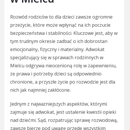
Rozwód rodziców to dla dzieci zawsze ogromne
przeżycie, które może wpłynąć na ich poczucie
bezpieczeństwa i stabilności. Kluczowe jest, aby w
tym trudnym okresie zadbać o ich dobrostan
emocjonalny, fizyczny i materialny. Adwokat
specjalizujący się w sprawach rodzinnych w
Mielcu odgrywa nieocenioną rolę w zapewnieniu,
że prawa i potrzeby dzieci są odpowiednio
chronione, a przyszłe życie po rozwodzie jest dla
nich jak najmniej zakłócone.
Jednym z najważniejszych aspektów, którymi
zajmuje się adwokat, jest ustalenie kwestii opieki
nad dziećmi. Sąd, rozpatrując sprawę rozwodową,
zawsze bierze pod uwagę przede wszystkim