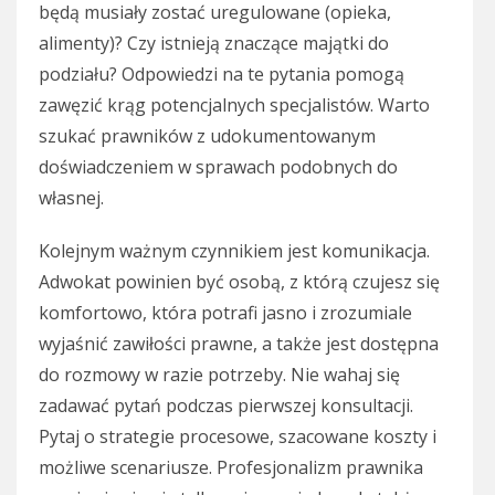
będą musiały zostać uregulowane (opieka,
alimenty)? Czy istnieją znaczące majątki do
podziału? Odpowiedzi na te pytania pomogą
zawęzić krąg potencjalnych specjalistów. Warto
szukać prawników z udokumentowanym
doświadczeniem w sprawach podobnych do
własnej.
Kolejnym ważnym czynnikiem jest komunikacja.
Adwokat powinien być osobą, z którą czujesz się
komfortowo, która potrafi jasno i zrozumiale
wyjaśnić zawiłości prawne, a także jest dostępna
do rozmowy w razie potrzeby. Nie wahaj się
zadawać pytań podczas pierwszej konsultacji.
Pytaj o strategie procesowe, szacowane koszty i
możliwe scenariusze. Profesjonalizm prawnika