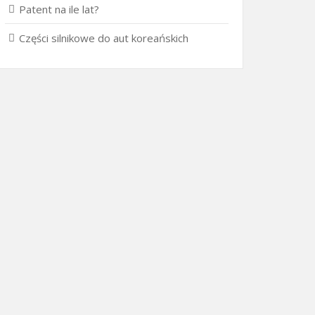
Patent na ile lat?
Części silnikowe do aut koreańskich