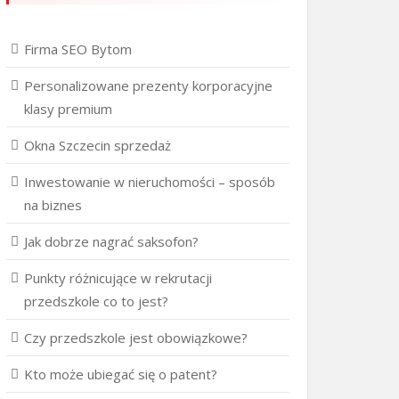
Firma SEO Bytom
Personalizowane prezenty korporacyjne
klasy premium
Okna Szczecin sprzedaż
Inwestowanie w nieruchomości – sposób
na biznes
Jak dobrze nagrać saksofon?
Punkty różnicujące w rekrutacji
przedszkole co to jest?
Czy przedszkole jest obowiązkowe?
Kto może ubiegać się o patent?