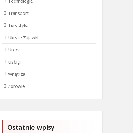
Technologie
Transport
Turystyka
Ukryte Zajawki
Uroda
Usługi
Wnętrza
Zdrowie
Ostatnie wpisy