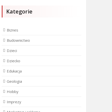
Kategorie
Biznes
Budownictwo
Dzieci
Dziecko
Edukacja
Geologia
Hobby
Imprezy