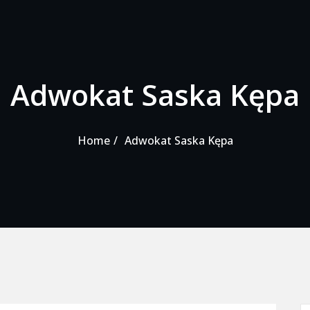
Adwokat Saska Kępa
Home
Adwokat Saska Kępa