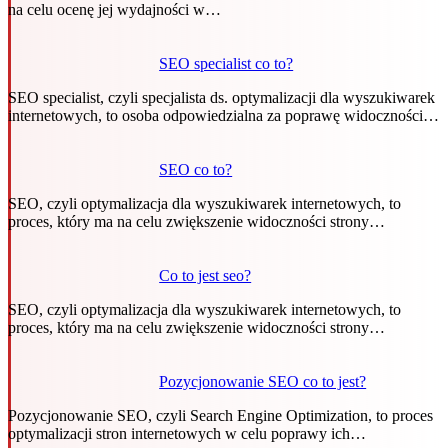
na celu ocenę jej wydajności w…
SEO specialist co to?
SEO specialist, czyli specjalista ds. optymalizacji dla wyszukiwarek
internetowych, to osoba odpowiedzialna za poprawę widoczności…
SEO co to?
SEO, czyli optymalizacja dla wyszukiwarek internetowych, to
proces, który ma na celu zwiększenie widoczności strony…
Co to jest seo?
SEO, czyli optymalizacja dla wyszukiwarek internetowych, to
proces, który ma na celu zwiększenie widoczności strony…
Pozycjonowanie SEO co to jest?
Pozycjonowanie SEO, czyli Search Engine Optimization, to proces
optymalizacji stron internetowych w celu poprawy ich…