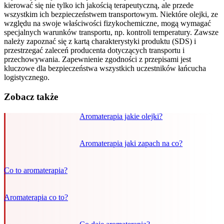
kierować się nie tylko ich jakością terapeutyczną, ale przede
wszystkim ich bezpieczeństwem transportowym. Niektóre olejki, ze
względu na swoje właściwości fizykochemiczne, mogą wymagać
specjalnych warunków transportu, np. kontroli temperatury. Zawsze
należy zapoznać się z kartą charakterystyki produktu (SDS) i
przestrzegać zaleceń producenta dotyczących transportu i
przechowywania. Zapewnienie zgodności z przepisami jest
kluczowe dla bezpieczeństwa wszystkich uczestników łańcucha
logistycznego.
Zobacz także
Aromaterapia jakie olejki?
Aromaterapia jaki zapach na co?
Co to aromaterapia?
Aromaterapia co to?