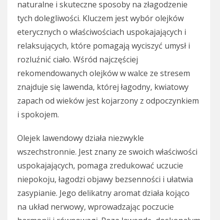
naturalne i skuteczne sposoby na złagodzenie
tych dolegliwości. Kluczem jest wybór olejków
eterycznych o właściwościach uspokajających i
relaksujących, które pomagają wyciszyć umysł i
rozluźnić ciało. Wśród najczęściej
rekomendowanych olejków w walce ze stresem
znajduje się lawenda, której łagodny, kwiatowy
zapach od wieków jest kojarzony z odpoczynkiem
i spokojem.
Olejek lawendowy działa niezwykle
wszechstronnie. Jest znany ze swoich właściwości
uspokajających, pomaga zredukować uczucie
niepokoju, łagodzi objawy bezsenności i ułatwia
zasypianie. Jego delikatny aromat działa kojąco
na układ nerwowy, wprowadzając poczucie