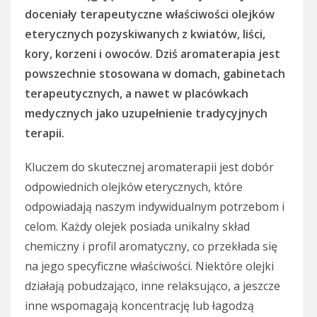
doceniały terapeutyczne właściwości olejków
eterycznych pozyskiwanych z kwiatów, liści,
kory, korzeni i owoców. Dziś aromaterapia jest
powszechnie stosowana w domach, gabinetach
terapeutycznych, a nawet w placówkach
medycznych jako uzupełnienie tradycyjnych
terapii.
Kluczem do skutecznej aromaterapii jest dobór
odpowiednich olejków eterycznych, które
odpowiadają naszym indywidualnym potrzebom i
celom. Każdy olejek posiada unikalny skład
chemiczny i profil aromatyczny, co przekłada się
na jego specyficzne właściwości. Niektóre olejki
działają pobudzająco, inne relaksująco, a jeszcze
inne wspomagają koncentrację lub łagodzą