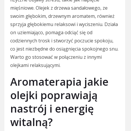
mięśniowe. Olejek z drzewa sandałowego, ze
swoim głębokim, drzewnym aromatem, również
sprzyja głębokiemu relaksowi i wyciszeniu. Działa
on uziemiająco, pomaga odciąć się od
codziennych trosk i stworzyć poczucie spokoju,
co jest niezbędne do osiągnięcia spokojnego snu.
Warto go stosować w połączeniu z innymi
olejkami relaksującymi.
Aromaterapia jakie
olejki poprawiają
nastrój i energię
witalną?