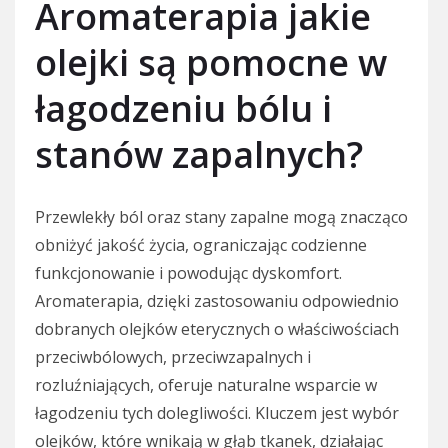
Aromaterapia jakie
olejki są pomocne w
łagodzeniu bólu i
stanów zapalnych?
Przewlekły ból oraz stany zapalne mogą znacząco
obniżyć jakość życia, ograniczając codzienne
funkcjonowanie i powodując dyskomfort.
Aromaterapia, dzięki zastosowaniu odpowiednio
dobranych olejków eterycznych o właściwościach
przeciwbólowych, przeciwzapalnych i
rozluźniających, oferuje naturalne wsparcie w
łagodzeniu tych dolegliwości. Kluczem jest wybór
olejków, które wnikają w głąb tkanek, działając