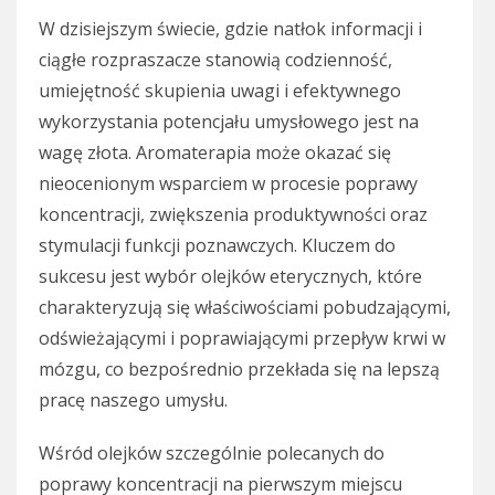
W dzisiejszym świecie, gdzie natłok informacji i
ciągłe rozpraszacze stanowią codzienność,
umiejętność skupienia uwagi i efektywnego
wykorzystania potencjału umysłowego jest na
wagę złota. Aromaterapia może okazać się
nieocenionym wsparciem w procesie poprawy
koncentracji, zwiększenia produktywności oraz
stymulacji funkcji poznawczych. Kluczem do
sukcesu jest wybór olejków eterycznych, które
charakteryzują się właściwościami pobudzającymi,
odświeżającymi i poprawiającymi przepływ krwi w
mózgu, co bezpośrednio przekłada się na lepszą
pracę naszego umysłu.
Wśród olejków szczególnie polecanych do
poprawy koncentracji na pierwszym miejscu