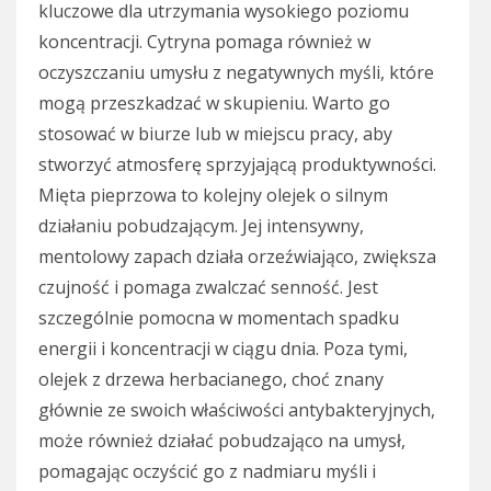
kluczowe dla utrzymania wysokiego poziomu
koncentracji. Cytryna pomaga również w
oczyszczaniu umysłu z negatywnych myśli, które
mogą przeszkadzać w skupieniu. Warto go
stosować w biurze lub w miejscu pracy, aby
stworzyć atmosferę sprzyjającą produktywności.
Mięta pieprzowa to kolejny olejek o silnym
działaniu pobudzającym. Jej intensywny,
mentolowy zapach działa orzeźwiająco, zwiększa
czujność i pomaga zwalczać senność. Jest
szczególnie pomocna w momentach spadku
energii i koncentracji w ciągu dnia. Poza tymi,
olejek z drzewa herbacianego, choć znany
głównie ze swoich właściwości antybakteryjnych,
może również działać pobudzająco na umysł,
pomagając oczyścić go z nadmiaru myśli i