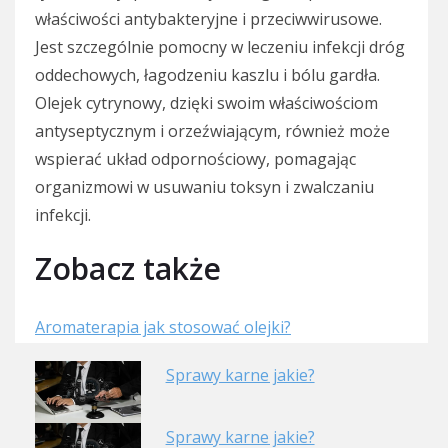
właściwości antybakteryjne i przeciwwirusowe.
Jest szczególnie pomocny w leczeniu infekcji dróg
oddechowych, łagodzeniu kaszlu i bólu gardła.
Olejek cytrynowy, dzięki swoim właściwościom
antyseptycznym i orzeźwiającym, również może
wspierać układ odpornościowy, pomagając
organizmowi w usuwaniu toksyn i zwalczaniu
infekcji.
Zobacz także
Aromaterapia jak stosować olejki?
Sprawy karne jakie?
Sprawy karne jakie?