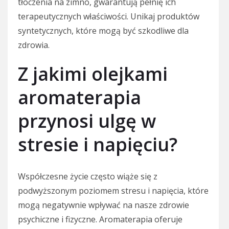
tłoczenia na zimno, gwarantują pełnię ich
terapeutycznych właściwości. Unikaj produktów
syntetycznych, które mogą być szkodliwe dla
zdrowia.
Z jakimi olejkami
aromaterapia
przynosi ulgę w
stresie i napięciu?
Współczesne życie często wiąże się z
podwyższonym poziomem stresu i napięcia, które
mogą negatywnie wpływać na nasze zdrowie
psychiczne i fizyczne. Aromaterapia oferuje