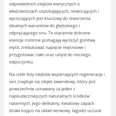
odpowiednich olejków eterycznych o
właściwościach uspokajających, relaksujących i
wyciszających jest kluczowy do stworzenia
idealnych warunków do głębokiego i
odprężającego snu. Te starannie dobrane
esencje roślinne pomagają wyciszyć gonitwę
myśli, zredukować napięcie mięśniowe i
przygotować ciało oraz umysł do nocnego
odpoczynku.
Na czele listy olejków wspierających regenerację i
sen znajduje się olejek lawendowy, który jest
powszechnie uznawany za jeden z
najskuteczniejszych naturalnych środków
nasennych. Jego delikatny, kwiatowy zapach
działa kojąco na układ nerwowy, łagodzi uczucie