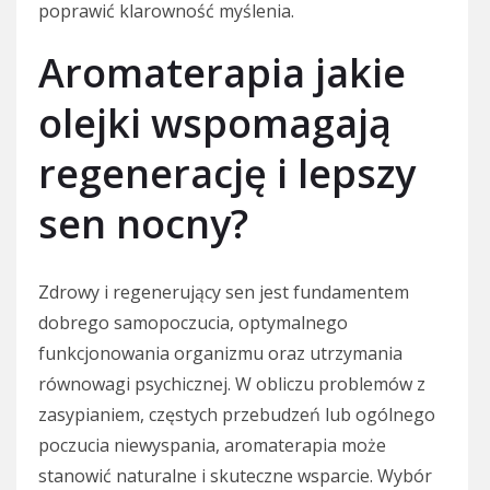
poprawić klarowność myślenia.
Aromaterapia jakie
olejki wspomagają
regenerację i lepszy
sen nocny?
Zdrowy i regenerujący sen jest fundamentem
dobrego samopoczucia, optymalnego
funkcjonowania organizmu oraz utrzymania
równowagi psychicznej. W obliczu problemów z
zasypianiem, częstych przebudzeń lub ogólnego
poczucia niewyspania, aromaterapia może
stanowić naturalne i skuteczne wsparcie. Wybór