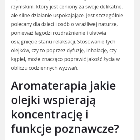
rzymskim, który jest ceniony za swoje delikatne,
ale silne działanie uspokajające. Jest szczególnie
polecany dla dzieci i osób o wrażliwej naturze,
ponieważ łagodzi rozdrażnienie i ułatwia
osiągnięcie stanu relaksacji. Stosowanie tych
olejków, czy to poprzez dyfuzję, inhalację, czy
kąpiel, może znacząco poprawić jakość życia w
obliczu codziennych wyzwań.
Aromaterapia jakie
olejki wspierają
koncentrację i
funkcje poznawcze?