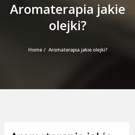
Aromaterapia jakie
olejki?
Home
Aromaterapia jakie olejki?