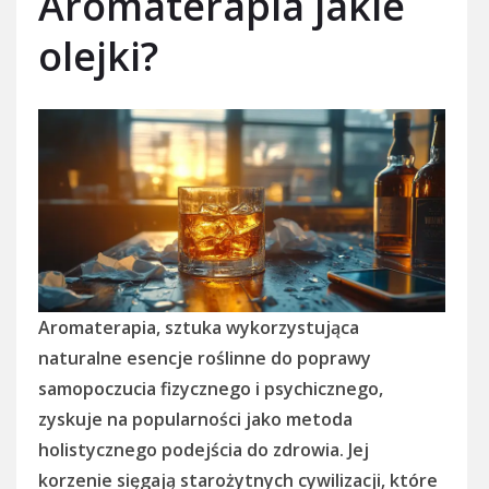
Aromaterapia jakie
olejki?
Aromaterapia, sztuka wykorzystująca
naturalne esencje roślinne do poprawy
samopoczucia fizycznego i psychicznego,
zyskuje na popularności jako metoda
holistycznego podejścia do zdrowia. Jej
korzenie sięgają starożytnych cywilizacji, które