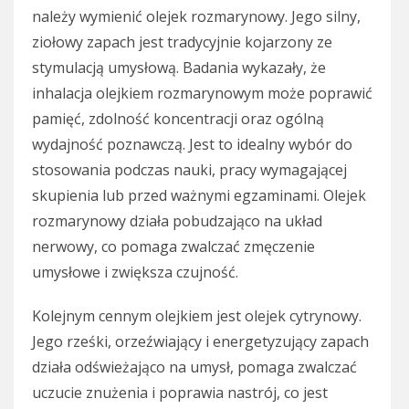
należy wymienić olejek rozmarynowy. Jego silny,
ziołowy zapach jest tradycyjnie kojarzony ze
stymulacją umysłową. Badania wykazały, że
inhalacja olejkiem rozmarynowym może poprawić
pamięć, zdolność koncentracji oraz ogólną
wydajność poznawczą. Jest to idealny wybór do
stosowania podczas nauki, pracy wymagającej
skupienia lub przed ważnymi egzaminami. Olejek
rozmarynowy działa pobudzająco na układ
nerwowy, co pomaga zwalczać zmęczenie
umysłowe i zwiększa czujność.
Kolejnym cennym olejkiem jest olejek cytrynowy.
Jego rześki, orzeźwiający i energetyzujący zapach
działa odświeżająco na umysł, pomaga zwalczać
uczucie znużenia i poprawia nastrój, co jest