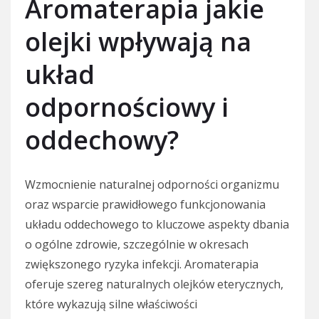
Aromaterapia jakie
olejki wpływają na
układ
odpornościowy i
oddechowy?
Wzmocnienie naturalnej odporności organizmu
oraz wsparcie prawidłowego funkcjonowania
układu oddechowego to kluczowe aspekty dbania
o ogólne zdrowie, szczególnie w okresach
zwiększonego ryzyka infekcji. Aromaterapia
oferuje szereg naturalnych olejków eterycznych,
które wykazują silne właściwości