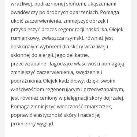
wrażliwej, podrażnionej słońcem, ukąszeniami
owadów czy po drobnych oparzeniach. Pomaga
ukoić zaczerwienienia, zmniejszyć obrzęk i
przyspieszyć proces regeneracji naskórka. Olejek
rumiankowy, zwłaszcza rzymski, również jest
doskonałym wyborem dla skóry wrażliwej i
skłonnej do alergii. Jego delikatne,
przeciwzapalne i łagodzące właściwości pomagają
zmniejszyć zaczerwienienia, swędzenie i
podrażnienia. Olejek kadzidłowy, dzięki swoim
właściwościom regenerującym i przeciwzapalnym,
jest również ceniony w pielęgnacji skóry dojrzałej.
Pomaga zmniejszyć widoczność zmarszczek,
poprawić elastyczność skóry i nadać jej
promienny wygląd.