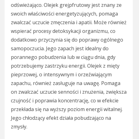
odświeżająco. Olejek grejpfrutowy jest znany ze
swoich właściwości energetyzujących, pomaga
zwalczać uczucie zmęczenia i apatii. Może również
wspierać procesy detoksykacji organizmu, co
dodatkowo przyczynia się do poprawy ogólnego
samopoczucia. Jego zapach jest idealny do
porannego pobudzenia lub w ciągu dnia, gdy
potrzebujemy zastrzyku energii. Olejek z mięty
pieprzowej, o intensywnym i orzeźwiającym
zapachu, również zasługuje na uwagę. Pomaga
on zwalczać uczucie senności i znużenia, zwiększa
czujność i poprawia koncentrację, co w efekcie
przekłada się na wyższy poziom energii witalnej.
Jego chłodzący efekt działa pobudzająco na
zmysły.