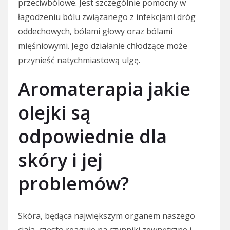
przeciwbólowe. Jest szczególnie pomocny w
łagodzeniu bólu związanego z infekcjami dróg
oddechowych, bólami głowy oraz bólami
mięśniowymi. Jego działanie chłodzące może
przynieść natychmiastową ulgę.
Aromaterapia jakie
olejki są
odpowiednie dla
skóry i jej
problemów?
Skóra, będąca największym organem naszego