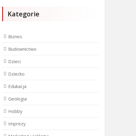
Kategorie
Biznes
Budownictwo
Dzieci
Dziecko
Edukacja
Geologia
Hobby
Imprezy