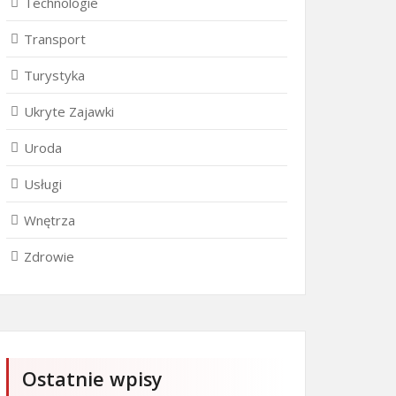
Technologie
Transport
Turystyka
Ukryte Zajawki
Uroda
Usługi
Wnętrza
Zdrowie
Ostatnie wpisy