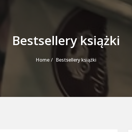
Bestsellery książki
Home
Bestsellery książki