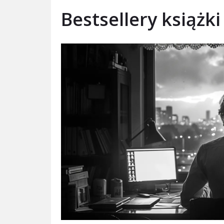
Bestsellery książki