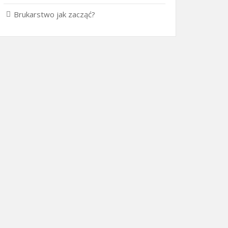
Brukarstwo jak zacząć?