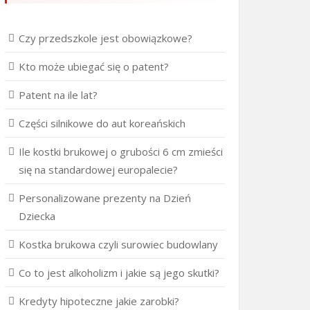
Czy przedszkole jest obowiązkowe?
Kto może ubiegać się o patent?
Patent na ile lat?
Części silnikowe do aut koreańskich
Ile kostki brukowej o grubości 6 cm zmieści
się na standardowej europalecie?
Personalizowane prezenty na Dzień
Dziecka
Kostka brukowa czyli surowiec budowlany
Co to jest alkoholizm i jakie są jego skutki?
Kredyty hipoteczne jakie zarobki?