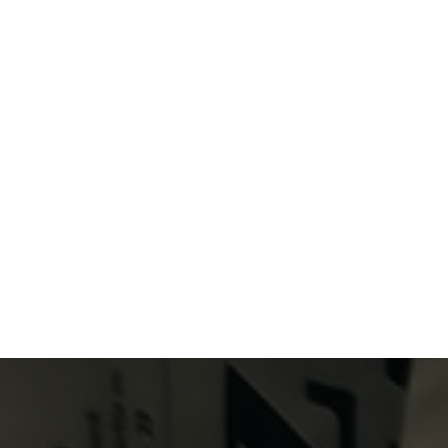
Primary Menu