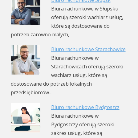
Biura rachunkowe w Słupsku
oferują szeroki wachlarz usług,
które są dostosowane do
potrzeb zarówno małych,…
Biuro rachunkowe Starachowice
Biura rachunkowe w
Starachowicach oferują szeroki
wachlarz usług, które są
dostosowane do potrzeb lokalnych
przedsiębiorców…
Biuro rachunkowe Bydgoszcz
Biura rachunkowe w
Bydgoszczy oferują szeroki
zakres usług, które są