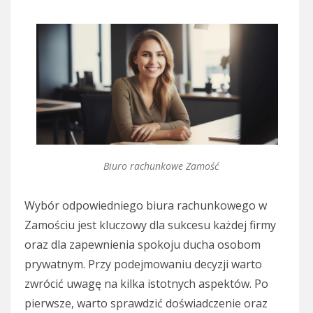
Biuro rachunkowe Zamość
Wybór odpowiedniego biura rachunkowego w
Zamościu jest kluczowy dla sukcesu każdej firmy
oraz dla zapewnienia spokoju ducha osobom
prywatnym. Przy podejmowaniu decyzji warto
zwrócić uwagę na kilka istotnych aspektów. Po
pierwsze, warto sprawdzić doświadczenie oraz