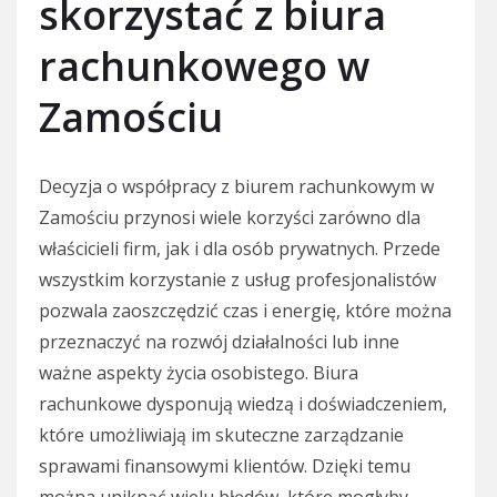
skorzystać z biura
rachunkowego w
Zamościu
Decyzja o współpracy z biurem rachunkowym w
Zamościu przynosi wiele korzyści zarówno dla
właścicieli firm, jak i dla osób prywatnych. Przede
wszystkim korzystanie z usług profesjonalistów
pozwala zaoszczędzić czas i energię, które można
przeznaczyć na rozwój działalności lub inne
ważne aspekty życia osobistego. Biura
rachunkowe dysponują wiedzą i doświadczeniem,
które umożliwiają im skuteczne zarządzanie
sprawami finansowymi klientów. Dzięki temu