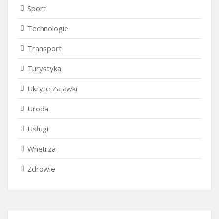
Sport
Technologie
Transport
Turystyka
Ukryte Zajawki
Uroda
Usługi
Wnętrza
Zdrowie