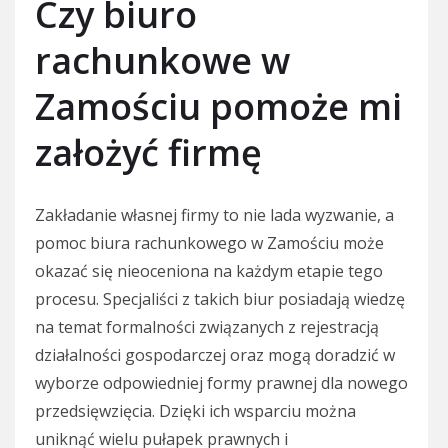
Czy biuro
rachunkowe w
Zamościu pomoże mi
założyć firmę
Zakładanie własnej firmy to nie lada wyzwanie, a
pomoc biura rachunkowego w Zamościu może
okazać się nieoceniona na każdym etapie tego
procesu. Specjaliści z takich biur posiadają wiedzę
na temat formalności związanych z rejestracją
działalności gospodarczej oraz mogą doradzić w
wyborze odpowiedniej formy prawnej dla nowego
przedsięwzięcia. Dzięki ich wsparciu można
uniknąć wielu pułapek prawnych i