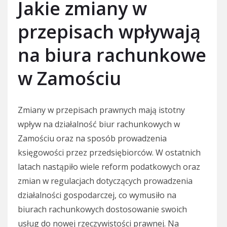
Jakie zmiany w
przepisach wpływają
na biura rachunkowe
w Zamościu
Zmiany w przepisach prawnych mają istotny
wpływ na działalność biur rachunkowych w
Zamościu oraz na sposób prowadzenia
księgowości przez przedsiębiorców. W ostatnich
latach nastąpiło wiele reform podatkowych oraz
zmian w regulacjach dotyczących prowadzenia
działalności gospodarczej, co wymusiło na
biurach rachunkowych dostosowanie swoich
usług do nowej rzeczywistości prawnej. Na