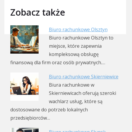
Zobacz także
Biuro rachunkowe Olsztyn
Biuro rachunkowe Olsztyn to
miejsce, które zapewnia
kompleksową obsługę
finansową dla firm oraz osób prywatnych.…
Biuro rachunkowe Skierniewice
Biura rachunkowe w
Skierniewicach oferują szeroki
wachlarz usług, które są
dostosowane do potrzeb lokalnych
przedsiębiorców…
Biuro rachunkowe Słupsk