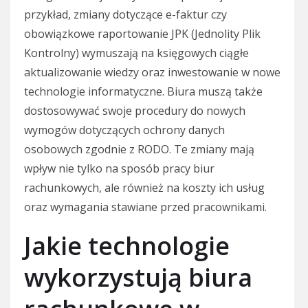
przykład, zmiany dotyczące e-faktur czy
obowiązkowe raportowanie JPK (Jednolity Plik
Kontrolny) wymuszają na księgowych ciągłe
aktualizowanie wiedzy oraz inwestowanie w nowe
technologie informatyczne. Biura muszą także
dostosowywać swoje procedury do nowych
wymogów dotyczących ochrony danych
osobowych zgodnie z RODO. Te zmiany mają
wpływ nie tylko na sposób pracy biur
rachunkowych, ale również na koszty ich usług
oraz wymagania stawiane przed pracownikami.
Jakie technologie
wykorzystują biura