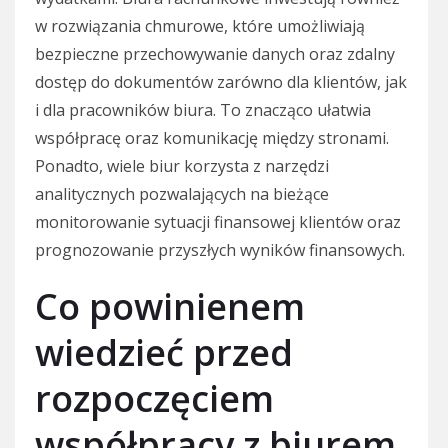
w rozwiązania chmurowe, które umożliwiają
bezpieczne przechowywanie danych oraz zdalny
dostęp do dokumentów zarówno dla klientów, jak
i dla pracowników biura. To znacząco ułatwia
współpracę oraz komunikację między stronami.
Ponadto, wiele biur korzysta z narzędzi
analitycznych pozwalających na bieżące
monitorowanie sytuacji finansowej klientów oraz
prognozowanie przyszłych wyników finansowych.
Co powinienem
wiedzieć przed
rozpoczęciem
współpracy z biurem