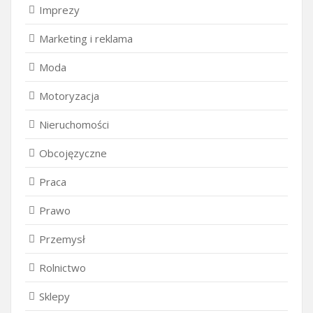
Imprezy
Marketing i reklama
Moda
Motoryzacja
Nieruchomości
Obcojęzyczne
Praca
Prawo
Przemysł
Rolnictwo
Sklepy