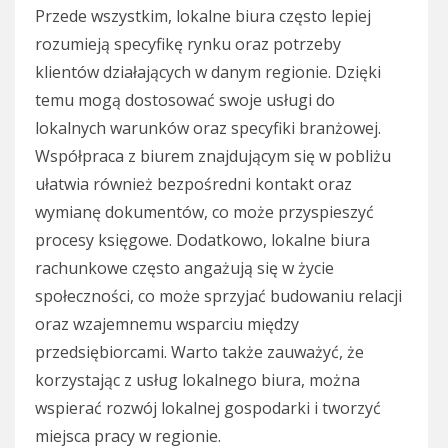
Przede wszystkim, lokalne biura często lepiej
rozumieją specyfikę rynku oraz potrzeby
klientów działających w danym regionie. Dzięki
temu mogą dostosować swoje usługi do
lokalnych warunków oraz specyfiki branżowej.
Współpraca z biurem znajdującym się w pobliżu
ułatwia również bezpośredni kontakt oraz
wymianę dokumentów, co może przyspieszyć
procesy księgowe. Dodatkowo, lokalne biura
rachunkowe często angażują się w życie
społeczności, co może sprzyjać budowaniu relacji
oraz wzajemnemu wsparciu między
przedsiębiorcami. Warto także zauważyć, że
korzystając z usług lokalnego biura, można
wspierać rozwój lokalnej gospodarki i tworzyć
miejsca pracy w regionie.