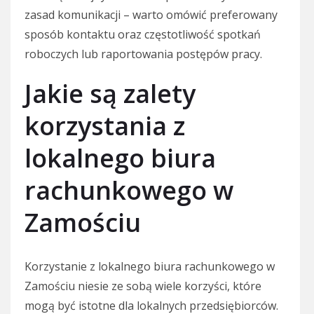
zasad komunikacji – warto omówić preferowany
sposób kontaktu oraz częstotliwość spotkań
roboczych lub raportowania postępów pracy.
Jakie są zalety
korzystania z
lokalnego biura
rachunkowego w
Zamościu
Korzystanie z lokalnego biura rachunkowego w
Zamościu niesie ze sobą wiele korzyści, które
mogą być istotne dla lokalnych przedsiębiorców.