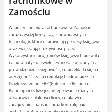
rachunkowe w
Zamościu
Współczesne biura rachunkowe w Zamościu
coraz częściej korzystają z nowoczesnych
technologii, które usprawniają procesy księgowe
oraz zwiększają efektywność pracy.
Wykorzystanie programów księgowych pozwala
na automatyzację wielu czynności związanych z
prowadzeniem księgowości, co przekłada się na
oszczędność czasu i redukcję błędów ludzkich.
Dzięki systemom ERP (Enterprise Resource
Planning) możliwe jest integrowanie różnych
obszarów działalności firmy, co ułatwia
zarządzanie finansami oraz kontrolę nad
wydatkami. Biura rachunkowe inwestują również