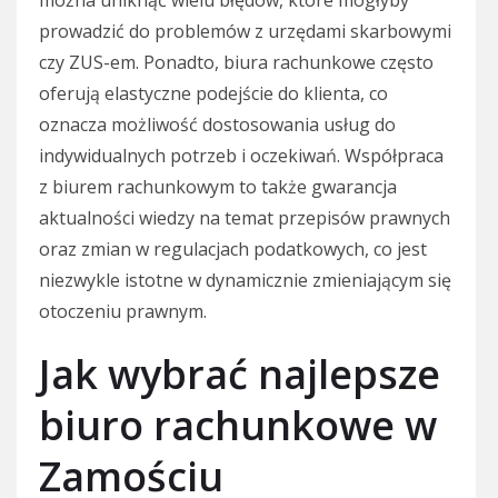
można uniknąć wielu błędów, które mogłyby
prowadzić do problemów z urzędami skarbowymi
czy ZUS-em. Ponadto, biura rachunkowe często
oferują elastyczne podejście do klienta, co
oznacza możliwość dostosowania usług do
indywidualnych potrzeb i oczekiwań. Współpraca
z biurem rachunkowym to także gwarancja
aktualności wiedzy na temat przepisów prawnych
oraz zmian w regulacjach podatkowych, co jest
niezwykle istotne w dynamicznie zmieniającym się
otoczeniu prawnym.
Jak wybrać najlepsze
biuro rachunkowe w
Zamościu