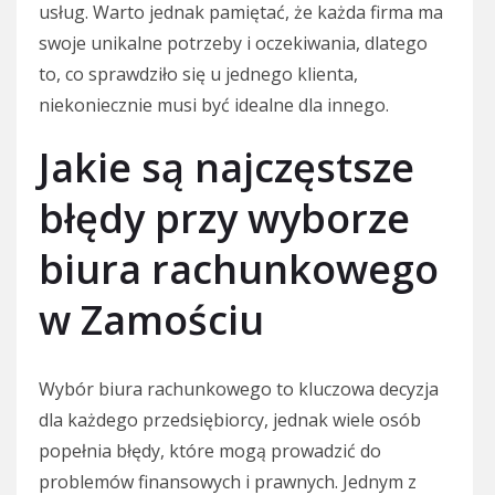
usług. Warto jednak pamiętać, że każda firma ma
swoje unikalne potrzeby i oczekiwania, dlatego
to, co sprawdziło się u jednego klienta,
niekoniecznie musi być idealne dla innego.
Jakie są najczęstsze
błędy przy wyborze
biura rachunkowego
w Zamościu
Wybór biura rachunkowego to kluczowa decyzja
dla każdego przedsiębiorcy, jednak wiele osób
popełnia błędy, które mogą prowadzić do
problemów finansowych i prawnych. Jednym z