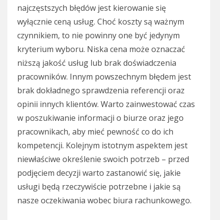
najczęstszych błędów jest kierowanie się
wyłącznie ceną usług. Choć koszty są ważnym
czynnikiem, to nie powinny one być jedynym
kryterium wyboru. Niska cena może oznaczać
niższą jakość usług lub brak doświadczenia
pracowników. Innym powszechnym błędem jest
brak dokładnego sprawdzenia referencji oraz
opinii innych klientów. Warto zainwestować czas
w poszukiwanie informacji o biurze oraz jego
pracownikach, aby mieć pewność co do ich
kompetencji. Kolejnym istotnym aspektem jest
niewłaściwe określenie swoich potrzeb – przed
podjęciem decyzji warto zastanowić się, jakie
usługi będą rzeczywiście potrzebne i jakie są
nasze oczekiwania wobec biura rachunkowego.