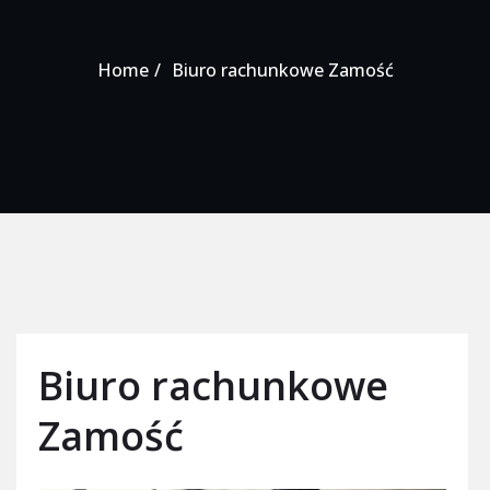
Home
Biuro rachunkowe Zamość
Biuro rachunkowe
Zamość