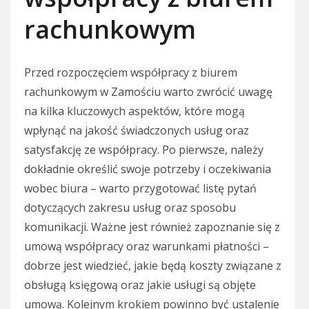
rachunkowym
Przed rozpoczęciem współpracy z biurem
rachunkowym w Zamościu warto zwrócić uwagę
na kilka kluczowych aspektów, które mogą
wpłynąć na jakość świadczonych usług oraz
satysfakcję ze współpracy. Po pierwsze, należy
dokładnie określić swoje potrzeby i oczekiwania
wobec biura – warto przygotować listę pytań
dotyczących zakresu usług oraz sposobu
komunikacji. Ważne jest również zapoznanie się z
umową współpracy oraz warunkami płatności –
dobrze jest wiedzieć, jakie będą koszty związane z
obsługą księgową oraz jakie usługi są objęte
umową. Kolejnym krokiem powinno być ustalenie