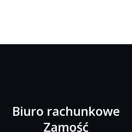
Biuro rachunkowe
Zamość