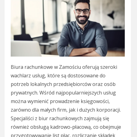
Biura rachunkowe w Zamościu oferują szeroki
wachlarz usług, które są dostosowane do
potrzeb lokalnych przedsiębiorców oraz osób
prywatnych. Wśród najpopularniejszych usług
można wymienić prowadzenie księgowości,
zarówno dla małych firm, jak i dużych korporacji.
Specjaliści z biur rachunkowych zajmują się
również obsługą kadrowo-płacową, co obejmuje
przygotowywanie list płac, rozliczanie składek