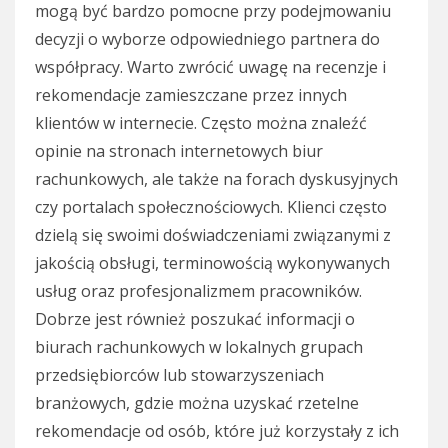
mogą być bardzo pomocne przy podejmowaniu
decyzji o wyborze odpowiedniego partnera do
współpracy. Warto zwrócić uwagę na recenzje i
rekomendacje zamieszczane przez innych
klientów w internecie. Często można znaleźć
opinie na stronach internetowych biur
rachunkowych, ale także na forach dyskusyjnych
czy portalach społecznościowych. Klienci często
dzielą się swoimi doświadczeniami związanymi z
jakością obsługi, terminowością wykonywanych
usług oraz profesjonalizmem pracowników.
Dobrze jest również poszukać informacji o
biurach rachunkowych w lokalnych grupach
przedsiębiorców lub stowarzyszeniach
branżowych, gdzie można uzyskać rzetelne
rekomendacje od osób, które już korzystały z ich