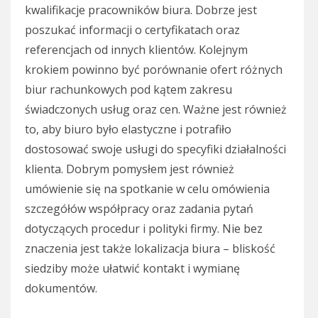
kwalifikacje pracowników biura. Dobrze jest
poszukać informacji o certyfikatach oraz
referencjach od innych klientów. Kolejnym
krokiem powinno być porównanie ofert różnych
biur rachunkowych pod kątem zakresu
świadczonych usług oraz cen. Ważne jest również
to, aby biuro było elastyczne i potrafiło
dostosować swoje usługi do specyfiki działalności
klienta. Dobrym pomysłem jest również
umówienie się na spotkanie w celu omówienia
szczegółów współpracy oraz zadania pytań
dotyczących procedur i polityki firmy. Nie bez
znaczenia jest także lokalizacja biura – bliskość
siedziby może ułatwić kontakt i wymianę
dokumentów.