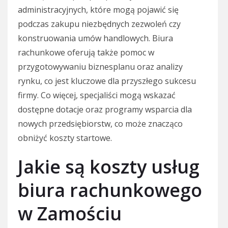
administracyjnych, które mogą pojawić się
podczas zakupu niezbędnych zezwoleń czy
konstruowania umów handlowych. Biura
rachunkowe oferują także pomoc w
przygotowywaniu biznesplanu oraz analizy
rynku, co jest kluczowe dla przyszłego sukcesu
firmy. Co więcej, specjaliści mogą wskazać
dostępne dotacje oraz programy wsparcia dla
nowych przedsiębiorstw, co może znacząco
obniżyć koszty startowe.
Jakie są koszty usług
biura rachunkowego
w Zamościu