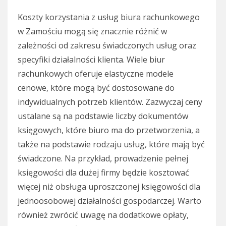
Koszty korzystania z usług biura rachunkowego
w Zamościu mogą się znacznie różnić w
zależności od zakresu świadczonych usług oraz
specyfiki działalności klienta. Wiele biur
rachunkowych oferuje elastyczne modele
cenowe, które mogą być dostosowane do
indywidualnych potrzeb klientów. Zazwyczaj ceny
ustalane są na podstawie liczby dokumentów
księgowych, które biuro ma do przetworzenia, a
także na podstawie rodzaju usług, które mają być
świadczone. Na przykład, prowadzenie pełnej
księgowości dla dużej firmy będzie kosztować
więcej niż obsługa uproszczonej księgowości dla
jednoosobowej działalności gospodarczej. Warto
również zwrócić uwagę na dodatkowe opłaty,