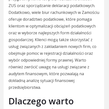
ZUS oraz sporządzanie deklaracji podatkowych.
Dodatkowo, wiele biur rachunkowych w Zamościu
oferuje doradztwo podatkowe, które pomaga
klientom w optymalizacji obciążeń podatkowych
oraz w wyborze najlepszych form działalności
gospodarczej. Klienci mogą także skorzystać z
usług związanych z zakładaniem nowych firm, co
obejmuje pomoc w rejestracji działalności oraz
wybór odpowiedniej formy prawnej. Warto
również zwrócić uwagę na usługi związane z
audytem finansowym, które pozwalają na
dokładną analizę sytuacji finansowej
przedsiębiorstwa.
Dlaczego warto