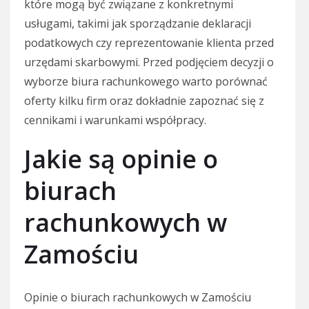
które mogą być związane z konkretnymi
usługami, takimi jak sporządzanie deklaracji
podatkowych czy reprezentowanie klienta przed
urzędami skarbowymi. Przed podjęciem decyzji o
wyborze biura rachunkowego warto porównać
oferty kilku firm oraz dokładnie zapoznać się z
cennikami i warunkami współpracy.
Jakie są opinie o
biurach
rachunkowych w
Zamościu
Opinie o biurach rachunkowych w Zamościu