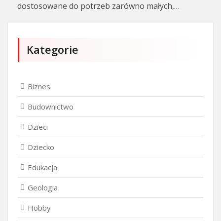
dostosowane do potrzeb zarówno małych,…
Kategorie
Biznes
Budownictwo
Dzieci
Dziecko
Edukacja
Geologia
Hobby