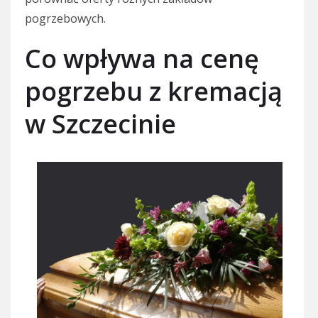
pogrzebowych.
Co wpływa na cenę
pogrzebu z kremacją
w Szczecinie