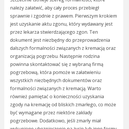
należy załatwić, aby cały proces przebiegł
sprawnie i zgodnie z prawem. Pierwszym krokiem
jest uzyskanie aktu zgonu, który wydawany jest
przez lekarza stwierdzającego zgon. Ten
dokument jest niezbędny do przeprowadzenia
dalszych formalności związanych z kremacją oraz
organizacją pogrzebu. Następnie rodzina
powinna skontaktować się z wybraną firmą
pogrzebową, która pomoże w załatwieniu
wszystkich niezbędnych dokumentów oraz
formalności związanych z kremacją. Warto
również pamiętać o konieczności uzyskania
zgody na kremację od bliskich zmarłego, co może
być wymagane przez niektóre zakłady
pogrzebowe. Dodatkowo, jeśli zmarły miał
wykupione ubezpieczenie na życie lub inne formy