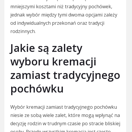
mniejszymi kosztami niż tradycyjny pochówek,
jednak wybór między tymi dwoma opcjami zależy
od indywidualnych przekonań oraz tradycji
rodzinnych.
Jakie są zalety
wyboru kremacji
zamiast tradycyjnego
pochówku
Wybór kremacji zamiast tradycyjnego pochówku
niesie ze sobą wiele zalet, które mogą wpłynąć na
decyzję rodzin w trudnym czasie po stracie bliskiej
osoby. Przede wszystkim kremacja jest często