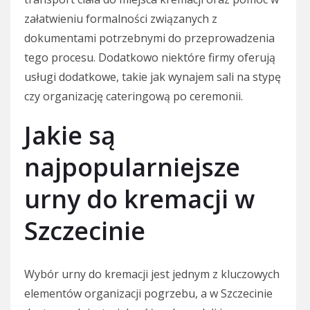
załatwieniu formalności związanych z
dokumentami potrzebnymi do przeprowadzenia
tego procesu. Dodatkowo niektóre firmy oferują
usługi dodatkowe, takie jak wynajem sali na stypę
czy organizację cateringową po ceremonii.
Jakie są
najpopularniejsze
urny do kremacji w
Szczecinie
Wybór urny do kremacji jest jednym z kluczowych
elementów organizacji pogrzebu, a w Szczecinie