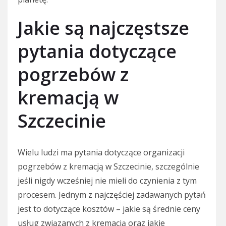
Jakie są najczęstsze
pytania dotyczące
pogrzebów z
kremacją w
Szczecinie
Wielu ludzi ma pytania dotyczące organizacji
pogrzebów z kremacją w Szczecinie, szczególnie
jeśli nigdy wcześniej nie mieli do czynienia z tym
procesem. Jednym z najczęściej zadawanych pytań
jest to dotyczące kosztów – jakie są średnie ceny
usług związanych z kremacją oraz jakie