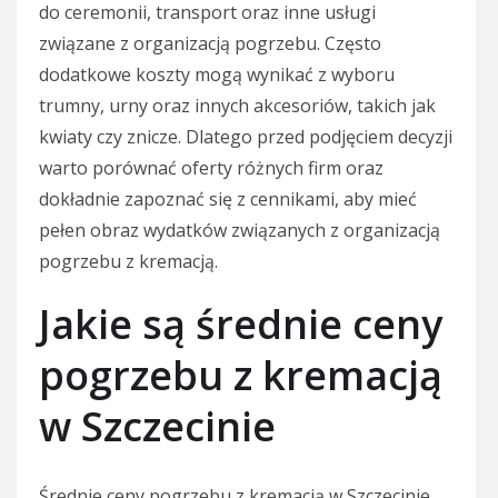
do ceremonii, transport oraz inne usługi
związane z organizacją pogrzebu. Często
dodatkowe koszty mogą wynikać z wyboru
trumny, urny oraz innych akcesoriów, takich jak
kwiaty czy znicze. Dlatego przed podjęciem decyzji
warto porównać oferty różnych firm oraz
dokładnie zapoznać się z cennikami, aby mieć
pełen obraz wydatków związanych z organizacją
pogrzebu z kremacją.
Jakie są średnie ceny
pogrzebu z kremacją
w Szczecinie
Średnie ceny pogrzebu z kremacją w Szczecinie