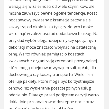
wahają się w zależności od wielu czynników, ale
można zauważyć pewne ogólne tendencje. Koszt
podstawowy związany z kremacją zaczyna się
zazwyczaj od około kilku tysięcy złotych i może
wzrosnąć w zależności od dodatkowych usług. Na
przykład wybór eleganckiej urny czy specjalnych
dekoracji może znacząco wpłynąć na ostateczną
cenę. Warto również pamiętać o kosztach
związanych z organizacją ceremonii pożegnalnej,
które mogą obejmować wynajem sali, opłatę dla
duchownego czy koszty transportu. Wiele firm
oferuje pakiety, które mogą być korzystniejsze
cenowo niż wybieranie poszczególnych usług
oddzielnie. Dlatego przed podjęciem decyzji warto
dokładnie przeanalizować dostępne opcje oraz
porównać oferty różnych zakładów