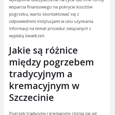
wsparcia finansowego na pokrycie kosztów
pogrzebu, warto skontaktować się z
odpowiednimi instytucjami w celu uzyskania
informacji na temat procedur związanych z
wypłatą świadczeń.
Jakie są różnice
między pogrzebem
tradycyjnym a
kremacyjnym w
Szczecinie
Pogrzeb tradycyjny i kremacyjny różnią się od