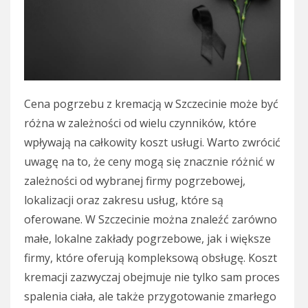
Cena pogrzebu z kremacją w Szczecinie może być
różna w zależności od wielu czynników, które
wpływają na całkowity koszt usługi. Warto zwrócić
uwagę na to, że ceny mogą się znacznie różnić w
zależności od wybranej firmy pogrzebowej,
lokalizacji oraz zakresu usług, które są
oferowane. W Szczecinie można znaleźć zarówno
małe, lokalne zakłady pogrzebowe, jak i większe
firmy, które oferują kompleksową obsługę. Koszt
kremacji zazwyczaj obejmuje nie tylko sam proces
spalenia ciała, ale także przygotowanie zmarłego