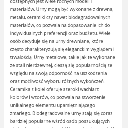
dostępnych jest wiele różnych modeli i
materiałów. Urny mogą być wykonane z drewna,
metalu, ceramiki czy nawet biodegradowalnych
materiałów, co pozwala na dopasowanie ich do
indywidualnych preferencji oraz budżetu. Wiele
osób decyduje się na urny drewniane, które
często charakteryzują się eleganckim wyglądem i
trwałością. Urny metalowe, takie jak te wykonane
ze stali nierdzewnej, cieszą się popularnością ze
względu na swoją odporność na uszkodzenia
oraz możliwość wyboru różnych wykończeń.
Ceramika z kolei oferuje szeroki wachlarz
kolorów i wzorów, co pozwala na stworzenie
unikalnego elementu upamiętniającego
zmarłego. Biodegradowalne urny stają się coraz
bardziej popularne wśród osób poszukujących