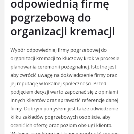
odpowiednią firmę
pogrzebową do
organizacji kremacji
Wybór odpowiedniej firmy pogrzebowej do
organizacji kremacji to kluczowy krok w procesie
planowania ceremonii pożegnalnej. Istotne jest,
aby zwrócić uwagę na doświadczenie firmy oraz
jej reputację w lokalnej społeczności. Przed
podjęciem decyzji warto zapoznać się z opiniami
innych klientów oraz sprawdzić referencje danej
firmy. Dobrym pomysłem jest także odwiedzenie
kilku zakładów pogrzebowych osobiście, aby
ocenić ich ofertę oraz poziom obsługi klienta.
Ważnym aspektem jest transparentność cenowa