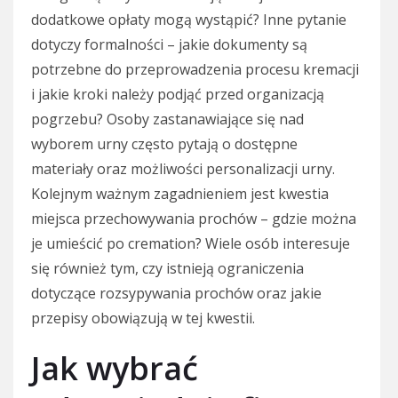
dodatkowe opłaty mogą wystąpić? Inne pytanie
dotyczy formalności – jakie dokumenty są
potrzebne do przeprowadzenia procesu kremacji
i jakie kroki należy podjąć przed organizacją
pogrzebu? Osoby zastanawiające się nad
wyborem urny często pytają o dostępne
materiały oraz możliwości personalizacji urny.
Kolejnym ważnym zagadnieniem jest kwestia
miejsca przechowywania prochów – gdzie można
je umieścić po cremation? Wiele osób interesuje
się również tym, czy istnieją ograniczenia
dotyczące rozsypywania prochów oraz jakie
przepisy obowiązują w tej kwestii.
Jak wybrać