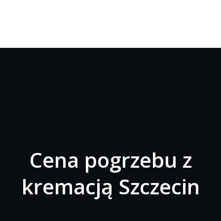
Cena pogrzebu z
kremacją Szczecin