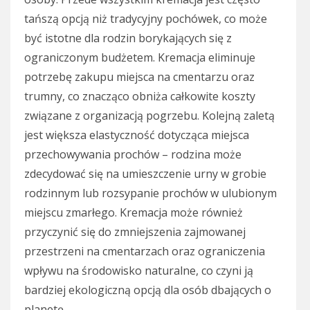
tańszą opcją niż tradycyjny pochówek, co może
być istotne dla rodzin borykających się z
ograniczonym budżetem. Kremacja eliminuje
potrzebę zakupu miejsca na cmentarzu oraz
trumny, co znacząco obniża całkowite koszty
związane z organizacją pogrzebu. Kolejną zaletą
jest większa elastyczność dotycząca miejsca
przechowywania prochów – rodzina może
zdecydować się na umieszczenie urny w grobie
rodzinnym lub rozsypanie prochów w ulubionym
miejscu zmarłego. Kremacja może również
przyczynić się do zmniejszenia zajmowanej
przestrzeni na cmentarzach oraz ograniczenia
wpływu na środowisko naturalne, co czyni ją
bardziej ekologiczną opcją dla osób dbających o
planetę.