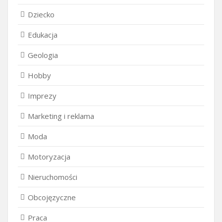
Dziecko
Edukacja
Geologia
Hobby
Imprezy
Marketing i reklama
Moda
Motoryzacja
Nieruchomości
Obcojęzyczne
Praca