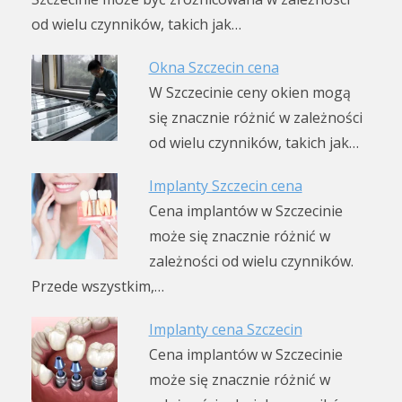
od wielu czynników, takich jak…
Okna Szczecin cena
W Szczecinie ceny okien mogą
się znacznie różnić w zależności
od wielu czynników, takich jak…
Implanty Szczecin cena
Cena implantów w Szczecinie
może się znacznie różnić w
zależności od wielu czynników.
Przede wszystkim,…
Implanty cena Szczecin
Cena implantów w Szczecinie
może się znacznie różnić w