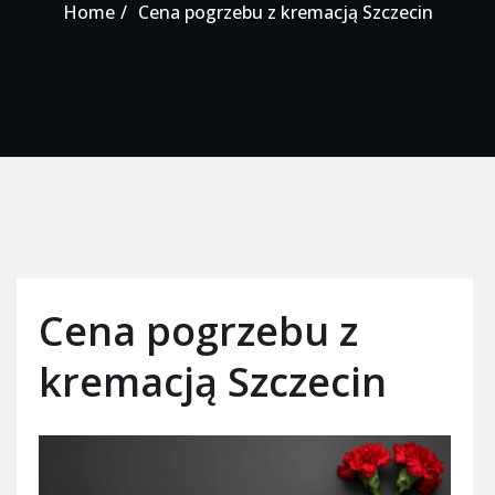
Home
Cena pogrzebu z kremacją Szczecin
Cena pogrzebu z
kremacją Szczecin