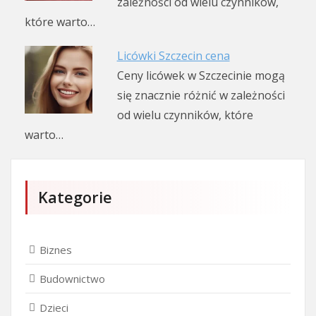
zależności od wielu czynników,
które warto…
Licówki Szczecin cena
Ceny licówek w Szczecinie mogą
się znacznie różnić w zależności
od wielu czynników, które
warto…
Kategorie
Biznes
Budownictwo
Dzieci