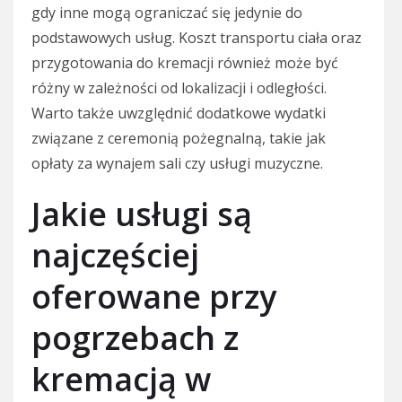
gdy inne mogą ograniczać się jedynie do
podstawowych usług. Koszt transportu ciała oraz
przygotowania do kremacji również może być
różny w zależności od lokalizacji i odległości.
Warto także uwzględnić dodatkowe wydatki
związane z ceremonią pożegnalną, takie jak
opłaty za wynajem sali czy usługi muzyczne.
Jakie usługi są
najczęściej
oferowane przy
pogrzebach z
kremacją w