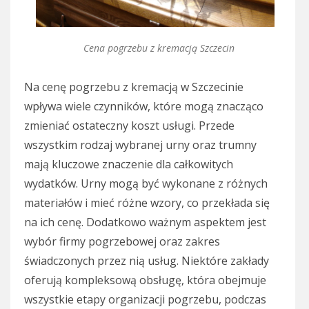
Cena pogrzebu z kremacją Szczecin
Na cenę pogrzebu z kremacją w Szczecinie
wpływa wiele czynników, które mogą znacząco
zmieniać ostateczny koszt usługi. Przede
wszystkim rodzaj wybranej urny oraz trumny
mają kluczowe znaczenie dla całkowitych
wydatków. Urny mogą być wykonane z różnych
materiałów i mieć różne wzory, co przekłada się
na ich cenę. Dodatkowo ważnym aspektem jest
wybór firmy pogrzebowej oraz zakres
świadczonych przez nią usług. Niektóre zakłady
oferują kompleksową obsługę, która obejmuje
wszystkie etapy organizacji pogrzebu, podczas