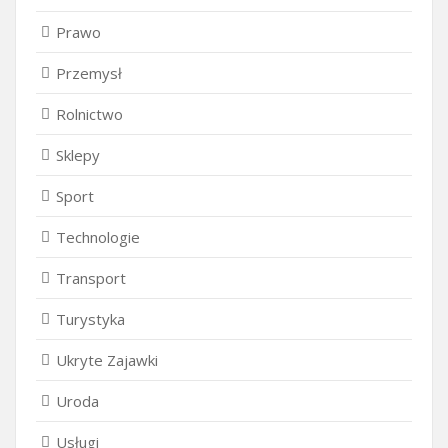
Prawo
Przemysł
Rolnictwo
Sklepy
Sport
Technologie
Transport
Turystyka
Ukryte Zajawki
Uroda
Usługi