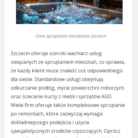
Cena sprzątania mieszkania Szczecin
Szczecin oferuje szeroki wachlarz usług
związanych ze sprzątaniem mieszkań, co sprawia,
że każdy klient może znaleźć coś odpowiedniego
dla siebie. Standardowe usługi obejmują
odkurzanie podłóg, mycie powierzchni roboczych
oraz ścieranie kurzy z mebli i sprzętów AGD.
Wiele firm oferuje także kompleksowe sprzątanie
po remontach, które zazwyczaj wymaga
dokładniejszego podejścia i użycia
specjalistycznych środków czyszczących. Oprócz