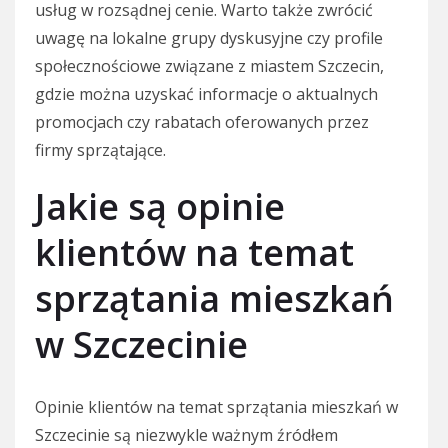
usług w rozsądnej cenie. Warto także zwrócić
uwagę na lokalne grupy dyskusyjne czy profile
społecznościowe związane z miastem Szczecin,
gdzie można uzyskać informacje o aktualnych
promocjach czy rabatach oferowanych przez
firmy sprzątające.
Jakie są opinie
klientów na temat
sprzątania mieszkań
w Szczecinie
Opinie klientów na temat sprzątania mieszkań w
Szczecinie są niezwykle ważnym źródłem