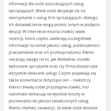
informacji dla osób poszukujących usług
sprzątających. Wiele osób decyduje się na
skorzystanie z usług firm sprzątających, dlatego
ich doświadczenia mogą pomóc innym w podjęciu
decyzji. W Internecie można znaleźć wiele
recenzji, które często zawierają szczegółowe
informacje na temat jakości usług, punktualności
pracowników oraz ich profesjonalizmu. Klienci
zwracają uwagę na to, jak dokładnie zostało
wykonane sprzątanie oraz czy firma dostarczyła
wszystkie obiecane usługi. Często pojawiają się
także komentarze dotyczące cen – niektórzy
klienci chwalą sobie przystępne stawki, inni
natomiast wskazują na wysokie koszty w
porównaniu do jakości świadczonych usług.
Warto również zauważyć, że wiele osób docenia