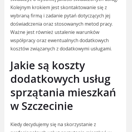
Kolejnym krokiem jest skontaktowanie się z
wybraną firmą i zadanie pytań dotyczących jej
doświadczenia oraz stosowanych metod pracy.
Ważne jest również ustalenie warunków
współpracy oraz ewentualnych dodatkowych
kosztów związanych z dodatkowymi usługami.
Jakie są koszty
dodatkowych usług
sprzątania mieszkań
w Szczecinie
Kiedy decydujemy się na skorzystanie z