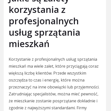
korzystania z
profesjonalnych
usług sprzątania
mieszkań
Korzystanie z profesjonalnych usług sprzątania
mieszkań ma wiele zalet, które przyciągają coraz
większą liczbę klientów. Przede wszystkim
oszczędza to czas i energię, które można
przeznaczyć na inne obowiązki lub przyjemności.
Zatrudniając specjalistów, można mieć pewność,
że mieszkanie zostanie posprzątane dokładnie i
zgodnie z najwyższymi standardami. Firmy