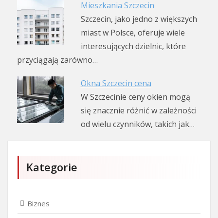
Mieszkania Szczecin
Szczecin, jako jedno z większych
miast w Polsce, oferuje wiele
interesujących dzielnic, które
przyciągają zarówno…
Okna Szczecin cena
W Szczecinie ceny okien mogą
się znacznie różnić w zależności
od wielu czynników, takich jak…
Kategorie
Biznes