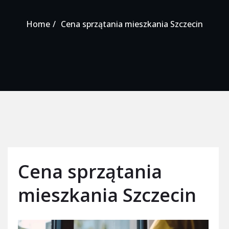
Home
Cena sprzątania mieszkania Szczecin
Cena sprzątania
mieszkania Szczecin