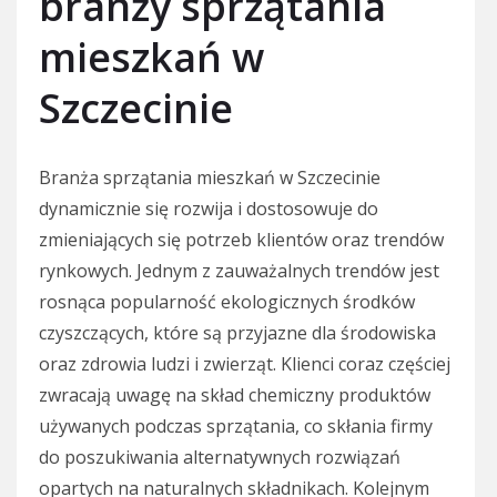
branży sprzątania
mieszkań w
Szczecinie
Branża sprzątania mieszkań w Szczecinie
dynamicznie się rozwija i dostosowuje do
zmieniających się potrzeb klientów oraz trendów
rynkowych. Jednym z zauważalnych trendów jest
rosnąca popularność ekologicznych środków
czyszczących, które są przyjazne dla środowiska
oraz zdrowia ludzi i zwierząt. Klienci coraz częściej
zwracają uwagę na skład chemiczny produktów
używanych podczas sprzątania, co skłania firmy
do poszukiwania alternatywnych rozwiązań
opartych na naturalnych składnikach. Kolejnym