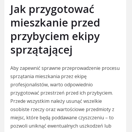
Jak przygotować
mieszkanie przed
przybyciem ekipy
sprzątającej
Aby zapewnić sprawne przeprowadzenie procesu
sprzątania mieszkania przez ekipę
profesjonalistów, warto odpowiednio
przygotować przestrzeń przed ich przybyciem.
Przede wszystkim należy usunąć wszelkie
osobiste rzeczy oraz wartościowe przedmioty z
miejsc, które będą poddawane czyszczeniu – to
pozwoli uniknąć ewentualnych uszkodzeń lub