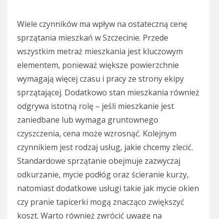
Wiele czynników ma wpływ na ostateczną cenę
sprzątania mieszkań w Szczecinie. Przede
wszystkim metraż mieszkania jest kluczowym
elementem, ponieważ większe powierzchnie
wymagają więcej czasu i pracy ze strony ekipy
sprzątającej. Dodatkowo stan mieszkania również
odgrywa istotną rolę – jeśli mieszkanie jest
zaniedbane lub wymaga gruntownego
czyszczenia, cena może wzrosnąć. Kolejnym
czynnikiem jest rodzaj usług, jakie chcemy zlecić.
Standardowe sprzątanie obejmuje zazwyczaj
odkurzanie, mycie podłóg oraz ścieranie kurzy,
natomiast dodatkowe usługi takie jak mycie okien
czy pranie tapicerki mogą znacząco zwiększyć
koszt. Warto również zwrócić uwagę na