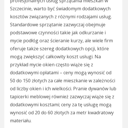
profesjonalnych usług sprzątania mieszkań w
Szczecinie, warto być świadomym dodatkowych
kosztów związanych z różnymi rodzajami usług.
Standardowe sprzątanie zazwyczaj obejmuje
podstawowe czynności takie jak odkurzanie i
mycie podłóg oraz ścieranie kurzy, ale wiele firm
oferuje także szereg dodatkowych opcji, które
mogą zwiększyć całkowity koszt usługi. Na
przykład mycie okien często wiąże się z
dodatkowymi opłatami – ceny mogą wynosić od
50 do 150 złotych za całe mieszkanie w zależności
od liczby okien i ich wielkości. Pranie dywanów lub
tapicerki meblowej również zazwyczaj wiąże się z
dodatkowymi kosztami; ceny za tę usługę mogą
wynosić od 20 do 60 złotych za metr kwadratowy
materiału.