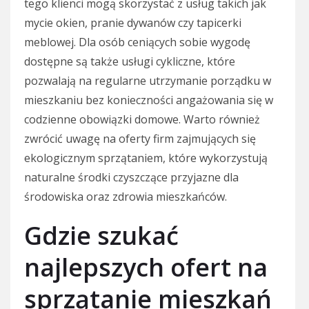
tego klienci mogą skorzystać z usług takich jak
mycie okien, pranie dywanów czy tapicerki
meblowej. Dla osób ceniących sobie wygodę
dostępne są także usługi cykliczne, które
pozwalają na regularne utrzymanie porządku w
mieszkaniu bez konieczności angażowania się w
codzienne obowiązki domowe. Warto również
zwrócić uwagę na oferty firm zajmujących się
ekologicznym sprzątaniem, które wykorzystują
naturalne środki czyszczące przyjazne dla
środowiska oraz zdrowia mieszkańców.
Gdzie szukać
najlepszych ofert na
sprzątanie mieszkań