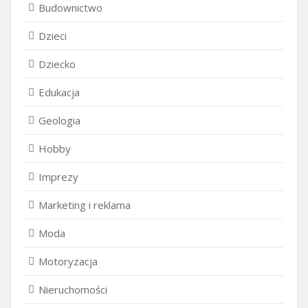
Budownictwo
Dzieci
Dziecko
Edukacja
Geologia
Hobby
Imprezy
Marketing i reklama
Moda
Motoryzacja
Nieruchomości