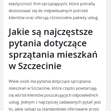
elastyczność firm sprzątających, które potrafią
dostosować się do indywidualnych potrzeb
klientów oraz oferują różnorodne pakiety usług.
Jakie są najczęstsze
pytania dotyczące
sprzątania mieszkań
w Szczecinie
Wiele osób ma pytania dotyczące sprzątania
mieszkań w Szczecinie, które często powtarzają
się wśród klientów poszukujących odpowiednich
usług. Jednym z najczęściej zadawanych pytań jest
to, jakie usługi są standardowo oferowane przez