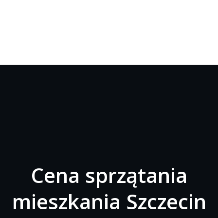
Cena sprzątania
mieszkania Szczecin