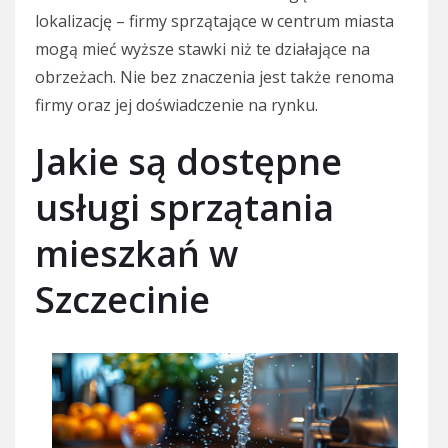
lokalizację – firmy sprzątające w centrum miasta
mogą mieć wyższe stawki niż te działające na
obrzeżach. Nie bez znaczenia jest także renoma
firmy oraz jej doświadczenie na rynku.
Jakie są dostępne
usługi sprzątania
mieszkań w
Szczecinie