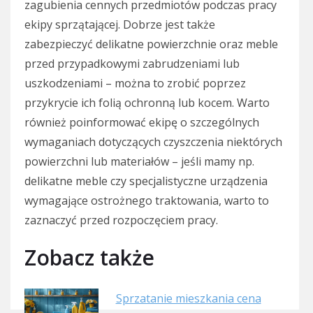
zagubienia cennych przedmiotów podczas pracy
ekipy sprzątającej. Dobrze jest także
zabezpieczyć delikatne powierzchnie oraz meble
przed przypadkowymi zabrudzeniami lub
uszkodzeniami – można to zrobić poprzez
przykrycie ich folią ochronną lub kocem. Warto
również poinformować ekipę o szczególnych
wymaganiach dotyczących czyszczenia niektórych
powierzchni lub materiałów – jeśli mamy np.
delikatne meble czy specjalistyczne urządzenia
wymagające ostrożnego traktowania, warto to
zaznaczyć przed rozpoczęciem pracy.
Zobacz także
Sprzatanie mieszkania cena