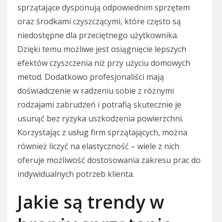
sprzątające dysponują odpowiednim sprzętem
oraz środkami czyszczącymi, które często są
niedostępne dla przeciętnego użytkownika.
Dzięki temu możliwe jest osiągnięcie lepszych
efektów czyszczenia niż przy użyciu domowych
metod. Dodatkowo profesjonaliści mają
doświadczenie w radzeniu sobie z różnymi
rodzajami zabrudzeń i potrafią skutecznie je
usunąć bez ryzyka uszkodzenia powierzchni.
Korzystając z usług firm sprzątających, można
również liczyć na elastyczność – wiele z nich
oferuje możliwość dostosowania zakresu prac do
indywidualnych potrzeb klienta.
Jakie są trendy w