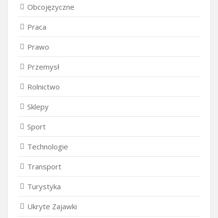
Obcojęzyczne
Praca
Prawo
Przemysł
Rolnictwo
Sklepy
Sport
Technologie
Transport
Turystyka
Ukryte Zajawki