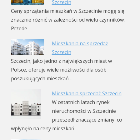
Szczecin
Ceny sprzątania mieszkań w Szczecinie mogą się
znacznie różnić w zależności od wielu czynników.
Przede…
Mieszkania na sprzedaż
Szczecin
Szczecin, jako jedno z największych miast w
Polsce, oferuje wiele możliwości dla osób
poszukujących mieszkań…
Mieszkania sprzedaż Szczecin
W ostatnich latach rynek
nieruchomości w Szczecinie
przeszedł znaczące zmiany, co
wpłynęło na ceny mieszkań…