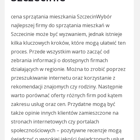
cena sprzątania mieszkania SzczecinWybór
najlepszej firmy do sprzątania mieszkań w
Szczecinie może być wyzwaniem, jednak istnieje
kilka kluczowych kroków, które mogą ułatwić ten
proces. Przede wszystkim warto zacząć od
zebrania informacji o dostępnych firmach
działających w regionie. Można to zrobić poprzez
przeszukiwanie internetu oraz korzystanie z
rekomendacji znajomych czy rodziny. Następnie
warto porównać oferty różnych firm pod kątem
zakresu usług oraz cen. Przydatne mogą być
także opinie innych klientów zamieszczone na
stronach internetowych czy portalach
społecznościowych – pozytywne recenzje mogą
świadczyć o wysokiej jakości świadczonych usług.