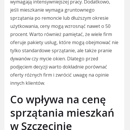
wymagają intensywniejszej pracy. Dodatkowo,
jeśli mieszkanie wymaga gruntownego
sprzątania po remoncie lub dłuższym okresie
użytkowania, ceny mogą wzrosnąć nawet o 50
procent. Warto również pamiętać, że wiele firm
oferuje pakiety usług, które mogą obejmować nie
tylko standardowe sprzątanie, ale także pranie
dywanów czy mycie okien. Dlatego przed
podjęciem decyzji warto dokładnie porównać
oferty różnych firm i zwrócić uwagę na opinie
innych klientów.
Co wpływa na cenę
sprzątania mieszkań
w Szczecinie