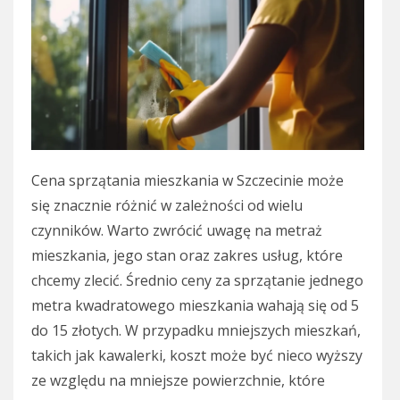
Cena sprzątania mieszkania w Szczecinie może
się znacznie różnić w zależności od wielu
czynników. Warto zwrócić uwagę na metraż
mieszkania, jego stan oraz zakres usług, które
chcemy zlecić. Średnio ceny za sprzątanie jednego
metra kwadratowego mieszkania wahają się od 5
do 15 złotych. W przypadku mniejszych mieszkań,
takich jak kawalerki, koszt może być nieco wyższy
ze względu na mniejsze powierzchnie, które