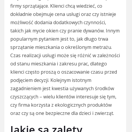
firmy sprzątające. Klienci chcą wiedzieć, co
dokładnie obejmuje cena usługi oraz czy istnieje
możliwość dodania dodatkowych czynności,
takich jak mycie okien czy pranie dywanów. Innym
popularnym pytaniem jest to, jak długo trwa
sprzątanie mieszkania o określonym metrażu.
Czas realizacji usługi może się różnić w zależności
od stanu mieszkania i zakresu prac, dlatego
klienci często proszą o oszacowanie czasu przed
podjęciem decyzji. Kolejnym istotnym
zagadnieniem jest kwestia używanych środków
czyszczących – wielu klientów interesuje się tym,
czy firma korzysta z ekologicznych produktów
oraz czy są one bezpieczne dla dzieci i zwierząt.
Jakie są zalety