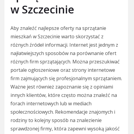
w Szczecinie
Aby znaleźć najlepsze oferty na sprzątanie
mieszkań w Szczecinie warto skorzystać z
różnych źródeł informacji. Internet jest jednym z
najłatwiejszych sposobów na porównanie ofert
różnych firm sprzątających. Można przeszukiwać
portale ogłoszeniowe oraz strony internetowe
firm zajmujących się profesjonalnym sprzątaniem.
Ważne jest również zapoznanie się z opiniami
innych klientów, które często można znaleźć na
forach internetowych lub w mediach
społecznościowych. Rekomendacje znajomych i
rodziny to kolejny sposób na znalezienie
sprawdzonej firmy, która zapewni wysoką jakość