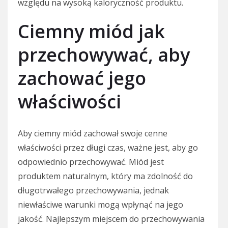
względu na wysoką kaloryczność produktu.
Ciemny miód jak
przechowywać, aby
zachować jego
właściwości
Aby ciemny miód zachował swoje cenne
właściwości przez długi czas, ważne jest, aby go
odpowiednio przechowywać. Miód jest
produktem naturalnym, który ma zdolność do
długotrwałego przechowywania, jednak
niewłaściwe warunki mogą wpłynąć na jego
jakość. Najlepszym miejscem do przechowywania