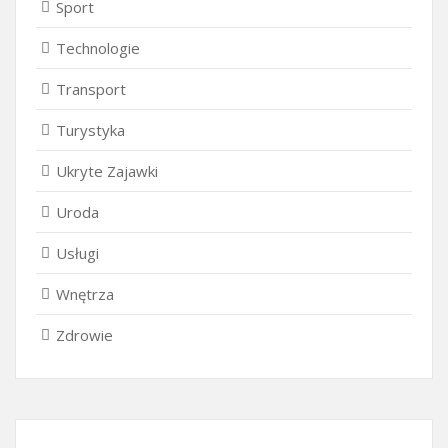
Sport
Technologie
Transport
Turystyka
Ukryte Zajawki
Uroda
Usługi
Wnętrza
Zdrowie