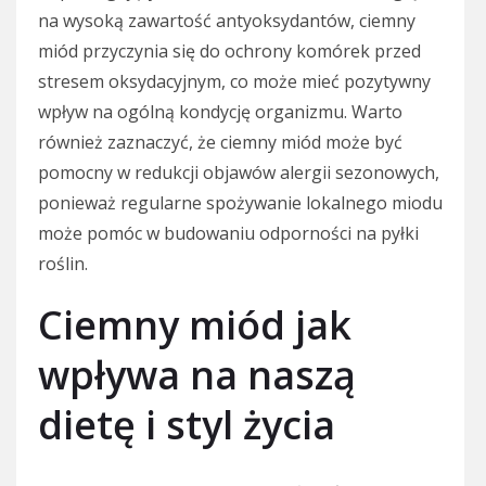
na wysoką zawartość antyoksydantów, ciemny
miód przyczynia się do ochrony komórek przed
stresem oksydacyjnym, co może mieć pozytywny
wpływ na ogólną kondycję organizmu. Warto
również zaznaczyć, że ciemny miód może być
pomocny w redukcji objawów alergii sezonowych,
ponieważ regularne spożywanie lokalnego miodu
może pomóc w budowaniu odporności na pyłki
roślin.
Ciemny miód jak
wpływa na naszą
dietę i styl życia