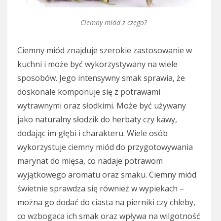
Ciemny miód z czego?
Ciemny miód znajduje szerokie zastosowanie w
kuchni i może być wykorzystywany na wiele
sposobów. Jego intensywny smak sprawia, że
doskonale komponuje się z potrawami
wytrawnymi oraz słodkimi. Może być używany
jako naturalny słodzik do herbaty czy kawy,
dodając im głębi i charakteru. Wiele osób
wykorzystuje ciemny miód do przygotowywania
marynat do mięsa, co nadaje potrawom
wyjątkowego aromatu oraz smaku. Ciemny miód
świetnie sprawdza się również w wypiekach –
można go dodać do ciasta na pierniki czy chleby,
co wzbogaca ich smak oraz wpływa na wilgotność