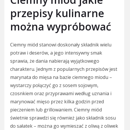
przepisy kulinarne
można wypróbować
Ciemny miód stanowi doskonały składnik wielu
potraw i deserów, a jego intensywny smak
sprawia, że dania nabierają wyjątkowego
charakteru. Jednym z popularnych przepisów jest
marynata do mięsa na bazie ciemnego miodu –
wystarczy połączyć go z sosem sojowym,
czosnkiem oraz przyprawami według uznania i
marynować mięso przez kilka godzin przed
pieczeniem lub grillowaniem. Ciemny miód
świetnie sprawdzi się również jako składnik sosu
do sałatek – można go wymieszać z oliwą z oliwek