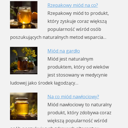
Rzepakowy miód na co?
Rzepakowy miód to produkt,
który zyskuje coraz większą
popularność wśród osób
poszukujących naturalnych metod wsparcia…
Miód na gardło
Miód jest naturalnym
produktem, który od wieków
jest stosowany w medycynie
ludowej jako środek łagodzący…
Na co miód nawłociowy?
Miód nawłociowy to naturalny
produkt, który zdobywa coraz
większą popularność wśród