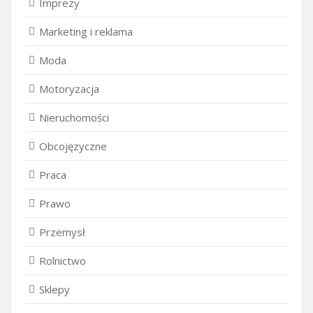
Imprezy
Marketing i reklama
Moda
Motoryzacja
Nieruchomości
Obcojęzyczne
Praca
Prawo
Przemysł
Rolnictwo
Sklepy