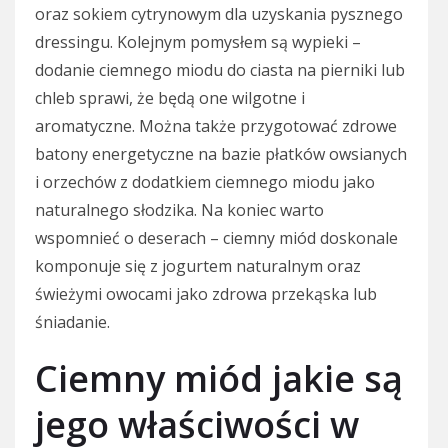
oraz sokiem cytrynowym dla uzyskania pysznego
dressingu. Kolejnym pomysłem są wypieki –
dodanie ciemnego miodu do ciasta na pierniki lub
chleb sprawi, że będą one wilgotne i
aromatyczne. Można także przygotować zdrowe
batony energetyczne na bazie płatków owsianych
i orzechów z dodatkiem ciemnego miodu jako
naturalnego słodzika. Na koniec warto
wspomnieć o deserach – ciemny miód doskonale
komponuje się z jogurtem naturalnym oraz
świeżymi owocami jako zdrowa przekąska lub
śniadanie.
Ciemny miód jakie są
jego właściwości w