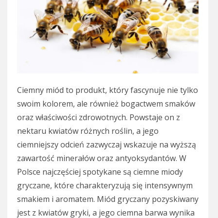
Ciemny miód to produkt, który fascynuje nie tylko
swoim kolorem, ale również bogactwem smaków
oraz właściwości zdrowotnych. Powstaje on z
nektaru kwiatów różnych roślin, a jego
ciemniejszy odcień zazwyczaj wskazuje na wyższą
zawartość minerałów oraz antyoksydantów. W
Polsce najczęściej spotykane są ciemne miody
gryczane, które charakteryzują się intensywnym
smakiem i aromatem. Miód gryczany pozyskiwany
jest z kwiatów gryki, a jego ciemna barwa wynika