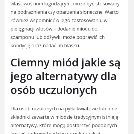
właściwościom łagodzącym, może być stosowany
na podrażnienia czy oparzenia słoneczne. Warto
również wspomnieć o jego zastosowaniu w
pielęgnacji włosów – dodanie miodu do
szamponu lub odżywki może poprawić ich
kondycję oraz nadać im blasku.
Ciemny miód jakie są
jego alternatywy dla
osób uczulonych
Dla osób uczulonych na pyłki kwiatowe lub inne
składniki zawarte w miodzie tradycyjnym istnieją
alternatywy, które mogą dostarczyć podobnych
korzyści zdrowotnych bez ryzyka reakcji