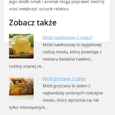
jego słodki smak i aromat mogą poprawić nastrój
oraz zwiększyć uczucie relaksu.
Zobacz także
Miód nawłociowy z czego?
Miód nawłociowy to wyjątkowy
rodzaj miodu, który powstaje z
nektaru kwiatów nawłoci,
rośliny znanej ze…
Miód gryczany z czego
Miód gryczany to jeden z
najbardziej cenionych rodzajów
miodu, który wyróżnia się nie
tylko intensywnym…