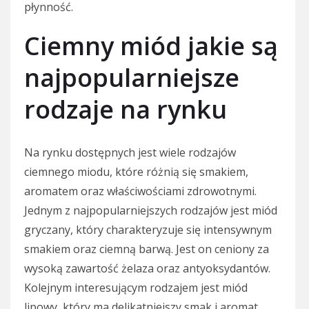
płynność.
Ciemny miód jakie są
najpopularniejsze
rodzaje na rynku
Na rynku dostępnych jest wiele rodzajów
ciemnego miodu, które różnią się smakiem,
aromatem oraz właściwościami zdrowotnymi.
Jednym z najpopularniejszych rodzajów jest miód
gryczany, który charakteryzuje się intensywnym
smakiem oraz ciemną barwą. Jest on ceniony za
wysoką zawartość żelaza oraz antyoksydantów.
Kolejnym interesującym rodzajem jest miód
lipowy, który ma delikatniejszy smak i aromat