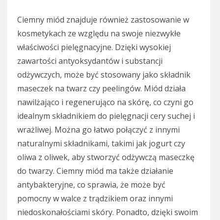
Ciemny miód znajduje również zastosowanie w
kosmetykach ze względu na swoje niezwykłe
właściwości pielęgnacyjne. Dzięki wysokiej
zawartości antyoksydantów i substancji
odżywczych, może być stosowany jako składnik
maseczek na twarz czy peelingów. Miód działa
nawilżająco i regenerująco na skórę, co czyni go
idealnym składnikiem do pielęgnacji cery suchej i
wrażliwej. Można go łatwo połączyć z innymi
naturalnymi składnikami, takimi jak jogurt czy
oliwa z oliwek, aby stworzyć odżywczą maseczkę
do twarzy. Ciemny miód ma także działanie
antybakteryjne, co sprawia, że może być
pomocny w walce z trądzikiem oraz innymi
niedoskonałościami skóry. Ponadto, dzięki swoim