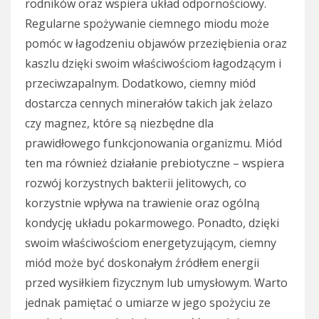
rodników oraz wspiera układ odpornościowy.
Regularne spożywanie ciemnego miodu może
pomóc w łagodzeniu objawów przeziębienia oraz
kaszlu dzięki swoim właściwościom łagodzącym i
przeciwzapalnym. Dodatkowo, ciemny miód
dostarcza cennych minerałów takich jak żelazo
czy magnez, które są niezbędne dla
prawidłowego funkcjonowania organizmu. Miód
ten ma również działanie prebiotyczne – wspiera
rozwój korzystnych bakterii jelitowych, co
korzystnie wpływa na trawienie oraz ogólną
kondycję układu pokarmowego. Ponadto, dzięki
swoim właściwościom energetyzującym, ciemny
miód może być doskonałym źródłem energii
przed wysiłkiem fizycznym lub umysłowym. Warto
jednak pamiętać o umiarze w jego spożyciu ze