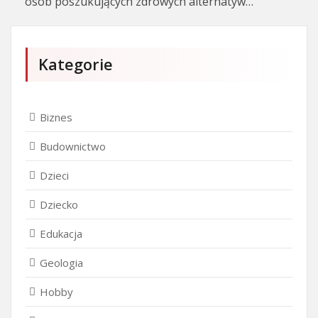
osób poszukujących zdrowych alternatyw…
Kategorie
Biznes
Budownictwo
Dzieci
Dziecko
Edukacja
Geologia
Hobby