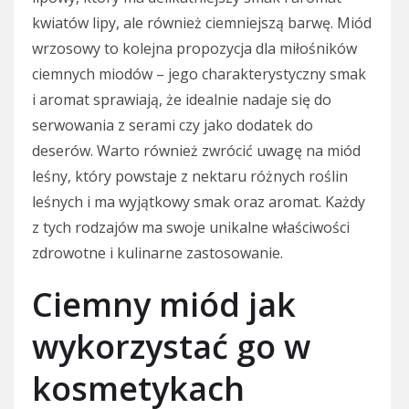
kwiatów lipy, ale również ciemniejszą barwę. Miód
wrzosowy to kolejna propozycja dla miłośników
ciemnych miodów – jego charakterystyczny smak
i aromat sprawiają, że idealnie nadaje się do
serwowania z serami czy jako dodatek do
deserów. Warto również zwrócić uwagę na miód
leśny, który powstaje z nektaru różnych roślin
leśnych i ma wyjątkowy smak oraz aromat. Każdy
z tych rodzajów ma swoje unikalne właściwości
zdrowotne i kulinarne zastosowanie.
Ciemny miód jak
wykorzystać go w
kosmetykach