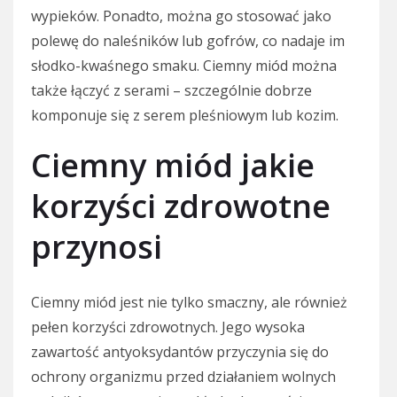
wypieków. Ponadto, można go stosować jako
polewę do naleśników lub gofrów, co nadaje im
słodko-kwaśnego smaku. Ciemny miód można
także łączyć z serami – szczególnie dobrze
komponuje się z serem pleśniowym lub kozim.
Ciemny miód jakie
korzyści zdrowotne
przynosi
Ciemny miód jest nie tylko smaczny, ale również
pełen korzyści zdrowotnych. Jego wysoka
zawartość antyoksydantów przyczynia się do
ochrony organizmu przed działaniem wolnych