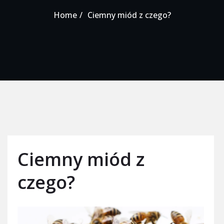
Home
Ciemny miód z czego?
Ciemny miód z
czego?