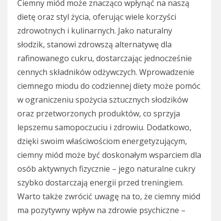
Ciemny miód może znacząco wpłynąć na naszą
dietę oraz styl życia, oferując wiele korzyści
zdrowotnych i kulinarnych. Jako naturalny
słodzik, stanowi zdrowszą alternatywę dla
rafinowanego cukru, dostarczając jednocześnie
cennych składników odżywczych. Wprowadzenie
ciemnego miodu do codziennej diety może pomóc
w ograniczeniu spożycia sztucznych słodzików
oraz przetworzonych produktów, co sprzyja
lepszemu samopoczuciu i zdrowiu. Dodatkowo,
dzięki swoim właściwościom energetyzującym,
ciemny miód może być doskonałym wsparciem dla
osób aktywnych fizycznie – jego naturalne cukry
szybko dostarczają energii przed treningiem.
Warto także zwrócić uwagę na to, że ciemny miód
ma pozytywny wpływ na zdrowie psychiczne –