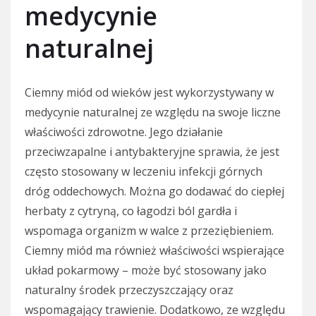
medycynie
naturalnej
Ciemny miód od wieków jest wykorzystywany w
medycynie naturalnej ze względu na swoje liczne
właściwości zdrowotne. Jego działanie
przeciwzapalne i antybakteryjne sprawia, że jest
często stosowany w leczeniu infekcji górnych
dróg oddechowych. Można go dodawać do ciepłej
herbaty z cytryną, co łagodzi ból gardła i
wspomaga organizm w walce z przeziębieniem.
Ciemny miód ma również właściwości wspierające
układ pokarmowy – może być stosowany jako
naturalny środek przeczyszczający oraz
wspomagający trawienie. Dodatkowo, ze względu