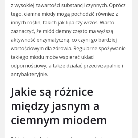
z wysokiej zawartości substancji czynnych. Oprócz
tego, ciemne miody mogą pochodzić również z
innych roślin, takich jak lipa czy wrzos. Warto
zaznaczyć, że miód ciemny często ma wyższą
aktywność enzymatyczną, co czyni go bardziej
wartościowym dla zdrowia. Regularne spożywanie
takiego miodu może wspierać układ
odpornościowy, a także działać przeciwzapalnie i
antybakteryjnie.
Jakie są różnice
między jasnym a
ciemnym miodem