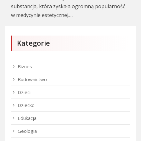
substancja, która zyskała ogromną popularność
w medycynie estetycznej.…
Kategorie
Biznes
Budownictwo
Dzieci
Dziecko
Edukacja
Geologia