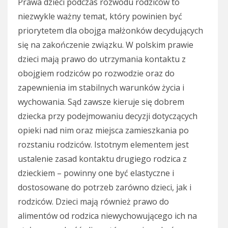
Prawa dzieci podczas rozwodu rodziców to
niezwykle ważny temat, który powinien być
priorytetem dla obojga małżonków decydujących
się na zakończenie związku. W polskim prawie
dzieci mają prawo do utrzymania kontaktu z
obojgiem rodziców po rozwodzie oraz do
zapewnienia im stabilnych warunków życia i
wychowania. Sąd zawsze kieruje się dobrem
dziecka przy podejmowaniu decyzji dotyczących
opieki nad nim oraz miejsca zamieszkania po
rozstaniu rodziców. Istotnym elementem jest
ustalenie zasad kontaktu drugiego rodzica z
dzieckiem – powinny one być elastyczne i
dostosowane do potrzeb zarówno dzieci, jak i
rodziców. Dzieci mają również prawo do
alimentów od rodzica niewychowującego ich na