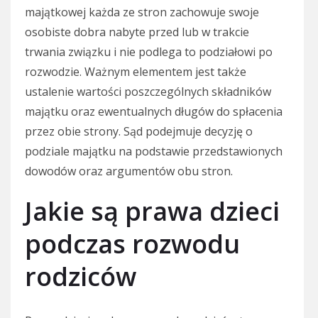
majątkowej każda ze stron zachowuje swoje
osobiste dobra nabyte przed lub w trakcie
trwania związku i nie podlega to podziałowi po
rozwodzie. Ważnym elementem jest także
ustalenie wartości poszczególnych składników
majątku oraz ewentualnych długów do spłacenia
przez obie strony. Sąd podejmuje decyzję o
podziale majątku na podstawie przedstawionych
dowodów oraz argumentów obu stron.
Jakie są prawa dzieci
podczas rozwodu
rodziców