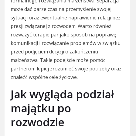
formalnego rozwiązania małżeństwa. Separacja
może dać parze czas na przemyślenie swojej
sytuacji oraz ewentualne naprawienie relacji bez
presji związanej z rozwodem. Warto również
rozważyć terapie par jako sposób na poprawę
komunikacji i rozwiązanie problemów w związku
przed podjęciem decyzji o zakończeniu
małżeństwa. Takie podejście może pomóc
partnerom lepiej zrozumieć swoje potrzeby oraz
znaleźć wspólne cele życiowe.
Jak wygląda podział
majątku po
rozwodzie