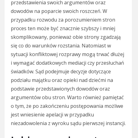
przedstawienia swoich argumentów oraz
dowodów na poparcie swoich roszczeń. W
przypadku rozwodu za porozumieniem stron
proces ten może być znacznie szybszy i mniej
skomplikowany, ponieważ obie strony zgadzają
się co do warunków rozstania. Natomiast w
sytuacji konfliktowej rozprawy mogą trwać dłużej
i wymagać dodatkowych mediacji czy przesłuchań
świadków. Sąd podejmuje decyzje dotyczące
podziału majątku oraz opieki nad dziećmi na
podstawie przedstawionych dowodów oraz
argumentów obu stron. Warto również pamiętać
o tym, że po zakończeniu postępowania możliwe
jest wniesienie apelacji w przypadku
niezadowolenia z wyroku sądu pierwszej instancji.