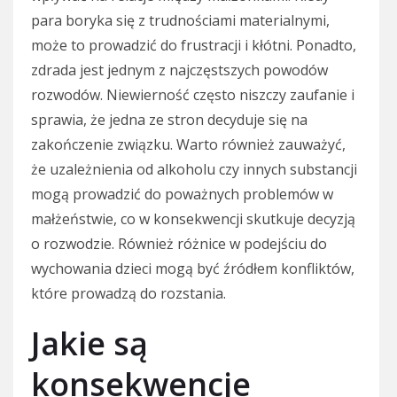
para boryka się z trudnościami materialnymi,
może to prowadzić do frustracji i kłótni. Ponadto,
zdrada jest jednym z najczęstszych powodów
rozwodów. Niewierność często niszczy zaufanie i
sprawia, że jedna ze stron decyduje się na
zakończenie związku. Warto również zauważyć,
że uzależnienia od alkoholu czy innych substancji
mogą prowadzić do poważnych problemów w
małżeństwie, co w konsekwencji skutkuje decyzją
o rozwodzie. Również różnice w podejściu do
wychowania dzieci mogą być źródłem konfliktów,
które prowadzą do rozstania.
Jakie są
konsekwencje