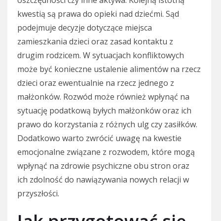
oszczędności czy inne aktywa. Kolejną istotną
kwestią są prawa do opieki nad dziećmi. Sąd
podejmuje decyzje dotyczące miejsca
zamieszkania dzieci oraz zasad kontaktu z
drugim rodzicem. W sytuacjach konfliktowych
może być konieczne ustalenie alimentów na rzecz
dzieci oraz ewentualnie na rzecz jednego z
małżonków. Rozwód może również wpłynąć na
sytuację podatkową byłych małżonków oraz ich
prawo do korzystania z różnych ulg czy zasiłków.
Dodatkowo warto zwrócić uwagę na kwestie
emocjonalne związane z rozwodem, które mogą
wpłynąć na zdrowie psychiczne obu stron oraz
ich zdolność do nawiązywania nowych relacji w
przyszłości.