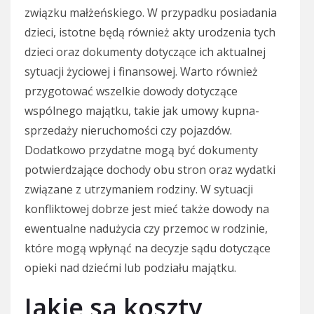
związku małżeńskiego. W przypadku posiadania
dzieci, istotne będą również akty urodzenia tych
dzieci oraz dokumenty dotyczące ich aktualnej
sytuacji życiowej i finansowej. Warto również
przygotować wszelkie dowody dotyczące
wspólnego majątku, takie jak umowy kupna-
sprzedaży nieruchomości czy pojazdów.
Dodatkowo przydatne mogą być dokumenty
potwierdzające dochody obu stron oraz wydatki
związane z utrzymaniem rodziny. W sytuacji
konfliktowej dobrze jest mieć także dowody na
ewentualne nadużycia czy przemoc w rodzinie,
które mogą wpłynąć na decyzje sądu dotyczące
opieki nad dziećmi lub podziału majątku.
Jakie są koszty