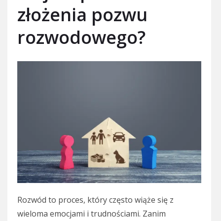
złożenia pozwu
rozwodowego?
Rozwód to proces, który często wiąże się z
wieloma emocjami i trudnościami. Zanim