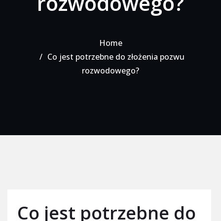
rozwodowego?
Home
Co jest potrzebne do złożenia pozwu
rozwodowego?
Co jest potrzebne do