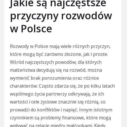
Jakie są najczęstsze
przyczyny rozwodów
w Polsce
Rozwody w Polsce mają wiele różnych przyczyn,
które mogą być zarówno złożone, jak i proste.
Wśród najczęstszych powodów, dla których
małżeństwa decydują się na rozwód, można
wymienić brak porozumienia oraz różnice
charakterów. Często zdarza się, że po kilku latach
wspólnego życia partnerzy odkrywają, że ich
wartości i cele życiowe znacznie się różnią, co
prowadzi do konfliktów i napięć. Innym istotnym
czynnikiem są problemy finansowe, które mogą
wpływać na relacje między małżonkami. Kiedy