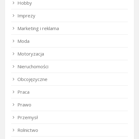
Hobby
Imprezy
Marketing i reklama
Moda
Motoryzacja
Nieruchomości
Obcojęzyczne
Praca
Prawo
Przemysł
Rolnictwo