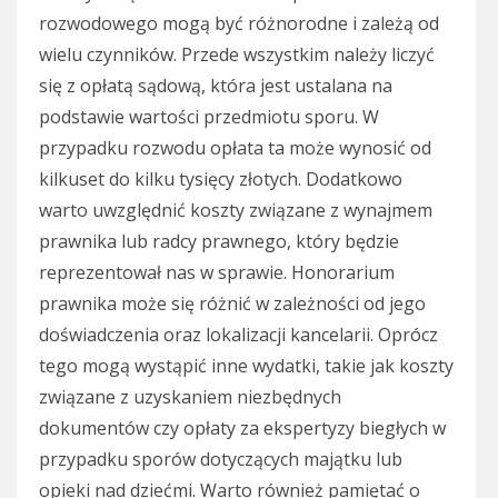
rozwodowego mogą być różnorodne i zależą od
wielu czynników. Przede wszystkim należy liczyć
się z opłatą sądową, która jest ustalana na
podstawie wartości przedmiotu sporu. W
przypadku rozwodu opłata ta może wynosić od
kilkuset do kilku tysięcy złotych. Dodatkowo
warto uwzględnić koszty związane z wynajmem
prawnika lub radcy prawnego, który będzie
reprezentował nas w sprawie. Honorarium
prawnika może się różnić w zależności od jego
doświadczenia oraz lokalizacji kancelarii. Oprócz
tego mogą wystąpić inne wydatki, takie jak koszty
związane z uzyskaniem niezbędnych
dokumentów czy opłaty za ekspertyzy biegłych w
przypadku sporów dotyczących majątku lub
opieki nad dziećmi. Warto również pamiętać o