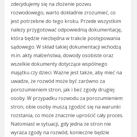
zdecydujemy się na złożenie pozwu
rozwodowego, warto dokładnie zrozumieć, co
jest potrzebne do tego kroku. Przede wszystkim
należy przygotować odpowiednią dokumentację,
która będzie niezbędna w trakcie postępowania
sądowego. W skład takiej dokumentacji wchodzą
m.in. akty małżeństwa, dowody osobiste oraz
wszelkie dokumenty dotyczące wspólnego
majątku czy dzieci. Ważne jest także, aby mieć na
uwadze, że rozwód może być zarówno za
porozumieniem stron, jak i bez zgody drugiej
osoby. W przypadku rozwodu za porozumieniem
stron, obie osoby muszą zgodzić się na warunki
rozstania, co może znacznie uprościć cały proces.
Natomiast w sytuacji, gdy jedna ze stron nie
wyraża zgody na rozwód, konieczne będzie