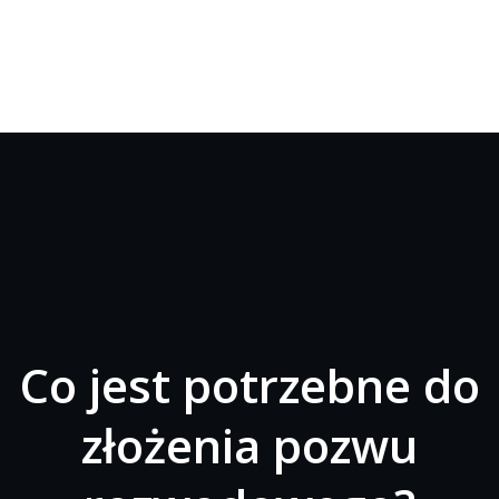
Co jest potrzebne do
złożenia pozwu