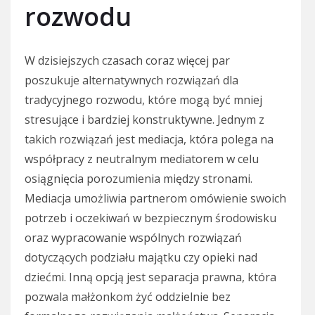
rozwodu
W dzisiejszych czasach coraz więcej par
poszukuje alternatywnych rozwiązań dla
tradycyjnego rozwodu, które mogą być mniej
stresujące i bardziej konstruktywne. Jednym z
takich rozwiązań jest mediacja, która polega na
współpracy z neutralnym mediatorem w celu
osiągnięcia porozumienia między stronami.
Mediacja umożliwia partnerom omówienie swoich
potrzeb i oczekiwań w bezpiecznym środowisku
oraz wypracowanie wspólnych rozwiązań
dotyczących podziału majątku czy opieki nad
dziećmi. Inną opcją jest separacja prawna, która
pozwala małżonkom żyć oddzielnie bez