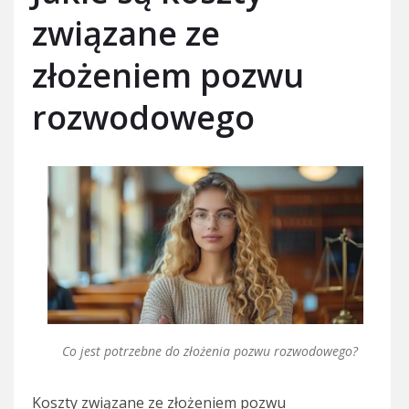
związane ze
złożeniem pozwu
rozwodowego
Co jest potrzebne do złożenia pozwu rozwodowego?
Koszty związane ze złożeniem pozwu