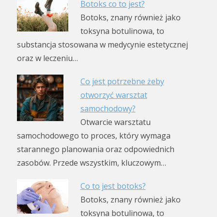
Botoks co to jest?
Botoks, znany również jako
toksyna botulinowa, to
substancja stosowana w medycynie estetycznej
oraz w leczeniu…
Co jest potrzebne żeby
otworzyć warsztat
samochodowy?
Otwarcie warsztatu
samochodowego to proces, który wymaga
starannego planowania oraz odpowiednich
zasobów. Przede wszystkim, kluczowym…
Co to jest botoks?
Botoks, znany również jako
toksyna botulinowa, to