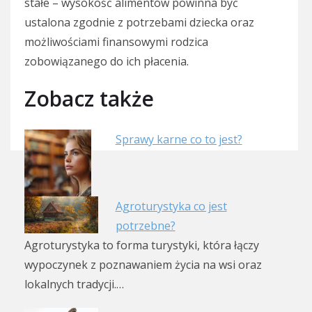
stałe – wysokość alimentów powinna być
ustalona zgodnie z potrzebami dziecka oraz
możliwościami finansowymi rodzica
zobowiązanego do ich płacenia.
Zobacz także
Sprawy karne co to jest?
Agroturystyka co jest
potrzebne?
Agroturystyka to forma turystyki, która łączy
wypoczynek z poznawaniem życia na wsi oraz
lokalnych tradycji.…