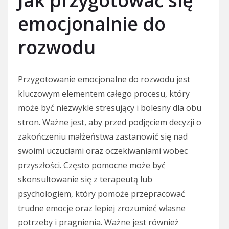
Jak przygotować się
emocjonalnie do
rozwodu
Przygotowanie emocjonalne do rozwodu jest
kluczowym elementem całego procesu, który
może być niezwykle stresujący i bolesny dla obu
stron. Ważne jest, aby przed podjęciem decyzji o
zakończeniu małżeństwa zastanowić się nad
swoimi uczuciami oraz oczekiwaniami wobec
przyszłości. Często pomocne może być
skonsultowanie się z terapeutą lub
psychologiem, który pomoże przepracować
trudne emocje oraz lepiej zrozumieć własne
potrzeby i pragnienia. Ważne jest również