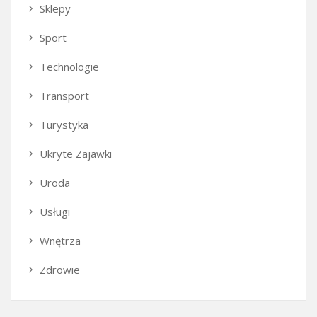
Sklepy
Sport
Technologie
Transport
Turystyka
Ukryte Zajawki
Uroda
Usługi
Wnętrza
Zdrowie