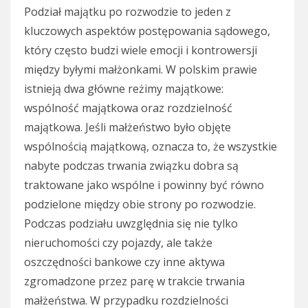
Podział majątku po rozwodzie to jeden z
kluczowych aspektów postępowania sądowego,
który często budzi wiele emocji i kontrowersji
między byłymi małżonkami. W polskim prawie
istnieją dwa główne reżimy majątkowe:
wspólność majątkowa oraz rozdzielność
majątkowa. Jeśli małżeństwo było objęte
wspólnością majątkową, oznacza to, że wszystkie
nabyte podczas trwania związku dobra są
traktowane jako wspólne i powinny być równo
podzielone między obie strony po rozwodzie.
Podczas podziału uwzględnia się nie tylko
nieruchomości czy pojazdy, ale także
oszczędności bankowe czy inne aktywa
zgromadzone przez parę w trakcie trwania
małżeństwa. W przypadku rozdzielności