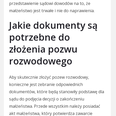
przedstawienie sądowi dowodów na to, że
małżeństwo jest trwałe i nie do naprawienia.
Jakie dokumenty są
potrzebne do
złożenia pozwu
rozwodowego
Aby skutecznie złożyć pozew rozwodowy,
konieczne jest zebranie odpowiednich
dokumentów, które będą stanowiły podstawę dla
sądu do podjęcia decyzji o zakończeniu
małżeństwa. Przede wszystkim należy posiadać
akt małżeństwa, który potwierdza zawarcie