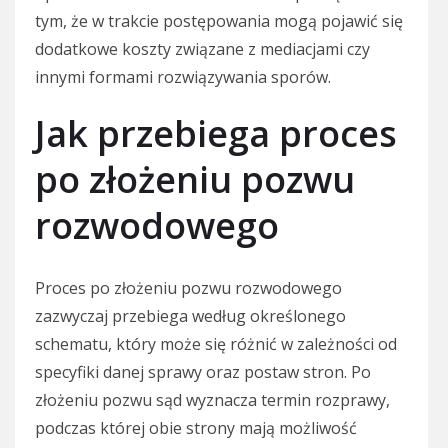
tym, że w trakcie postępowania mogą pojawić się
dodatkowe koszty związane z mediacjami czy
innymi formami rozwiązywania sporów.
Jak przebiega proces
po złożeniu pozwu
rozwodowego
Proces po złożeniu pozwu rozwodowego
zazwyczaj przebiega według określonego
schematu, który może się różnić w zależności od
specyfiki danej sprawy oraz postaw stron. Po
złożeniu pozwu sąd wyznacza termin rozprawy,
podczas której obie strony mają możliwość