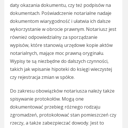
daty okazania dokumentu, czy też podpisów na
dokumentach. Poświadczenie notarialne nadaje
dokumentom wiarygodność i ułatwia ich dalsze
wykorzystanie w obrocie prawnym. Notariusz jest
również odpowiedzialny za sporządzanie
wypisów, które stanowią urzędowe kopie aktów
notarialnych, mające moc prawną oryginału.
Wypisy te są niezbędne do dalszych czynności,
takich jak wpisanie hipoteki do księgi wieczystej
czy rejestracja zmian w spółce.
Do zakresu obowiązków notariusza należy także
spisywanie protokołów. Mogą one
dokumentować przebieg różnego rodzaju
zgromadzeń, protokołować stan pomieszczeń czy
rzeczy, a także zabezpieczać dowody. Jest to