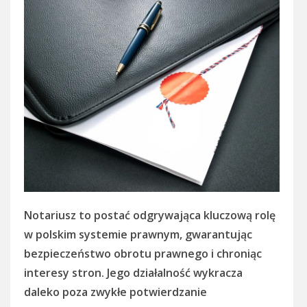
Notariusz to postać odgrywająca kluczową rolę
w polskim systemie prawnym, gwarantując
bezpieczeństwo obrotu prawnego i chroniąc
interesy stron. Jego działalność wykracza
daleko poza zwykłe potwierdzanie