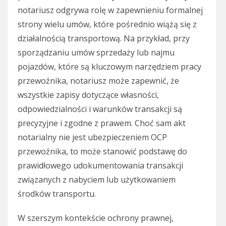
notariusz odgrywa rolę w zapewnieniu formalnej
strony wielu umów, które pośrednio wiążą się z
działalnością transportową. Na przykład, przy
sporządzaniu umów sprzedaży lub najmu
pojazdów, które są kluczowym narzędziem pracy
przewoźnika, notariusz może zapewnić, że
wszystkie zapisy dotyczące własności,
odpowiedzialności i warunków transakcji są
precyzyjne i zgodne z prawem. Choć sam akt
notarialny nie jest ubezpieczeniem OCP
przewoźnika, to może stanowić podstawę do
prawidłowego udokumentowania transakcji
związanych z nabyciem lub użytkowaniem
środków transportu.
W szerszym kontekście ochrony prawnej,