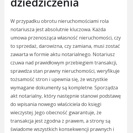
dziedziczenia
W przypadku obrotu nieruchomościami rola
notariusza jest absolutnie kluczowa. Każda
umowa przenosząca własność nieruchomości, czy
to sprzedaż, darowizna, czy zamiana, musi zostać
zawarta w formie aktu notarialnego. Notariusz
czuwa nad prawidłowym przebiegiem transakcji,
sprawdza stan prawny nieruchomości, weryfikuje
tożsamość stron i upewnia się, że wszystkie
wymagane dokumenty są kompletne. Sporządza
akt notarialny, który następnie stanowi podstawę
do wpisania nowego właściciela do księgi
wieczystej. Jego obecność gwarantuje, że
transakcja jest zgodna z prawem, a strony są
świadome wszystkich konsekwencji prawnych i