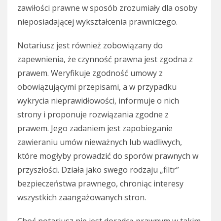
zawiłości prawne w sposób zrozumiały dla osoby
nieposiadającej wykształcenia prawniczego.
Notariusz jest również zobowiązany do
zapewnienia, że czynność prawna jest zgodna z
prawem. Weryfikuje zgodność umowy z
obowiązującymi przepisami, a w przypadku
wykrycia nieprawidłowości, informuje o nich
strony i proponuje rozwiązania zgodne z
prawem. Jego zadaniem jest zapobieganie
zawieraniu umów nieważnych lub wadliwych,
które mogłyby prowadzić do sporów prawnych w
przyszłości. Działa jako swego rodzaju „filtr”
bezpieczeństwa prawnego, chroniąc interesy
wszystkich zaangażowanych stron.
Choć notariusz nie jest doradcą prawnym w takim