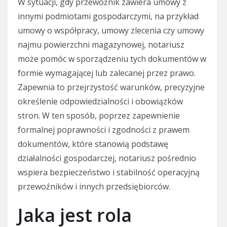
W sytuacji, gdy przewoźnik zawiera umowy z
innymi podmiotami gospodarczymi, na przykład
umowy o współpracy, umowy zlecenia czy umowy
najmu powierzchni magazynowej, notariusz
może pomóc w sporządzeniu tych dokumentów w
formie wymagającej lub zalecanej przez prawo.
Zapewnia to przejrzystość warunków, precyzyjne
określenie odpowiedzialności i obowiązków
stron. W ten sposób, poprzez zapewnienie
formalnej poprawności i zgodności z prawem
dokumentów, które stanowią podstawę
działalności gospodarczej, notariusz pośrednio
wspiera bezpieczeństwo i stabilność operacyjną
przewoźników i innych przedsiębiorców.
Jaka jest rola