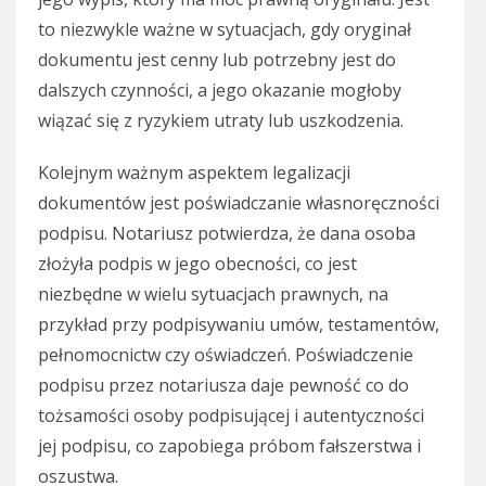
to niezwykle ważne w sytuacjach, gdy oryginał
dokumentu jest cenny lub potrzebny jest do
dalszych czynności, a jego okazanie mogłoby
wiązać się z ryzykiem utraty lub uszkodzenia.
Kolejnym ważnym aspektem legalizacji
dokumentów jest poświadczanie własnoręczności
podpisu. Notariusz potwierdza, że dana osoba
złożyła podpis w jego obecności, co jest
niezbędne w wielu sytuacjach prawnych, na
przykład przy podpisywaniu umów, testamentów,
pełnomocnictw czy oświadczeń. Poświadczenie
podpisu przez notariusza daje pewność co do
tożsamości osoby podpisującej i autentyczności
jej podpisu, co zapobiega próbom fałszerstwa i
oszustwa.