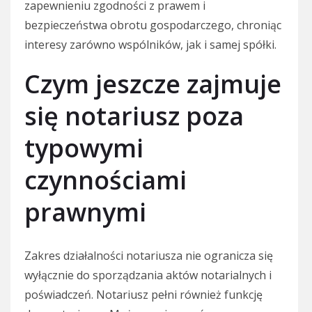
zapewnieniu zgodności z prawem i
bezpieczeństwa obrotu gospodarczego, chroniąc
interesy zarówno wspólników, jak i samej spółki.
Czym jeszcze zajmuje
się notariusz poza
typowymi
czynnościami
prawnymi
Zakres działalności notariusza nie ogranicza się
wyłącznie do sporządzania aktów notarialnych i
poświadczeń. Notariusz pełni również funkcję