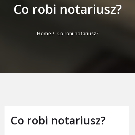
Co robi notariusz?
Home
Co robi notariusz?
Co robi notariusz?