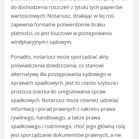
do dochodzenia roszczeń z tytułu tych papierów
wartościowych. Notariusz, działając w tej roli,
zapewnia formalne potwierdzenie braku
płatności, co jest kluczowe w postępowaniu
windykacyjnym i sądowym.
Ponadto, notariusz może sporządzać akty
poświadczenia dziedziczenia, co stanowi
alternatywę dla postępowania sądowego w
sprawach spadkowych. Jest to często szybsza i
prostsza ścieżka do uregulowania spraw
spadkowych. Notariusz może również udzielać
informacji i porad prawnych z zakresu prawa
cywilnego, handlowego, a także prawa
spadkowego i rodzinnego, choć jego główną rolą
jest sporządzanie dokumentów prawnych, a nie