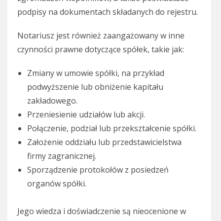
podpisy na dokumentach składanych do rejestru.
Notariusz jest również zaangażowany w inne
czynności prawne dotyczące spółek, takie jak:
Zmiany w umowie spółki, na przykład
podwyższenie lub obniżenie kapitału
zakładowego.
Przeniesienie udziałów lub akcji.
Połączenie, podział lub przekształcenie spółki.
Założenie oddziału lub przedstawicielstwa
firmy zagranicznej.
Sporządzenie protokołów z posiedzeń
organów spółki.
Jego wiedza i doświadczenie są nieocenione w