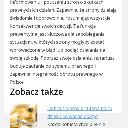
informowaniu i pouczaniu stron o skutkach
prawnych ich działań. Zapewnia, że strony działają
świadomie i dobrowolnie, rozumiejąc wszystkie
konsekwencje swoich decyzji. Ta funkcja
prewencyjna jest kluczowa dla zapobiegania
sytuacjom, w których strony mogłyby zostać
wprowadzone w błąd lub podjąć działania na
swoją szkodę. Poprzez swoje działania, notariusz
buduje zaufanie do systemu prawnego i
zapewnia integralność obrotu prawnego w
Polsce.
Zobacz także
Dobra srebrna biżuteria na co
dzień i na ważne okazje
Każda kobieta chce pięknie