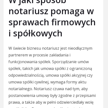
notariusz pomaga w
sprawach firmowych
i spółkowych
W świecie biznesu notariusz jest nieodłącznym
partnerem w procesie zakładania i
funkcjonowania spółek. Sporządzanie umów
spółek, takich jak umowa spółki z ograniczoną
odpowiedzialnością, umowa spółki akcyjnej czy
umowa spółki cywilnej, wymaga formy aktu
notarialnego. Notariusz czuwa nad tym, aby
postanowienia umowy były zgodne z przepisami
prawa, a także aby w pełni odzwierciedlały wolę