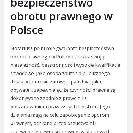
bezpieczeństwo
obrotu prawnego w
Polsce
Notariusz pełni rolę gwaranta bezpieczeństwa
obrotu prawnego w Polsce poprzez swoją
niezależność, bezstronność i wysokie kwalifikacje
zawodowe. Jako osoba zaufania publicznego,
działa w interesie zarówno państwa, jak i
obywateli, zapewniając, że czynności prawne są
dokonywane zgodnie z prawem i z
poszanowaniem praw wszystkich stron. Jego
działania mają na celu zapobieganie sporom
prawnym, ochronę przed oszustwami i
zapewnienie pewności prawnej w kluczowych