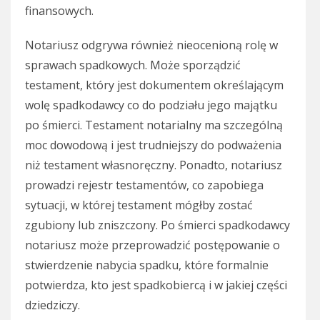
finansowych.
Notariusz odgrywa również nieocenioną rolę w
sprawach spadkowych. Może sporządzić
testament, który jest dokumentem określającym
wolę spadkodawcy co do podziału jego majątku
po śmierci. Testament notarialny ma szczególną
moc dowodową i jest trudniejszy do podważenia
niż testament własnoręczny. Ponadto, notariusz
prowadzi rejestr testamentów, co zapobiega
sytuacji, w której testament mógłby zostać
zgubiony lub zniszczony. Po śmierci spadkodawcy
notariusz może przeprowadzić postępowanie o
stwierdzenie nabycia spadku, które formalnie
potwierdza, kto jest spadkobiercą i w jakiej części
dziedziczy.