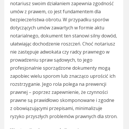
notariusz swoim działaniem zapewnia zgodność
umów z prawem, co jest fundamentem dla
bezpieczeństwa obrotu. W przypadku sporów
dotyczących umów zawartych w formie aktu
notarialnego, dokument ten stanowi silny dowód,
ułatwiając dochodzenie roszczeń. Choć notariusz
nie zastępuje adwokata czy radcy prawnego w
prowadzeniu spraw sądowych, to jego
profesjonalnie sporządzone dokumenty mogą
zapobiec wielu sporom lub znacząco uprościć ich
rozstrzyganie. Jego rola polega na prewencji
prawnej – poprzez zapewnienie, że czynności
prawne są prawidłowo skomponowane i zgodne
z obowiązującymi przepisami, minimalizuje
ryzyko przyszłych problemów prawnych dla stron.