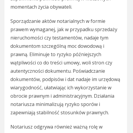
momentach życia obywateli.
Sporządzanie aktów notarialnych w formie
prawem wymaganej, jak w przypadku sprzedaży
nieruchomości czy testamentów, nadaje tym
dokumentom szczególną moc dowodową i
prawną. Eliminuje to ryzyko późniejszych
wątpliwości co do treści umowy, woli stron czy
autentyczności dokumentu. Poświadczanie
dokumentów, podpisów i dat nadaje im urzędową
wiarygodność, ułatwiając ich wykorzystanie w
obrocie prawnym i administracyjnym. Działania
notariusza minimalizują ryzyko sporów i
zapewniają stabilność stosunków prawnych.
Notariusz odgrywa również ważną rolę w