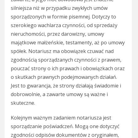
silniejsza niż w przypadku zwykłych umów
sporządzonych w formie pisemnej. Dotyczy to
szerokiego wachlarza czynności, od sprzedaży
nieruchomości, przez darowizny, umowy
majątkowe małżeńskie, testamenty, aż po umowy
spółek. Notariusz ma obowiązek czuwać nad
zgodnością sporządzanych czynności z prawem,
pouczać strony o ich prawach i obowiązkach oraz
o skutkach prawnych podejmowanych działań.
Jest to gwarancja, że strony działają świadomie i
dobrowolnie, a zawarte umowy są ważne i
skuteczne.
Kolejnym ważnym zadaniem notariusza jest
sporządzanie poświadczeń. Mogą one dotyczyć
zgodności odpisów dokumentów z oryginałem,