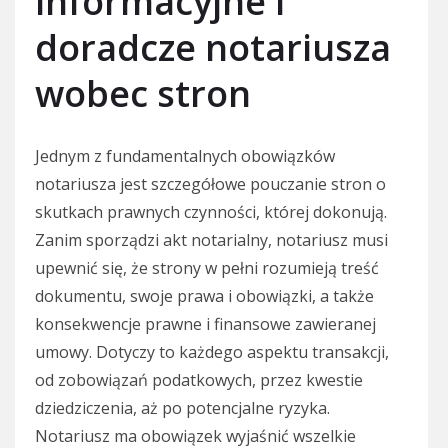
informacyjne i
doradcze notariusza
wobec stron
Jednym z fundamentalnych obowiązków
notariusza jest szczegółowe pouczanie stron o
skutkach prawnych czynności, której dokonują.
Zanim sporządzi akt notarialny, notariusz musi
upewnić się, że strony w pełni rozumieją treść
dokumentu, swoje prawa i obowiązki, a także
konsekwencje prawne i finansowe zawieranej
umowy. Dotyczy to każdego aspektu transakcji,
od zobowiązań podatkowych, przez kwestie
dziedziczenia, aż po potencjalne ryzyka.
Notariusz ma obowiązek wyjaśnić wszelkie