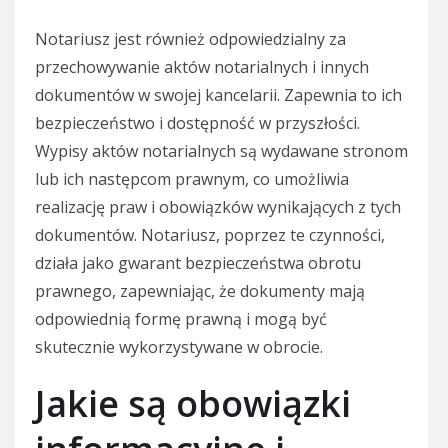
Notariusz jest również odpowiedzialny za
przechowywanie aktów notarialnych i innych
dokumentów w swojej kancelarii. Zapewnia to ich
bezpieczeństwo i dostępność w przyszłości.
Wypisy aktów notarialnych są wydawane stronom
lub ich następcom prawnym, co umożliwia
realizację praw i obowiązków wynikających z tych
dokumentów. Notariusz, poprzez te czynności,
działa jako gwarant bezpieczeństwa obrotu
prawnego, zapewniając, że dokumenty mają
odpowiednią formę prawną i mogą być
skutecznie wykorzystywane w obrocie.
Jakie są obowiązki