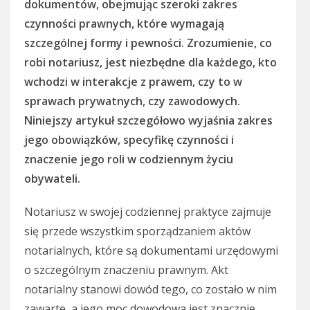
dokumentów, obejmując szeroki zakres
czynności prawnych, które wymagają
szczególnej formy i pewności. Zrozumienie, co
robi notariusz, jest niezbędne dla każdego, kto
wchodzi w interakcje z prawem, czy to w
sprawach prywatnych, czy zawodowych.
Niniejszy artykuł szczegółowo wyjaśnia zakres
jego obowiązków, specyfikę czynności i
znaczenie jego roli w codziennym życiu
obywateli.
Notariusz w swojej codziennej praktyce zajmuje
się przede wszystkim sporządzaniem aktów
notarialnych, które są dokumentami urzędowymi
o szczególnym znaczeniu prawnym. Akt
notarialny stanowi dowód tego, co zostało w nim
zawarte, a jego moc dowodowa jest znacznie