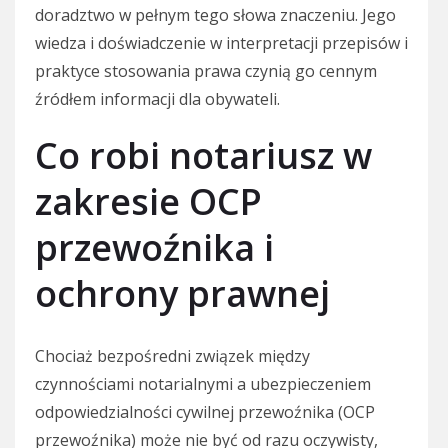
doradztwo w pełnym tego słowa znaczeniu. Jego
wiedza i doświadczenie w interpretacji przepisów i
praktyce stosowania prawa czynią go cennym
źródłem informacji dla obywateli.
Co robi notariusz w
zakresie OCP
przewoźnika i
ochrony prawnej
Chociaż bezpośredni związek między
czynnościami notarialnymi a ubezpieczeniem
odpowiedzialności cywilnej przewoźnika (OCP
przewoźnika) może nie być od razu oczywisty,