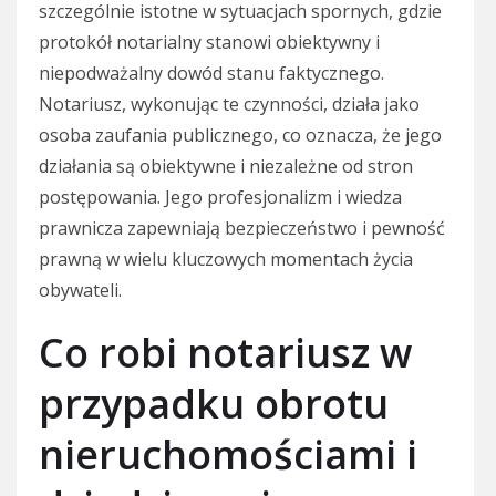
szczególnie istotne w sytuacjach spornych, gdzie
protokół notarialny stanowi obiektywny i
niepodważalny dowód stanu faktycznego.
Notariusz, wykonując te czynności, działa jako
osoba zaufania publicznego, co oznacza, że jego
działania są obiektywne i niezależne od stron
postępowania. Jego profesjonalizm i wiedza
prawnicza zapewniają bezpieczeństwo i pewność
prawną w wielu kluczowych momentach życia
obywateli.
Co robi notariusz w
przypadku obrotu
nieruchomościami i