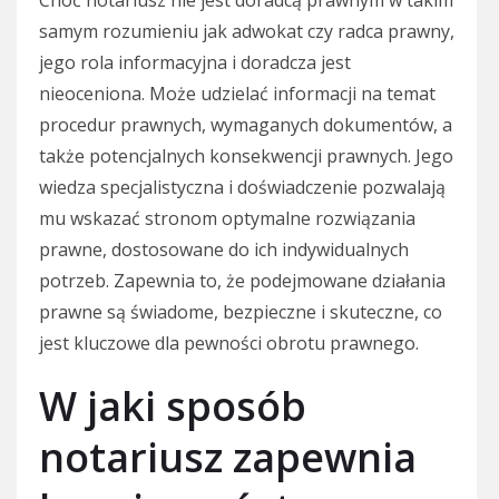
samym rozumieniu jak adwokat czy radca prawny,
jego rola informacyjna i doradcza jest
nieoceniona. Może udzielać informacji na temat
procedur prawnych, wymaganych dokumentów, a
także potencjalnych konsekwencji prawnych. Jego
wiedza specjalistyczna i doświadczenie pozwalają
mu wskazać stronom optymalne rozwiązania
prawne, dostosowane do ich indywidualnych
potrzeb. Zapewnia to, że podejmowane działania
prawne są świadome, bezpieczne i skuteczne, co
jest kluczowe dla pewności obrotu prawnego.
W jaki sposób
notariusz zapewnia