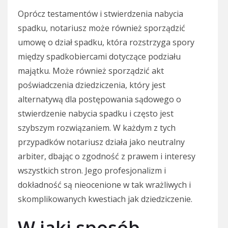
Oprócz testamentów i stwierdzenia nabycia
spadku, notariusz może również sporządzić
umowę o dział spadku, która rozstrzyga spory
między spadkobiercami dotyczące podziału
majątku. Może również sporządzić akt
poświadczenia dziedziczenia, który jest
alternatywą dla postępowania sądowego o
stwierdzenie nabycia spadku i często jest
szybszym rozwiązaniem. W każdym z tych
przypadków notariusz działa jako neutralny
arbiter, dbając o zgodność z prawem i interesy
wszystkich stron. Jego profesjonalizm i
dokładność są nieocenione w tak wrażliwych i
skomplikowanych kwestiach jak dziedziczenie.
W jaki sposób