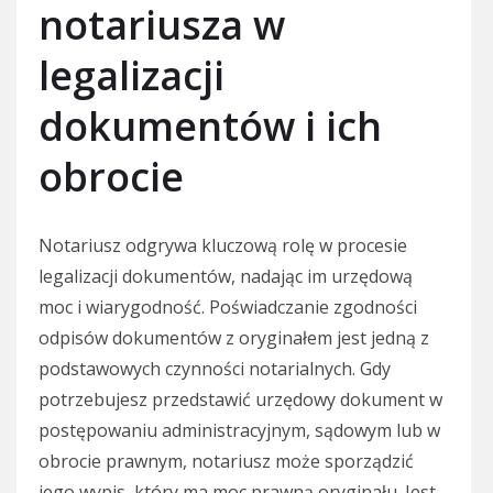
notariusza w
legalizacji
dokumentów i ich
obrocie
Notariusz odgrywa kluczową rolę w procesie
legalizacji dokumentów, nadając im urzędową
moc i wiarygodność. Poświadczanie zgodności
odpisów dokumentów z oryginałem jest jedną z
podstawowych czynności notarialnych. Gdy
potrzebujesz przedstawić urzędowy dokument w
postępowaniu administracyjnym, sądowym lub w
obrocie prawnym, notariusz może sporządzić
jego wypis, który ma moc prawną oryginału. Jest