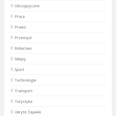
Obcojęzyczne
Praca
Prawo
Przemysł
Rolnictwo
Sklepy
Sport
Technologie
Transport
Turystyka
Ukryte Zajawki