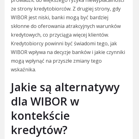
prowadzić do większego ryzyka niewypłacalności
ze strony kredytobiorców. Z drugiej strony, gdy
WIBOR jest niski, banki mogą być bardziej
skłonne do oferowania atrakcyjnych warunków
kredytowych, co przyciąga więcej klientów.
Kredytobiorcy powinni być świadomi tego, jak
WIBOR wpływa na decyzje banków i jakie czynniki
mogą wpłynąć na przyszłe zmiany tego
wskaźnika.
Jakie są alternatywy
dla WIBOR w
kontekście
kredytów?