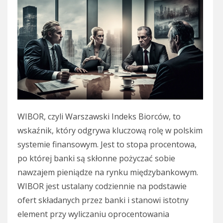
WIBOR, czyli Warszawski Indeks Biorców, to
wskaźnik, który odgrywa kluczową rolę w polskim
systemie finansowym. Jest to stopa procentowa,
po której banki są skłonne pożyczać sobie
nawzajem pieniądze na rynku międzybankowym.
WIBOR jest ustalany codziennie na podstawie
ofert składanych przez banki i stanowi istotny
element przy wyliczaniu oprocentowania