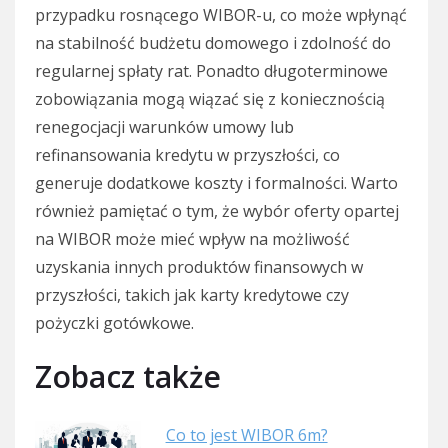
przypadku rosnącego WIBOR-u, co może wpłynąć
na stabilność budżetu domowego i zdolność do
regularnej spłaty rat. Ponadto długoterminowe
zobowiązania mogą wiązać się z koniecznością
renegocjacji warunków umowy lub
refinansowania kredytu w przyszłości, co
generuje dodatkowe koszty i formalności. Warto
również pamiętać o tym, że wybór oferty opartej
na WIBOR może mieć wpływ na możliwość
uzyskania innych produktów finansowych w
przyszłości, takich jak karty kredytowe czy
pożyczki gotówkowe.
Zobacz także
Co to jest WIBOR 6m?