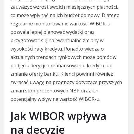
zauważyć wzrost swoich miesięcznych płatności,
co może wpłynąć na ich budżet domowy. Dlatego
regularne monitorowanie wartości WIBOR-u
pozwala lepiej planować wydatki oraz
przygotować się na ewentualne zmiany w
wysokości raty kredytu. Ponadto wiedza o
aktualnych trendach rynkowych może pomóc w
podjęciu decyzji o refinansowaniu kredytu lub
zmianie oferty banku. Klienci powinni również
zwracać uwagę na prognozy dotyczące przyszłych
zmian stóp procentowych NBP oraz ich
potencjalny wpływ na wartość WIBOR-u.
Jak WIBOR wpływa
na decyzje