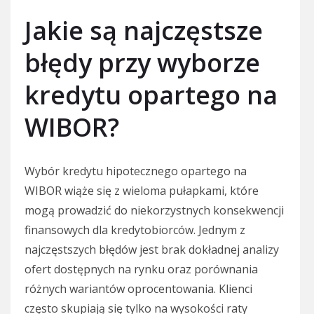
Jakie są najczęstsze
błędy przy wyborze
kredytu opartego na
WIBOR?
Wybór kredytu hipotecznego opartego na
WIBOR wiąże się z wieloma pułapkami, które
mogą prowadzić do niekorzystnych konsekwencji
finansowych dla kredytobiorców. Jednym z
najczęstszych błędów jest brak dokładnej analizy
ofert dostępnych na rynku oraz porównania
różnych wariantów oprocentowania. Klienci
często skupiają się tylko na wysokości raty