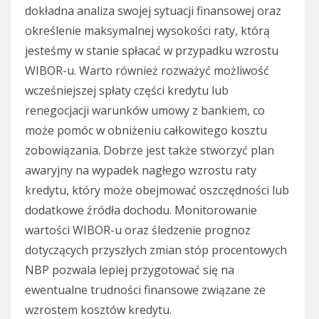
dokładna analiza swojej sytuacji finansowej oraz
określenie maksymalnej wysokości raty, którą
jesteśmy w stanie spłacać w przypadku wzrostu
WIBOR-u. Warto również rozważyć możliwość
wcześniejszej spłaty części kredytu lub
renegocjacji warunków umowy z bankiem, co
może pomóc w obniżeniu całkowitego kosztu
zobowiązania. Dobrze jest także stworzyć plan
awaryjny na wypadek nagłego wzrostu raty
kredytu, który może obejmować oszczędności lub
dodatkowe źródła dochodu. Monitorowanie
wartości WIBOR-u oraz śledzenie prognoz
dotyczących przyszłych zmian stóp procentowych
NBP pozwala lepiej przygotować się na
ewentualne trudności finansowe związane ze
wzrostem kosztów kredytu.