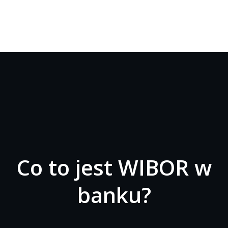
Co to jest WIBOR w
banku?