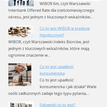
WIBOR 6m, czyli Warszawski
Interbank Offered Rate dla sześciomiesięcznego
okresu, jest jednym z kluczowych wskaźników…
Co to jest WIBOR w kredycie
hipotecznym?
WIBOR, czyli Warszawski Indeks Biorców, jest
jednym z kluczowych wskaźników, które mają
ogromne znaczenie w…
Co to jest upadłość
konsumencka
Co to jest upadłość
konsumencka i jak działa? Wiele
osób zadłużonych zadaje tego typu pytania,…
Falowniki co to jest?