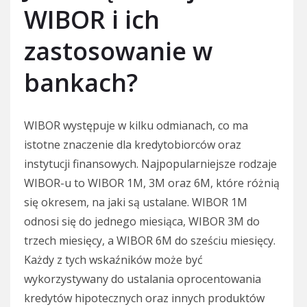
WIBOR i ich
zastosowanie w
bankach?
WIBOR występuje w kilku odmianach, co ma
istotne znaczenie dla kredytobiorców oraz
instytucji finansowych. Najpopularniejsze rodzaje
WIBOR-u to WIBOR 1M, 3M oraz 6M, które różnią
się okresem, na jaki są ustalane. WIBOR 1M
odnosi się do jednego miesiąca, WIBOR 3M do
trzech miesięcy, a WIBOR 6M do sześciu miesięcy.
Każdy z tych wskaźników może być
wykorzystywany do ustalania oprocentowania
kredytów hipotecznych oraz innych produktów