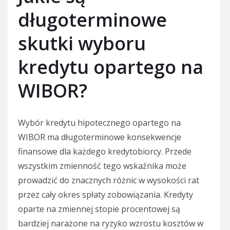
długoterminowe
skutki wyboru
kredytu opartego na
WIBOR?
Wybór kredytu hipotecznego opartego na
WIBOR ma długoterminowe konsekwencje
finansowe dla każdego kredytobiorcy. Przede
wszystkim zmienność tego wskaźnika może
prowadzić do znacznych różnic w wysokości rat
przez cały okres spłaty zobowiązania. Kredyty
oparte na zmiennej stopie procentowej są
bardziej narażone na ryzyko wzrostu kosztów w