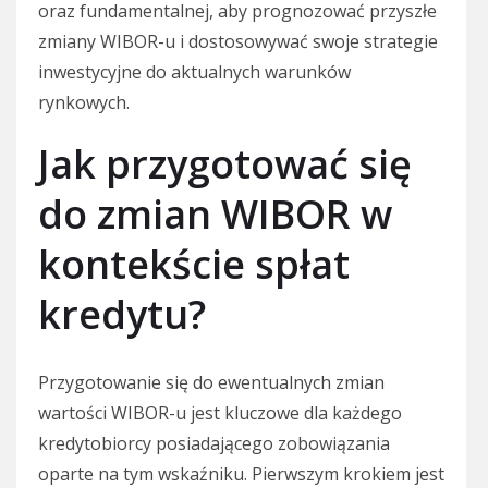
oraz fundamentalnej, aby prognozować przyszłe
zmiany WIBOR-u i dostosowywać swoje strategie
inwestycyjne do aktualnych warunków
rynkowych.
Jak przygotować się
do zmian WIBOR w
kontekście spłat
kredytu?
Przygotowanie się do ewentualnych zmian
wartości WIBOR-u jest kluczowe dla każdego
kredytobiorcy posiadającego zobowiązania
oparte na tym wskaźniku. Pierwszym krokiem jest