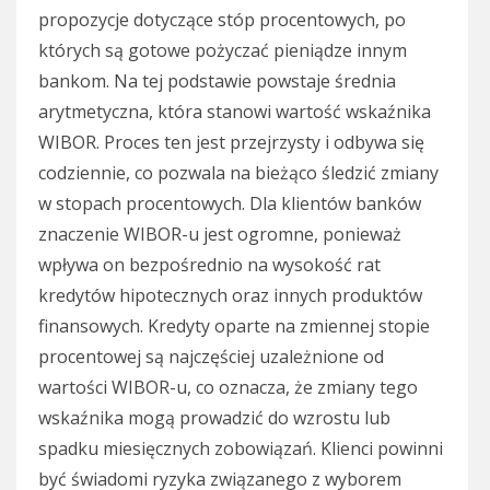
propozycje dotyczące stóp procentowych, po
których są gotowe pożyczać pieniądze innym
bankom. Na tej podstawie powstaje średnia
arytmetyczna, która stanowi wartość wskaźnika
WIBOR. Proces ten jest przejrzysty i odbywa się
codziennie, co pozwala na bieżąco śledzić zmiany
w stopach procentowych. Dla klientów banków
znaczenie WIBOR-u jest ogromne, ponieważ
wpływa on bezpośrednio na wysokość rat
kredytów hipotecznych oraz innych produktów
finansowych. Kredyty oparte na zmiennej stopie
procentowej są najczęściej uzależnione od
wartości WIBOR-u, co oznacza, że zmiany tego
wskaźnika mogą prowadzić do wzrostu lub
spadku miesięcznych zobowiązań. Klienci powinni
być świadomi ryzyka związanego z wyborem