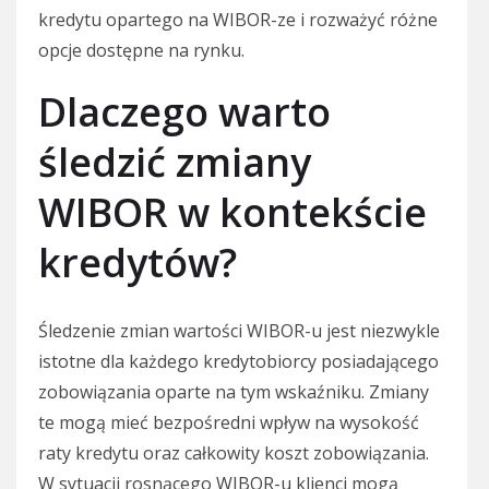
kredytu opartego na WIBOR-ze i rozważyć różne
opcje dostępne na rynku.
Dlaczego warto
śledzić zmiany
WIBOR w kontekście
kredytów?
Śledzenie zmian wartości WIBOR-u jest niezwykle
istotne dla każdego kredytobiorcy posiadającego
zobowiązania oparte na tym wskaźniku. Zmiany
te mogą mieć bezpośredni wpływ na wysokość
raty kredytu oraz całkowity koszt zobowiązania.
W sytuacji rosnącego WIBOR-u klienci mogą