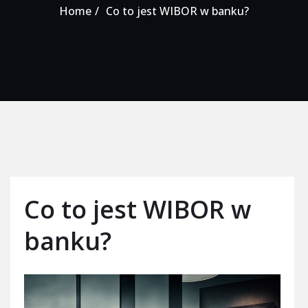
Home
Co to jest WIBOR w banku?
Co to jest WIBOR w
banku?