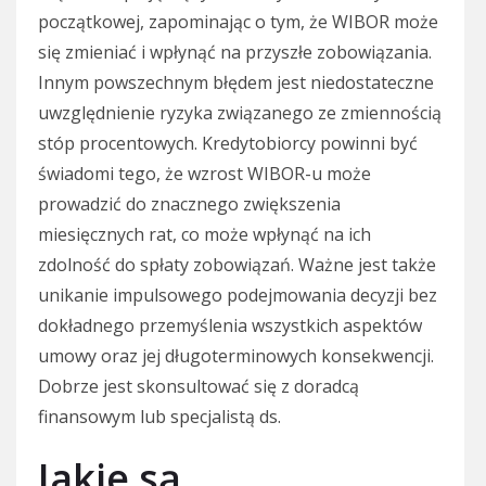
początkowej, zapominając o tym, że WIBOR może
się zmieniać i wpłynąć na przyszłe zobowiązania.
Innym powszechnym błędem jest niedostateczne
uwzględnienie ryzyka związanego ze zmiennością
stóp procentowych. Kredytobiorcy powinni być
świadomi tego, że wzrost WIBOR-u może
prowadzić do znacznego zwiększenia
miesięcznych rat, co może wpłynąć na ich
zdolność do spłaty zobowiązań. Ważne jest także
unikanie impulsowego podejmowania decyzji bez
dokładnego przemyślenia wszystkich aspektów
umowy oraz jej długoterminowych konsekwencji.
Dobrze jest skonsultować się z doradcą
finansowym lub specjalistą ds.
Jakie są