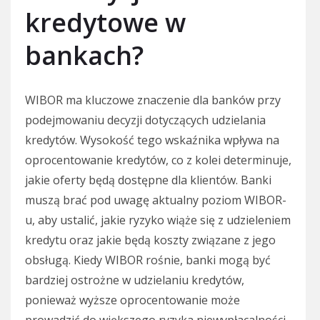
kredytowe w
bankach?
WIBOR ma kluczowe znaczenie dla banków przy
podejmowaniu decyzji dotyczących udzielania
kredytów. Wysokość tego wskaźnika wpływa na
oprocentowanie kredytów, co z kolei determinuje,
jakie oferty będą dostępne dla klientów. Banki
muszą brać pod uwagę aktualny poziom WIBOR-
u, aby ustalić, jakie ryzyko wiąże się z udzieleniem
kredytu oraz jakie będą koszty związane z jego
obsługą. Kiedy WIBOR rośnie, banki mogą być
bardziej ostrożne w udzielaniu kredytów,
ponieważ wyższe oprocentowanie może