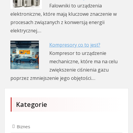
Falowniki to urządzenia
elektroniczne, które mają kluczowe znaczenie w
procesach związanych z konwersją energii
elektrycznej.…
Kompresory co to jest?
Kompresor to urządzenie
mechaniczne, które ma na celu
zwiększenie ciśnienia gazu
poprzez zmniejszenie jego objętości.…
Kategorie
Biznes