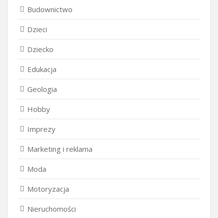
Budownictwo
Dzieci
Dziecko
Edukacja
Geologia
Hobby
Imprezy
Marketing i reklama
Moda
Motoryzacja
Nieruchomości