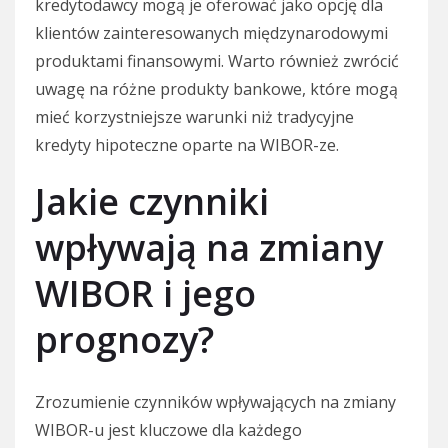
kredytodawcy mogą je oferować jako opcję dla
klientów zainteresowanych międzynarodowymi
produktami finansowymi. Warto również zwrócić
uwagę na różne produkty bankowe, które mogą
mieć korzystniejsze warunki niż tradycyjne
kredyty hipoteczne oparte na WIBOR-ze.
Jakie czynniki
wpływają na zmiany
WIBOR i jego
prognozy?
Zrozumienie czynników wpływających na zmiany
WIBOR-u jest kluczowe dla każdego