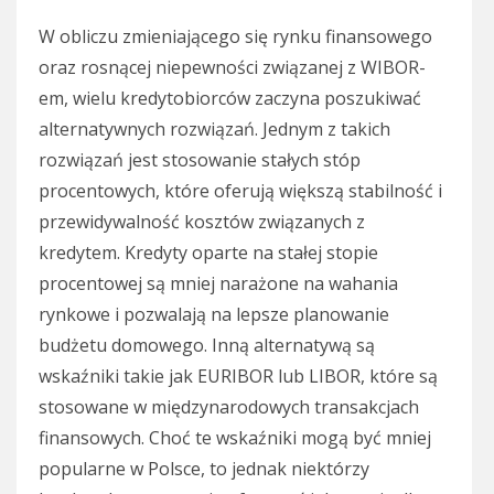
W obliczu zmieniającego się rynku finansowego
oraz rosnącej niepewności związanej z WIBOR-
em, wielu kredytobiorców zaczyna poszukiwać
alternatywnych rozwiązań. Jednym z takich
rozwiązań jest stosowanie stałych stóp
procentowych, które oferują większą stabilność i
przewidywalność kosztów związanych z
kredytem. Kredyty oparte na stałej stopie
procentowej są mniej narażone na wahania
rynkowe i pozwalają na lepsze planowanie
budżetu domowego. Inną alternatywą są
wskaźniki takie jak EURIBOR lub LIBOR, które są
stosowane w międzynarodowych transakcjach
finansowych. Choć te wskaźniki mogą być mniej
popularne w Polsce, to jednak niektórzy