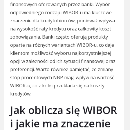
finansowych oferowanych przez banki. Wybór
odpowiedniego rodzaju WIBOR-u ma kluczowe
znaczenie dla kredytobiorców, ponieważ wpływa
na wysokość raty kredytu oraz całkowity koszt
zobowiązania. Banki często oferują produkty
oparte na różnych wariantach WIBOR-u, co daje
klientom możliwość wyboru najkorzystniejszej
opcji w zależności od ich sytuacji finansowej oraz
preferencji. Warto również pamiętać, że zmiany
stóp procentowych NBP mają wpływ na wartość
WIBOR-u, co z kolei przekłada się na koszty
kredytów.
Jak oblicza się WIBOR
i jakie ma znaczenie