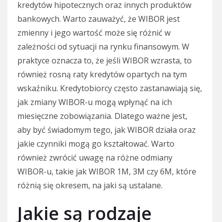
kredytów hipotecznych oraz innych produktów
bankowych. Warto zauważyć, że WIBOR jest
zmienny i jego wartość może się różnić w
zależności od sytuacji na rynku finansowym. W
praktyce oznacza to, że jeśli WIBOR wzrasta, to
również rosną raty kredytów opartych na tym
wskaźniku. Kredytobiorcy często zastanawiają się,
jak zmiany WIBOR-u mogą wpłynąć na ich
miesięczne zobowiązania. Dlatego ważne jest,
aby być świadomym tego, jak WIBOR działa oraz
jakie czynniki mogą go kształtować. Warto
również zwrócić uwagę na różne odmiany
WIBOR-u, takie jak WIBOR 1M, 3M czy 6M, które
różnią się okresem, na jaki są ustalane.
Jakie są rodzaje