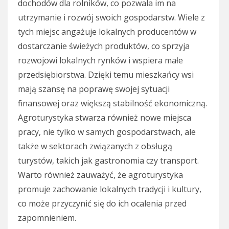
dochodów dla rolników, co pozwala im na
utrzymanie i rozwój swoich gospodarstw. Wiele z
tych miejsc angażuje lokalnych producentów w
dostarczanie świeżych produktów, co sprzyja
rozwojowi lokalnych rynków i wspiera małe
przedsiębiorstwa. Dzięki temu mieszkańcy wsi
mają szansę na poprawę swojej sytuacji
finansowej oraz większą stabilność ekonomiczną.
Agroturystyka stwarza również nowe miejsca
pracy, nie tylko w samych gospodarstwach, ale
także w sektorach związanych z obsługą
turystów, takich jak gastronomia czy transport.
Warto również zauważyć, że agroturystyka
promuje zachowanie lokalnych tradycji i kultury,
co może przyczynić się do ich ocalenia przed
zapomnieniem.