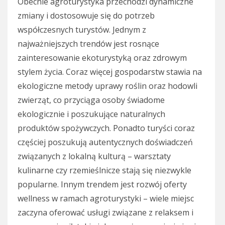
Obecnie agroturystyka przechodzi dynamiczne
zmiany i dostosowuje się do potrzeb
współczesnych turystów. Jednym z
najważniejszych trendów jest rosnące
zainteresowanie ekoturystyką oraz zdrowym
stylem życia. Coraz więcej gospodarstw stawia na
ekologiczne metody uprawy roślin oraz hodowli
zwierząt, co przyciąga osoby świadome
ekologicznie i poszukujące naturalnych
produktów spożywczych. Ponadto turyści coraz
częściej poszukują autentycznych doświadczeń
związanych z lokalną kulturą – warsztaty
kulinarne czy rzemieślnicze stają się niezwykle
popularne. Innym trendem jest rozwój oferty
wellness w ramach agroturystyki – wiele miejsc
zaczyna oferować usługi związane z relaksem i