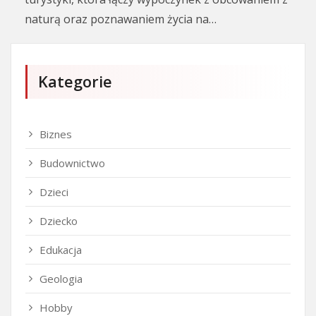
naturą oraz poznawaniem życia na…
Kategorie
Biznes
Budownictwo
Dzieci
Dziecko
Edukacja
Geologia
Hobby