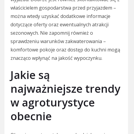
właścicielem gospodarstwa przed przyjazdem –
można wtedy uzyskać dodatkowe informacje
dotyczące oferty oraz ewentualnych atrakcji
sezonowych. Nie zapomnij również o
sprawdzeniu warunków zakwaterowania –
komfortowe pokoje oraz dostęp do kuchni mogą
znacząco wpłynąć na jakość wypoczynku.
Jakie są
najważniejsze trendy
w agroturystyce
obecnie