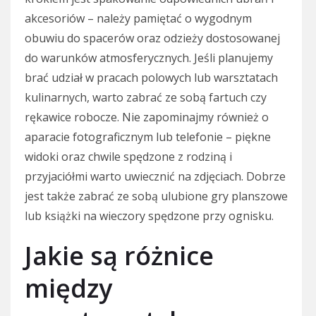
akcesoriów – należy pamiętać o wygodnym
obuwiu do spacerów oraz odzieży dostosowanej
do warunków atmosferycznych. Jeśli planujemy
brać udział w pracach polowych lub warsztatach
kulinarnych, warto zabrać ze sobą fartuch czy
rękawice robocze. Nie zapominajmy również o
aparacie fotograficznym lub telefonie – piękne
widoki oraz chwile spędzone z rodziną i
przyjaciółmi warto uwiecznić na zdjęciach. Dobrze
jest także zabrać ze sobą ulubione gry planszowe
lub książki na wieczory spędzone przy ognisku.
Jakie są różnice
między