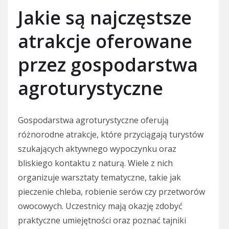
Jakie są najczęstsze
atrakcje oferowane
przez gospodarstwa
agroturystyczne
Gospodarstwa agroturystyczne oferują
różnorodne atrakcje, które przyciągają turystów
szukających aktywnego wypoczynku oraz
bliskiego kontaktu z naturą. Wiele z nich
organizuje warsztaty tematyczne, takie jak
pieczenie chleba, robienie serów czy przetworów
owocowych. Uczestnicy mają okazję zdobyć
praktyczne umiejętności oraz poznać tajniki