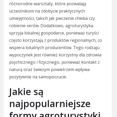
różnorodne warsztaty, które pozwalają
uczestnikom na zdobycie praktycznych
umiejętności, takich jak pieczenie chleba czy
robienie serów. Dodatkowo, agroturystyka
sprzyja lokalnej gospodarce, ponieważ turyści
często korzystają z produktów regionalnych, co
wspiera lokalnych producentów. Tego rodzaju
wypoczynek jest również korzystny dla zdrowia
psychicznego i fizycznego, ponieważ kontakt z
naturą oraz świeżym powietrzem wpływa
pozytywnie na samopoczucie.
Jakie są
najpopularniejsze
formy agroturystyki