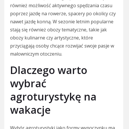
również możliwość aktywnego spędzania czasu
poprzez jazdę na rowerze, spacery po okolicy czy
nawet jazdę konną. W sezonie letnim popularne
stają się również obozy tematyczne, takie jak
obozy kulinarne czy artystyczne, które
przyciągają osoby chcące rozwijać swoje pasje w
malowniczym otoczeniu.
Dlaczego warto
wybrać
agroturystykę na
wakacje
Wybór agroturystyki jako formy wypoczynku ma