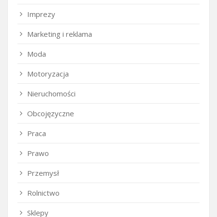
Imprezy
Marketing i reklama
Moda
Motoryzacja
Nieruchomości
Obcojęzyczne
Praca
Prawo
Przemysł
Rolnictwo
Sklepy