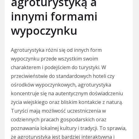
agroturystyką a
innymi formami
wypoczynku
Agroturystyka różni się od innych form
wypoczynku przede wszystkim swoim
charakterem i podejściem do turystyki. W
przeciwieństwie do standardowych hoteli czy
ośrodków wypoczynkowych, agroturystyka
koncentruje się na autentycznym doświadczeniu
życia wiejskiego oraz bliskim kontakcie z naturą.
Turyści mają możliwość uczestniczenia w
codziennych pracach gospodarskich oraz
poznawania lokalnej kultury i tradycji. To sprawia,
że agroturystyka jest bardziej interaktywna i