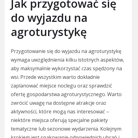
Jak przygotować się
do wyjazdu na
agroturystykę
Przygotowanie się do wyjazdu na agroturystykę
wymaga uwzględnienia kilku istotnych aspektów,
aby maksymalnie wykorzystać czas spędzony na
wsi. Przede wszystkim warto dokładnie
zaplanować miejsce noclegu oraz sprawdzić
ofertę gospodarstwa agroturystycznego. Warto
zwrócić uwagę na dostępne atrakcje oraz
aktywności, które mogą nas interesować –
niektóre miejsca oferują specjalne pakiety
tematyczne lub sezonowe wydarzenia. Kolejnym
krokiem jest spakowanie odpowiednich ubrań i