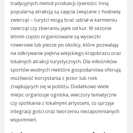
tradycyjnych metod produkcji żywności. Inną
popularną atrakcją są zajęcia związane z hodowlą
zwierząt – turyści mogą brać udział w karmieniu
zwierząt czy zbieraniu jajek od kur. W sezonie
letnim często organizowane są wycieczki
rowerowe lub piesze po okolicy, które pozwalają
na odkrywanie piękna wiejskiego krajobrazu oraz
lokalnych atrakcji turystycznych. Dla miłośników
sportów wodnych niektóre gospodarstwa oferują
możliwość korzystania z jezior lub rzek
znajdujących się w pobliżu. Dodatkowo wiele
miejsc organizuje ogniska, wieczory tematyczne
czy spotkania z lokalnymi artystami, co sprzyja
integracji gości oraz tworzeniu niezapomnianych
wspomnień.