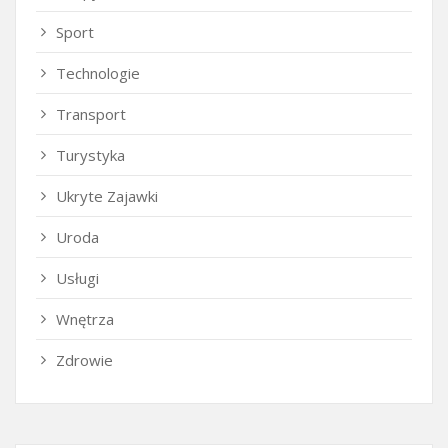
Sport
Technologie
Transport
Turystyka
Ukryte Zajawki
Uroda
Usługi
Wnętrza
Zdrowie