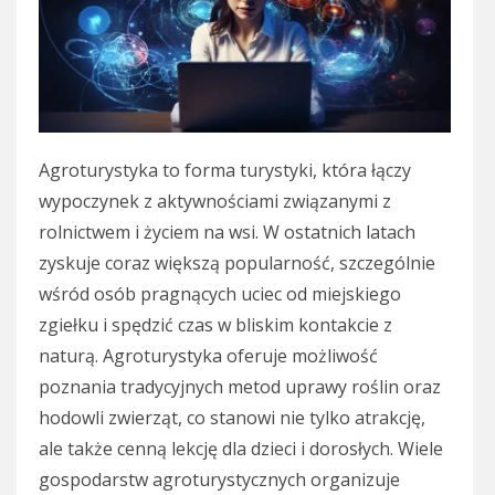
Agroturystyka to forma turystyki, która łączy
wypoczynek z aktywnościami związanymi z
rolnictwem i życiem na wsi. W ostatnich latach
zyskuje coraz większą popularność, szczególnie
wśród osób pragnących uciec od miejskiego
zgiełku i spędzić czas w bliskim kontakcie z
naturą. Agroturystyka oferuje możliwość
poznania tradycyjnych metod uprawy roślin oraz
hodowli zwierząt, co stanowi nie tylko atrakcję,
ale także cenną lekcję dla dzieci i dorosłych. Wiele
gospodarstw agroturystycznych organizuje