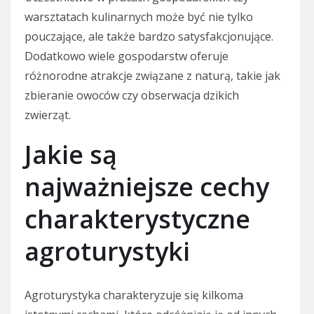
warsztatach kulinarnych może być nie tylko
pouczające, ale także bardzo satysfakcjonujące.
Dodatkowo wiele gospodarstw oferuje
różnorodne atrakcje związane z naturą, takie jak
zbieranie owoców czy obserwacja dzikich
zwierząt.
Jakie są
najważniejsze cechy
charakterystyczne
agroturystyki
Agroturystyka charakteryzuje się kilkoma