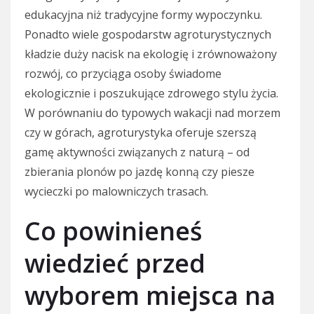
edukacyjna niż tradycyjne formy wypoczynku.
Ponadto wiele gospodarstw agroturystycznych
kładzie duży nacisk na ekologię i zrównoważony
rozwój, co przyciąga osoby świadome
ekologicznie i poszukujące zdrowego stylu życia.
W porównaniu do typowych wakacji nad morzem
czy w górach, agroturystyka oferuje szerszą
gamę aktywności związanych z naturą – od
zbierania plonów po jazdę konną czy piesze
wycieczki po malowniczych trasach.
Co powinieneś
wiedzieć przed
wyborem miejsca na