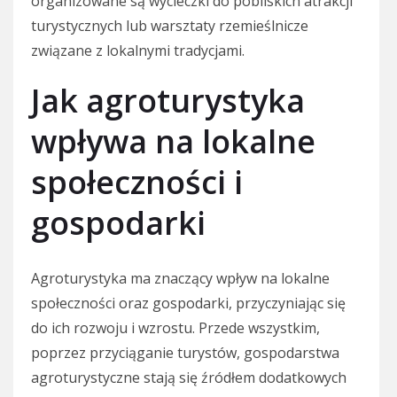
organizowane są wycieczki do pobliskich atrakcji
turystycznych lub warsztaty rzemieślnicze
związane z lokalnymi tradycjami.
Jak agroturystyka
wpływa na lokalne
społeczności i
gospodarki
Agroturystyka ma znaczący wpływ na lokalne
społeczności oraz gospodarki, przyczyniając się
do ich rozwoju i wzrostu. Przede wszystkim,
poprzez przyciąganie turystów, gospodarstwa
agroturystyczne stają się źródłem dodatkowych