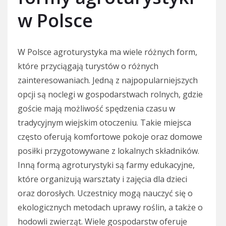
w Polsce
W Polsce agroturystyka ma wiele różnych form,
które przyciągają turystów o różnych
zainteresowaniach. Jedną z najpopularniejszych
opcji są noclegi w gospodarstwach rolnych, gdzie
goście mają możliwość spędzenia czasu w
tradycyjnym wiejskim otoczeniu. Takie miejsca
często oferują komfortowe pokoje oraz domowe
posiłki przygotowywane z lokalnych składników.
Inną formą agroturystyki są farmy edukacyjne,
które organizują warsztaty i zajęcia dla dzieci
oraz dorosłych. Uczestnicy mogą nauczyć się o
ekologicznych metodach uprawy roślin, a także o
hodowli zwierząt. Wiele gospodarstw oferuje