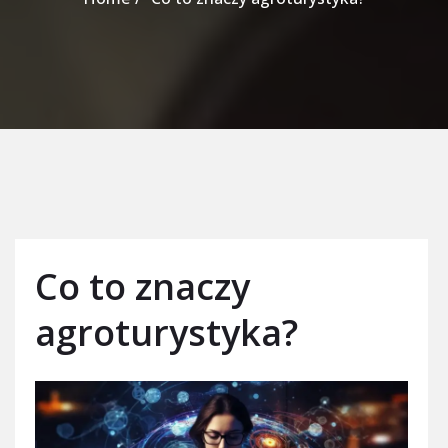
Co to znaczy
agroturystyka?