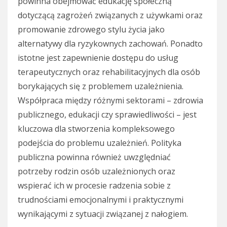
powinna obejmować edukację społeczną
dotyczącą zagrożeń związanych z używkami oraz
promowanie zdrowego stylu życia jako
alternatywy dla ryzykownych zachowań. Ponadto
istotne jest zapewnienie dostępu do usług
terapeutycznych oraz rehabilitacyjnych dla osób
borykających się z problemem uzależnienia.
Współpraca między różnymi sektorami – zdrowia
publicznego, edukacji czy sprawiedliwości – jest
kluczowa dla stworzenia kompleksowego
podejścia do problemu uzależnień. Polityka
publiczna powinna również uwzględniać
potrzeby rodzin osób uzależnionych oraz
wspierać ich w procesie radzenia sobie z
trudnościami emocjonalnymi i praktycznymi
wynikającymi z sytuacji związanej z nałogiem.