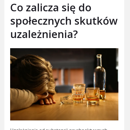
Co zalicza się do
społecznych skutków
uzależnienia?