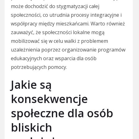
może dochodzić do stygmatyzacji całej
społeczności, co utrudnia procesy integracyjne i
współpracy między mieszkańcami. Warto również
zauważyć, że społeczności lokalne mogą
mobilizować się w celu walki z problemem
uzależnienia poprzez organizowanie programów
edukacyjnych oraz wsparcia dla osób
potrzebujących pomocy.
Jakie są
konsekwencje
społeczne dla osób
bliskich