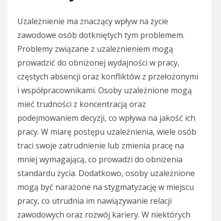
Uzależnienie ma znaczący wpływ na życie
zawodowe osób dotkniętych tym problemem.
Problemy związane z uzależnieniem mogą
prowadzić do obniżonej wydajności w pracy,
częstych absencji oraz konfliktów z przełożonymi
i współpracownikami. Osoby uzależnione mogą
mieć trudności z koncentracją oraz
podejmowaniem decyzji, co wpływa na jakość ich
pracy. W miarę postępu uzależnienia, wiele osób
traci swoje zatrudnienie lub zmienia pracę na
mniej wymagającą, co prowadzi do obniżenia
standardu życia. Dodatkowo, osoby uzależnione
mogą być narażone na stygmatyzację w miejscu
pracy, co utrudnia im nawiązywanie relacji
zawodowych oraz rozwój kariery. W niektórych