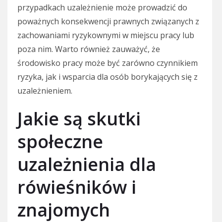
przypadkach uzależnienie może prowadzić do
poważnych konsekwencji prawnych związanych z
zachowaniami ryzykownymi w miejscu pracy lub
poza nim. Warto również zauważyć, że
środowisko pracy może być zarówno czynnikiem
ryzyka, jak i wsparcia dla osób borykających się z
uzależnieniem.
Jakie są skutki
społeczne
uzależnienia dla
rówieśników i
znajomych