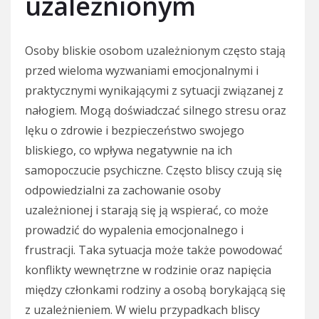
uzależnionym
Osoby bliskie osobom uzależnionym często stają
przed wieloma wyzwaniami emocjonalnymi i
praktycznymi wynikającymi z sytuacji związanej z
nałogiem. Mogą doświadczać silnego stresu oraz
lęku o zdrowie i bezpieczeństwo swojego
bliskiego, co wpływa negatywnie na ich
samopoczucie psychiczne. Często bliscy czują się
odpowiedzialni za zachowanie osoby
uzależnionej i starają się ją wspierać, co może
prowadzić do wypalenia emocjonalnego i
frustracji. Taka sytuacja może także powodować
konflikty wewnętrzne w rodzinie oraz napięcia
między członkami rodziny a osobą borykającą się
z uzależnieniem. W wielu przypadkach bliscy