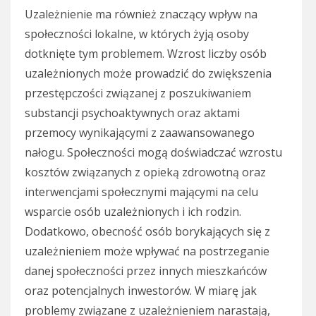
Uzależnienie ma również znaczący wpływ na
społeczności lokalne, w których żyją osoby
dotknięte tym problemem. Wzrost liczby osób
uzależnionych może prowadzić do zwiększenia
przestępczości związanej z poszukiwaniem
substancji psychoaktywnych oraz aktami
przemocy wynikającymi z zaawansowanego
nałogu. Społeczności mogą doświadczać wzrostu
kosztów związanych z opieką zdrowotną oraz
interwencjami społecznymi mającymi na celu
wsparcie osób uzależnionych i ich rodzin.
Dodatkowo, obecność osób borykających się z
uzależnieniem może wpływać na postrzeganie
danej społeczności przez innych mieszkańców
oraz potencjalnych inwestorów. W miarę jak
problemy związane z uzależnieniem narastają,