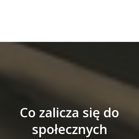
Co zalicza się do
społecznych