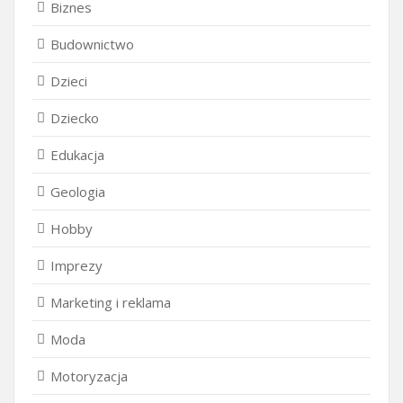
Biznes
Budownictwo
Dzieci
Dziecko
Edukacja
Geologia
Hobby
Imprezy
Marketing i reklama
Moda
Motoryzacja