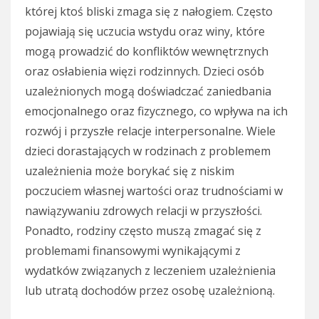
której ktoś bliski zmaga się z nałogiem. Często
pojawiają się uczucia wstydu oraz winy, które
mogą prowadzić do konfliktów wewnętrznych
oraz osłabienia więzi rodzinnych. Dzieci osób
uzależnionych mogą doświadczać zaniedbania
emocjonalnego oraz fizycznego, co wpływa na ich
rozwój i przyszłe relacje interpersonalne. Wiele
dzieci dorastających w rodzinach z problemem
uzależnienia może borykać się z niskim
poczuciem własnej wartości oraz trudnościami w
nawiązywaniu zdrowych relacji w przyszłości.
Ponadto, rodziny często muszą zmagać się z
problemami finansowymi wynikającymi z
wydatków związanych z leczeniem uzależnienia
lub utratą dochodów przez osobę uzależnioną.