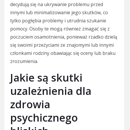
decydują się na ukrywanie problemu przed
innymi lub minimalizowanie jego skutków, co
tylko pogłębia problemy i utrudnia szukanie
pomocy. Osoby te mogą również zmagać się z
poczuciem osamotnienia, ponieważ rzadko dzielą
się swoimi przeżyciami ze znajomymi lub innymi
członkami rodziny obawiając się oceny lub braku
zrozumienia.
Jakie są skutki
uzależnienia dla
zdrowia
psychicznego