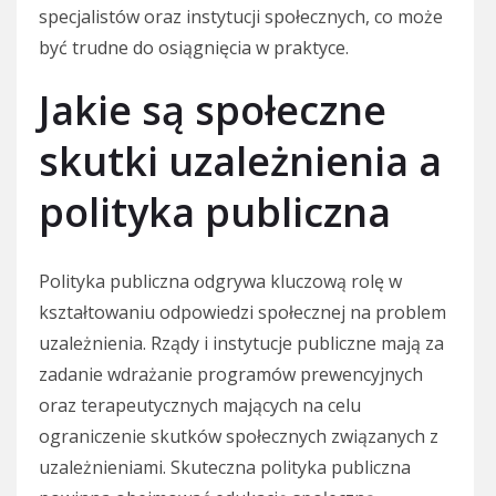
specjalistów oraz instytucji społecznych, co może
być trudne do osiągnięcia w praktyce.
Jakie są społeczne
skutki uzależnienia a
polityka publiczna
Polityka publiczna odgrywa kluczową rolę w
kształtowaniu odpowiedzi społecznej na problem
uzależnienia. Rządy i instytucje publiczne mają za
zadanie wdrażanie programów prewencyjnych
oraz terapeutycznych mających na celu
ograniczenie skutków społecznych związanych z
uzależnieniami. Skuteczna polityka publiczna