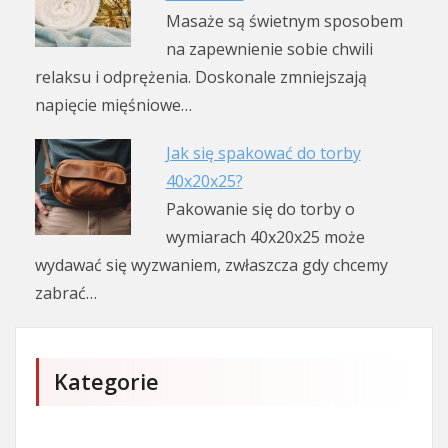
Masaże są świetnym sposobem
na zapewnienie sobie chwili
relaksu i odprężenia. Doskonale zmniejszają
napięcie mięśniowe…
Jak się spakować do torby
40x20x25?
Pakowanie się do torby o
wymiarach 40x20x25 może
wydawać się wyzwaniem, zwłaszcza gdy chcemy
zabrać…
Kategorie