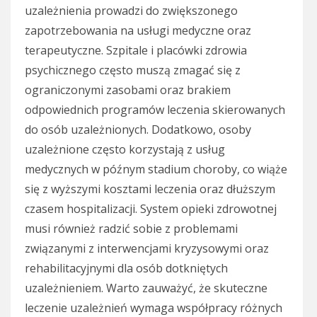
uzależnienia prowadzi do zwiększonego
zapotrzebowania na usługi medyczne oraz
terapeutyczne. Szpitale i placówki zdrowia
psychicznego często muszą zmagać się z
ograniczonymi zasobami oraz brakiem
odpowiednich programów leczenia skierowanych
do osób uzależnionych. Dodatkowo, osoby
uzależnione często korzystają z usług
medycznych w późnym stadium choroby, co wiąże
się z wyższymi kosztami leczenia oraz dłuższym
czasem hospitalizacji. System opieki zdrowotnej
musi również radzić sobie z problemami
związanymi z interwencjami kryzysowymi oraz
rehabilitacyjnymi dla osób dotkniętych
uzależnieniem. Warto zauważyć, że skuteczne
leczenie uzależnień wymaga współpracy różnych