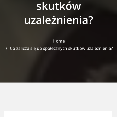
skutków
uzależnienia?
Home
Co zalicza się do społecznych skutków uzależnienia?