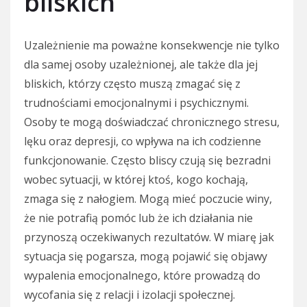
bliskich
Uzależnienie ma poważne konsekwencje nie tylko
dla samej osoby uzależnionej, ale także dla jej
bliskich, którzy często muszą zmagać się z
trudnościami emocjonalnymi i psychicznymi.
Osoby te mogą doświadczać chronicznego stresu,
lęku oraz depresji, co wpływa na ich codzienne
funkcjonowanie. Często bliscy czują się bezradni
wobec sytuacji, w której ktoś, kogo kochają,
zmaga się z nałogiem. Mogą mieć poczucie winy,
że nie potrafią pomóc lub że ich działania nie
przynoszą oczekiwanych rezultatów. W miarę jak
sytuacja się pogarsza, mogą pojawić się objawy
wypalenia emocjonalnego, które prowadzą do
wycofania się z relacji i izolacji społecznej.