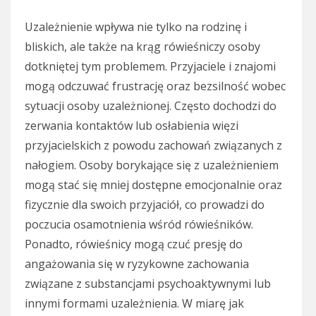
Uzależnienie wpływa nie tylko na rodzinę i
bliskich, ale także na krąg rówieśniczy osoby
dotkniętej tym problemem. Przyjaciele i znajomi
mogą odczuwać frustrację oraz bezsilność wobec
sytuacji osoby uzależnionej. Często dochodzi do
zerwania kontaktów lub osłabienia więzi
przyjacielskich z powodu zachowań związanych z
nałogiem. Osoby borykające się z uzależnieniem
mogą stać się mniej dostępne emocjonalnie oraz
fizycznie dla swoich przyjaciół, co prowadzi do
poczucia osamotnienia wśród rówieśników.
Ponadto, rówieśnicy mogą czuć presję do
angażowania się w ryzykowne zachowania
związane z substancjami psychoaktywnymi lub
innymi formami uzależnienia. W miarę jak