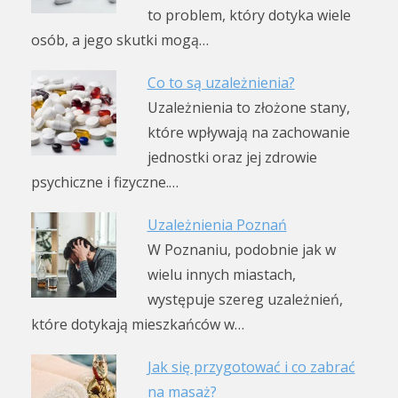
to problem, który dotyka wiele
osób, a jego skutki mogą…
Co to są uzależnienia?
Uzależnienia to złożone stany,
które wpływają na zachowanie
jednostki oraz jej zdrowie
psychiczne i fizyczne.…
Uzależnienia Poznań
W Poznaniu, podobnie jak w
wielu innych miastach,
występuje szereg uzależnień,
które dotykają mieszkańców w…
Jak się przygotować i co zabrać
na masaż?