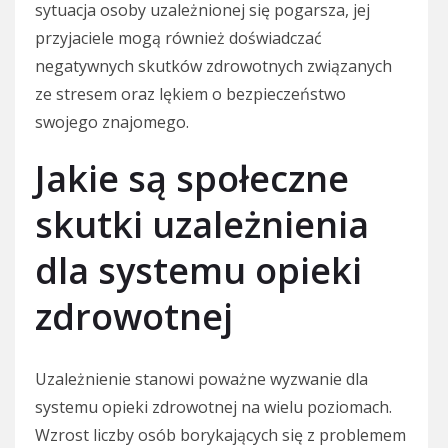
sytuacja osoby uzależnionej się pogarsza, jej
przyjaciele mogą również doświadczać
negatywnych skutków zdrowotnych związanych
ze stresem oraz lękiem o bezpieczeństwo
swojego znajomego.
Jakie są społeczne
skutki uzależnienia
dla systemu opieki
zdrowotnej
Uzależnienie stanowi poważne wyzwanie dla
systemu opieki zdrowotnej na wielu poziomach.
Wzrost liczby osób borykających się z problemem