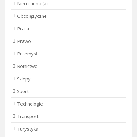
Nieruchomości
Obcojęzyczne
Praca
Prawo
Przemysł
Rolnictwo
Sklepy
Sport
Technologie
Transport
Turystyka