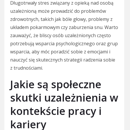
Długotrwały stres związany z opieką nad osobą
uzależnioną może prowadzić do problemów
zdrowotnych, takich jak bóle głowy, problemy z
układem pokarmowym czy zaburzenia snu. Warto
zauważyć, że bliscy osób uzależnionych często
potrzebują wsparcia psychologicznego oraz grup
wsparcia, aby móc poradzić sobie z emocjami i
nauczyć się skutecznych strategii radzenia sobie
z trudnościami.
Jakie są społeczne
skutki uzależnienia w
kontekście pracy i
kariery