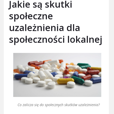
Jakie są skutki
społeczne
uzależnienia dla
społeczności lokalnej
Co zalicza się do społecznych skutków uzależnienia?