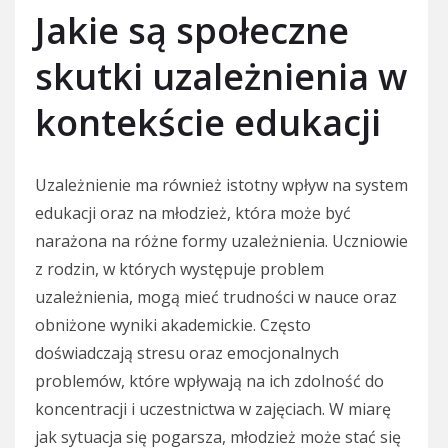
Jakie są społeczne
skutki uzależnienia w
kontekście edukacji
Uzależnienie ma również istotny wpływ na system
edukacji oraz na młodzież, która może być
narażona na różne formy uzależnienia. Uczniowie
z rodzin, w których występuje problem
uzależnienia, mogą mieć trudności w nauce oraz
obniżone wyniki akademickie. Często
doświadczają stresu oraz emocjonalnych
problemów, które wpływają na ich zdolność do
koncentracji i uczestnictwa w zajęciach. W miarę
jak sytuacja się pogarsza, młodzież może stać się