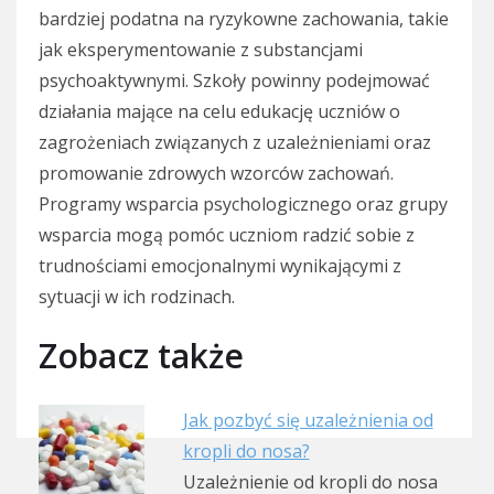
bardziej podatna na ryzykowne zachowania, takie
jak eksperymentowanie z substancjami
psychoaktywnymi. Szkoły powinny podejmować
działania mające na celu edukację uczniów o
zagrożeniach związanych z uzależnieniami oraz
promowanie zdrowych wzorców zachowań.
Programy wsparcia psychologicznego oraz grupy
wsparcia mogą pomóc uczniom radzić sobie z
trudnościami emocjonalnymi wynikającymi z
sytuacji w ich rodzinach.
Zobacz także
Jak pozbyć się uzależnienia od
kropli do nosa?
Uzależnienie od kropli do nosa