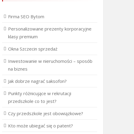
Firma SEO Bytom
Personalizowane prezenty korporacyjne
klasy premium
Okna Szczecin sprzedaż
Inwestowanie w nieruchomości – sposób
na biznes
Jak dobrze nagrać saksofon?
Punkty różnicujące w rekrutacji
przedszkole co to jest?
Czy przedszkole jest obowiązkowe?
Kto może ubiegać się o patent?