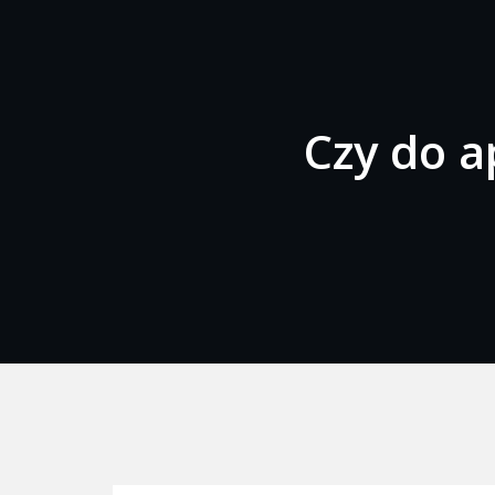
Czy do a