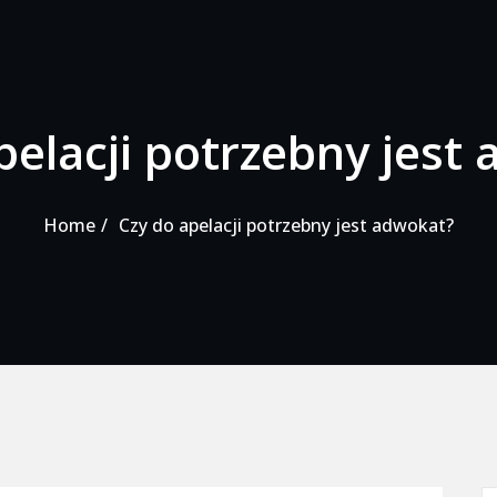
pelacji potrzebny jest
Home
Czy do apelacji potrzebny jest adwokat?