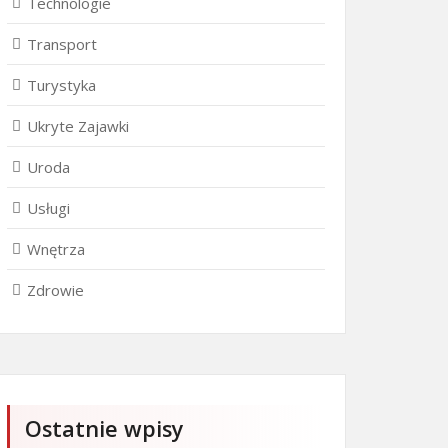
Technologie
Transport
Turystyka
Ukryte Zajawki
Uroda
Usługi
Wnętrza
Zdrowie
Ostatnie wpisy