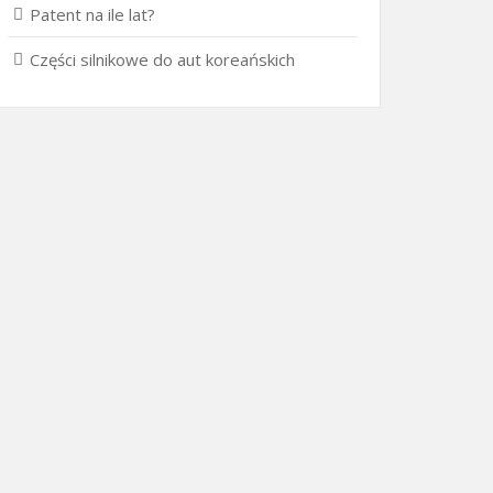
Patent na ile lat?
Części silnikowe do aut koreańskich