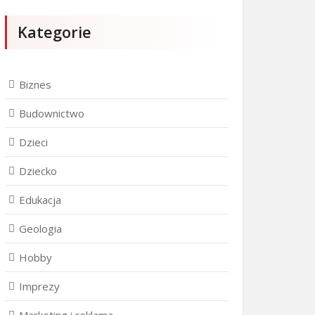
Kategorie
Biznes
Budownictwo
Dzieci
Dziecko
Edukacja
Geologia
Hobby
Imprezy