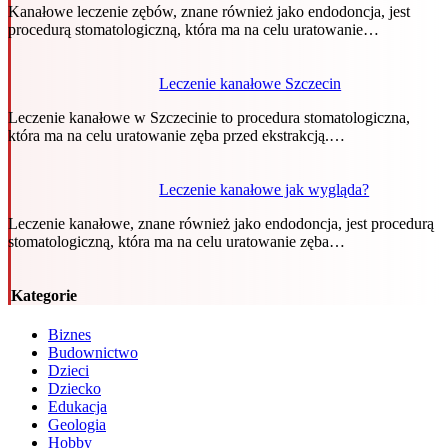
Kanałowe leczenie zębów, znane również jako endodoncja, jest
procedurą stomatologiczną, która ma na celu uratowanie…
Leczenie kanałowe Szczecin
Leczenie kanałowe w Szczecinie to procedura stomatologiczna,
która ma na celu uratowanie zęba przed ekstrakcją.…
Leczenie kanałowe jak wygląda?
Leczenie kanałowe, znane również jako endodoncja, jest procedurą
stomatologiczną, która ma na celu uratowanie zęba…
Kategorie
Biznes
Budownictwo
Dzieci
Dziecko
Edukacja
Geologia
Hobby