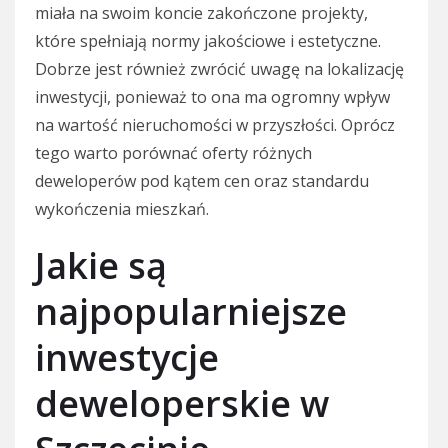
miała na swoim koncie zakończone projekty,
które spełniają normy jakościowe i estetyczne.
Dobrze jest również zwrócić uwagę na lokalizację
inwestycji, ponieważ to ona ma ogromny wpływ
na wartość nieruchomości w przyszłości. Oprócz
tego warto porównać oferty różnych
deweloperów pod kątem cen oraz standardu
wykończenia mieszkań.
Jakie są
najpopularniejsze
inwestycje
deweloperskie w