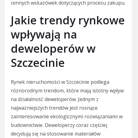
cennych wskazówek dotyczących procesu zakupu.
Jakie trendy rynkowe
wpływają na
deweloperów w
Szczecinie
Rynek nieruchomości w Szczecinie podlega
różnorodnym trendom, które mają istotny wpływ
na działalność deweloperów. Jednym z
najważniejszych trendów jest rosnące
zainteresowanie ekologicznymi rozwiązaniami w
budownictwie. Deweloperzy coraz częściej
decydują się na stosowanie materiałów