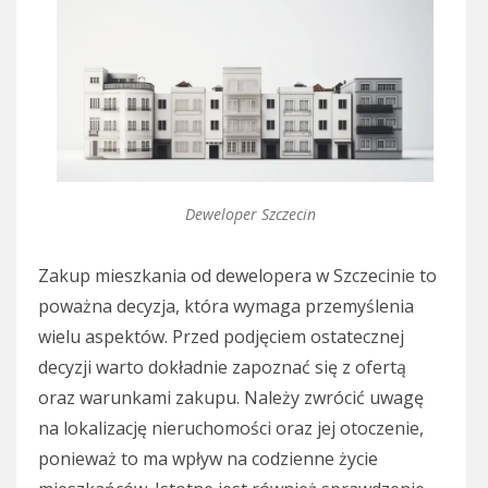
Deweloper Szczecin
Zakup mieszkania od dewelopera w Szczecinie to
poważna decyzja, która wymaga przemyślenia
wielu aspektów. Przed podjęciem ostatecznej
decyzji warto dokładnie zapoznać się z ofertą
oraz warunkami zakupu. Należy zwrócić uwagę
na lokalizację nieruchomości oraz jej otoczenie,
ponieważ to ma wpływ na codzienne życie