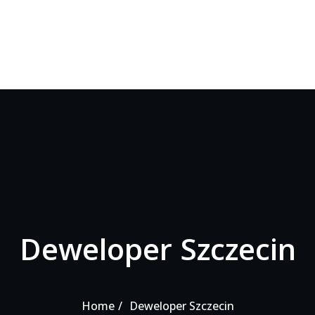
Deweloper Szczecin
Home
Deweloper Szczecin