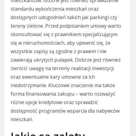
mieszkańców. Istotne jest również sprawdzenie
standardu wykończenia mieszkań oraz
dostępnych udogodnień takich jak parkingi czy
tereny zielone. Przed podpisaniem umowy warto
skonsultować się z prawnikiem specjalizującym
się w nieruchomościach, aby upewnić się, że
wszystkie zapisy są zgodne z prawem i nie
zawierają ukrytych pułapek. Dobrze jest również
zwrócić uwagę na terminy realizacji inwestycji
oraz ewentualne kary umowne za ich
niedotrzymanie. Kluczowe znaczenie ma także
forma finansowania zakupu – warto rozważyć
różne opcje kredytowe oraz sprawdzić
dostępność programów wsparcia dla nabywców
mieszkań.