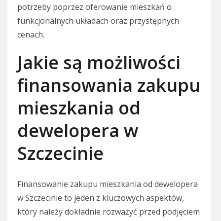
potrzeby poprzez oferowanie mieszkań o
funkcjonalnych układach oraz przystępnych
cenach.
Jakie są możliwości
finansowania zakupu
mieszkania od
dewelopera w
Szczecinie
Finansowanie zakupu mieszkania od dewelopera
w Szczecinie to jeden z kluczowych aspektów,
który należy dokładnie rozważyć przed podjęciem