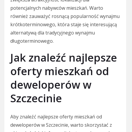
potencjalnych nabywców mieszkań. Warto
również zauważyć rosnącą popularność wynajmu
krótkoterminowego, która staje się interesującą
alternatywą dla tradycyjnego wynajmu
długoterminowego.
Jak znaleźć najlepsze
oferty mieszkań od
deweloperów w
Szczecinie
Aby znaleźć najlepsze oferty mieszkań od
deweloperów w Szczecinie, warto skorzystać z