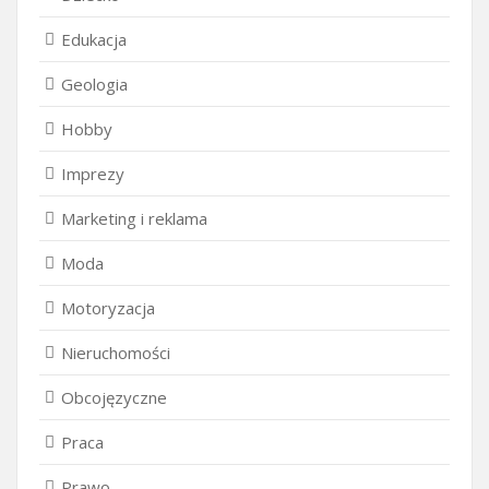
Edukacja
Geologia
Hobby
Imprezy
Marketing i reklama
Moda
Motoryzacja
Nieruchomości
Obcojęzyczne
Praca
Prawo