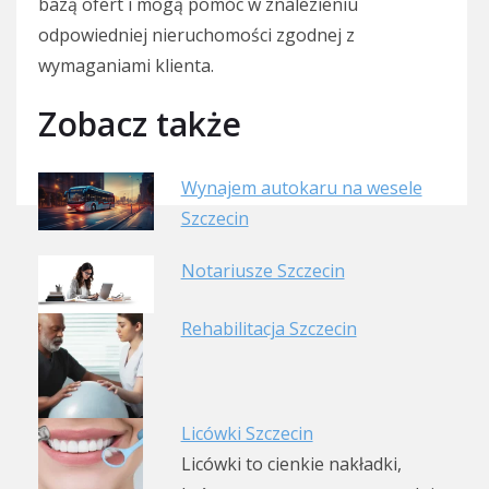
bazą ofert i mogą pomóc w znalezieniu
odpowiedniej nieruchomości zgodnej z
wymaganiami klienta.
Zobacz także
Wynajem autokaru na wesele
Szczecin
Notariusze Szczecin
Rehabilitacja Szczecin
Licówki Szczecin
Licówki to cienkie nakładki,