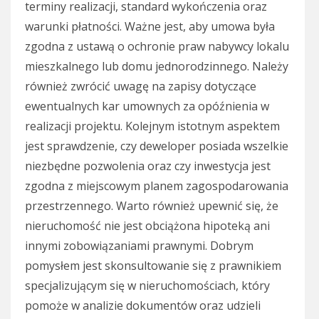
terminy realizacji, standard wykończenia oraz
warunki płatności. Ważne jest, aby umowa była
zgodna z ustawą o ochronie praw nabywcy lokalu
mieszkalnego lub domu jednorodzinnego. Należy
również zwrócić uwagę na zapisy dotyczące
ewentualnych kar umownych za opóźnienia w
realizacji projektu. Kolejnym istotnym aspektem
jest sprawdzenie, czy deweloper posiada wszelkie
niezbędne pozwolenia oraz czy inwestycja jest
zgodna z miejscowym planem zagospodarowania
przestrzennego. Warto również upewnić się, że
nieruchomość nie jest obciążona hipoteką ani
innymi zobowiązaniami prawnymi. Dobrym
pomysłem jest skonsultowanie się z prawnikiem
specjalizującym się w nieruchomościach, który
pomoże w analizie dokumentów oraz udzieli