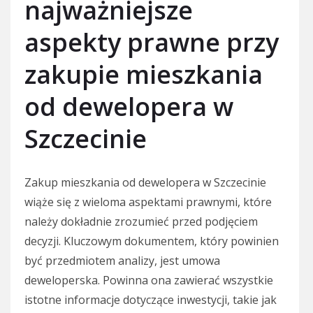
najważniejsze
aspekty prawne przy
zakupie mieszkania
od dewelopera w
Szczecinie
Zakup mieszkania od dewelopera w Szczecinie
wiąże się z wieloma aspektami prawnymi, które
należy dokładnie zrozumieć przed podjęciem
decyzji. Kluczowym dokumentem, który powinien
być przedmiotem analizy, jest umowa
deweloperska. Powinna ona zawierać wszystkie
istotne informacje dotyczące inwestycji, takie jak