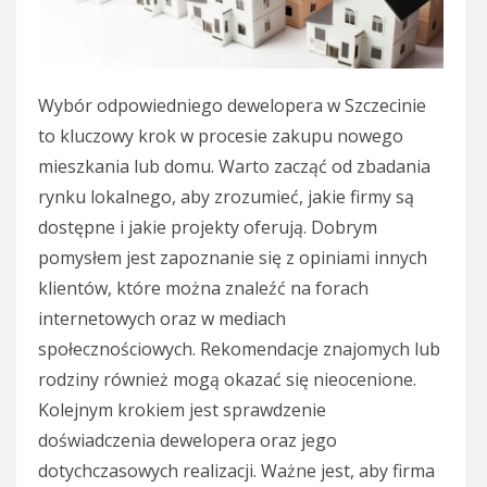
Wybór odpowiedniego dewelopera w Szczecinie
to kluczowy krok w procesie zakupu nowego
mieszkania lub domu. Warto zacząć od zbadania
rynku lokalnego, aby zrozumieć, jakie firmy są
dostępne i jakie projekty oferują. Dobrym
pomysłem jest zapoznanie się z opiniami innych
klientów, które można znaleźć na forach
internetowych oraz w mediach
społecznościowych. Rekomendacje znajomych lub
rodziny również mogą okazać się nieocenione.
Kolejnym krokiem jest sprawdzenie
doświadczenia dewelopera oraz jego
dotychczasowych realizacji. Ważne jest, aby firma