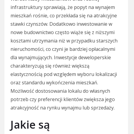
infrastruktury sprawiają, że popyt na wynajem
mieszkań rośnie, co przekłada się na atrakcyjne
stawki czynszów. Dodatkowo inwestowanie w
nowe budownictwo często wiąże się z niższymi
kosztami utrzymania niż w przypadku starszych
nieruchomości, co czyni je bardziej opłacalnymi
dla wynajmujących. Inwestycje deweloperskie
charakteryzują się również większą
elastycznością pod względem wyboru lokalizacji
oraz standardu wykończenia mieszkań.
Możliwość dostosowania lokalu do własnych
potrzeb czy preferencji klientów zwiększa jego
atrakcyjność na rynku wynajmu lub sprzedaży.
Jakie są