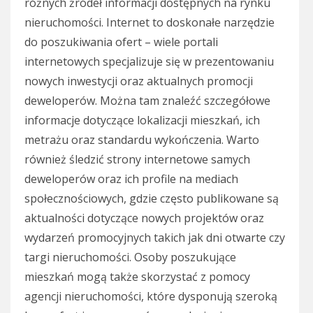
różnych źródeł informacji dostępnych na rynku
nieruchomości. Internet to doskonałe narzędzie
do poszukiwania ofert – wiele portali
internetowych specjalizuje się w prezentowaniu
nowych inwestycji oraz aktualnych promocji
deweloperów. Można tam znaleźć szczegółowe
informacje dotyczące lokalizacji mieszkań, ich
metrażu oraz standardu wykończenia. Warto
również śledzić strony internetowe samych
deweloperów oraz ich profile na mediach
społecznościowych, gdzie często publikowane są
aktualności dotyczące nowych projektów oraz
wydarzeń promocyjnych takich jak dni otwarte czy
targi nieruchomości. Osoby poszukujące
mieszkań mogą także skorzystać z pomocy
agencji nieruchomości, które dysponują szeroką