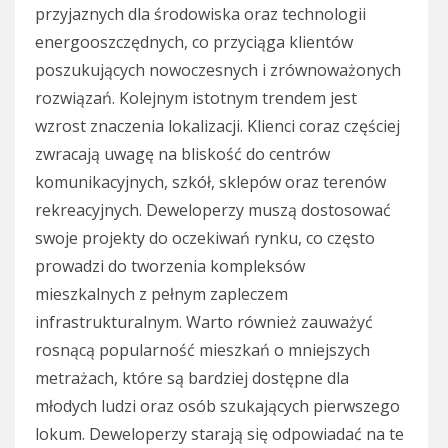
przyjaznych dla środowiska oraz technologii
energooszczędnych, co przyciąga klientów
poszukujących nowoczesnych i zrównoważonych
rozwiązań. Kolejnym istotnym trendem jest
wzrost znaczenia lokalizacji. Klienci coraz częściej
zwracają uwagę na bliskość do centrów
komunikacyjnych, szkół, sklepów oraz terenów
rekreacyjnych. Deweloperzy muszą dostosować
swoje projekty do oczekiwań rynku, co często
prowadzi do tworzenia kompleksów
mieszkalnych z pełnym zapleczem
infrastrukturalnym. Warto również zauważyć
rosnącą popularność mieszkań o mniejszych
metrażach, które są bardziej dostępne dla
młodych ludzi oraz osób szukających pierwszego
lokum. Deweloperzy starają się odpowiadać na te