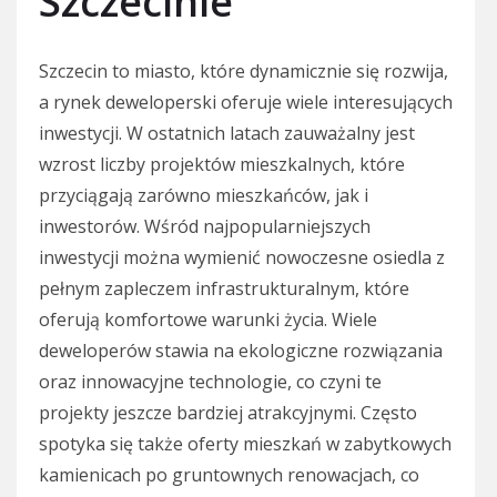
Szczecinie
Szczecin to miasto, które dynamicznie się rozwija,
a rynek deweloperski oferuje wiele interesujących
inwestycji. W ostatnich latach zauważalny jest
wzrost liczby projektów mieszkalnych, które
przyciągają zarówno mieszkańców, jak i
inwestorów. Wśród najpopularniejszych
inwestycji można wymienić nowoczesne osiedla z
pełnym zapleczem infrastrukturalnym, które
oferują komfortowe warunki życia. Wiele
deweloperów stawia na ekologiczne rozwiązania
oraz innowacyjne technologie, co czyni te
projekty jeszcze bardziej atrakcyjnymi. Często
spotyka się także oferty mieszkań w zabytkowych
kamienicach po gruntownych renowacjach, co