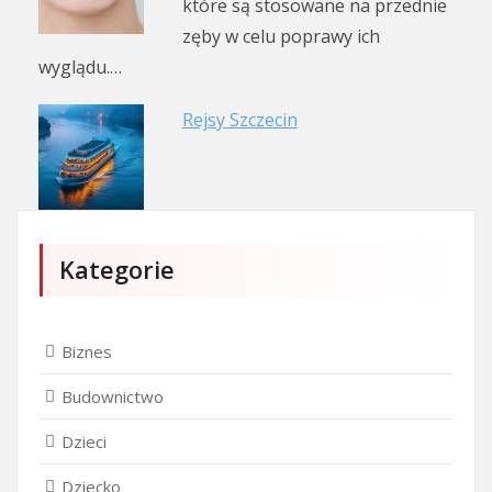
które są stosowane na przednie
zęby w celu poprawy ich
wyglądu.…
Rejsy Szczecin
Kategorie
Biznes
Budownictwo
Dzieci
Dziecko