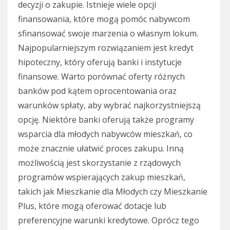
decyzji o zakupie. Istnieje wiele opcji
finansowania, które mogą pomóc nabywcom
sfinansować swoje marzenia o własnym lokum.
Najpopularniejszym rozwiązaniem jest kredyt
hipoteczny, który oferują banki i instytucje
finansowe. Warto porównać oferty różnych
banków pod kątem oprocentowania oraz
warunków spłaty, aby wybrać najkorzystniejszą
opcję. Niektóre banki oferują także programy
wsparcia dla młodych nabywców mieszkań, co
może znacznie ułatwić proces zakupu. Inną
możliwością jest skorzystanie z rządowych
programów wspierających zakup mieszkań,
takich jak Mieszkanie dla Młodych czy Mieszkanie
Plus, które mogą oferować dotacje lub
preferencyjne warunki kredytowe. Oprócz tego