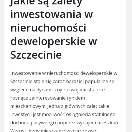
Jakie są zalety
inwestowania w
nieruchomości
deweloperskie w
Szczecinie
Inwestowanie w nieruchomości deweloperskie w
Szczecinie staje się coraz bardziej popularne ze
względu na dynamiczny rozwój miasta oraz
rosnące zainteresowanie rynkiem
mieszkaniowym. Jedną z głównych zalet takiej
inwestycji jest możliwość osiągnięcia stabilnego
dochodu pasywnego poprzez wynajem mieszkań.
Wzrost liczby mieszkańców oraz rozwój