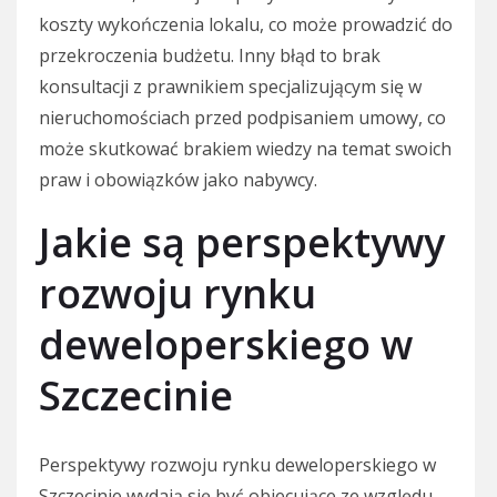
koszty wykończenia lokalu, co może prowadzić do
przekroczenia budżetu. Inny błąd to brak
konsultacji z prawnikiem specjalizującym się w
nieruchomościach przed podpisaniem umowy, co
może skutkować brakiem wiedzy na temat swoich
praw i obowiązków jako nabywcy.
Jakie są perspektywy
rozwoju rynku
deweloperskiego w
Szczecinie
Perspektywy rozwoju rynku deweloperskiego w
Szczecinie wydają się być obiecujące ze względu