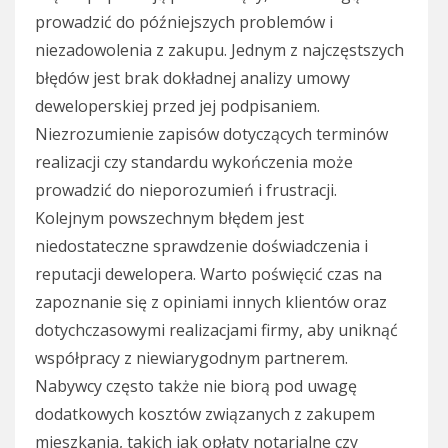
prowadzić do późniejszych problemów i
niezadowolenia z zakupu. Jednym z najczęstszych
błędów jest brak dokładnej analizy umowy
deweloperskiej przed jej podpisaniem.
Niezrozumienie zapisów dotyczących terminów
realizacji czy standardu wykończenia może
prowadzić do nieporozumień i frustracji.
Kolejnym powszechnym błędem jest
niedostateczne sprawdzenie doświadczenia i
reputacji dewelopera. Warto poświęcić czas na
zapoznanie się z opiniami innych klientów oraz
dotychczasowymi realizacjami firmy, aby uniknąć
współpracy z niewiarygodnym partnerem.
Nabywcy często także nie biorą pod uwagę
dodatkowych kosztów związanych z zakupem
mieszkania, takich jak opłaty notarialne czy