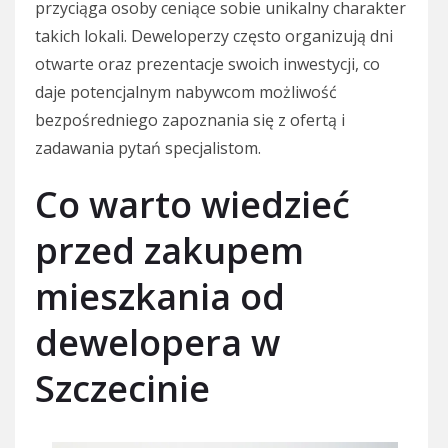
przyciąga osoby ceniące sobie unikalny charakter
takich lokali. Deweloperzy często organizują dni
otwarte oraz prezentacje swoich inwestycji, co
daje potencjalnym nabywcom możliwość
bezpośredniego zapoznania się z ofertą i
zadawania pytań specjalistom.
Co warto wiedzieć
przed zakupem
mieszkania od
dewelopera w
Szczecinie