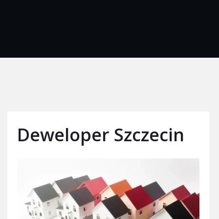
Deweloper Szczecin