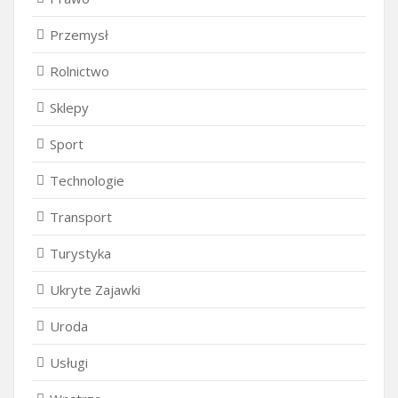
Przemysł
Rolnictwo
Sklepy
Sport
Technologie
Transport
Turystyka
Ukryte Zajawki
Uroda
Usługi