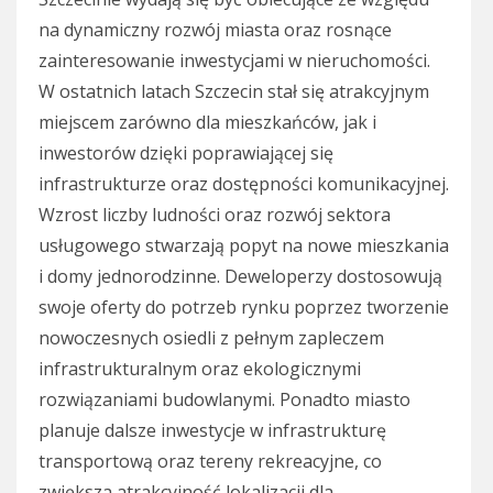
na dynamiczny rozwój miasta oraz rosnące
zainteresowanie inwestycjami w nieruchomości.
W ostatnich latach Szczecin stał się atrakcyjnym
miejscem zarówno dla mieszkańców, jak i
inwestorów dzięki poprawiającej się
infrastrukturze oraz dostępności komunikacyjnej.
Wzrost liczby ludności oraz rozwój sektora
usługowego stwarzają popyt na nowe mieszkania
i domy jednorodzinne. Deweloperzy dostosowują
swoje oferty do potrzeb rynku poprzez tworzenie
nowoczesnych osiedli z pełnym zapleczem
infrastrukturalnym oraz ekologicznymi
rozwiązaniami budowlanymi. Ponadto miasto
planuje dalsze inwestycje w infrastrukturę
transportową oraz tereny rekreacyjne, co
zwiększa atrakcyjność lokalizacji dla