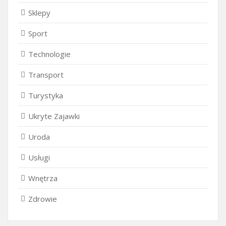
Sklepy
Sport
Technologie
Transport
Turystyka
Ukryte Zajawki
Uroda
Usługi
Wnętrza
Zdrowie