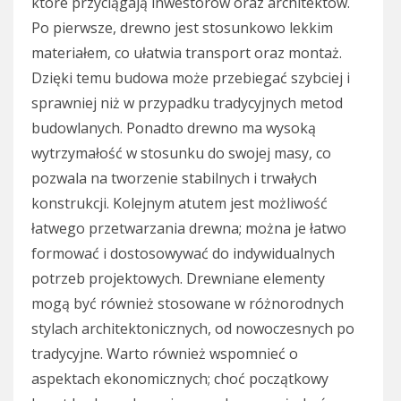
które przyciągają inwestorów oraz architektów.
Po pierwsze, drewno jest stosunkowo lekkim
materiałem, co ułatwia transport oraz montaż.
Dzięki temu budowa może przebiegać szybciej i
sprawniej niż w przypadku tradycyjnych metod
budowlanych. Ponadto drewno ma wysoką
wytrzymałość w stosunku do swojej masy, co
pozwala na tworzenie stabilnych i trwałych
konstrukcji. Kolejnym atutem jest możliwość
łatwego przetwarzania drewna; można je łatwo
formować i dostosowywać do indywidualnych
potrzeb projektowych. Drewniane elementy
mogą być również stosowane w różnorodnych
stylach architektonicznych, od nowoczesnych po
tradycyjne. Warto również wspomnieć o
aspektach ekonomicznych; choć początkowy