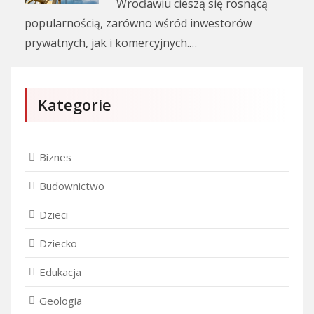
Wrocławiu cieszą się rosnącą
popularnością, zarówno wśród inwestorów
prywatnych, jak i komercyjnych.…
Kategorie
Biznes
Budownictwo
Dzieci
Dziecko
Edukacja
Geologia