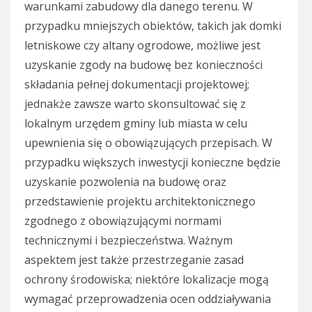
warunkami zabudowy dla danego terenu. W
przypadku mniejszych obiektów, takich jak domki
letniskowe czy altany ogrodowe, możliwe jest
uzyskanie zgody na budowę bez konieczności
składania pełnej dokumentacji projektowej;
jednakże zawsze warto skonsultować się z
lokalnym urzędem gminy lub miasta w celu
upewnienia się o obowiązujących przepisach. W
przypadku większych inwestycji konieczne będzie
uzyskanie pozwolenia na budowę oraz
przedstawienie projektu architektonicznego
zgodnego z obowiązującymi normami
technicznymi i bezpieczeństwa. Ważnym
aspektem jest także przestrzeganie zasad
ochrony środowiska; niektóre lokalizacje mogą
wymagać przeprowadzenia ocen oddziaływania