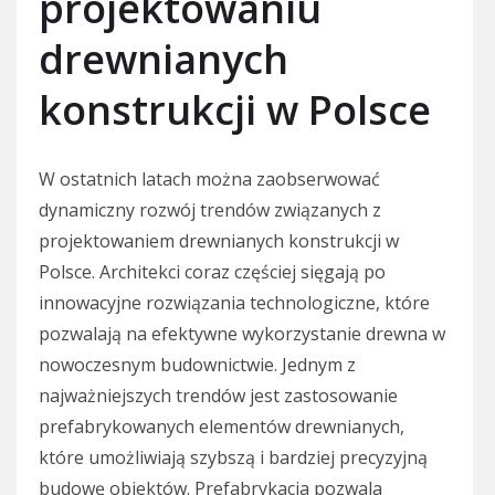
projektowaniu
drewnianych
konstrukcji w Polsce
W ostatnich latach można zaobserwować
dynamiczny rozwój trendów związanych z
projektowaniem drewnianych konstrukcji w
Polsce. Architekci coraz częściej sięgają po
innowacyjne rozwiązania technologiczne, które
pozwalają na efektywne wykorzystanie drewna w
nowoczesnym budownictwie. Jednym z
najważniejszych trendów jest zastosowanie
prefabrykowanych elementów drewnianych,
które umożliwiają szybszą i bardziej precyzyjną
budowę obiektów. Prefabrykacja pozwala