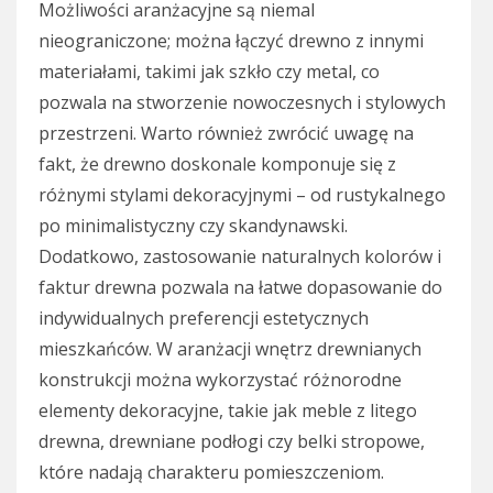
Możliwości aranżacyjne są niemal
nieograniczone; można łączyć drewno z innymi
materiałami, takimi jak szkło czy metal, co
pozwala na stworzenie nowoczesnych i stylowych
przestrzeni. Warto również zwrócić uwagę na
fakt, że drewno doskonale komponuje się z
różnymi stylami dekoracyjnymi – od rustykalnego
po minimalistyczny czy skandynawski.
Dodatkowo, zastosowanie naturalnych kolorów i
faktur drewna pozwala na łatwe dopasowanie do
indywidualnych preferencji estetycznych
mieszkańców. W aranżacji wnętrz drewnianych
konstrukcji można wykorzystać różnorodne
elementy dekoracyjne, takie jak meble z litego
drewna, drewniane podłogi czy belki stropowe,
które nadają charakteru pomieszczeniom.