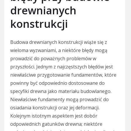
drewnianych
konstrukcji
Budowa drewnianych konstrukcji wiąże się z
wieloma wyzwaniami, a niektóre błędy mogą
prowadzić do poważnych problemów w
przyszłości. Jednym z najczęstszych błędów jest
niewłaściwe przygotowanie fundamentów, które
powinny być odpowiednio dostosowane do
specyfiki drewna jako materiału budowlanego.
Niewłaściwe fundamenty mogą prowadzić do
osiadania konstrukcji oraz jej deformacji.
Kolejnym istotnym aspektem jest dobór
odpowiednich gatunków drewna; niektóre