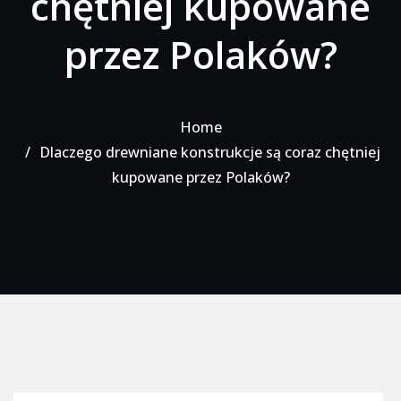
chętniej kupowane
przez Polaków?
Home
Dlaczego drewniane konstrukcje są coraz chętniej
kupowane przez Polaków?