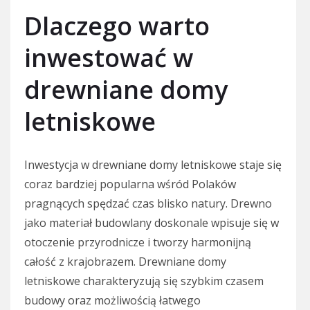
Dlaczego warto
inwestować w
drewniane domy
letniskowe
Inwestycja w drewniane domy letniskowe staje się
coraz bardziej popularna wśród Polaków
pragnących spędzać czas blisko natury. Drewno
jako materiał budowlany doskonale wpisuje się w
otoczenie przyrodnicze i tworzy harmonijną
całość z krajobrazem. Drewniane domy
letniskowe charakteryzują się szybkim czasem
budowy oraz możliwością łatwego