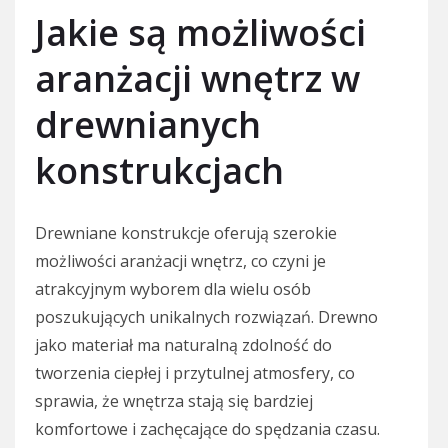
Jakie są możliwości
aranżacji wnętrz w
drewnianych
konstrukcjach
Drewniane konstrukcje oferują szerokie
możliwości aranżacji wnętrz, co czyni je
atrakcyjnym wyborem dla wielu osób
poszukujących unikalnych rozwiązań. Drewno
jako materiał ma naturalną zdolność do
tworzenia ciepłej i przytulnej atmosfery, co
sprawia, że wnętrza stają się bardziej
komfortowe i zachęcające do spędzania czasu.