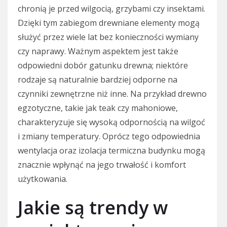
chronią je przed wilgocią, grzybami czy insektami.
Dzięki tym zabiegom drewniane elementy mogą
służyć przez wiele lat bez konieczności wymiany
czy naprawy. Ważnym aspektem jest także
odpowiedni dobór gatunku drewna; niektóre
rodzaje są naturalnie bardziej odporne na
czynniki zewnętrzne niż inne. Na przykład drewno
egzotyczne, takie jak teak czy mahoniowe,
charakteryzuje się wysoką odpornością na wilgoć
i zmiany temperatury. Oprócz tego odpowiednia
wentylacja oraz izolacja termiczna budynku mogą
znacznie wpłynąć na jego trwałość i komfort
użytkowania.
Jakie są trendy w