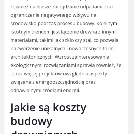
również na lepsze zarządzanie odpadami oraz
ograniczenie negatywnego wpływu na
środowisko podczas procesu budowy. Kolejnym
istotnym trendem jest łączenie drewna z innymi
materiałami, takimi jak szkło czy stal, co pozwala
na tworzenie unikalnych i nowoczesnych form
architektonicznych. Wzrost zainteresowania
ekologicznymi rozwiązaniami sprawia również, że
coraz więcej projektów uwzględnia aspekty
związane z energooszczędnością oraz
odnawialnymi źródłami energii.
Jakie są koszty
budowy