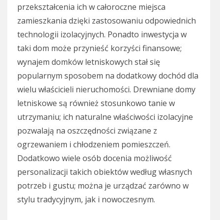
przekształcenia ich w całoroczne miejsca
zamieszkania dzięki zastosowaniu odpowiednich
technologii izolacyjnych. Ponadto inwestycja w
taki dom może przynieść korzyści finansowe;
wynajem domków letniskowych stał się
popularnym sposobem na dodatkowy dochód dla
wielu właścicieli nieruchomości. Drewniane domy
letniskowe są również stosunkowo tanie w
utrzymaniu; ich naturalne właściwości izolacyjne
pozwalają na oszczędności związane z
ogrzewaniem i chłodzeniem pomieszczeń.
Dodatkowo wiele osób docenia możliwość
personalizacji takich obiektów według własnych
potrzeb i gustu; można je urządzać zarówno w
stylu tradycyjnym, jak i nowoczesnym.