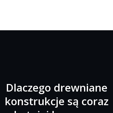
Dlaczego drewniane
konstrukcje są coraz