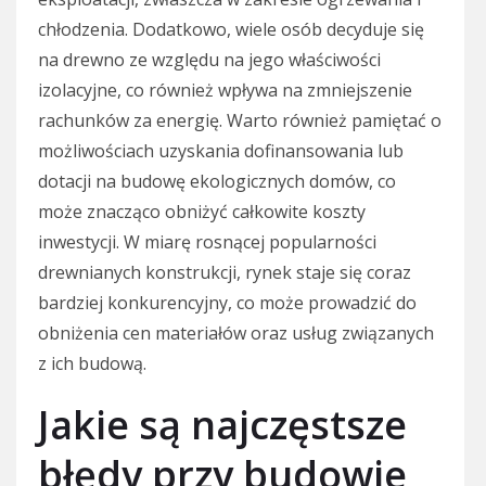
chłodzenia. Dodatkowo, wiele osób decyduje się
na drewno ze względu na jego właściwości
izolacyjne, co również wpływa na zmniejszenie
rachunków za energię. Warto również pamiętać o
możliwościach uzyskania dofinansowania lub
dotacji na budowę ekologicznych domów, co
może znacząco obniżyć całkowite koszty
inwestycji. W miarę rosnącej popularności
drewnianych konstrukcji, rynek staje się coraz
bardziej konkurencyjny, co może prowadzić do
obniżenia cen materiałów oraz usług związanych
z ich budową.
Jakie są najczęstsze
błędy przy budowie