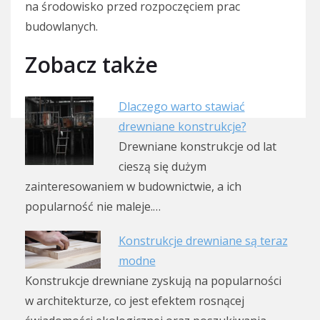
na środowisko przed rozpoczęciem prac
budowlanych.
Zobacz także
Dlaczego warto stawiać
drewniane konstrukcje?
Drewniane konstrukcje od lat
cieszą się dużym
zainteresowaniem w budownictwie, a ich
popularność nie maleje.…
Konstrukcje drewniane są teraz
modne
Konstrukcje drewniane zyskują na popularności
w architekturze, co jest efektem rosnącej