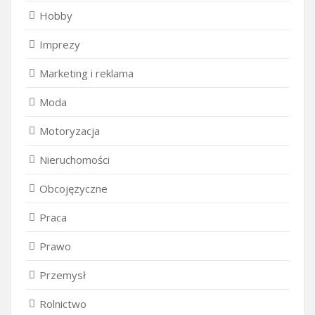
Hobby
Imprezy
Marketing i reklama
Moda
Motoryzacja
Nieruchomości
Obcojęzyczne
Praca
Prawo
Przemysł
Rolnictwo