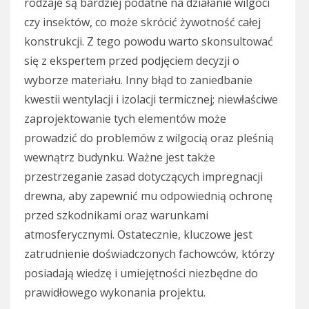
rodzaje są bardziej podatne na działanie wilgoci
czy insektów, co może skrócić żywotność całej
konstrukcji. Z tego powodu warto skonsultować
się z ekspertem przed podjęciem decyzji o
wyborze materiału. Inny błąd to zaniedbanie
kwestii wentylacji i izolacji termicznej; niewłaściwe
zaprojektowanie tych elementów może
prowadzić do problemów z wilgocią oraz pleśnią
wewnątrz budynku. Ważne jest także
przestrzeganie zasad dotyczących impregnacji
drewna, aby zapewnić mu odpowiednią ochronę
przed szkodnikami oraz warunkami
atmosferycznymi. Ostatecznie, kluczowe jest
zatrudnienie doświadczonych fachowców, którzy
posiadają wiedzę i umiejętności niezbędne do
prawidłowego wykonania projektu.