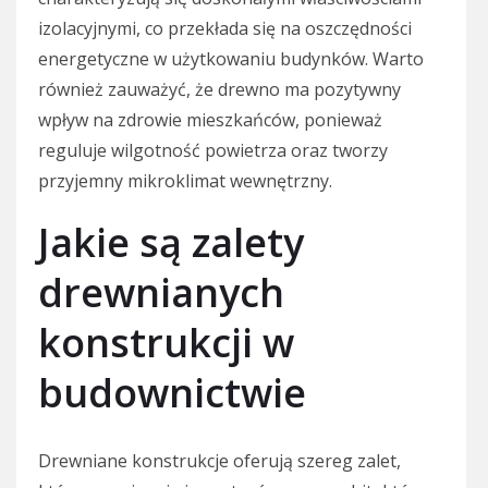
izolacyjnymi, co przekłada się na oszczędności
energetyczne w użytkowaniu budynków. Warto
również zauważyć, że drewno ma pozytywny
wpływ na zdrowie mieszkańców, ponieważ
reguluje wilgotność powietrza oraz tworzy
przyjemny mikroklimat wewnętrzny.
Jakie są zalety
drewnianych
konstrukcji w
budownictwie
Drewniane konstrukcje oferują szereg zalet,