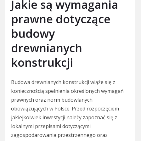
Jakie są wymagania
prawne dotyczące
budowy
drewnianych
konstrukcji
Budowa drewnianych konstrukcji wiąże się z
koniecznością spełnienia określonych wymagań
prawnych oraz norm budowlanych
obowiązujących w Polsce. Przed rozpoczęciem
jakiejkolwiek inwestycji należy zapoznać się z
lokalnymi przepisami dotyczącymi
zagospodarowania przestrzennego oraz