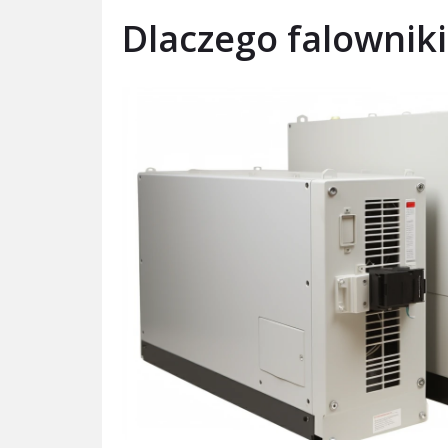
Dlaczego falowniki