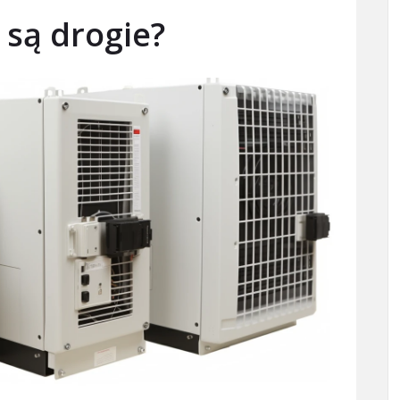
 są drogie?