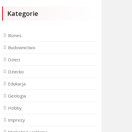
Kategorie
Biznes
Budownictwo
Dzieci
Dziecko
Edukacja
Geologia
Hobby
Imprezy