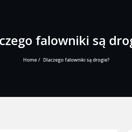
czego falowniki są dro
Home
Dlaczego falowniki są drogie?