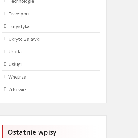
Technologie
Transport
Turystyka
Ukryte Zajawki
Uroda
Usługi
Wnętrza
Zdrowie
Ostatnie wpisy