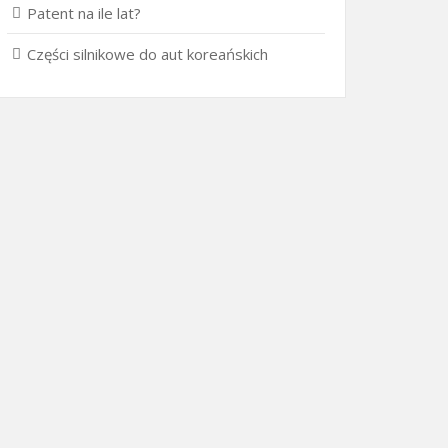
Patent na ile lat?
Części silnikowe do aut koreańskich