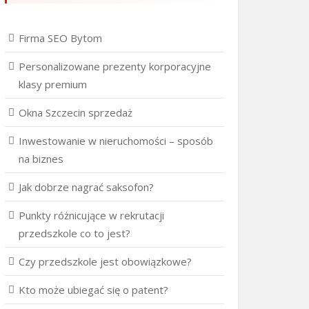
Firma SEO Bytom
Personalizowane prezenty korporacyjne
klasy premium
Okna Szczecin sprzedaż
Inwestowanie w nieruchomości – sposób
na biznes
Jak dobrze nagrać saksofon?
Punkty różnicujące w rekrutacji
przedszkole co to jest?
Czy przedszkole jest obowiązkowe?
Kto może ubiegać się o patent?