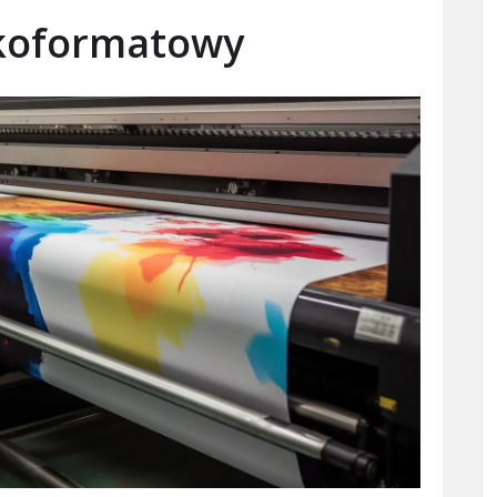
lkoformatowy