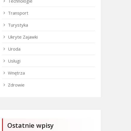
Technologie
Transport
Turystyka
Ukryte Zajawki
Uroda
Usługi
Wnętrza
Zdrowie
Ostatnie wpisy