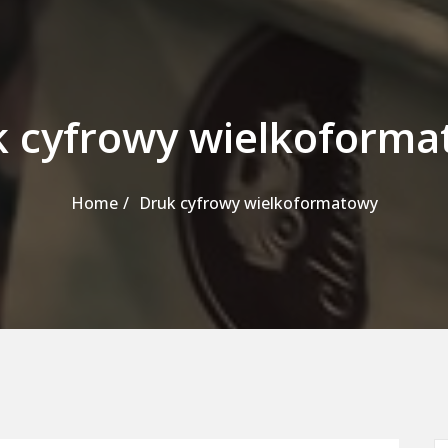
 cyfrowy wielkoform
Home
Druk cyfrowy wielkoformatowy