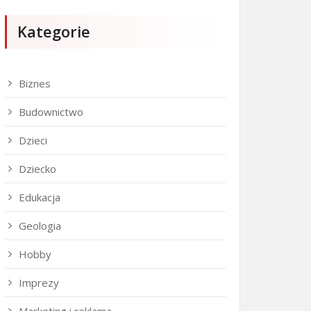
Kategorie
Biznes
Budownictwo
Dzieci
Dziecko
Edukacja
Geologia
Hobby
Imprezy