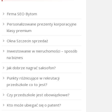
Firma SEO Bytom
Personalizowane prezenty korporacyjne
klasy premium
Okna Szczecin sprzedaż
Inwestowanie w nieruchomości – sposób
na biznes
Jak dobrze nagrać saksofon?
Punkty różnicujące w rekrutacji
przedszkole co to jest?
Czy przedszkole jest obowiązkowe?
Kto może ubiegać się o patent?