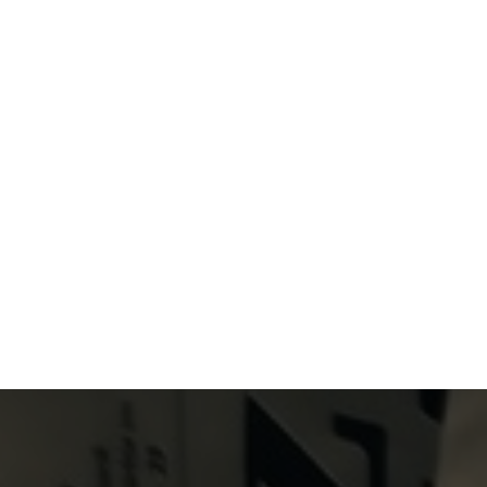
Primary Menu