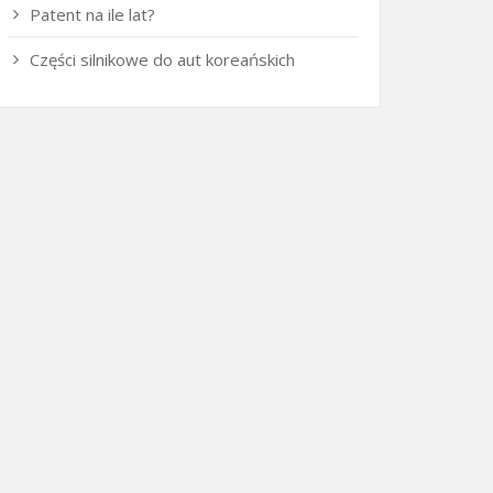
Patent na ile lat?
Części silnikowe do aut koreańskich