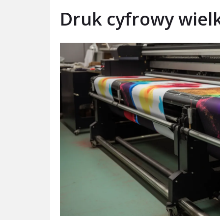
Druk cyfrowy wie