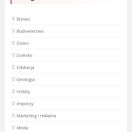
Biznes
Budownictwo
Dzieci
Dziecko
Edukacja
Geologia
Hobby
Imprezy
Marketing i reklama
Moda