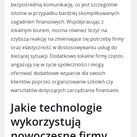
bezpośrednią komunikację, co jest szczególnie
istotne w przypadku bardziej skomplikowanych
zagadnień finansowych. Współpracując z
lokalnym biurem, można również liczyć na
szybszą reakcję na zmieniające się potrzeby firmy
oraz elastyczność w dostosowywaniu usług do
bieżącej sytuacji. Dodatkowo lokalne firmy często
angażują się w życie społeczności i mogą
oferować dodatkowe wsparcie dla swoich
klientów poprzez organizowanie szkoleń czy
warsztatów dotyczących zarządzania finansami.
Jakie technologie
wykorzystują
nowoczesne firmy