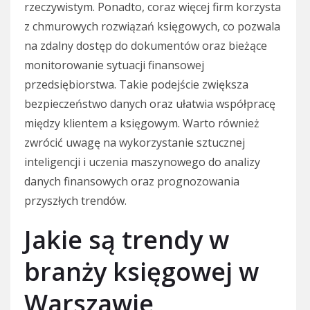
rzeczywistym. Ponadto, coraz więcej firm korzysta
z chmurowych rozwiązań księgowych, co pozwala
na zdalny dostęp do dokumentów oraz bieżące
monitorowanie sytuacji finansowej
przedsiębiorstwa. Takie podejście zwiększa
bezpieczeństwo danych oraz ułatwia współpracę
między klientem a księgowym. Warto również
zwrócić uwagę na wykorzystanie sztucznej
inteligencji i uczenia maszynowego do analizy
danych finansowych oraz prognozowania
przyszłych trendów.
Jakie są trendy w
branży księgowej w
Warszawie