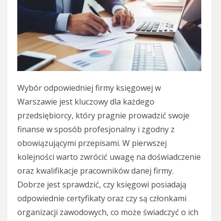
Wybór odpowiedniej firmy księgowej w
Warszawie jest kluczowy dla każdego
przedsiębiorcy, który pragnie prowadzić swoje
finanse w sposób profesjonalny i zgodny z
obowiązującymi przepisami. W pierwszej
kolejności warto zwrócić uwagę na doświadczenie
oraz kwalifikacje pracowników danej firmy.
Dobrze jest sprawdzić, czy księgowi posiadają
odpowiednie certyfikaty oraz czy są członkami
organizacji zawodowych, co może świadczyć o ich