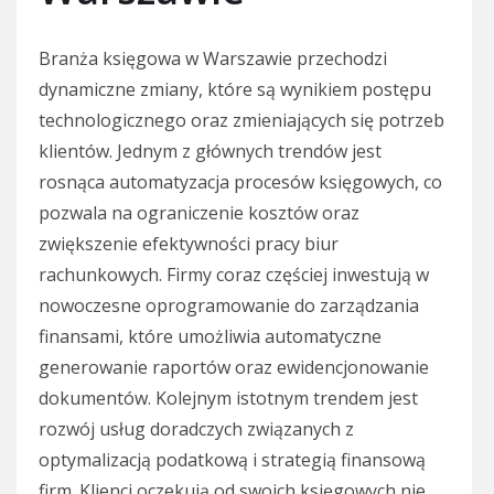
Branża księgowa w Warszawie przechodzi
dynamiczne zmiany, które są wynikiem postępu
technologicznego oraz zmieniających się potrzeb
klientów. Jednym z głównych trendów jest
rosnąca automatyzacja procesów księgowych, co
pozwala na ograniczenie kosztów oraz
zwiększenie efektywności pracy biur
rachunkowych. Firmy coraz częściej inwestują w
nowoczesne oprogramowanie do zarządzania
finansami, które umożliwia automatyczne
generowanie raportów oraz ewidencjonowanie
dokumentów. Kolejnym istotnym trendem jest
rozwój usług doradczych związanych z
optymalizacją podatkową i strategią finansową
firm. Klienci oczekują od swoich księgowych nie