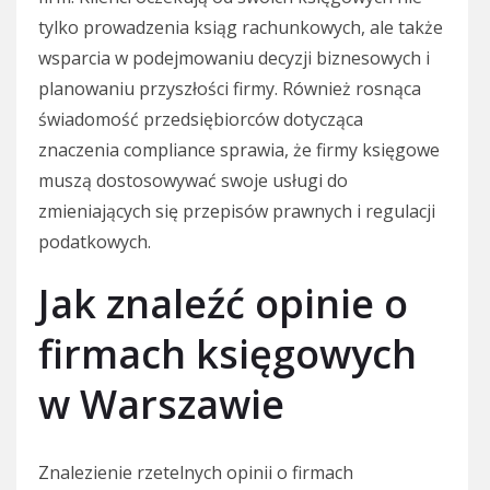
tylko prowadzenia ksiąg rachunkowych, ale także
wsparcia w podejmowaniu decyzji biznesowych i
planowaniu przyszłości firmy. Również rosnąca
świadomość przedsiębiorców dotycząca
znaczenia compliance sprawia, że firmy księgowe
muszą dostosowywać swoje usługi do
zmieniających się przepisów prawnych i regulacji
podatkowych.
Jak znaleźć opinie o
firmach księgowych
w Warszawie
Znalezienie rzetelnych opinii o firmach