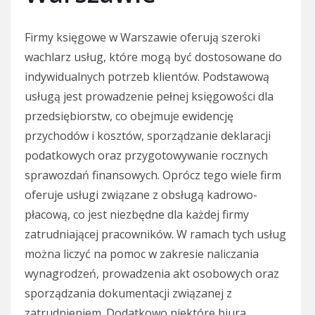
Firmy księgowe w Warszawie oferują szeroki
wachlarz usług, które mogą być dostosowane do
indywidualnych potrzeb klientów. Podstawową
usługą jest prowadzenie pełnej księgowości dla
przedsiębiorstw, co obejmuje ewidencję
przychodów i kosztów, sporządzanie deklaracji
podatkowych oraz przygotowywanie rocznych
sprawozdań finansowych. Oprócz tego wiele firm
oferuje usługi związane z obsługą kadrowo-
płacową, co jest niezbędne dla każdej firmy
zatrudniającej pracowników. W ramach tych usług
można liczyć na pomoc w zakresie naliczania
wynagrodzeń, prowadzenia akt osobowych oraz
sporządzania dokumentacji związanej z
zatrudnieniem. Dodatkowo niektóre biura