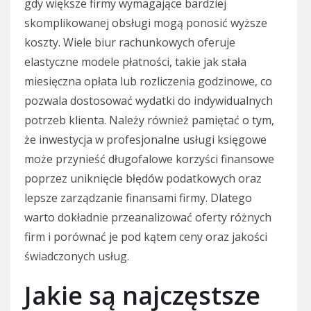
gdy większe firmy wymagające bardziej
skomplikowanej obsługi mogą ponosić wyższe
koszty. Wiele biur rachunkowych oferuje
elastyczne modele płatności, takie jak stała
miesięczna opłata lub rozliczenia godzinowe, co
pozwala dostosować wydatki do indywidualnych
potrzeb klienta. Należy również pamiętać o tym,
że inwestycja w profesjonalne usługi księgowe
może przynieść długofalowe korzyści finansowe
poprzez uniknięcie błędów podatkowych oraz
lepsze zarządzanie finansami firmy. Dlatego
warto dokładnie przeanalizować oferty różnych
firm i porównać je pod kątem ceny oraz jakości
świadczonych usług.
Jakie są najczęstsze