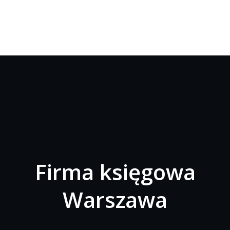
Firma księgowa
Warszawa