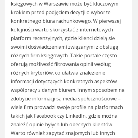
księgowych w Warszawie może być kluczowym
krokiem przed podjęciem decyzji o wyborze
konkretnego biura rachunkowego. W pierwszej
kolejności warto skorzystać z internetowych
platform recenzyjnych, gdzie klienci dzielą się
swoimi doświadczeniami związanymi z obsługą
różnych firm księgowych. Takie portale często
oferują możliwość filtrowania opinii według
różnych kryteriów, co ułatwia znalezienie
informacji dotyczących konkretnych aspektów
współpracy z danym biurem. Innym sposobem na
zdobycie informacji są media społecznościowe –
wiele firm prowadzi swoje profile na platformach
takich jak Facebook czy LinkedIn, gdzie można
znaleźć opinie byłych lub obecnych klientów.
Warto również zapytać znajomych lub innych