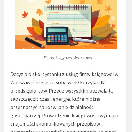
Firma księgowa Warszawa
Decyzja o skorzystaniu z usług firmy księgowej w
Warszawie niesie ze sobą wiele korzyści dla
przedsiębiorców. Przede wszystkim pozwala to
zaoszczędzić czas i energię, które można
przeznaczyć na rozwijanie działalności
gospodarczej. Prowadzenie księgowości wymaga
znajomości skomplikowanych przepisów