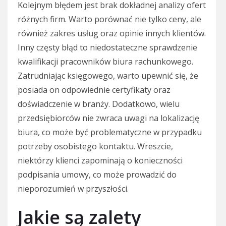
Kolejnym błędem jest brak dokładnej analizy ofert
różnych firm. Warto porównać nie tylko ceny, ale
również zakres usług oraz opinie innych klientów.
Inny częsty błąd to niedostateczne sprawdzenie
kwalifikacji pracowników biura rachunkowego.
Zatrudniając księgowego, warto upewnić się, że
posiada on odpowiednie certyfikaty oraz
doświadczenie w branży. Dodatkowo, wielu
przedsiębiorców nie zwraca uwagi na lokalizację
biura, co może być problematyczne w przypadku
potrzeby osobistego kontaktu. Wreszcie,
niektórzy klienci zapominają o konieczności
podpisania umowy, co może prowadzić do
nieporozumień w przyszłości.
Jakie są zalety