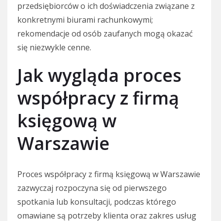
przedsiębiorców o ich doświadczenia związane z
konkretnymi biurami rachunkowymi;
rekomendacje od osób zaufanych mogą okazać
się niezwykle cenne.
Jak wygląda proces
współpracy z firmą
księgową w
Warszawie
Proces współpracy z firmą księgową w Warszawie
zazwyczaj rozpoczyna się od pierwszego
spotkania lub konsultacji, podczas którego
omawiane są potrzeby klienta oraz zakres usług