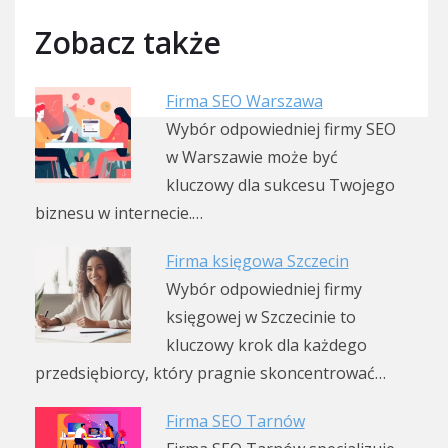
Zobacz także
Firma SEO Warszawa
Wybór odpowiedniej firmy SEO
w Warszawie może być
kluczowy dla sukcesu Twojego
biznesu w internecie.…
Firma księgowa Szczecin
Wybór odpowiedniej firmy
księgowej w Szczecinie to
kluczowy krok dla każdego
przedsiębiorcy, który pragnie skoncentrować…
Firma SEO Tarnów