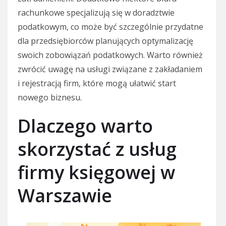
rachunkowe specjalizują się w doradztwie
podatkowym, co może być szczególnie przydatne
dla przedsiębiorców planujących optymalizację
swoich zobowiązań podatkowych. Warto również
zwrócić uwagę na usługi związane z zakładaniem
i rejestracją firm, które mogą ułatwić start
nowego biznesu.
Dlaczego warto
skorzystać z usług
firmy księgowej w
Warszawie