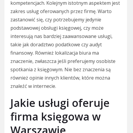
kompetencjach. Kolejnym istotnym aspektem jest
zakres usług oferowanych przez firmę. Warto
zastanowić się, czy potrzebujemy jedynie
podstawowej obsługi księgowej, czy może
interesują nas bardziej zaawansowane usługi,
takie jak doradztwo podatkowe czy audyt
finansowy. Również lokalizacja biura ma
znaczenie, zwłaszcza jeśli preferujemy osobiste
spotkania z księgowym. Nie bez znaczenia są
również opinie innych klientów, które można
znaleźć w internecie.
Jakie usługi oferuje
firma księgowa w
Warszawie