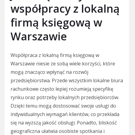
współpracy z lokalną
firmą księgową w
Warszawie
Współpraca z lokalną firmą księgową w
Warszawie niesie ze sobą wiele korzyści, które
mogą znacząco wpłynąć na rozwój
przedsiębiorstwa. Przede wszystkim lokalne biura
rachunkowe często lepiej rozumieją specyfikę
rynku oraz potrzeby lokalnych przedsiębiorców.
Dzięki temu mogą dostosować swoje usługi do
indywidualnych wymagań klientów, co przekłada
się na wyższą jakość obsługi. Ponadto, bliskość
geograficzna ułatwia osobiste spotkania i