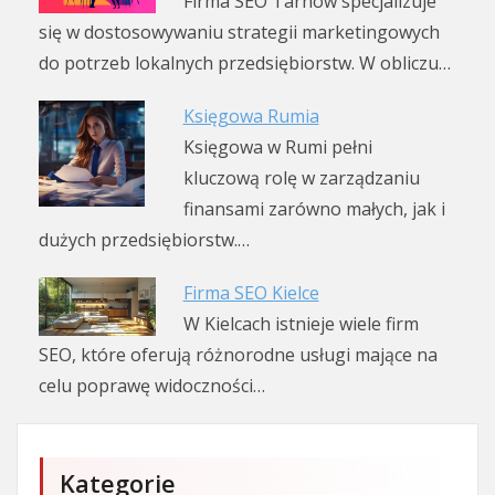
Firma SEO Tarnów specjalizuje
się w dostosowywaniu strategii marketingowych
do potrzeb lokalnych przedsiębiorstw. W obliczu…
Księgowa Rumia
Księgowa w Rumi pełni
kluczową rolę w zarządzaniu
finansami zarówno małych, jak i
dużych przedsiębiorstw.…
Firma SEO Kielce
W Kielcach istnieje wiele firm
SEO, które oferują różnorodne usługi mające na
celu poprawę widoczności…
Kategorie