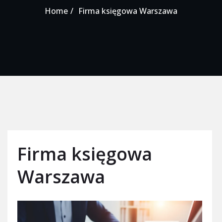
Home
Firma księgowa Warszawa
Firma księgowa
Warszawa