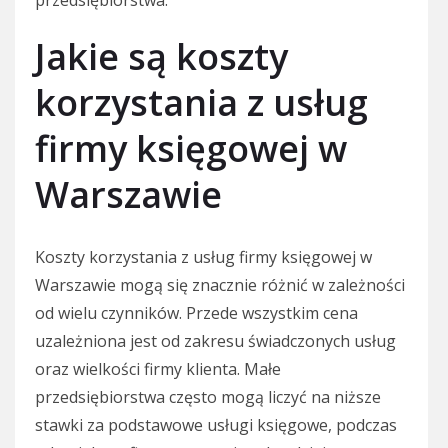
przedsiębiorstwa.
Jakie są koszty
korzystania z usług
firmy księgowej w
Warszawie
Koszty korzystania z usług firmy księgowej w
Warszawie mogą się znacznie różnić w zależności
od wielu czynników. Przede wszystkim cena
uzależniona jest od zakresu świadczonych usług
oraz wielkości firmy klienta. Małe
przedsiębiorstwa często mogą liczyć na niższe
stawki za podstawowe usługi księgowe, podczas