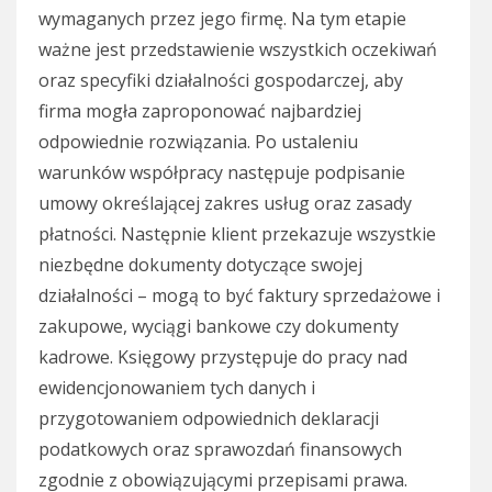
wymaganych przez jego firmę. Na tym etapie
ważne jest przedstawienie wszystkich oczekiwań
oraz specyfiki działalności gospodarczej, aby
firma mogła zaproponować najbardziej
odpowiednie rozwiązania. Po ustaleniu
warunków współpracy następuje podpisanie
umowy określającej zakres usług oraz zasady
płatności. Następnie klient przekazuje wszystkie
niezbędne dokumenty dotyczące swojej
działalności – mogą to być faktury sprzedażowe i
zakupowe, wyciągi bankowe czy dokumenty
kadrowe. Księgowy przystępuje do pracy nad
ewidencjonowaniem tych danych i
przygotowaniem odpowiednich deklaracji
podatkowych oraz sprawozdań finansowych
zgodnie z obowiązującymi przepisami prawa.