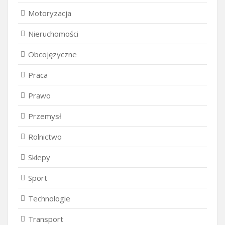
Motoryzacja
Nieruchomości
Obcojęzyczne
Praca
Prawo
Przemysł
Rolnictwo
Sklepy
Sport
Technologie
Transport