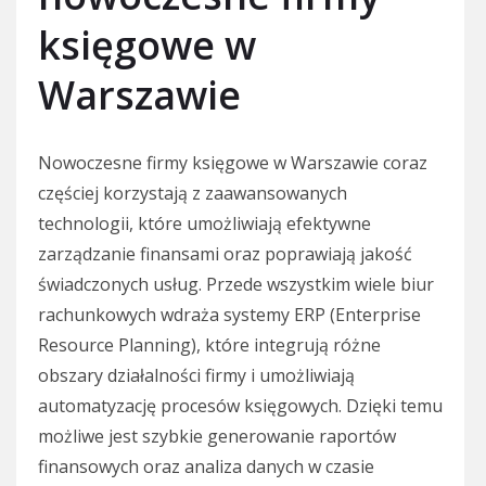
księgowe w
Warszawie
Nowoczesne firmy księgowe w Warszawie coraz
częściej korzystają z zaawansowanych
technologii, które umożliwiają efektywne
zarządzanie finansami oraz poprawiają jakość
świadczonych usług. Przede wszystkim wiele biur
rachunkowych wdraża systemy ERP (Enterprise
Resource Planning), które integrują różne
obszary działalności firmy i umożliwiają
automatyzację procesów księgowych. Dzięki temu
możliwe jest szybkie generowanie raportów
finansowych oraz analiza danych w czasie