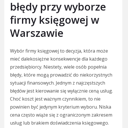
błędy przy wyborze
firmy księgowej w
Warszawie
Wybór firmy księgowej to decyzja, która może
mieć dalekosiężne konsekwencje dla każdego
przedsiębiorcy. Niestety, wiele osób popełnia
błędy, które mogą prowadzić do niekorzystnych
sytuacji finansowych. Jednym z najczęstszych
błędów jest kierowanie się wyłącznie ceną usług.
Choć koszt jest ważnym czynnikiem, to nie
powinien być jedynym kryterium wyboru. Niska
cena często wiąże się z ograniczonym zakresem
usług lub brakiem doświadczenia księgowego.