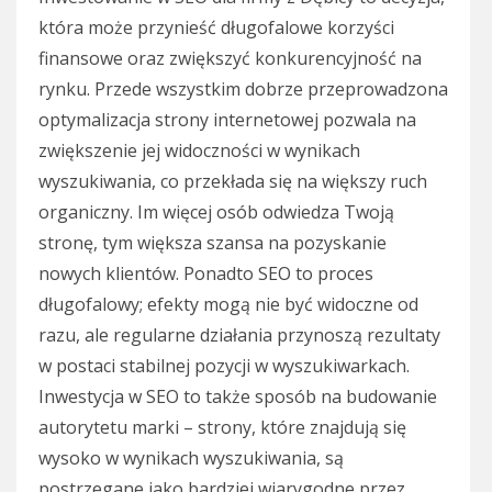
która może przynieść długofalowe korzyści
finansowe oraz zwiększyć konkurencyjność na
rynku. Przede wszystkim dobrze przeprowadzona
optymalizacja strony internetowej pozwala na
zwiększenie jej widoczności w wynikach
wyszukiwania, co przekłada się na większy ruch
organiczny. Im więcej osób odwiedza Twoją
stronę, tym większa szansa na pozyskanie
nowych klientów. Ponadto SEO to proces
długofalowy; efekty mogą nie być widoczne od
razu, ale regularne działania przynoszą rezultaty
w postaci stabilnej pozycji w wyszukiwarkach.
Inwestycja w SEO to także sposób na budowanie
autorytetu marki – strony, które znajdują się
wysoko w wynikach wyszukiwania, są
postrzegane jako bardziej wiarygodne przez