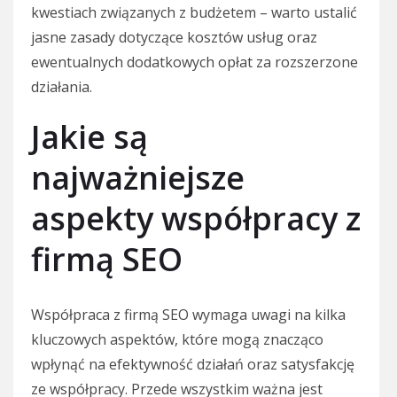
kwestiach związanych z budżetem – warto ustalić
jasne zasady dotyczące kosztów usług oraz
ewentualnych dodatkowych opłat za rozszerzone
działania.
Jakie są
najważniejsze
aspekty współpracy z
firmą SEO
Współpraca z firmą SEO wymaga uwagi na kilka
kluczowych aspektów, które mogą znacząco
wpłynąć na efektywność działań oraz satysfakcję
ze współpracy. Przede wszystkim ważna jest