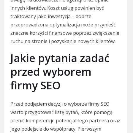
innych klientów. Koszt usług powinien być
traktowany jako inwestycja – dobrze
przeprowadzona optymalizacja może przynieść
znaczne korzyści finansowe poprzez zwiększenie
ruchu na stronie i pozyskanie nowych klientów.
Jakie pytania zadać
przed wyborem
firmy SEO
Przed podjęciem decyzji o wyborze firmy SEO
warto przygotować listę pytań, które pomogą
ocenić kompetencje potencjalnego partnera oraz
jego podejście do współpracy. Pierwszym