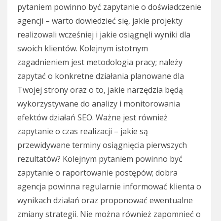
pytaniem powinno być zapytanie o doświadczenie
agencji – warto dowiedzieć się, jakie projekty
realizowali wcześniej i jakie osiągnęli wyniki dla
swoich klientów. Kolejnym istotnym
zagadnieniem jest metodologia pracy; należy
zapytać o konkretne działania planowane dla
Twojej strony oraz o to, jakie narzędzia będą
wykorzystywane do analizy i monitorowania
efektów działań SEO. Ważne jest również
zapytanie o czas realizacji – jakie są
przewidywane terminy osiągnięcia pierwszych
rezultatów? Kolejnym pytaniem powinno być
zapytanie o raportowanie postępów; dobra
agencja powinna regularnie informować klienta o
wynikach działań oraz proponować ewentualne
zmiany strategii. Nie można również zapomnieć o