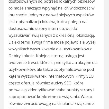
dostosowanych do potrzeb lokalnych biznesów,
co może znacząco wpłynąć na ich widoczność w
internecie. Jednym z najważniejszych aspektów
jest optymalizacja lokalna, która polega na
dostosowaniu strony internetowej do
wyszukiwań związanych z określoną lokalizacją.
Dzięki temu Twoja firma może pojawić się wyżej
w wynikach wyszukiwania dla użytkowników z
Dębicy i okolic. Kolejną istotną usługą jest
tworzenie treści, które są nie tylko atrakcyjne dla
użytkowników, ale także zoptymalizowane pod
kątem wyszukiwarek internetowych. Firmy SEO
często oferują również audyty SEO, które
pozwalają zidentyfikować słabe punkty strony i
zaproponować konkretne rozwiązania. Warto
również zwrócić uwagę na działania związane z