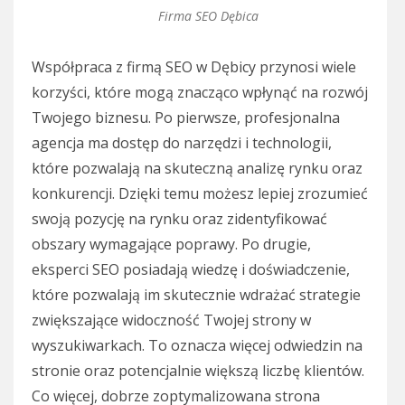
Firma SEO Dębica
Współpraca z firmą SEO w Dębicy przynosi wiele
korzyści, które mogą znacząco wpłynąć na rozwój
Twojego biznesu. Po pierwsze, profesjonalna
agencja ma dostęp do narzędzi i technologii,
które pozwalają na skuteczną analizę rynku oraz
konkurencji. Dzięki temu możesz lepiej zrozumieć
swoją pozycję na rynku oraz zidentyfikować
obszary wymagające poprawy. Po drugie,
eksperci SEO posiadają wiedzę i doświadczenie,
które pozwalają im skutecznie wdrażać strategie
zwiększające widoczność Twojej strony w
wyszukiwarkach. To oznacza więcej odwiedzin na
stronie oraz potencjalnie większą liczbę klientów.
Co więcej, dobrze zoptymalizowana strona