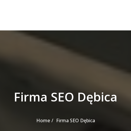
Firma SEO Dębica
Home
Firma SEO Dębica