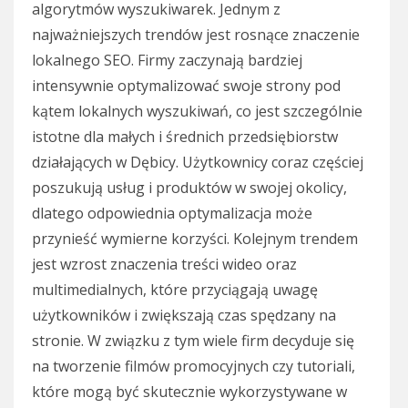
algorytmów wyszukiwarek. Jednym z
najważniejszych trendów jest rosnące znaczenie
lokalnego SEO. Firmy zaczynają bardziej
intensywnie optymalizować swoje strony pod
kątem lokalnych wyszukiwań, co jest szczególnie
istotne dla małych i średnich przedsiębiorstw
działających w Dębicy. Użytkownicy coraz częściej
poszukują usług i produktów w swojej okolicy,
dlatego odpowiednia optymalizacja może
przynieść wymierne korzyści. Kolejnym trendem
jest wzrost znaczenia treści wideo oraz
multimedialnych, które przyciągają uwagę
użytkowników i zwiększają czas spędzany na
stronie. W związku z tym wiele firm decyduje się
na tworzenie filmów promocyjnych czy tutoriali,
które mogą być skutecznie wykorzystywane w