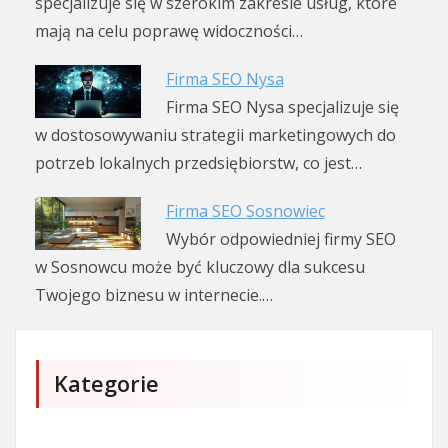
specjalizuje się w szerokim zakresie usług, które
mają na celu poprawę widoczności…
Firma SEO Nysa
Firma SEO Nysa specjalizuje się
w dostosowywaniu strategii marketingowych do
potrzeb lokalnych przedsiębiorstw, co jest…
Firma SEO Sosnowiec
Wybór odpowiedniej firmy SEO
w Sosnowcu może być kluczowy dla sukcesu
Twojego biznesu w internecie.…
Kategorie