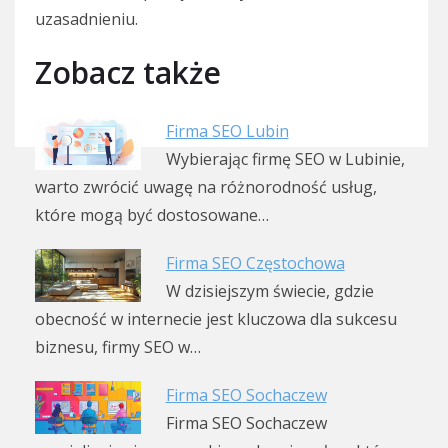
uzasadnieniu.
Zobacz także
Firma SEO Lubin
Wybierając firmę SEO w Lubinie,
warto zwrócić uwagę na różnorodność usług,
które mogą być dostosowane…
Firma SEO Częstochowa
W dzisiejszym świecie, gdzie
obecność w internecie jest kluczowa dla sukcesu
biznesu, firmy SEO w…
Firma SEO Sochaczew
Firma SEO Sochaczew