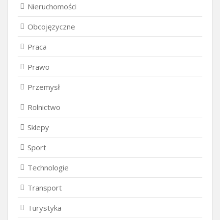
Nieruchomości
Obcojęzyczne
Praca
Prawo
Przemysł
Rolnictwo
Sklepy
Sport
Technologie
Transport
Turystyka