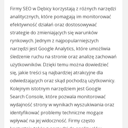
Firmy SEO w Dębicy korzystają z różnych narzędzi
analitycznych, które pomagają im monitorować
efektywność działań oraz dostosowywać
strategie do zmieniających się warunków
rynkowych. Jednym z najpopularniejszych
narzędzi jest Google Analytics, które umożliwia
śledzenie ruchu na stronie oraz analizę zachowań
użytkowników. Dzięki temu można dowiedzieć
się, jakie treści są najbardziej atrakcyjne dla
odwiedzających oraz skąd pochodzą użytkownicy.
Kolejnym istotnym narzędziem jest Google
Search Console, które pozwala monitorować
wydajność strony w wynikach wyszukiwania oraz
identyfikować problemy techniczne mogące
wpływać na jej widoczność. Firmy często