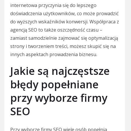
internetowa przyczynia się do lepszego
doświadczenia użytkowników, co może prowadzić
do wyższych wskaźników konwersji. Współpraca z
agencją SEO to także oszczędność czasu –
zamiast samodzielnie zajmować się optymalizacją
strony i tworzeniem treści, możesz skupić się na
innych aspektach prowadzenia biznesu.
Jakie są najczęstsze
błędy popełniane
przy wyborze firmy
SEO
Przy wyborze firmy SEO wiele osób popełnia