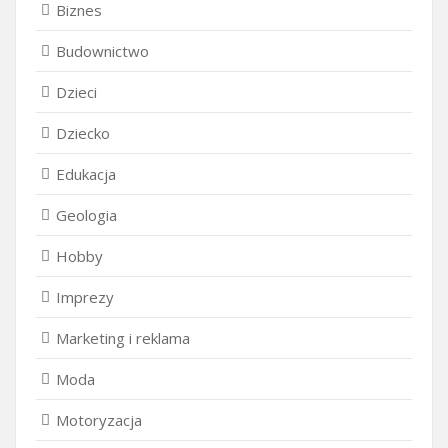
Biznes
Budownictwo
Dzieci
Dziecko
Edukacja
Geologia
Hobby
Imprezy
Marketing i reklama
Moda
Motoryzacja