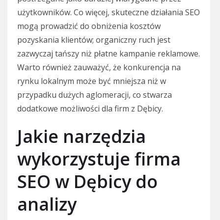
użytkowników. Co więcej, skuteczne działania SEO
mogą prowadzić do obniżenia kosztów
pozyskania klientów; organiczny ruch jest
zazwyczaj tańszy niż płatne kampanie reklamowe.
Warto również zauważyć, że konkurencja na
rynku lokalnym może być mniejsza niż w
przypadku dużych aglomeracji, co stwarza
dodatkowe możliwości dla firm z Dębicy.
Jakie narzędzia
wykorzystuje firma
SEO w Dębicy do
analizy