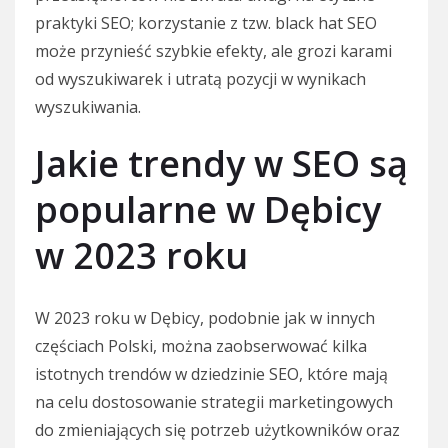
praktyki SEO; korzystanie z tzw. black hat SEO
może przynieść szybkie efekty, ale grozi karami
od wyszukiwarek i utratą pozycji w wynikach
wyszukiwania.
Jakie trendy w SEO są
popularne w Dębicy
w 2023 roku
W 2023 roku w Dębicy, podobnie jak w innych
częściach Polski, można zaobserwować kilka
istotnych trendów w dziedzinie SEO, które mają
na celu dostosowanie strategii marketingowych
do zmieniających się potrzeb użytkowników oraz