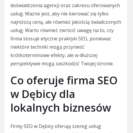
doświadczenia agencji oraz zakresu oferowanych
usług. Ważne jest, aby nie kierować się tylko
najniższą ceną, ale również jakością świadczonych
usług. Warto również zwrócić uwagę na to, czy
firma stosuje etyczne praktyki SEO, ponieważ
niektóre techniki mogą przynieść
krótkoterminowe efekty, ale w dłuższej
perspektywie mogą zaszkodzić Twojej stronie.
Co oferuje firma SEO
w Dębicy dla
lokalnych biznesów
Firmy SEO w Dębicy oferują szereg usług