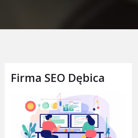
Firma SEO Dębica