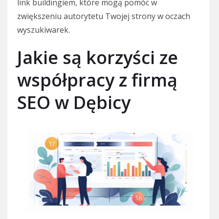
link buildingiem, które mogą pomóc w
zwiększeniu autorytetu Twojej strony w oczach
wyszukiwarek.
Jakie są korzyści ze
współpracy z firmą
SEO w Dębicy