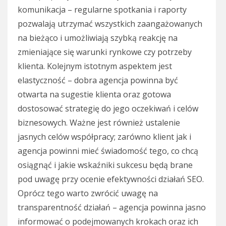
komunikacja – regularne spotkania i raporty
pozwalają utrzymać wszystkich zaangażowanych
na bieżąco i umożliwiają szybką reakcję na
zmieniające się warunki rynkowe czy potrzeby
klienta. Kolejnym istotnym aspektem jest
elastyczność – dobra agencja powinna być
otwarta na sugestie klienta oraz gotowa
dostosować strategię do jego oczekiwań i celów
biznesowych. Ważne jest również ustalenie
jasnych celów współpracy; zarówno klient jak i
agencja powinni mieć świadomość tego, co chcą
osiągnąć i jakie wskaźniki sukcesu będą brane
pod uwagę przy ocenie efektywności działań SEO.
Oprócz tego warto zwrócić uwagę na
transparentność działań – agencja powinna jasno
informować o podejmowanych krokach oraz ich