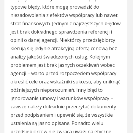
typowe błędy, które mogą prowadzić do
niezadowolenia z efektów współpracy lub nawet
strat finansowych. Jednym z najczęstszych błędów
jest brak dokładnego sprawdzenia referencji i
opinii o danej agencji. Niektórzy przedsiębiorcy
kierują się jedynie atrakcyjną ofertą cenową bez
analizy jakości świadczonych usług. Kolejnym
problemem jest brak jasnych oczekiwań wobec
agencji – warto przed rozpoczęciem współpracy
określić cele oraz wskaźniki sukcesu, aby uniknąć
późniejszych nieporozumień. Inny błąd to
ignorowanie umowy i warunków współpracy –
zawsze należy dokładnie przeczytać dokumenty
przed podpisaniem i upewnić się, że wszystkie
ustalenia są jasno opisane. Ponadto wielu
przedsiębiorców nie zwraca uwagi na etyczne