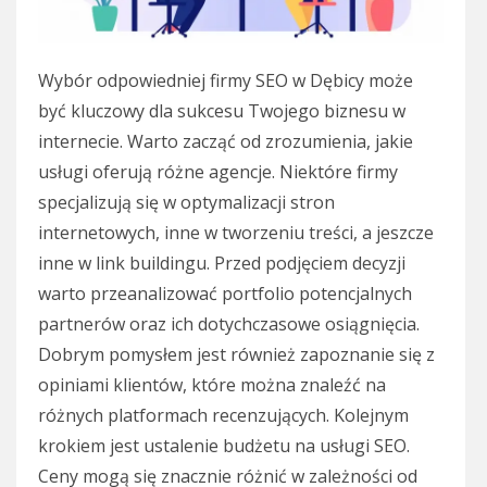
Wybór odpowiedniej firmy SEO w Dębicy może
być kluczowy dla sukcesu Twojego biznesu w
internecie. Warto zacząć od zrozumienia, jakie
usługi oferują różne agencje. Niektóre firmy
specjalizują się w optymalizacji stron
internetowych, inne w tworzeniu treści, a jeszcze
inne w link buildingu. Przed podjęciem decyzji
warto przeanalizować portfolio potencjalnych
partnerów oraz ich dotychczasowe osiągnięcia.
Dobrym pomysłem jest również zapoznanie się z
opiniami klientów, które można znaleźć na
różnych platformach recenzujących. Kolejnym
krokiem jest ustalenie budżetu na usługi SEO.
Ceny mogą się znacznie różnić w zależności od